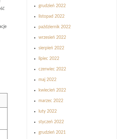
e
grudzień 2022
ość
listopad 2022
acje
październik 2022
wrzesień 2022
sierpień 2022
lipiec 2022
czerwiec 2022
maj 2022
kwiecień 2022
marzec 2022
luty 2022
styczeń 2022
grudzień 2021