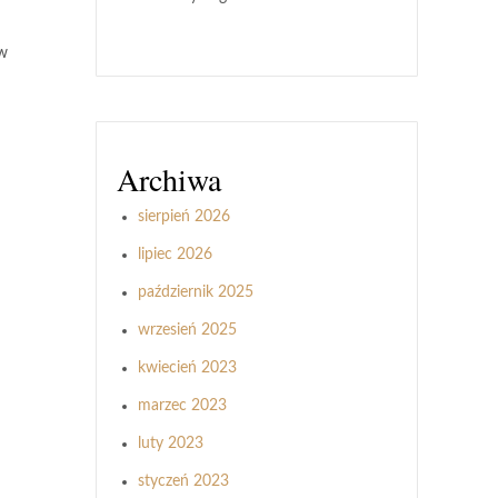
ów
Archiwa
sierpień 2026
lipiec 2026
październik 2025
wrzesień 2025
kwiecień 2023
marzec 2023
luty 2023
styczeń 2023