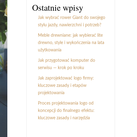
Ostatnie wpisy
Jak wybrać rower Giant do swojego
stylu jazdy, nawierzchni i potrzeb?
Meble drewniane: jak wybierać lite
drewno, style i wykończenia na lata
użytkowania
Jak przygotować komputer do
serwisu — krok po kroku
Jak zaprojektować logo firmy:
kluczowe zasady i etapów
projektowania
Proces projektowania logo od
koncepcji do finalnego efektu:
kluczowe zasady i narzędzia