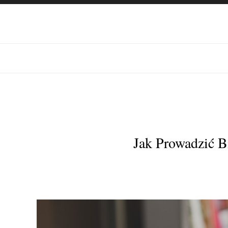
Jak Prowadzić B