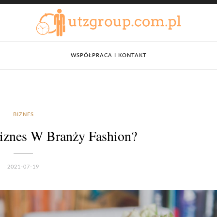
WSPÓŁPRACA I KONTAKT
BIZNES
iznes W Branży Fashion?
2021-07-19