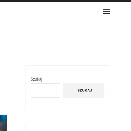
Szukaj
SZUKAJ