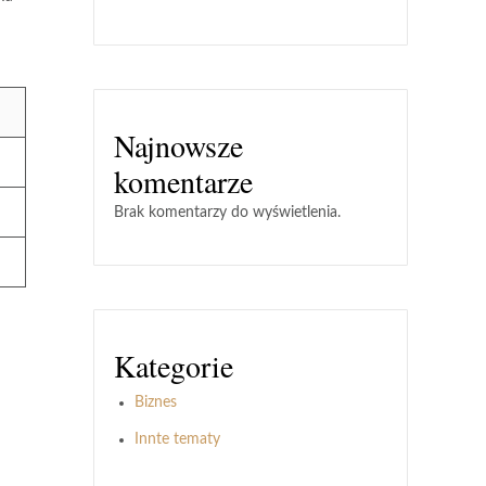
Najnowsze
komentarze
Brak komentarzy do wyświetlenia.
Kategorie
Biznes
Innte tematy