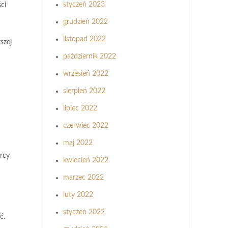
styczeń 2023
ci
grudzień 2022
listopad 2022
szej
październik 2022
wrzesień 2022
sierpień 2022
lipiec 2022
czerwiec 2022
maj 2022
rcy
kwiecień 2022
marzec 2022
luty 2022
styczeń 2022
ć.