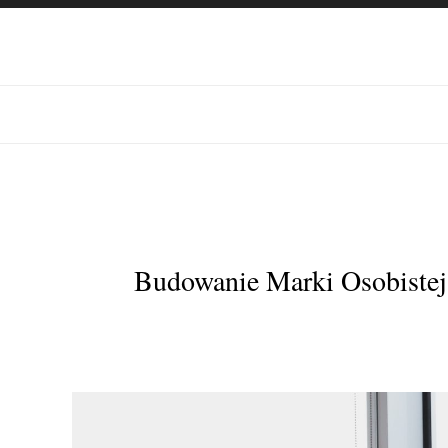
Budowanie Marki Osobistej