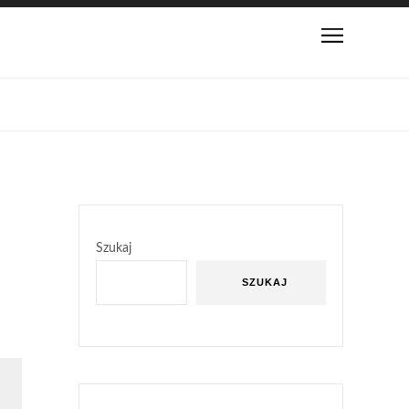
Szukaj
SZUKAJ