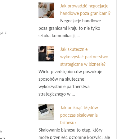
Jak prowadzić negocjacje
handlowe poza granicami?
Negocjacje handlowe
poza granicami kraju to nie tylko
ja z
sztuka komunikacji, …
Jak skutecznie
wykorzystać partnerstwo
strategiczne w biznesie?
Wielu przedsiębiorców poszukuje
sposobów na skuteczne
wykorzystanie partnerstwa
strategicznego w …
Jak uniknąć błędów
podczas skalowania
biznesu?
Skalowanie biznesu to etap, który
e
może przynieść ogromne korzyści, ale