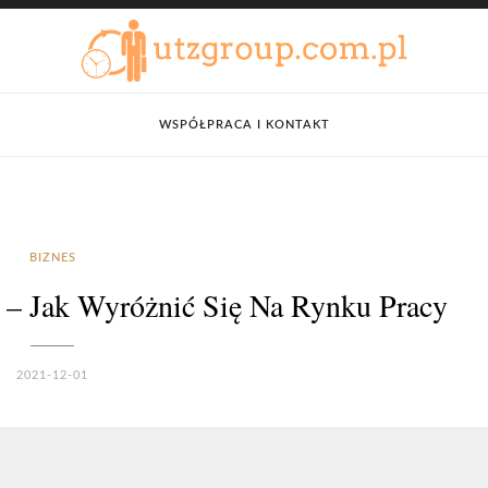
WSPÓŁPRACA I KONTAKT
BIZNES
 – Jak Wyróżnić Się Na Rynku Pracy
2021-12-01