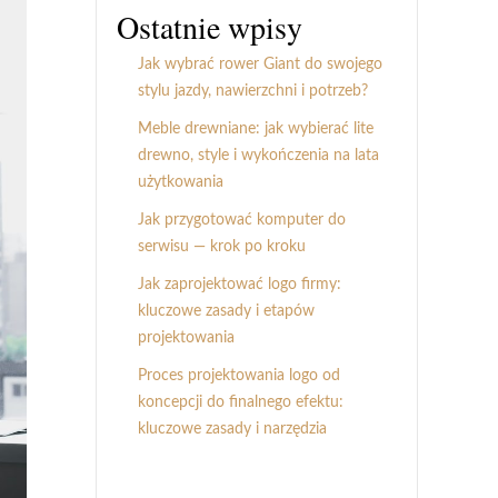
Ostatnie wpisy
Jak wybrać rower Giant do swojego
stylu jazdy, nawierzchni i potrzeb?
Meble drewniane: jak wybierać lite
drewno, style i wykończenia na lata
użytkowania
Jak przygotować komputer do
serwisu — krok po kroku
Jak zaprojektować logo firmy:
kluczowe zasady i etapów
projektowania
Proces projektowania logo od
koncepcji do finalnego efektu:
kluczowe zasady i narzędzia