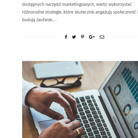
dostępnych narzędzi marketingowych, warto wykorzystać
różnorodne strategie, które skutecznie angażują społeczność 
budują zaufanie….