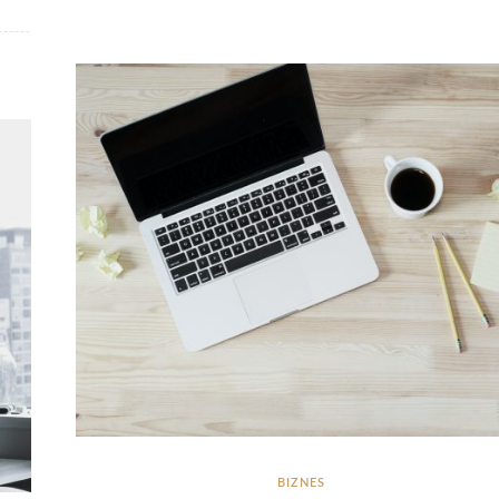
BIZNES