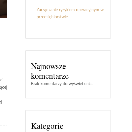
Zarządzanie ryzykiem operacyjnym w
przedsiębiorstwie
Najnowsze
komentarze
ci
Brak komentarzy do wyświetlenia.
ącej
j
Kategorie