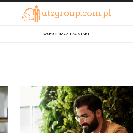
WSPÓŁPRACA I KONTAKT