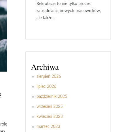
Rekrutacja to nie tylko proces
zatrudniania nowych pracowników,
ale także …
Archiwa
sierpień 2026
lipiec 2026
?
październik 2025
wrzesień 2025
kwiecień 2023
rolę
marzec 2023
ają