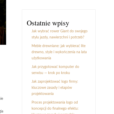
Ostatnie wpisy
Jak wybrać rower Giant do swojego
stylu jazdy, nawierzchni i potrzeb?
Meble drewniane: jak wybierać lite
drewno, style i wykończenia na lata
użytkowania
Jak przygotować komputer do
serwisu — krok po kroku
Jak zaprojektować logo firmy:
kluczowe zasady i etapów
projektowania
ie
Proces projektowania logo od
koncepcji do finalnego efektu:
gia