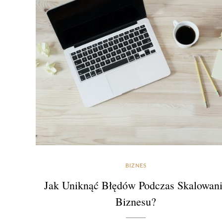
BIZNES
Jak Uniknąć Błędów Podczas Skalowan
Biznesu?