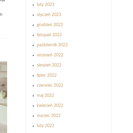
luty 2023
om
styczeń 2023
grudzień 2022
listopad 2022
październik 2022
wrzesień 2022
sierpień 2022
lipiec 2022
czerwiec 2022
maj 2022
kwiecień 2022
marzec 2022
luty 2022