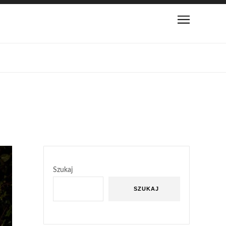
Szukaj
SZUKAJ