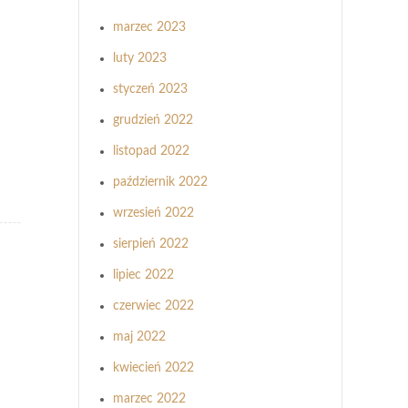
marzec 2023
luty 2023
styczeń 2023
grudzień 2022
listopad 2022
październik 2022
wrzesień 2022
sierpień 2022
lipiec 2022
czerwiec 2022
maj 2022
kwiecień 2022
marzec 2022