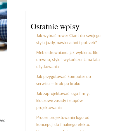
Ostatnie wpisy
Jak wybrać rower Giant do swojego
stylu jazdy, nawierzchni i potrzeb?
Meble drewniane: jak wybierać lite
drewno, style i wykończenia na lata
użytkowania
Jak przygotować komputer do
serwisu — krok po kroku
Jak zaprojektować logo firmy:
kluczowe zasady i etapów
projektowania
Proces projektowania logo od
zed
koncepcji do finalnego efektu: