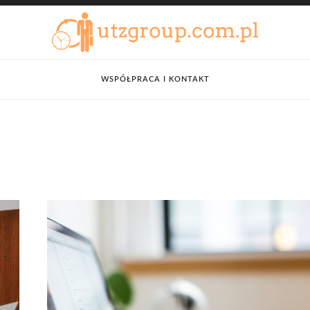
WSPÓŁPRACA I KONTAKT