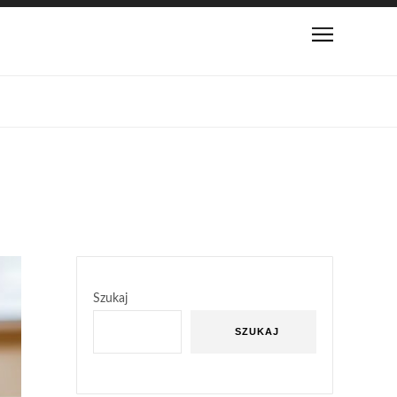
Szukaj
SZUKAJ