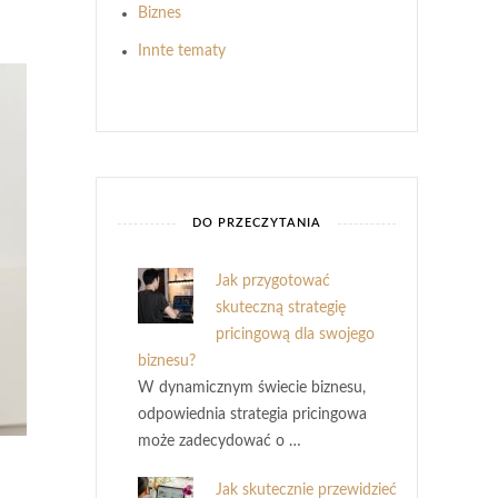
Biznes
Innte tematy
DO PRZECZYTANIA
Jak przygotować
skuteczną strategię
pricingową dla swojego
biznesu?
W dynamicznym świecie biznesu,
odpowiednia strategia pricingowa
może zadecydować o …
Jak skutecznie przewidzieć