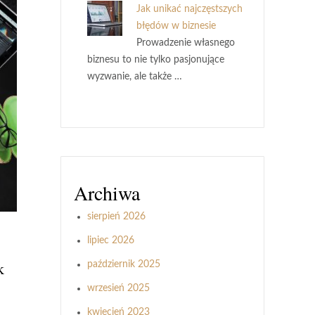
Jak unikać najczęstszych
błędów w biznesie
Prowadzenie własnego
biznesu to nie tylko pasjonujące
wyzwanie, ale także …
Archiwa
sierpień 2026
lipiec 2026
k
październik 2025
wrzesień 2025
kwiecień 2023