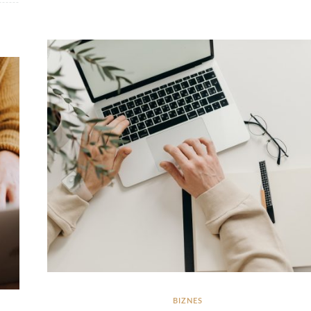
BIZNES