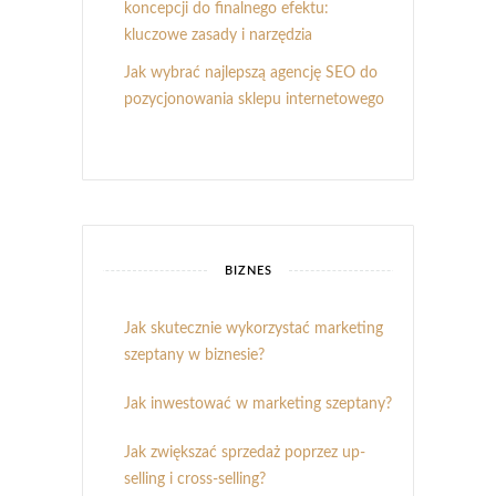
koncepcji do finalnego efektu:
kluczowe zasady i narzędzia
Jak wybrać najlepszą agencję SEO do
pozycjonowania sklepu internetowego
BIZNES
Jak skutecznie wykorzystać marketing
szeptany w biznesie?
Jak inwestować w marketing szeptany?
Jak zwiększać sprzedaż poprzez up-
selling i cross-selling?