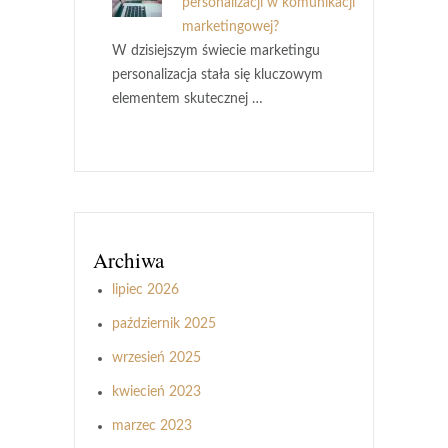
personalizacji w komunikacji
marketingowej?
W dzisiejszym świecie marketingu
personalizacja stała się kluczowym
elementem skutecznej …
Archiwa
lipiec 2026
październik 2025
wrzesień 2025
kwiecień 2023
marzec 2023