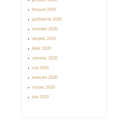
listopad 2020
październik 2020
wrzesień 2020
sierpień 2020
lipiec 2020
czerwiec 2020
maj 2020
kwiecień 2020
marzec 2020
luty 2020