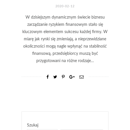
2020-02-12
W dzisiejszym dynamicznym świecie biznesu
zarządzanie ryzykiem finansowym stało się
kluczowym elementem sukcesu każdej firmy. W
miarę jak rynki się zmieniają, a nieprzewidziane
okoliczności mogą nagle wpłynąć na stabilność
finansową, przedsiębiorcy muszą być
przygotowani na różne rodzaje…
Szukaj