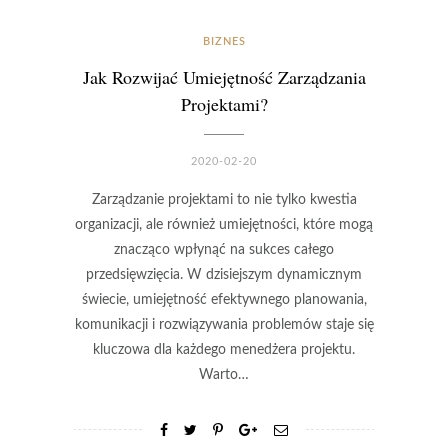
BIZNES
Jak Rozwijać Umiejętność Zarządzania
Projektami?
2020-02-20
Zarządzanie projektami to nie tylko kwestia
organizacji, ale również umiejętności, które mogą
znacząco wpłynąć na sukces całego
przedsięwzięcia. W dzisiejszym dynamicznym
świecie, umiejętność efektywnego planowania,
komunikacji i rozwiązywania problemów staje się
kluczowa dla każdego menedżera projektu.
Warto…