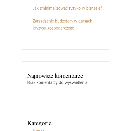
Jak zminimalizować ryzyko w biznesie?
Zarządzanie budżetem w czasach
kryzysu gospodarczego
Najnowsze komentarze
Brak komentarzy do wyświetlenia.
Kategorie