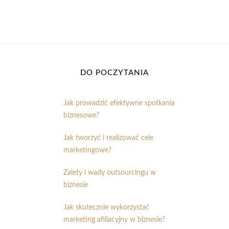
DO POCZYTANIA
Jak prowadzić efektywne spotkania
biznesowe?
Jak tworzyć i realizować cele
marketingowe?
Zalety i wady outsourcingu w
biznesie
Jak skutecznie wykorzystać
marketing afiliacyjny w biznesie?