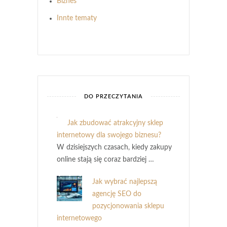
Biznes
Innte tematy
DO PRZECZYTANIA
Jak zbudować atrakcyjny sklep
internetowy dla swojego biznesu?
W dzisiejszych czasach, kiedy zakupy
online stają się coraz bardziej …
Jak wybrać najlepszą
agencję SEO do
pozycjonowania sklepu
internetowego