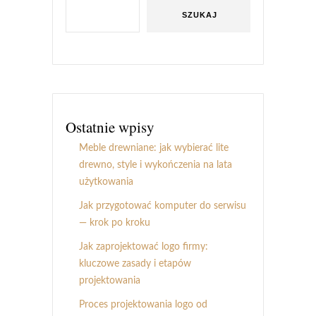
SZUKAJ
Ostatnie wpisy
Meble drewniane: jak wybierać lite
drewno, style i wykończenia na lata
użytkowania
Jak przygotować komputer do serwisu
— krok po kroku
Jak zaprojektować logo firmy:
kluczowe zasady i etapów
projektowania
Proces projektowania logo od