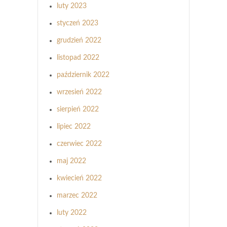
luty 2023
styczeń 2023
grudzień 2022
listopad 2022
październik 2022
wrzesień 2022
sierpień 2022
lipiec 2022
czerwiec 2022
maj 2022
kwiecień 2022
marzec 2022
luty 2022