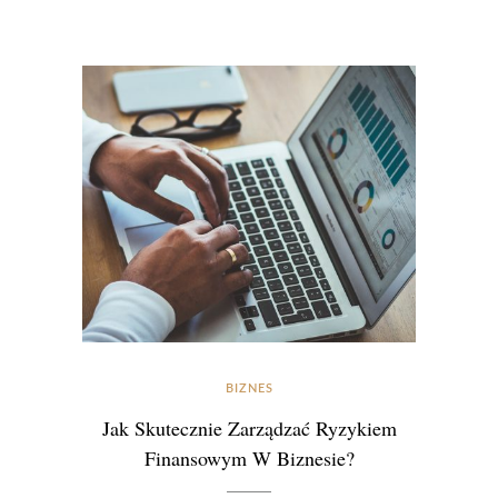
BIZNES
Jak Skutecznie Zarządzać Ryzykiem
Finansowym W Biznesie?