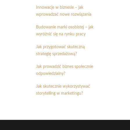
Innowacje w biznesie – jak
wprowadzać nowe rozwiązania
Budowanie marki osobistej – jak
wyróżnić się na rynku pracy
Jak przygotować skuteczną
strategię sprzedażową?
Jak prowadzić biznes społecznie
odpowiedzialny?
Jak skutecznie wykorzystywać
storytelling w marketingu?