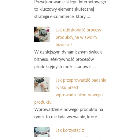
Pozycjonowanie sklepu internetowego
to kluczowy element skutecznej
strategii e-commerce, który …
Jak udoskonalić procesy
produkcyjne w swoim
biznesie?
W dzisiejszym dynamicznym świecie
biznesu, efektywność procesów
produkcyjnych może stanowić …
Jak przeprowadzić badanie
rynku przed
wprowadzeniem nowego
produktu
Wprowadzenie nowego produktu na
rynek to nie lada wyzwanie, które …
Jak korzystać z