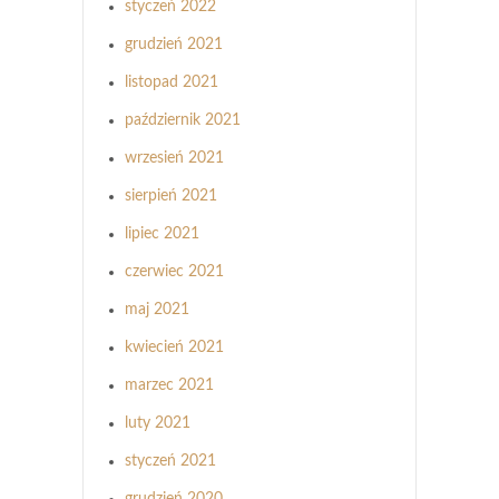
styczeń 2022
grudzień 2021
listopad 2021
październik 2021
wrzesień 2021
sierpień 2021
lipiec 2021
czerwiec 2021
maj 2021
kwiecień 2021
marzec 2021
luty 2021
styczeń 2021
grudzień 2020