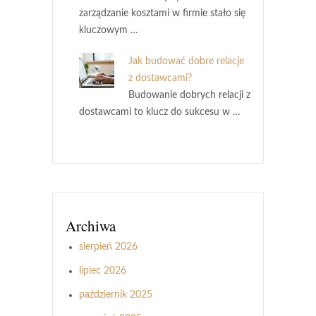
zarządzanie kosztami w firmie stało się
kluczowym …
Jak budować dobre relacje
z dostawcami?
Budowanie dobrych relacji z
dostawcami to klucz do sukcesu w …
Archiwa
sierpień 2026
lipiec 2026
październik 2025