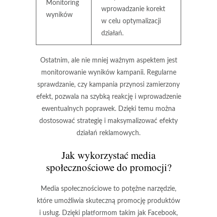
Monitoring
wprowadzanie korekt
wyników
w celu optymalizacji
działań.
Ostatnim, ale nie mniej ważnym aspektem jest
monitorowanie wyników
kampanii. Regularne
sprawdzanie, czy kampania przynosi zamierzony
efekt, pozwala na szybką reakcję i wprowadzenie
ewentualnych poprawek. Dzięki temu można
dostosować strategię i maksymalizować efekty
działań reklamowych.
Jak wykorzystać media
społecznościowe do promocji?
Media społecznościowe to
potężne narzędzie
,
które umożliwia skuteczną promocję produktów
i usług. Dzięki platformom takim jak Facebook,