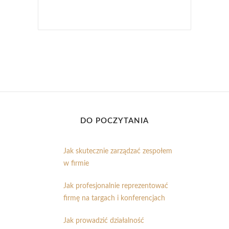
DO POCZYTANIA
Jak skutecznie zarządzać zespołem
w firmie
Jak profesjonalnie reprezentować
firmę na targach i konferencjach
Jak prowadzić działalność