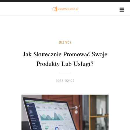
BIZNES
Jak Skutecznie Promować Swoje
Produkty Lub Usługi?
2023-02-09