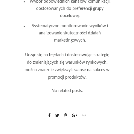
Wybór odpowiednich kanałów komunikacji,
dostosowanych do preferencji grupy
docelowej.
Systematyczne monitorowanie wyników i
analizowanie skuteczności działań
marketingowych.
Ucząc się na błędach i dostosowując strategię
do zmieniających się warunków rynkowych,
można znacznie zwiększyć szansę na sukces w
promocji produktów.
No related posts.