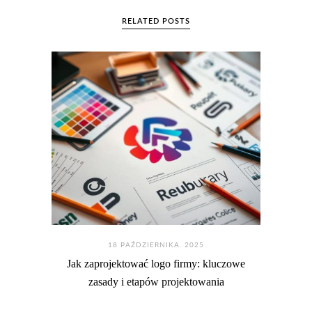
RELATED POSTS
18 PAŹDZIERNIKA. 2025
Jak zaprojektować logo firmy: kluczowe
zasady i etapów projektowania