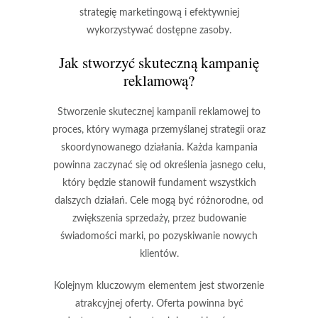
strategię marketingową i efektywniej
wykorzystywać dostępne zasoby.
Jak stworzyć skuteczną kampanię
reklamową?
Stworzenie skutecznej kampanii reklamowej to
proces, który wymaga przemyślanej strategii oraz
skoordynowanego działania. Każda kampania
powinna zaczynać się od określenia
jasnego celu
,
który będzie stanowił fundament wszystkich
dalszych działań. Cele mogą być różnorodne, od
zwiększenia sprzedaży, przez budowanie
świadomości marki, po pozyskiwanie nowych
klientów.
Kolejnym kluczowym elementem jest stworzenie
atrakcyjnej oferty
. Oferta powinna być