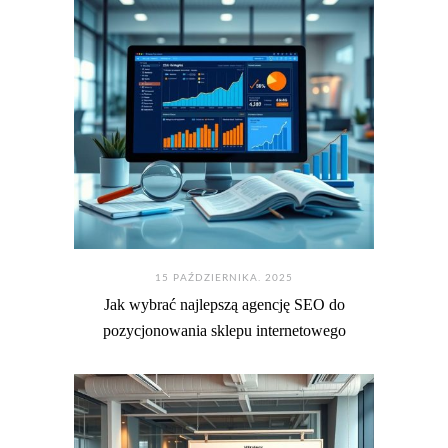
15 PAŹDZIERNIKA. 2025
Jak wybrać najlepszą agencję SEO do
pozycjonowania sklepu internetowego