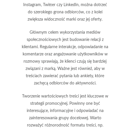
Instagram, Twitter czy LinkedIn, można dotrzeć
do szerokiego grona odbiorców, co z kolei
zwiększa widoczność marki oraz jej oferty.
Głównym celem wykorzystania mediów
społecznościowych jest
budowanie relacji z
klientami
. Regularne interakcje, odpowiadanie na
komentarze oraz angażowanie użytkowników w
rozmowy sprawiają, że klienci czują się bardziej
związani z marką. Ważne jest również, aby w
treściach zawierać pytania lub ankiety, które
zachęcą odbiorców do aktywności.
Tworzenie
wartościowych treści
jest kluczowe w
strategii promocyjnej. Powinny one być
interesujące, informacyjne i odpowiadać na
zainteresowania grupy docelowej. Warto
rozważyć różnorodność formatu treści, np.