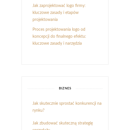
Jak zaprojektować logo firmy:
kluczowe zasady i etapów
projektowania
Proces projektowania logo od
koncepcji do finalnego efektu:
kluczowe zasady i narzędzia
BIZNES
Jak skutecznie sprostać konkurencji na
rynku?
Jak zbudować skuteczną strategię