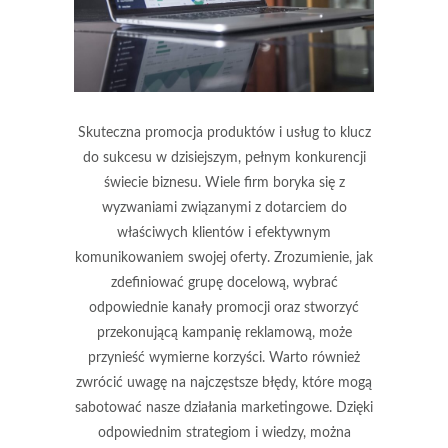
Skuteczna promocja produktów i usług to klucz
do sukcesu w dzisiejszym, pełnym konkurencji
świecie biznesu. Wiele firm boryka się z
wyzwaniami związanymi z dotarciem do
właściwych klientów i efektywnym
komunikowaniem swojej oferty. Zrozumienie, jak
zdefiniować grupę docelową, wybrać
odpowiednie kanały promocji oraz stworzyć
przekonującą kampanię reklamową, może
przynieść wymierne korzyści. Warto również
zwrócić uwagę na najczęstsze błędy, które mogą
sabotować nasze działania marketingowe. Dzięki
odpowiednim strategiom i wiedzy, można