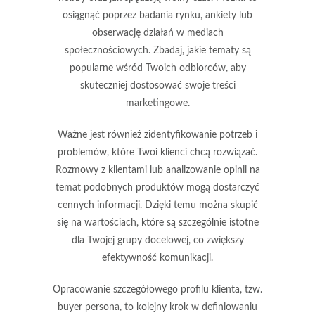
osiągnąć poprzez badania rynku, ankiety lub
obserwację działań w mediach
społecznościowych. Zbadaj, jakie tematy są
popularne wśród Twoich odbiorców, aby
skuteczniej dostosować swoje treści
marketingowe.
Ważne jest również zidentyfikowanie
potrzeb
i
problemów, które Twoi klienci chcą rozwiązać.
Rozmowy z klientami lub analizowanie opinii na
temat podobnych produktów mogą dostarczyć
cennych informacji. Dzięki temu można skupić
się na wartościach, które są szczególnie istotne
dla Twojej grupy docelowej, co zwiększy
efektywność komunikacji.
Opracowanie szczegółowego profilu klienta, tzw.
buyer persona
, to kolejny krok w definiowaniu