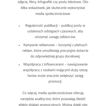
zdjęcia, filmy, infografiki czy posty tekstowe. Oto
kilka wskazówek, jak skutecznie wykorzystać
media społecznościowe:
Regularność publikacji
– publikuj posty w
ustalonych odstępach czasowych, aby
utrzymać uwagę odbiorców.
Kampanie reklamowe
– korzystaj z płatnych
reklam, które umożliwiają precyzyjne dotarcie
do odpowiedniej grupy docelowej.
Współpraca z influencerami
– nawiązywanie
współpracy z osobami mającymi dużą rzeszę
fanów może znacznie zwiększyć zasięg
promocji.
Co więcej, media społecznościowe oferują
narzędzia analityczne, które pozwalają śledzić
efekty działań promocyjnych. Można dzięki nim