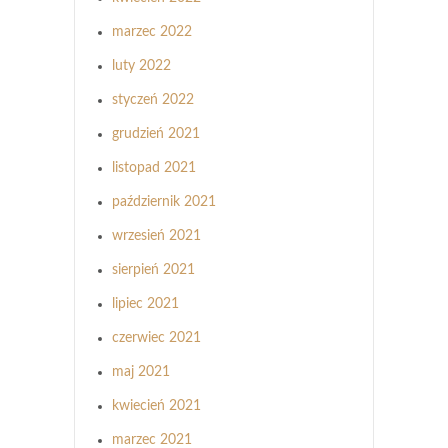
marzec 2022
luty 2022
styczeń 2022
grudzień 2021
listopad 2021
październik 2021
wrzesień 2021
sierpień 2021
lipiec 2021
czerwiec 2021
maj 2021
kwiecień 2021
marzec 2021