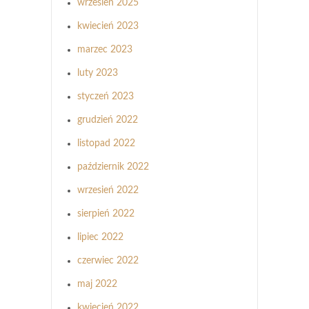
wrzesień 2025
kwiecień 2023
marzec 2023
luty 2023
styczeń 2023
grudzień 2022
listopad 2022
październik 2022
wrzesień 2022
sierpień 2022
lipiec 2022
czerwiec 2022
maj 2022
kwiecień 2022