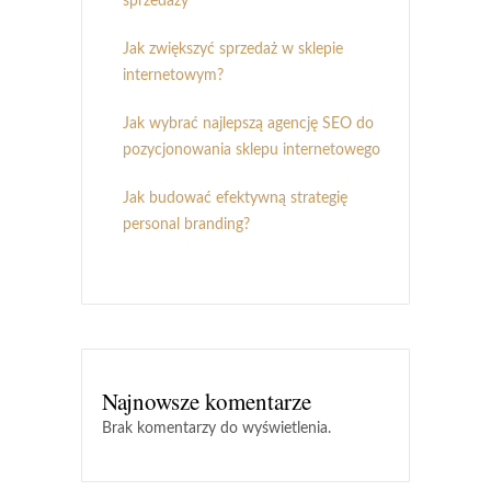
sprzedaży
Jak zwiększyć sprzedaż w sklepie
internetowym?
Jak wybrać najlepszą agencję SEO do
pozycjonowania sklepu internetowego
Jak budować efektywną strategię
personal branding?
Najnowsze komentarze
Brak komentarzy do wyświetlenia.