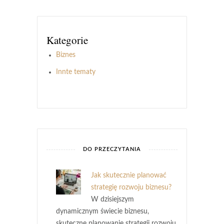
Kategorie
Biznes
Innte tematy
DO PRZECZYTANIA
Jak skutecznie planować
strategię rozwoju biznesu?
W dzisiejszym
dynamicznym świecie biznesu,
skuteczne planowanie strategii rozwoju