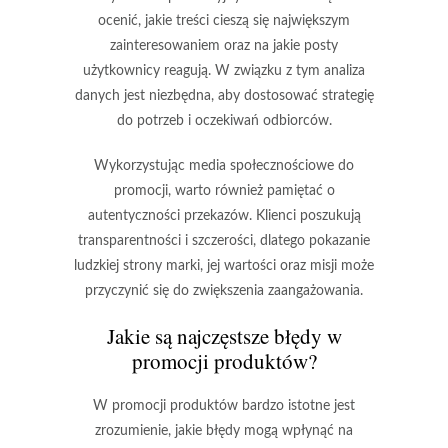
ocenić, jakie treści cieszą się największym
zainteresowaniem oraz na jakie posty
użytkownicy reagują. W związku z tym analiza
danych jest niezbędna, aby dostosować strategię
do potrzeb i oczekiwań odbiorców.
Wykorzystując media społecznościowe do
promocji, warto również pamiętać o
autentyczności
przekazów. Klienci poszukują
transparentności i szczerości, dlatego pokazanie
ludzkiej strony marki, jej wartości oraz misji może
przyczynić się do zwiększenia zaangażowania.
Jakie są najczęstsze błędy w
promocji produktów?
W promocji produktów bardzo istotne jest
zrozumienie, jakie błędy mogą wpłynąć na