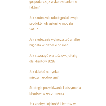
gospodarczą z wykorzystaniem e-
faktur?
Jak skutecznie udostępniać swoje
produkty lub usługi w modelu
SaaS?
Jak skutecznie wykorzystać analizę
big data w biznesie online?
Jak stworzyć wartościową ofertę
dla klientów B2B?
Jak działać na rynku
międzynarodowym?
Strategie pozyskiwania i utrzymania
klientów w e-commerce
Jak zdobyć lojalność klientów w