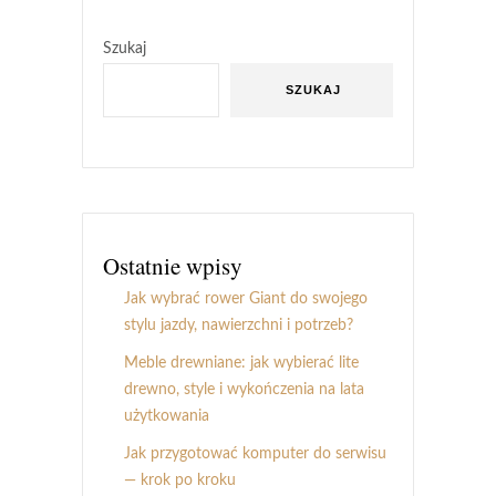
Szukaj
SZUKAJ
Ostatnie wpisy
Jak wybrać rower Giant do swojego
stylu jazdy, nawierzchni i potrzeb?
Meble drewniane: jak wybierać lite
drewno, style i wykończenia na lata
użytkowania
Jak przygotować komputer do serwisu
— krok po kroku