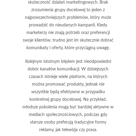
skuteczność działań marketingowych.
Brak
zrozumienia grupy docelowej
to jeden z
najpowszechniejszych problemów, który może
prowadzić do nieudanych kampanii. Kiedy
marketerzy nie znają potrzeb oraz preferencji
swoje klientów, trudno jest im skutecznie dobrać
komunikaty i oferty, które przyciągną uwagę.
Kolejnym istotnym błędem jest
nieodpowiedni
dobór kanałów komunikacji
. W dzisiejszych
czasach istnieje wiele platform, na których
można promować produkty, jednak nie
wszystkie będą efektywne w przypadku
konkretnej grupy docelowej. Na przykład,
młodsze pokolenia mogą być bardziej aktywne w
mediach społecznościowych, podczas gdy
starsze osoby preferują tradycyjne formy
reklamy, jak telewizja czy prasa.