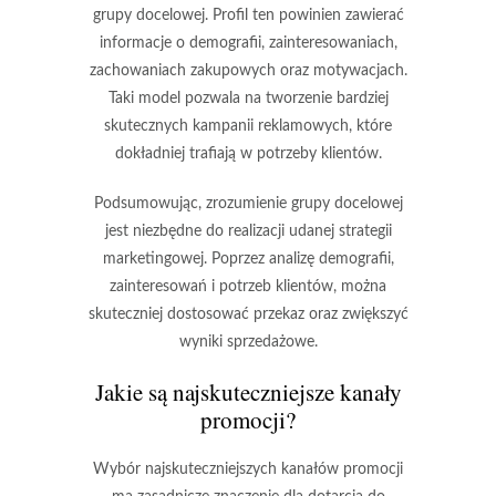
grupy docelowej. Profil ten powinien zawierać
informacje o demografii, zainteresowaniach,
zachowaniach zakupowych oraz motywacjach.
Taki model pozwala na tworzenie bardziej
skutecznych kampanii reklamowych
, które
dokładniej trafiają w potrzeby klientów.
Podsumowując, zrozumienie grupy docelowej
jest niezbędne do realizacji udanej strategii
marketingowej. Poprzez analizę demografii,
zainteresowań i potrzeb klientów, można
skuteczniej dostosować przekaz oraz zwiększyć
wyniki sprzedażowe.
Jakie są najskuteczniejsze kanały
promocji?
Wybór najskuteczniejszych kanałów promocji