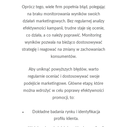
Oprócz tego, wiele firm popełnia błąd, polegając
na
braku monitorowania wyników
swoich
działań marketingowych. Bez regularnej analizy
efektywności kampanii, trudne staje się ocenie,
co działa, a co należy poprawić. Monitoring
wyników pozwala na bieżąco dostosowywać
strategię i reagować na zmiany w zachowaniach
konsumentów.
Aby uniknąć powyższych błędów, warto
regularnie oceniać i dostosowywać swoje
podejście marketingowe. Główne etapy, które
można wdrożyć w celu poprawy efektywności
promocji, to:
Dokładne badania rynku i identyfikacja
profilu klienta.