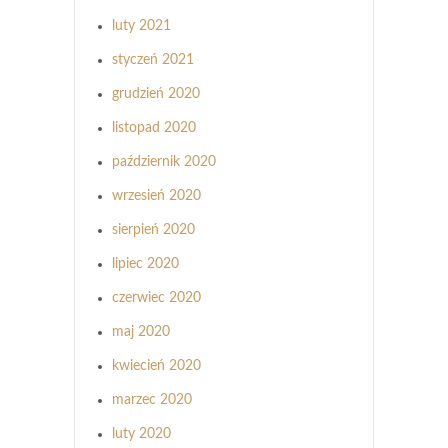
luty 2021
styczeń 2021
grudzień 2020
listopad 2020
październik 2020
wrzesień 2020
sierpień 2020
lipiec 2020
czerwiec 2020
maj 2020
kwiecień 2020
marzec 2020
luty 2020