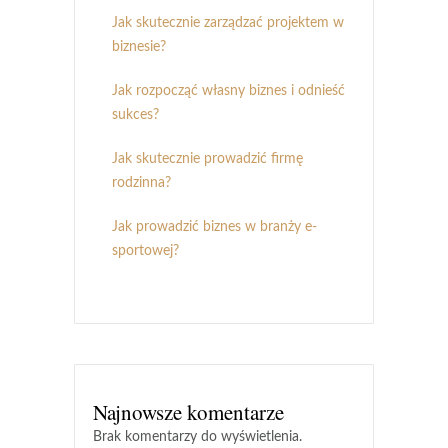
Jak skutecznie zarządzać projektem w
biznesie?
Jak rozpocząć własny biznes i odnieść
sukces?
Jak skutecznie prowadzić firmę
rodzinna?
Jak prowadzić biznes w branży e-
sportowej?
Najnowsze komentarze
Brak komentarzy do wyświetlenia.