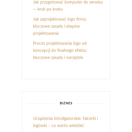
Jak przygotować komputer do serwisu
— krok po kroku
Jak zaprojektować logo firmy:
kluczowe zasady i etapów
projektowania
Proces projektowania logo od
koncepcji do finalnego efektu:
kluczowe zasady i narzędzia
BIZNES
Urządzenia introligatorskie: falcerki i
bigówki – co warto wiedzieć