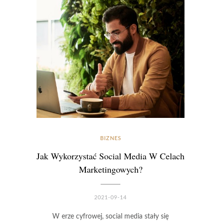
BIZNES
Jak Wykorzystać Social Media W Celach
Marketingowych?
2021-09-14
W erze cyfrowej, social media stały się