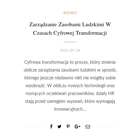
BIZNES
Zarządzanie Zasobami Ludzkimi W
Czasach Cyfrowej Transformacji
2021-09-28
Cyfrowa transformacja to proces, który zmienia
oblicze zarządzania zasobami ludzkimi w sposób,
którego jeszcze niedawno nikt nie mógłby sobie
wyobrazić. W obliczu nowych technologii oraz
rosnących oczekiwań pracowników, działy HR
stają przed szeregiem wyzwań, które wymagają
innowacyjnych…