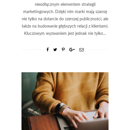
nieodłącznym elementem strategii
marketingowych. Dzięki nim marki mają szansę
nie tylko na dotarcie do szerszej publiczności, ale
także na budowanie głębszych relacji z klientami.
Kluczowym wyzwaniem jest jednak nie tylko…