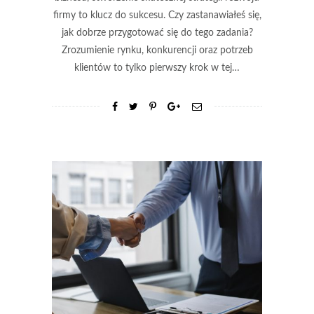
firmy to klucz do sukcesu. Czy zastanawiałeś się,
jak dobrze przygotować się do tego zadania?
Zrozumienie rynku, konkurencji oraz potrzeb
klientów to tylko pierwszy krok w tej…