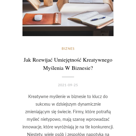
BIZNES
Jak Rozwijać Umiejętność Kreatywnego
Myślenia W Biznesie?
2021-09-25
Kreatywne myślenie w biznesie to klucz do
sukcesu w dzisiejszym dynamicznie
zmieniającym się świecie. Firmy, które potrafią
myśleć nietypowo, mają szansę wprowadzać
innowacje, które wyróżniają je na tle konkurencji.
Niestety, wiele osób i zespołów napotyka na