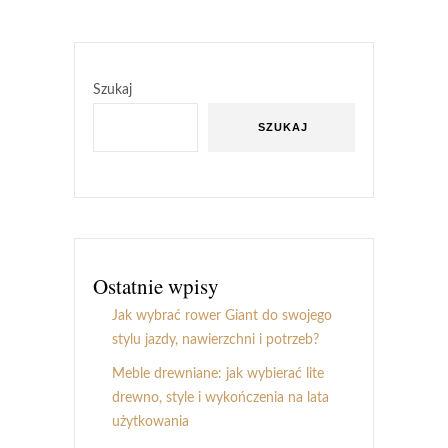
Szukaj
SZUKAJ
Ostatnie wpisy
Jak wybrać rower Giant do swojego
stylu jazdy, nawierzchni i potrzeb?
Meble drewniane: jak wybierać lite
drewno, style i wykończenia na lata
użytkowania