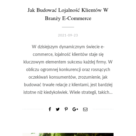
Jak Budować Lojalność Klientów W
Branży E-Commerce
2021-09-23
W dzisiejszym dynamicznym świecie e-
commerce, lojalność klientów staje się
kluczowym elementem sukcesu każdej firmy. W
obliczu ogromnej konkurencji oraz rosnących
oczekiwań konsumentów, zrozumienie, jak
budować trwałe relacje z klientami, jest bardziej
istotne niż kiedykolwiek. Wiele strategii, takich…