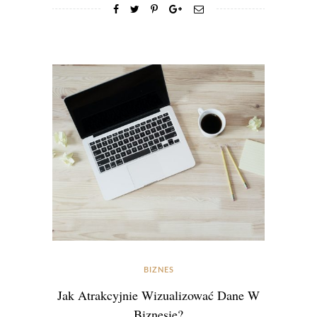
BIZNES
Jak Atrakcyjnie Wizualizować Dane W
Biznesie?