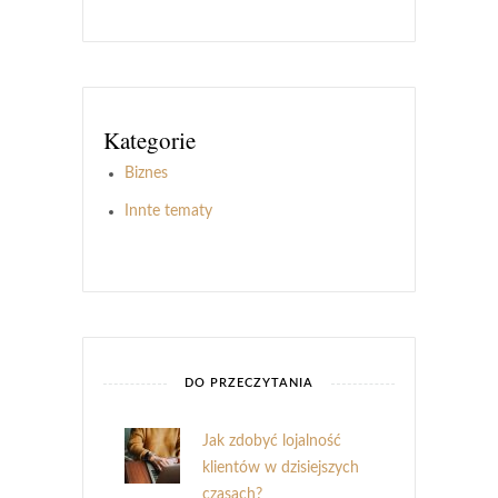
Kategorie
Biznes
Innte tematy
DO PRZECZYTANIA
Jak zdobyć lojalność
klientów w dzisiejszych
czasach?