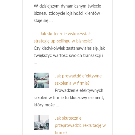
W dzisiejszym dynamicznym świecie
biznesu zdobycie lojalności klientów
staje się …
Jak skutecznie wykorzystać
strategię up-sellingu w biznesie?
Czy kiedykolwiek zastanawiałeś się, jak
zwiększyć wartość swoich transakcji i
…
Jak prowadzić efektywne
szkolenia w firmie?
Prowadzenie efektywnych
szkoleń w firmie to kluczowy element,
który może …
Jak skutecznie
przeprowadzić rekrutację w
firmie?