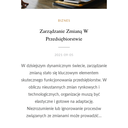
BIZNES
Zarządzanie Zmianą W
Przedsiębiorstwie
2021-09-05
W dzisiejszym dynamicznym świecie, zarządzanie
zmianą stało się kluczowym elementem
skutecznego funkcjonowania przedsiębiorstw. W
obliczu nieustannych zmian rynkowych i
technologicznych, organizacje muszą być
elastyczne i gotowe na adaptację.
Niezrozumienie lub ignorowanie procesów
związanych ze zmianami może prowadzić…