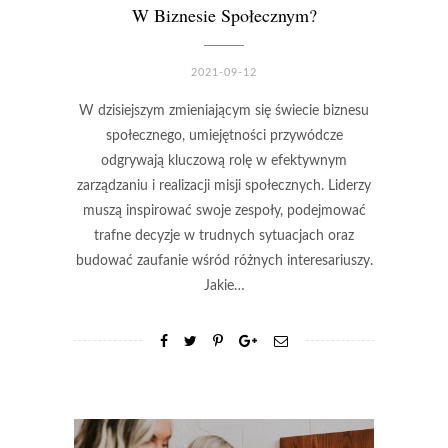
W Biznesie Społecznym?
2021-09-12
W dzisiejszym zmieniającym się świecie biznesu
społecznego, umiejętności przywódcze
odgrywają kluczową rolę w efektywnym
zarządzaniu i realizacji misji społecznych. Liderzy
muszą inspirować swoje zespoły, podejmować
trafne decyzje w trudnych sytuacjach oraz
budować zaufanie wśród różnych interesariuszy.
Jakie…