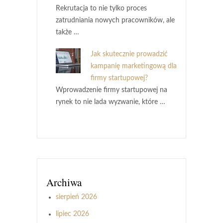
Rekrutacja to nie tylko proces
zatrudniania nowych pracowników, ale
także …
Jak skutecznie prowadzić
kampanię marketingową dla
firmy startupowej?
Wprowadzenie firmy startupowej na
rynek to nie lada wyzwanie, które …
Archiwa
sierpień 2026
lipiec 2026