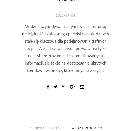
2021-09-04
W dzisiejszym dynamicznym świecie biznesu,
umiejętność skutecznego przedstawiania danych
staje się kluczowa dla podejmowania trafnych
decyzji. Wizualizacja danych pozwala nie tylko
na szybsze zrozumienie skomplikowanych
informacji, ale także na dostrzeganie ukrytych
trendów i wzorców, które mogą zaważyć…
NEWER POSTS
OLDER POSTS