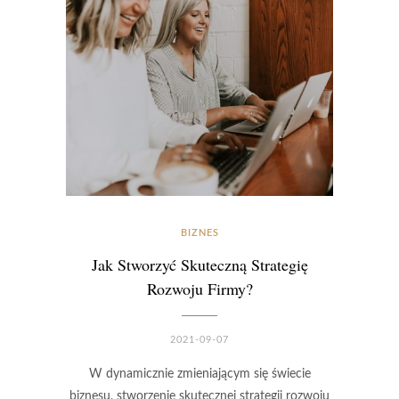
BIZNES
Jak Stworzyć Skuteczną Strategię
Rozwoju Firmy?
2021-09-07
W dynamicznie zmieniającym się świecie
biznesu, stworzenie skutecznej strategii rozwoju