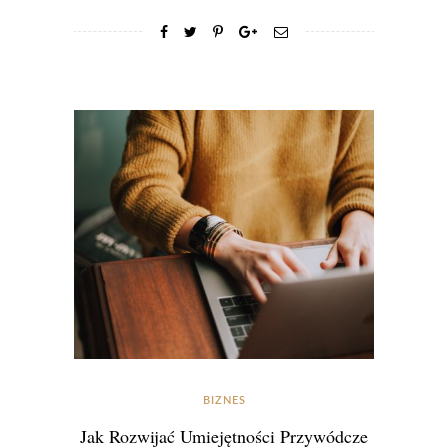
BIZNES
Jak Rozwijać Umiejętności Przywódcze