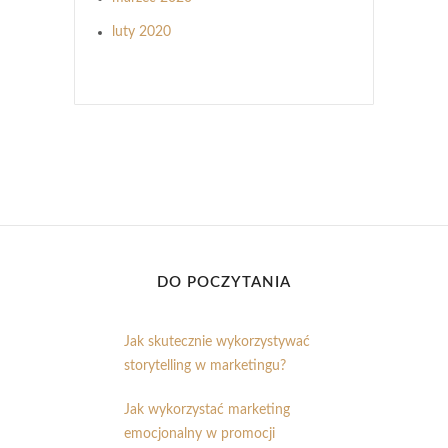
luty 2020
DO POCZYTANIA
Jak skutecznie wykorzystywać
storytelling w marketingu?
Jak wykorzystać marketing
emocjonalny w promocji