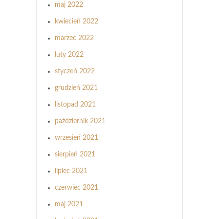
maj 2022
kwiecień 2022
marzec 2022
luty 2022
styczeń 2022
grudzień 2021
listopad 2021
październik 2021
wrzesień 2021
sierpień 2021
lipiec 2021
czerwiec 2021
maj 2021