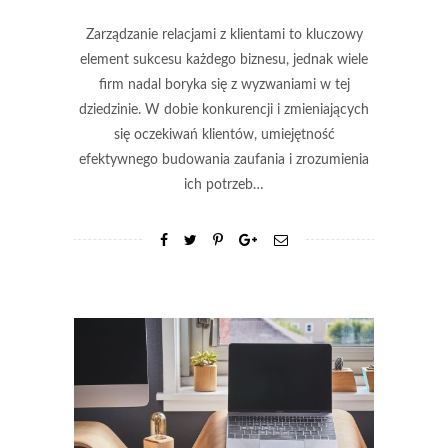
Zarządzanie relacjami z klientami to kluczowy
element sukcesu każdego biznesu, jednak wiele
firm nadal boryka się z wyzwaniami w tej
dziedzinie. W dobie konkurencji i zmieniających
się oczekiwań klientów, umiejętność
efektywnego budowania zaufania i zrozumienia
ich potrzeb…