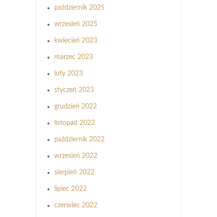
październik 2025
wrzesień 2025
kwiecień 2023
marzec 2023
luty 2023
styczeń 2023
grudzień 2022
listopad 2022
październik 2022
wrzesień 2022
sierpień 2022
lipiec 2022
czerwiec 2022