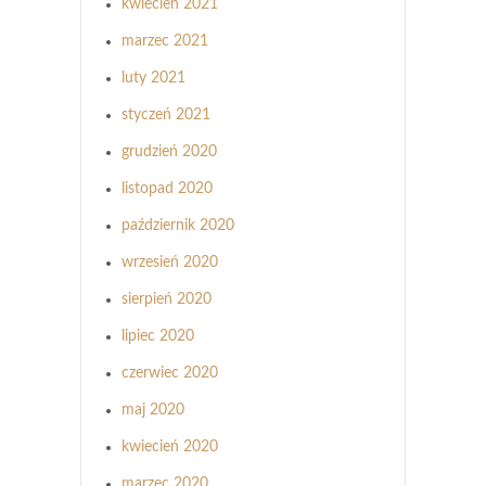
kwiecień 2021
marzec 2021
luty 2021
styczeń 2021
grudzień 2020
listopad 2020
październik 2020
wrzesień 2020
sierpień 2020
lipiec 2020
czerwiec 2020
maj 2020
kwiecień 2020
marzec 2020