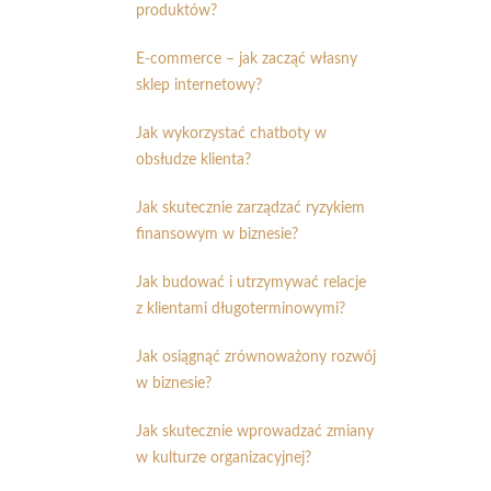
produktów?
E-commerce – jak zacząć własny
sklep internetowy?
Jak wykorzystać chatboty w
obsłudze klienta?
Jak skutecznie zarządzać ryzykiem
finansowym w biznesie?
Jak budować i utrzymywać relacje
z klientami długoterminowymi?
Jak osiągnąć zrównoważony rozwój
w biznesie?
Jak skutecznie wprowadzać zmiany
w kulturze organizacyjnej?