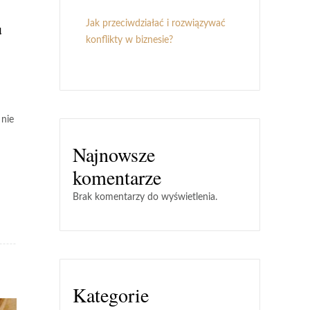
Jak przeciwdziałać i rozwiązywać
u
konflikty w biznesie?
 nie
Najnowsze
komentarze
Brak komentarzy do wyświetlenia.
Kategorie