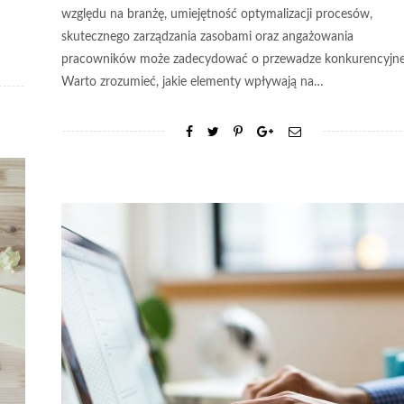
względu na branżę, umiejętność optymalizacji procesów,
skutecznego zarządzania zasobami oraz angażowania
pracowników może zadecydować o przewadze konkurencyjne
Warto zrozumieć, jakie elementy wpływają na…