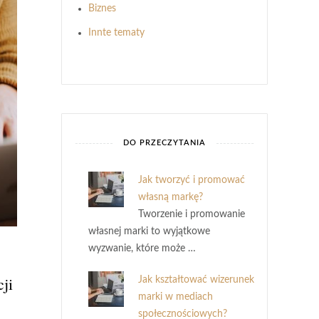
Biznes
Innte tematy
DO PRZECZYTANIA
Jak tworzyć i promować
własną markę?
Tworzenie i promowanie
własnej marki to wyjątkowe
wyzwanie, które może …
ji
Jak kształtować wizerunek
marki w mediach
społecznościowych?