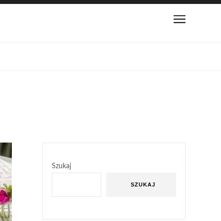
Szukaj
SZUKAJ