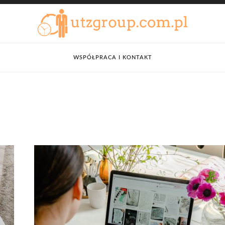
WSPÓŁPRACA I KONTAKT