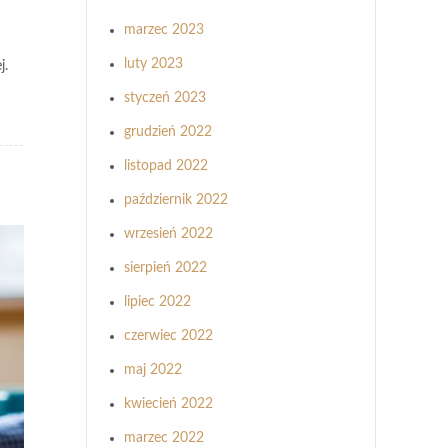
marzec 2023
luty 2023
j.
styczeń 2023
grudzień 2022
listopad 2022
październik 2022
wrzesień 2022
sierpień 2022
lipiec 2022
czerwiec 2022
maj 2022
kwiecień 2022
marzec 2022