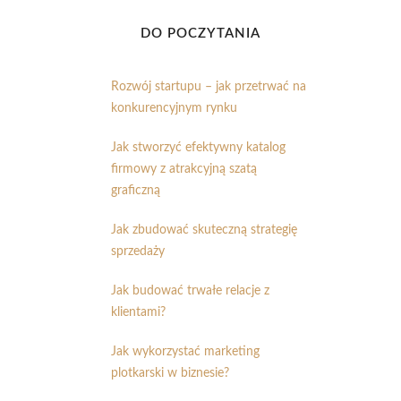
DO POCZYTANIA
Rozwój startupu – jak przetrwać na
konkurencyjnym rynku
Jak stworzyć efektywny katalog
firmowy z atrakcyjną szatą
graficzną
Jak zbudować skuteczną strategię
sprzedaży
Jak budować trwałe relacje z
klientami?
Jak wykorzystać marketing
plotkarski w biznesie?