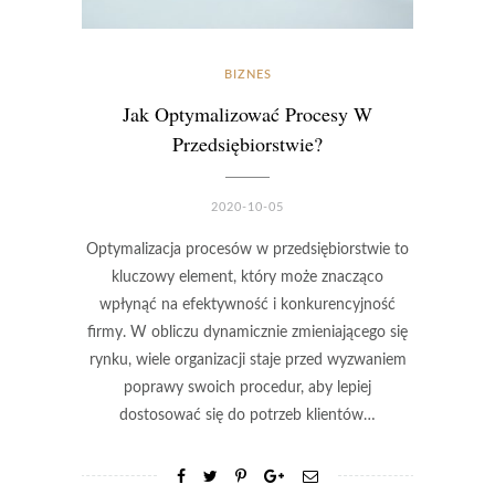
BIZNES
Jak Optymalizować Procesy W
Przedsiębiorstwie?
2020-10-05
Optymalizacja procesów w przedsiębiorstwie to
kluczowy element, który może znacząco
wpłynąć na efektywność i konkurencyjność
firmy. W obliczu dynamicznie zmieniającego się
rynku, wiele organizacji staje przed wyzwaniem
poprawy swoich procedur, aby lepiej
dostosować się do potrzeb klientów…