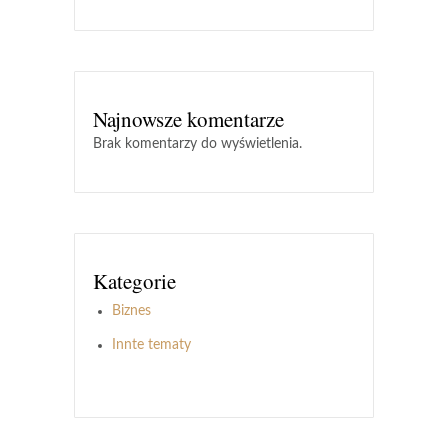
Najnowsze komentarze
Brak komentarzy do wyświetlenia.
Kategorie
Biznes
Innte tematy