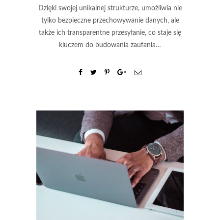
Dzięki swojej unikalnej strukturze, umożliwia nie
tylko bezpieczne przechowywanie danych, ale
także ich transparentne przesyłanie, co staje się
kluczem do budowania zaufania…