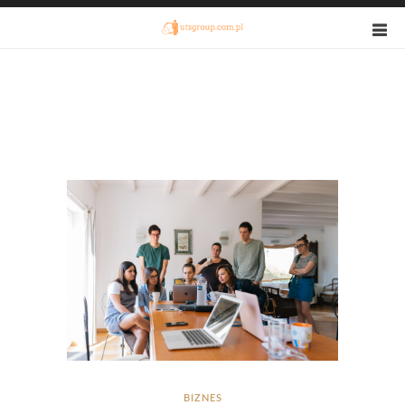
BIZNES