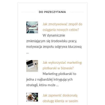
DO PRZECZYTANIA
Jak zmotywować zespół do
osiągania nowych celów?
W dynamicznie
zmieniającym się środowisku pracy,
motywacja zespołu odgrywa kluczową
…
Jak wykorzystać marketing
plotkarski w biznesie?
Marketing plotkarski to
jedna z najbardziej intrygujących
strategii, która może …
Jak zapewnić doskonałą
obsługę klienta w swoim