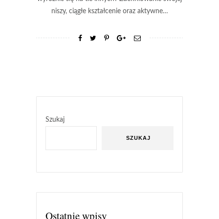
niszy, ciągłe kształcenie oraz aktywne…
Szukaj
SZUKAJ
Ostatnie wpisy