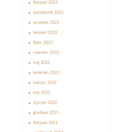
listopad 2022
październik 2022
wrzesień 2022
sierpień 2022
lipiec 2022
czerwiec 2022
maj 2022
kwiecień 2022
marzec 2022
luty 2022
styczeń 2022
grudzień 2021
listopad 2021