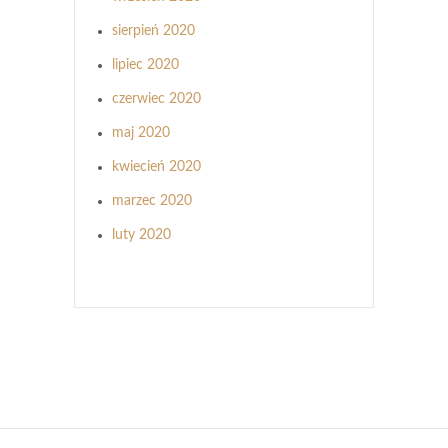
sierpień 2020
lipiec 2020
czerwiec 2020
maj 2020
kwiecień 2020
marzec 2020
luty 2020