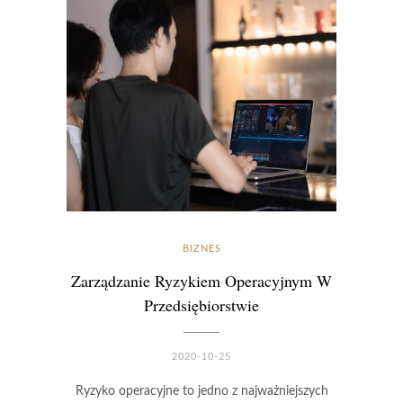
BIZNES
Zarządzanie Ryzykiem Operacyjnym W
Przedsiębiorstwie
2020-10-25
Ryzyko operacyjne to jedno z najważniejszych