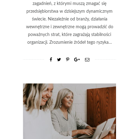
zagadnień, z którymi muszą zmagać się
przedsiębiorstwa w dzisiejszym dynamicznym
świecie. Niezależnie od branży, działania
wewnętrzne i zewnętrzne mogą prowadzić do
poważnych strat, które zagrażają stabilności
organizacji. Zrozumienie źródeł tego ryzyka…