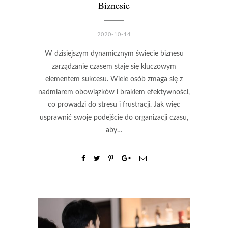
Biznesie
2020-10-14
W dzisiejszym dynamicznym świecie biznesu
zarządzanie czasem staje się kluczowym
elementem sukcesu. Wiele osób zmaga się z
nadmiarem obowiązków i brakiem efektywności,
co prowadzi do stresu i frustracji. Jak więc
usprawnić swoje podejście do organizacji czasu,
aby…