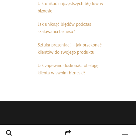
Jak unikać najczęstszych błędów w
biznesie
Jak uniknąć błędów podczas
skalowania biznesu?
Sztuka prezentacji – jak przekonać
klientów do swojego produktu
Jak zapewnić doskonałą obsługę
klienta w swoim biznesie?