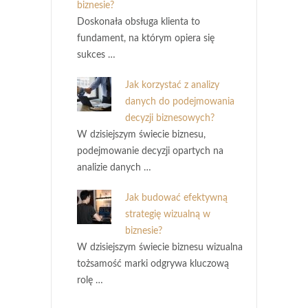
biznesie?
Doskonała obsługa klienta to
fundament, na którym opiera się
sukces …
Jak korzystać z analizy
danych do podejmowania
decyzji biznesowych?
W dzisiejszym świecie biznesu,
podejmowanie decyzji opartych na
analizie danych …
Jak budować efektywną
strategię wizualną w
biznesie?
W dzisiejszym świecie biznesu wizualna
tożsamość marki odgrywa kluczową
rolę …