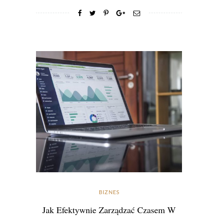
BIZNES
Jak Efektywnie Zarządzać Czasem W