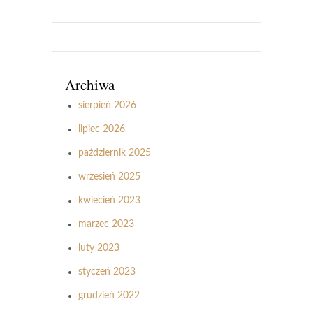
Archiwa
sierpień 2026
lipiec 2026
październik 2025
wrzesień 2025
kwiecień 2023
marzec 2023
luty 2023
styczeń 2023
grudzień 2022