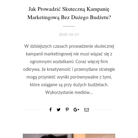
Jak Prowadzić Skuteczną Kampanię
Marketingową Bez Dużego Budżetu?
2020-10-27
W dzisiejszych czasach prowadzenie skutecznej
kampanii marketingowej nie musi wiązać się z
ogromnymi wydatkami. Coraz więcej firm
odkrywa, że kreatywność i przemyślane strategie
mogą przynieść wyniki porównywalne z tymi,
które osiągane są przy dużych budżetach.
Wykorzystanie mediów…