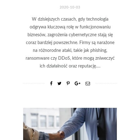
2020-10-03
W dzisiejszych czasach, gdy technologia
odgrywa kluczową rolę w funkcjonowaniu
biznesów, zagrożenia cybernetyczne stają się
coraz bardziej powszechne. Firmy są narażone
na różnorodne ataki, takie jak phishing,
ransomware czy DDoS, które mogą zniweczyć
ich działalność oraz reputację….