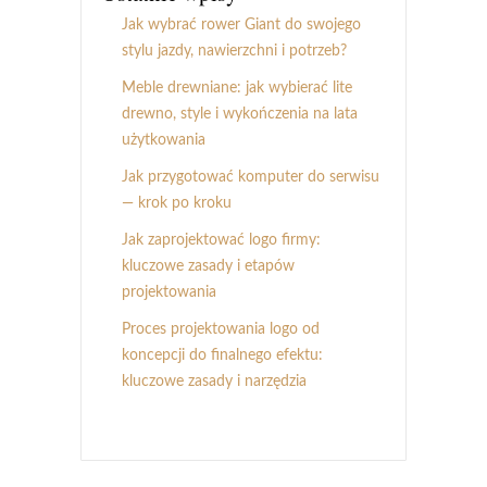
Jak wybrać rower Giant do swojego
stylu jazdy, nawierzchni i potrzeb?
Meble drewniane: jak wybierać lite
drewno, style i wykończenia na lata
użytkowania
Jak przygotować komputer do serwisu
— krok po kroku
Jak zaprojektować logo firmy:
kluczowe zasady i etapów
projektowania
Proces projektowania logo od
koncepcji do finalnego efektu:
kluczowe zasady i narzędzia