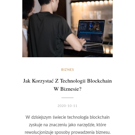
BIZNES
Jak Korzystać Z Technologii Blockchain
W Biznesie?
2020-10-11
W dzisiejszym świecie technologia blockchain
zyskuje na znaczeniu jako narzędzie, które
rewolucjonizuje sposoby prowadzenia biznesu.