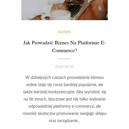
BIZNES
Jak Prowadzić Biznes Na Platformie E-
Commerce?
2020-10-22
W dzisiejszych czasach prowadzenie biznesu
online staje się coraz bardziej popularne, ale
także bardziej konkurencyjne. Aby wyróżnić się
na tle innych, kluczowe jest nie tylko wybranie
odpowiedniej platformy e-commerce, ale
również skuteczne promowanie swojego sklepu
oraz zarządzanie…