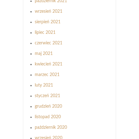
październik 2021
wrzesień 2021
sierpień 2021
lipiec 2021
czerwiec 2021
maj 2021
kwiecień 2021
marzec 2021
luty 2021
styczeń 2021
grudzień 2020
listopad 2020
październik 2020
wrzesień 2020