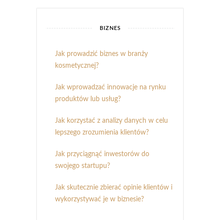
BIZNES
Jak prowadzić biznes w branży
kosmetycznej?
Jak wprowadzać innowacje na rynku
produktów lub usług?
Jak korzystać z analizy danych w celu
lepszego zrozumienia klientów?
Jak przyciągnąć inwestorów do
swojego startupu?
Jak skutecznie zbierać opinie klientów i
wykorzystywać je w biznesie?