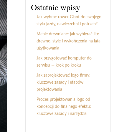
Ostatnie wpisy
Jak wybrać rower Giant do swojego
stylu jazdy, nawierzchni i potrzeb?
Meble drewniane: jak wybierać lite
drewno, style i wykończenia na lata
użytkowania
Jak przygotować komputer do
serwisu — krok po kroku
Jak zaprojektować logo firmy:
kluczowe zasady i etapów
projektowania
Proces projektowania logo od
koncepcji do finalnego efektu:
kluczowe zasady i narzędzia