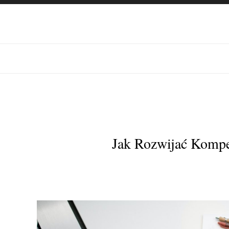
Jak Rozwijać Kompe