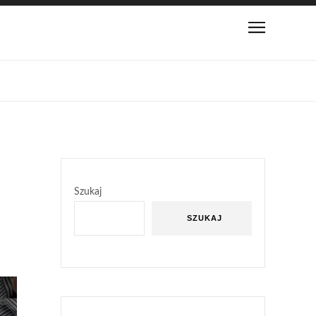
Szukaj
SZUKAJ