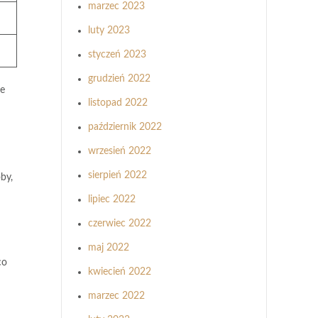
marzec 2023
luty 2023
styczeń 2023
grudzień 2022
że
listopad 2022
październik 2022
wrzesień 2022
sierpień 2022
by,
lipiec 2022
czerwiec 2022
maj 2022
co
kwiecień 2022
marzec 2022