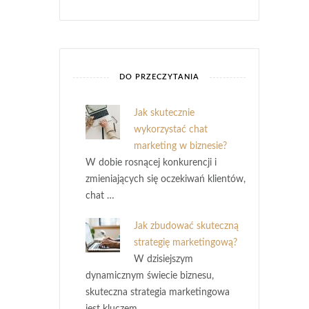
DO PRZECZYTANIA
Jak skutecznie
wykorzystać chat
marketing w biznesie?
W dobie rosnącej konkurencji i
zmieniających się oczekiwań klientów,
chat …
Jak zbudować skuteczną
strategię marketingową?
W dzisiejszym
dynamicznym świecie biznesu,
skuteczna strategia marketingowa