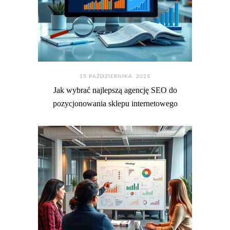
15 PAŹDZIERNIKA. 2025
Jak wybrać najlepszą agencję SEO do
pozycjonowania sklepu internetowego