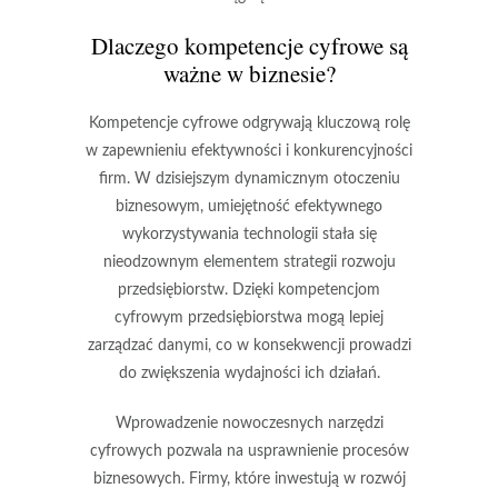
Dlaczego kompetencje cyfrowe są
ważne w biznesie?
Kompetencje cyfrowe odgrywają kluczową rolę
w zapewnieniu efektywności i konkurencyjności
firm. W dzisiejszym dynamicznym otoczeniu
biznesowym, umiejętność efektywnego
wykorzystywania technologii stała się
nieodzownym elementem strategii rozwoju
przedsiębiorstw. Dzięki kompetencjom
cyfrowym przedsiębiorstwa mogą lepiej
zarządzać danymi, co w konsekwencji prowadzi
do zwiększenia wydajności ich działań.
Wprowadzenie nowoczesnych narzędzi
cyfrowych pozwala na usprawnienie procesów
biznesowych. Firmy, które inwestują w rozwój