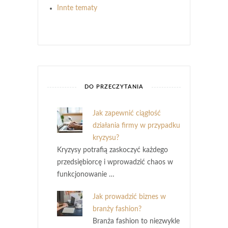
Innte tematy
DO PRZECZYTANIA
Jak zapewnić ciągłość
działania firmy w przypadku
kryzysu?
Kryzysy potrafią zaskoczyć każdego
przedsiębiorcę i wprowadzić chaos w
funkcjonowanie …
Jak prowadzić biznes w
branży fashion?
Branża fashion to niezwykle