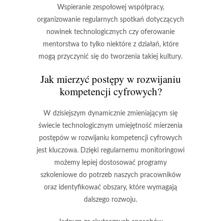
Wspieranie zespołowej współpracy,
organizowanie regularnych spotkań dotyczących
nowinek technologicznych czy oferowanie
mentorstwa to tylko niektóre z działań, które
mogą przyczynić się do tworzenia takiej kultury.
Jak mierzyć postępy w rozwijaniu
kompetencji cyfrowych?
W dzisiejszym dynamicznie zmieniającym się
świecie technologicznym umiejętność mierzenia
postępów w rozwijaniu kompetencji cyfrowych
jest kluczowa. Dzięki regularnemu monitoringowi
możemy lepiej dostosować programy
szkoleniowe do potrzeb naszych pracowników
oraz identyfikować obszary, które wymagają
dalszego rozwoju.