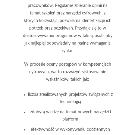
pracowników. Regularne zbieranie opinii na
temat szkoleń oraz narzędzi cyfrowych, z
których korzystają, pozwala na identyfikację ich
potrzeb oraz oczekiwań. Przydaje się to w
dostosowywaniu programów w taki sposób, aby
jak najlepiej odpowiadały na realne wymagania
rynku.
W procesie oceny postępów w kompetencjach
cyfrowych, warto rozważyć zastosowanie
wskaźników, takich jak:
liczba zrealizowanych projektów związanych z
technologią
zdobytą wiedzę na temat nowych narzędzi i
platform
efektywność w wykonywaniu codziennych