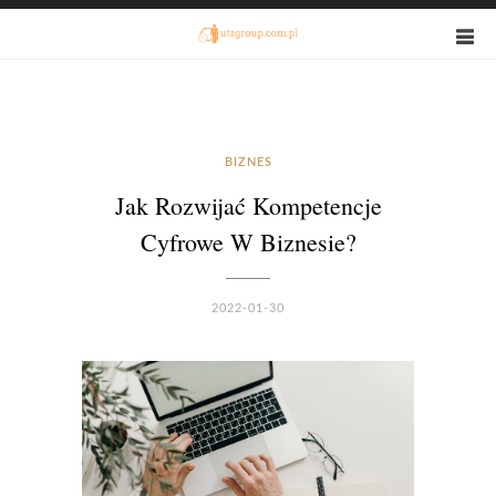
BIZNES
Jak Rozwijać Kompetencje
Cyfrowe W Biznesie?
2022-01-30