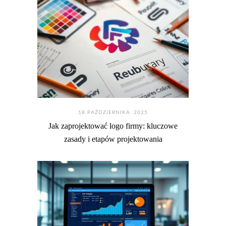
18 PAŹDZIERNIKA. 2025
Jak zaprojektować logo firmy: kluczowe
zasady i etapów projektowania