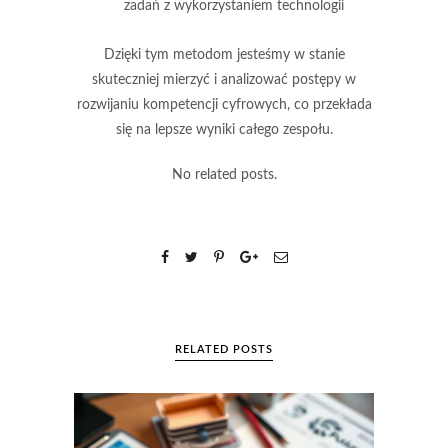
zadań z wykorzystaniem technologii
Dzięki tym metodom jesteśmy w stanie
skuteczniej mierzyć i analizować postępy w
rozwijaniu kompetencji cyfrowych, co przekłada
się na lepsze wyniki całego zespołu.
No related posts.
RELATED POSTS