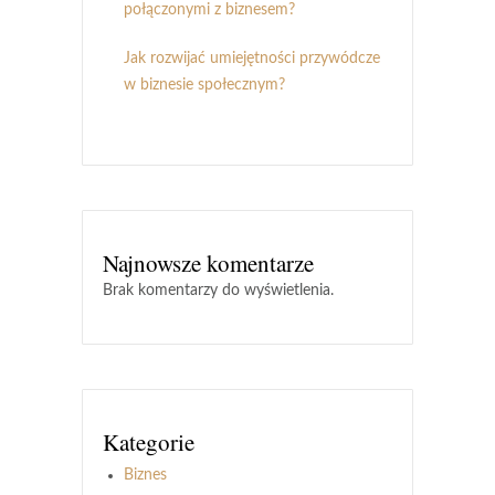
połączonymi z biznesem?
Jak rozwijać umiejętności przywódcze
w biznesie społecznym?
Najnowsze komentarze
Brak komentarzy do wyświetlenia.
Kategorie
Biznes