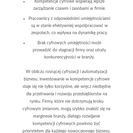
Kompetencje cyfrowe wspierają lepsze
zarządzanie czasem i zasobami w firmie.
Pracownicy z odpowiednimi umiejętnościami
są w stanie efektywniej współpracować w
zespołach, co wpływa na dynamikę pracy.
Brak cyfrowych umiejętności może
prowadzić do stagnacji firmy oraz utraty
konkurencyjności w branży.
W obliczu rosnącej cyfryzacji i automatyzacji
biznesu, inwestowanie w kompetencje cyfrowe
staje się nie tylko korzystne, ale wręcz niezbędne
dla przetrwania i rozwoju przedsiębiorstw na
rynku. Firmy, które nie dotrzymują kroku
cyfrowym zmianom, mogą szybko znaleźć się na
marginesie branży, dlatego rozwijanie
kompetencji cyfrowych powinno być
priorytetem dla każdego nowoczesnego biznesu.