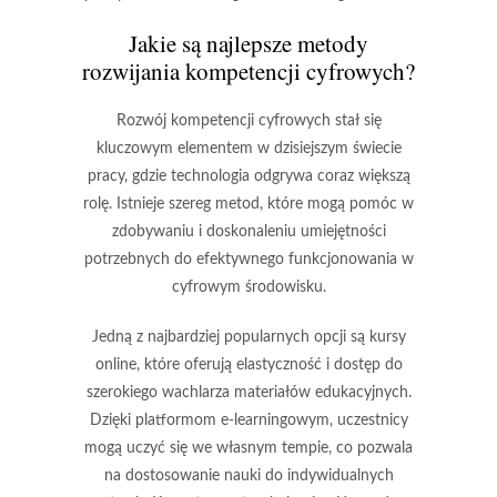
Jakie są najlepsze metody
rozwijania kompetencji cyfrowych?
Rozwój kompetencji cyfrowych stał się
kluczowym elementem w dzisiejszym świecie
pracy, gdzie technologia odgrywa coraz większą
rolę. Istnieje szereg metod, które mogą pomóc w
zdobywaniu i doskonaleniu umiejętności
potrzebnych do efektywnego funkcjonowania w
cyfrowym środowisku.
Jedną z najbardziej popularnych opcji są
kursy
online
, które oferują elastyczność i dostęp do
szerokiego wachlarza materiałów edukacyjnych.
Dzięki platformom e-learningowym, uczestnicy
mogą uczyć się we własnym tempie, co pozwala
na dostosowanie nauki do indywidualnych