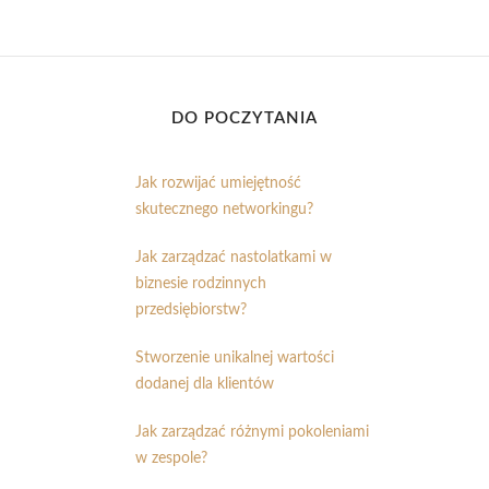
DO POCZYTANIA
Jak rozwijać umiejętność
skutecznego networkingu?
Jak zarządzać nastolatkami w
biznesie rodzinnych
przedsiębiorstw?
Stworzenie unikalnej wartości
dodanej dla klientów
Jak zarządzać różnymi pokoleniami
w zespole?