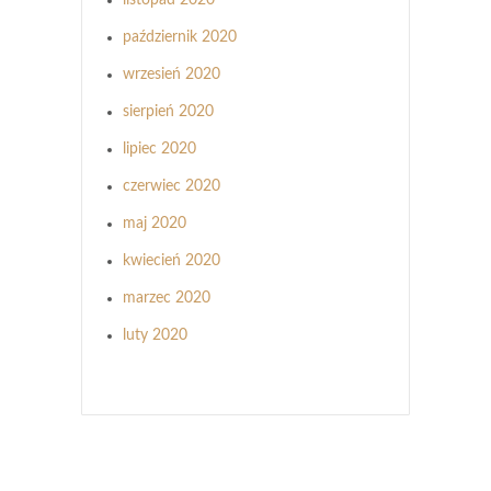
listopad 2020
październik 2020
wrzesień 2020
sierpień 2020
lipiec 2020
czerwiec 2020
maj 2020
kwiecień 2020
marzec 2020
luty 2020