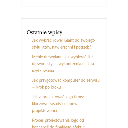
Ostatnie wpisy
Jak wybrać rower Giant do swojego
stylu jazdy, nawierzchni i potrzeb?
Meble drewniane: jak wybierać lite
drewno, style i wykończenia na lata
użytkowania
Jak przygotować komputer do serwisu
— krok po kroku
Jak zaprojektować logo firmy:
kluczowe zasady i etapów
projektowania
Proces projektowania logo od
koncepcji do finalnego efektu: