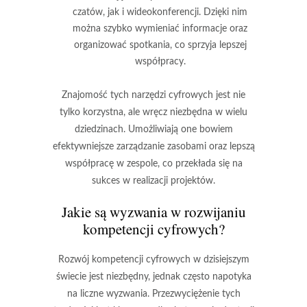
czatów, jak i wideokonferencji. Dzięki nim
można szybko wymieniać informacje oraz
organizować spotkania, co sprzyja lepszej
współpracy.
Znajomość tych narzędzi cyfrowych jest nie
tylko korzystna, ale wręcz niezbędna w wielu
dziedzinach. Umożliwiają one bowiem
efektywniejsze zarządzanie zasobami
oraz
lepszą
współpracę w zespole
, co przekłada się na
sukces w realizacji projektów.
Jakie są wyzwania w rozwijaniu
kompetencji cyfrowych?
Rozwój
kompetencji cyfrowych
w dzisiejszym
świecie jest niezbędny, jednak często napotyka
na liczne wyzwania. Przezwyciężenie tych