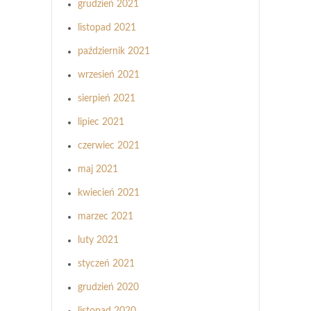
grudzień 2021
listopad 2021
październik 2021
wrzesień 2021
sierpień 2021
lipiec 2021
czerwiec 2021
maj 2021
kwiecień 2021
marzec 2021
luty 2021
styczeń 2021
grudzień 2020