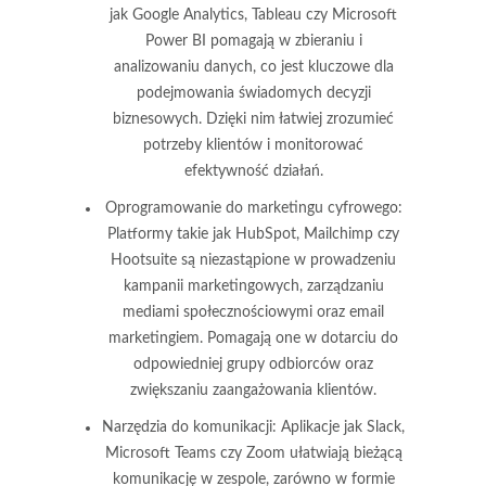
jak Google Analytics, Tableau czy Microsoft
Power BI pomagają w zbieraniu i
analizowaniu danych, co jest kluczowe dla
podejmowania świadomych decyzji
biznesowych. Dzięki nim łatwiej zrozumieć
potrzeby klientów i monitorować
efektywność działań.
Oprogramowanie do marketingu cyfrowego
:
Platformy takie jak HubSpot, Mailchimp czy
Hootsuite są niezastąpione w prowadzeniu
kampanii marketingowych, zarządzaniu
mediami społecznościowymi oraz email
marketingiem. Pomagają one w dotarciu do
odpowiedniej grupy odbiorców oraz
zwiększaniu zaangażowania klientów.
Narzędzia do komunikacji
: Aplikacje jak Slack,
Microsoft Teams czy Zoom ułatwiają bieżącą
komunikację w zespole, zarówno w formie