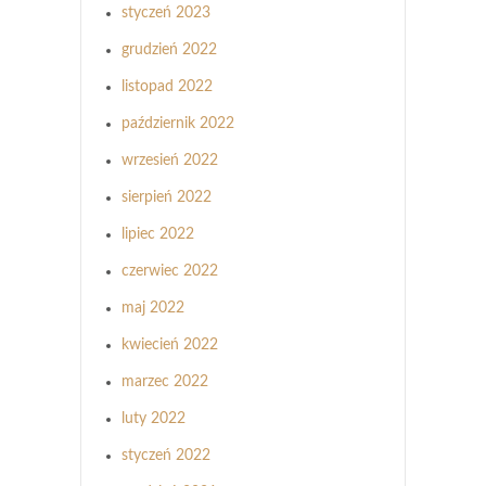
styczeń 2023
grudzień 2022
listopad 2022
październik 2022
wrzesień 2022
sierpień 2022
lipiec 2022
czerwiec 2022
maj 2022
kwiecień 2022
marzec 2022
luty 2022
styczeń 2022