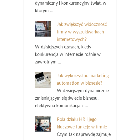
dynamiczny i konkurencyjny świat, w
którym …
Jak zwiększyć widoczność
firmy w wyszukiwarkach
internetowych?
W dzisiejszych czasach, kiedy
konkurencja w internecie rośnie w
zawrotnym …
Jak wykorzystać marketing
automation w biznesie?
W dzisiejszym dynamicznie
zmieniającym się świecie biznesu,
efektywna komunikacja z …
Rola działu HR i jego
kluczowe funkcje w firmie
Czym tak naprawdę zajmuje