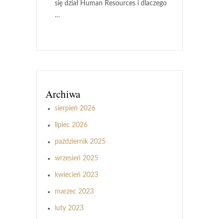
się dział Human Resources i dlaczego
…
Archiwa
sierpień 2026
lipiec 2026
październik 2025
wrzesień 2025
kwiecień 2023
marzec 2023
luty 2023