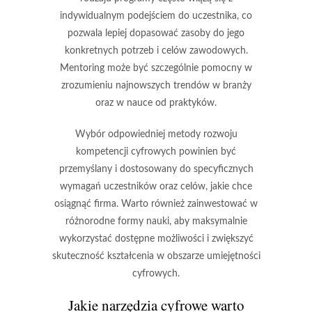
indywidualnym podejściem do uczestnika, co
pozwala lepiej dopasować zasoby do jego
konkretnych potrzeb i celów zawodowych.
Mentoring może być szczególnie pomocny w
zrozumieniu najnowszych trendów w branży
oraz w nauce od praktyków.
Wybór odpowiedniej metody rozwoju
kompetencji cyfrowych powinien być
przemyślany i dostosowany do specyficznych
wymagań uczestników oraz celów, jakie chce
osiągnąć firma. Warto również zainwestować w
różnorodne formy nauki, aby maksymalnie
wykorzystać dostępne możliwości i zwiększyć
skuteczność kształcenia w obszarze umiejętności
cyfrowych.
Jakie narzędzia cyfrowe warto