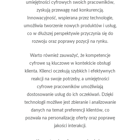
umiejętności cyfrowych swoich pracowników,
zyskują przewagę nad konkurencją.
Innowacyjność
, wspierana przez technologie,
umożliwia tworzenie nowych produktów i usług,
co w dłuższej perspektywie przyczynia się do
rozwoju oraz poprawy pozycji na rynku.
Warto również zauważyć, że kompetencje
cyfrowe są kluczowe w kontekście
obsługi
klienta
. Klienci oczekują szybkich i efektywnych
reakcji na swoje potrzeby, a umiejętności
cyfrowe pracowników umożliwiają
dostosowanie usług do ich oczekiwań. Dzięki
technologii możliwe jest zbieranie i analizowanie
danych na temat preferencji klientów, co
pozwala na personalizację oferty oraz poprawę
jakości interakcji.