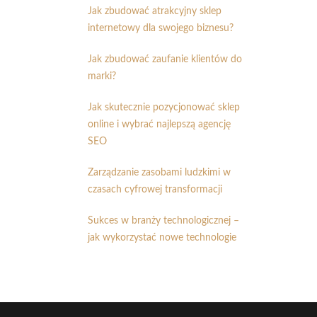
Jak zbudować atrakcyjny sklep
internetowy dla swojego biznesu?
Jak zbudować zaufanie klientów do
marki?
Jak skutecznie pozycjonować sklep
online i wybrać najlepszą agencję
SEO
Zarządzanie zasobami ludzkimi w
czasach cyfrowej transformacji
Sukces w branży technologicznej –
jak wykorzystać nowe technologie