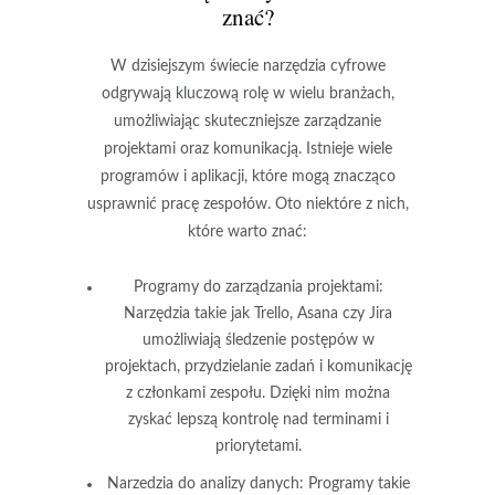
znać?
W dzisiejszym świecie narzędzia cyfrowe
odgrywają kluczową rolę w wielu branżach,
umożliwiając skuteczniejsze zarządzanie
projektami oraz komunikacją. Istnieje wiele
programów i aplikacji, które mogą znacząco
usprawnić pracę zespołów. Oto niektóre z nich,
które warto znać:
Programy do zarządzania projektami
:
Narzędzia takie jak Trello, Asana czy Jira
umożliwiają śledzenie postępów w
projektach, przydzielanie zadań i komunikację
z członkami zespołu. Dzięki nim można
zyskać lepszą kontrolę nad terminami i
priorytetami.
Narzedzia do analizy danych
: Programy takie