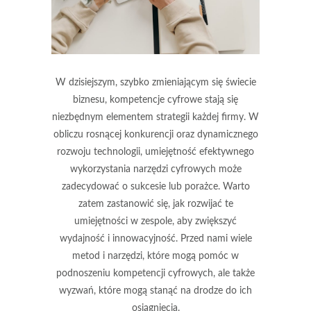
W dzisiejszym, szybko zmieniającym się świecie
biznesu, kompetencje cyfrowe stają się
niezbędnym elementem strategii każdej firmy. W
obliczu rosnącej konkurencji oraz dynamicznego
rozwoju technologii, umiejętność efektywnego
wykorzystania narzędzi cyfrowych może
zadecydować o sukcesie lub porażce. Warto
zatem zastanowić się, jak rozwijać te
umiejętności w zespole, aby zwiększyć
wydajność i innowacyjność. Przed nami wiele
metod i narzędzi, które mogą pomóc w
podnoszeniu kompetencji cyfrowych, ale także
wyzwań, które mogą stanąć na drodze do ich
osiągnięcia.