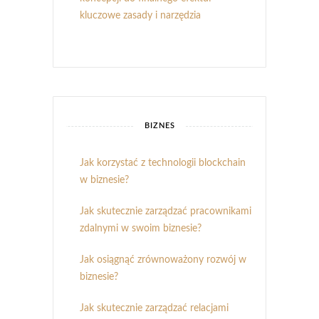
kluczowe zasady i narzędzia
BIZNES
Jak korzystać z technologii blockchain
w biznesie?
Jak skutecznie zarządzać pracownikami
zdalnymi w swoim biznesie?
Jak osiągnąć zrównoważony rozwój w
biznesie?
Jak skutecznie zarządzać relacjami