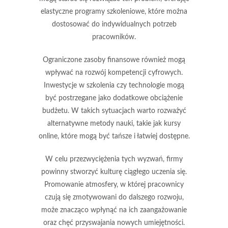
elastyczne programy szkoleniowe, które można
dostosować do indywidualnych potrzeb
pracowników.
Ograniczone
zasoby finansowe
również mogą
wpływać na rozwój kompetencji cyfrowych.
Inwestycje w szkolenia czy technologie mogą
być postrzegane jako dodatkowe obciążenie
budżetu. W takich sytuacjach warto rozważyć
alternatywne metody nauki, takie jak kursy
online, które mogą być tańsze i łatwiej dostępne.
W celu przezwyciężenia tych wyzwań, firmy
powinny stworzyć kulturę ciągłego uczenia się.
Promowanie atmosfery, w której pracownicy
czują się zmotywowani do dalszego rozwoju,
może znacząco wpłynąć na ich zaangażowanie
oraz chęć przyswajania nowych umiejętności.