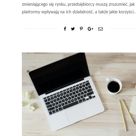
zmieniającego się rynku, przedsiębiorcy muszą zrozumieć, jak 
platformy wpływają na ich działalność, a także jakie korzyści