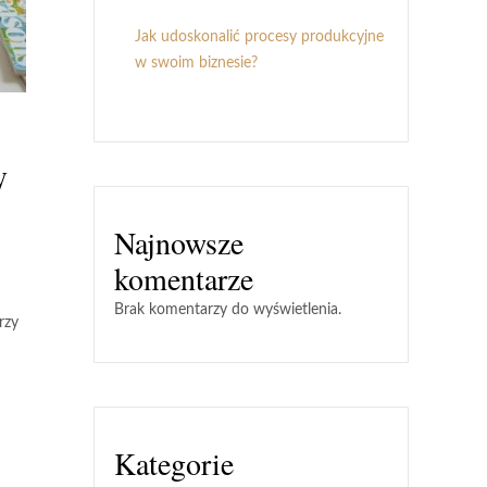
Jak udoskonalić procesy produkcyjne
w swoim biznesie?
W
Najnowsze
komentarze
Brak komentarzy do wyświetlenia.
rzy
Kategorie