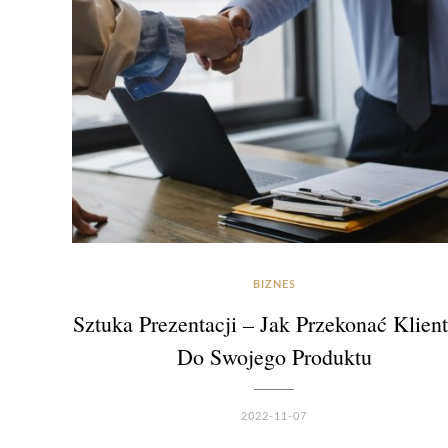
BIZNES
Sztuka Prezentacji – Jak Przekonać Klien
Do Swojego Produktu
2022-11-07