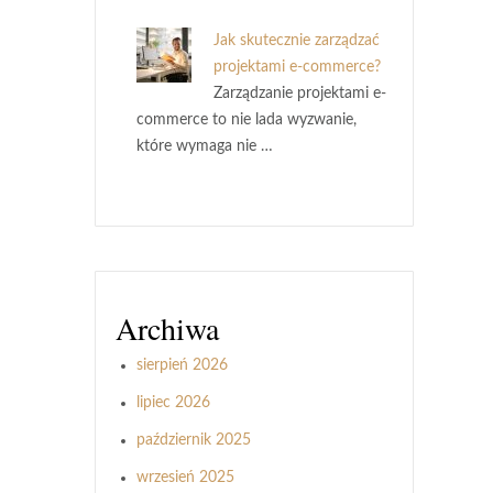
Jak skutecznie zarządzać
projektami e-commerce?
Zarządzanie projektami e-
commerce to nie lada wyzwanie,
które wymaga nie …
Archiwa
sierpień 2026
lipiec 2026
październik 2025
wrzesień 2025