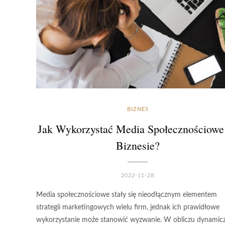
BIZNES
Jak Wykorzystać Media Społecznościow
Biznesie?
2022-11-28
Media społecznościowe stały się nieodłącznym elementem
strategii marketingowych wielu firm, jednak ich prawidłowe
wykorzystanie może stanowić wyzwanie. W obliczu dynamicz