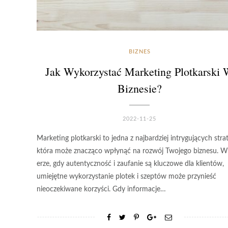
BIZNES
Jak Wykorzystać Marketing Plotkarski
Biznesie?
2022-11-25
Marketing plotkarski to jedna z najbardziej intrygujących strat
która może znacząco wpłynąć na rozwój Twojego biznesu. W
erze, gdy autentyczność i zaufanie są kluczowe dla klientów,
umiejętne wykorzystanie plotek i szeptów może przynieść
nieoczekiwane korzyści. Gdy informacje…