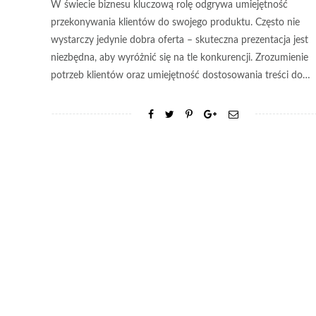
W świecie biznesu kluczową rolę odgrywa umiejętność
przekonywania klientów do swojego produktu. Często nie
wystarczy jedynie dobra oferta – skuteczna prezentacja jest
niezbędna, aby wyróżnić się na tle konkurencji. Zrozumienie
potrzeb klientów oraz umiejętność dostosowania treści do…