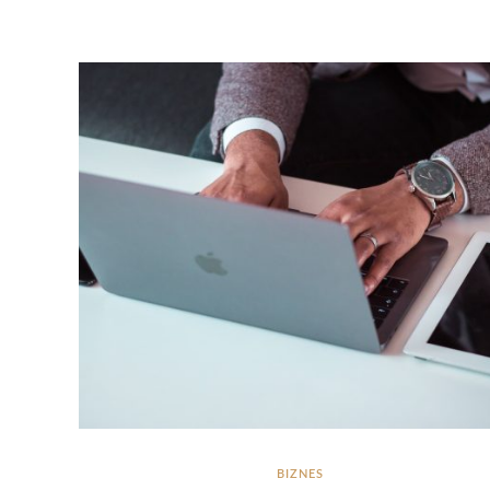
BIZNES