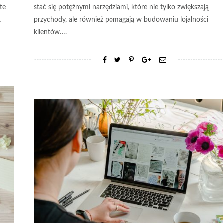
te
stać się potężnymi narzędziami, które nie tylko zwiększają
…
przychody, ale również pomagają w budowaniu lojalności
klientów….