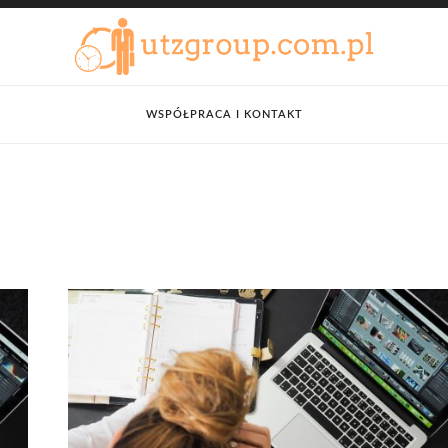
WSPÓŁPRACA I KONTAKT