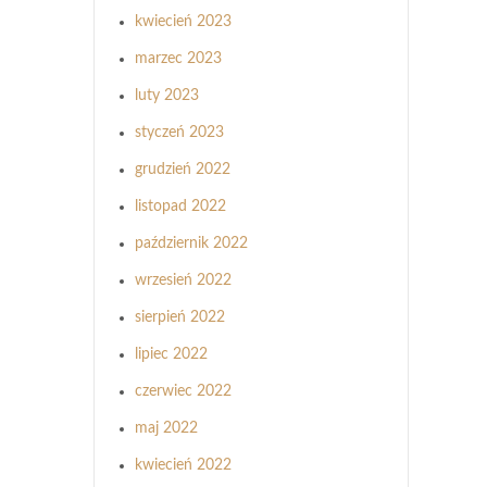
kwiecień 2023
marzec 2023
luty 2023
styczeń 2023
grudzień 2022
listopad 2022
październik 2022
wrzesień 2022
sierpień 2022
lipiec 2022
czerwiec 2022
maj 2022
kwiecień 2022