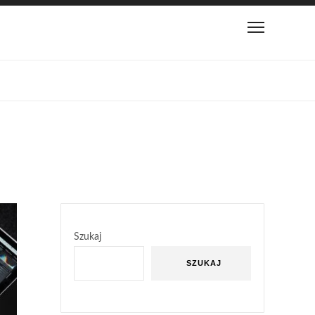
Szukaj
SZUKAJ