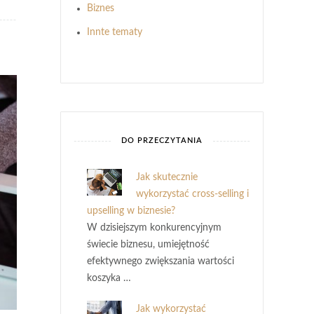
Biznes
Innte tematy
DO PRZECZYTANIA
Jak skutecznie
wykorzystać cross-selling i
upselling w biznesie?
W dzisiejszym konkurencyjnym
świecie biznesu, umiejętność
efektywnego zwiększania wartości
koszyka …
Jak wykorzystać