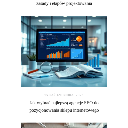
zasady i etapów projektowania
15 PAŹDZIERNIKA. 2025
Jak wybrać najlepszą agencję SEO do
pozycjonowania sklepu internetowego