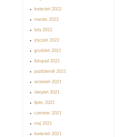
kwiecień 2022
marzec 2022
luty 2022
styczeń 2022
grudzień 2021
listopad 2021
październik 2021
wrzesień 2021
sierpień 2021
lipiec 2021
czerwiec 2021
maj 2021
kwiecień 2021