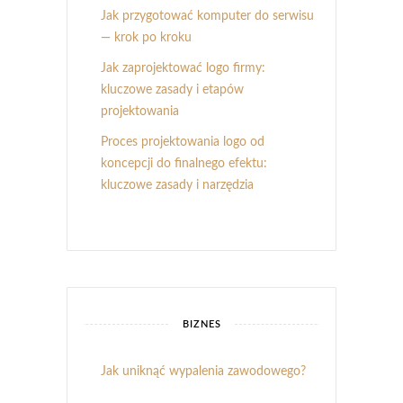
Jak przygotować komputer do serwisu
— krok po kroku
Jak zaprojektować logo firmy:
kluczowe zasady i etapów
projektowania
Proces projektowania logo od
koncepcji do finalnego efektu:
kluczowe zasady i narzędzia
BIZNES
Jak uniknąć wypalenia zawodowego?