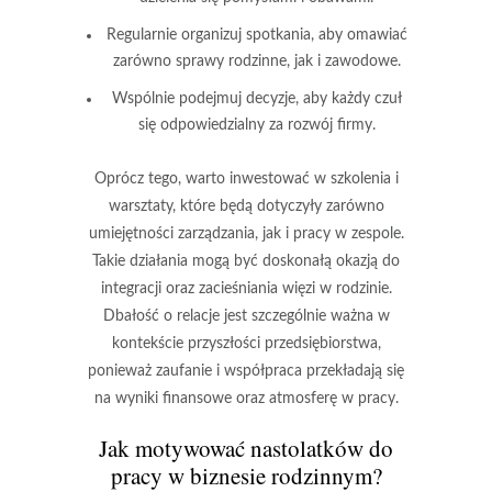
Regularnie organizuj spotkania, aby omawiać
zarówno sprawy rodzinne, jak i zawodowe.
Wspólnie podejmuj decyzje, aby każdy czuł
się odpowiedzialny za rozwój firmy.
Oprócz tego, warto inwestować w
szkolenia
i
warsztaty, które będą dotyczyły zarówno
umiejętności zarządzania, jak i pracy w zespole.
Takie działania mogą być doskonałą okazją do
integracji oraz zacieśniania więzi w rodzinie.
Dbałość o relacje jest szczególnie ważna w
kontekście przyszłości przedsiębiorstwa,
ponieważ zaufanie i współpraca przekładają się
na wyniki finansowe oraz atmosferę w pracy.
Jak motywować nastolatków do
pracy w biznesie rodzinnym?