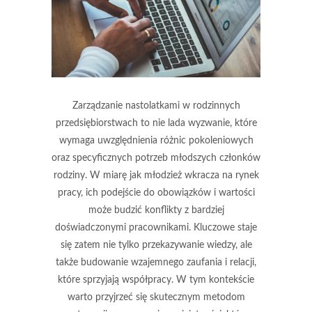
Zarządzanie nastolatkami w rodzinnych
przedsiębiorstwach to nie lada wyzwanie, które
wymaga uwzględnienia różnic pokoleniowych
oraz specyficznych potrzeb młodszych członków
rodziny. W miarę jak młodzież wkracza na rynek
pracy, ich podejście do obowiązków i wartości
może budzić konflikty z bardziej
doświadczonymi pracownikami. Kluczowe staje
się zatem nie tylko przekazywanie wiedzy, ale
także budowanie wzajemnego zaufania i relacji,
które sprzyjają współpracy. W tym kontekście
warto przyjrzeć się skutecznym metodom