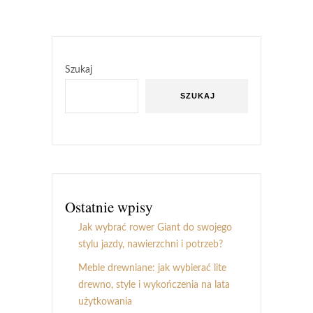
Szukaj
SZUKAJ
Ostatnie wpisy
Jak wybrać rower Giant do swojego
stylu jazdy, nawierzchni i potrzeb?
Meble drewniane: jak wybierać lite
drewno, style i wykończenia na lata
użytkowania