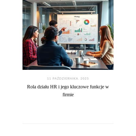
11 PAŹDZIERNIKA. 2025
Rola działu HR i jego kluczowe funkcje w
firmie