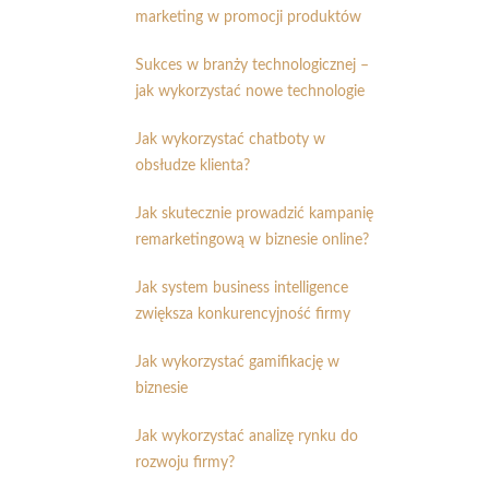
marketing w promocji produktów
Sukces w branży technologicznej –
jak wykorzystać nowe technologie
Jak wykorzystać chatboty w
obsłudze klienta?
Jak skutecznie prowadzić kampanię
remarketingową w biznesie online?
Jak system business intelligence
zwiększa konkurencyjność firmy
Jak wykorzystać gamifikację w
biznesie
Jak wykorzystać analizę rynku do
rozwoju firmy?