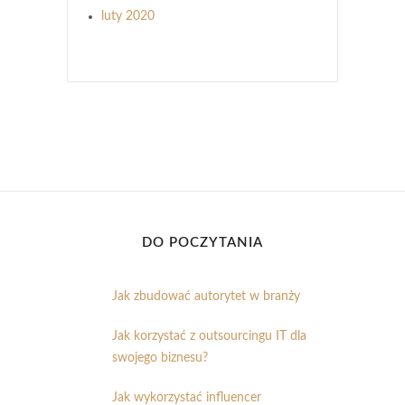
luty 2020
DO POCZYTANIA
Jak zbudować autorytet w branży
Jak korzystać z outsourcingu IT dla
swojego biznesu?
Jak wykorzystać influencer