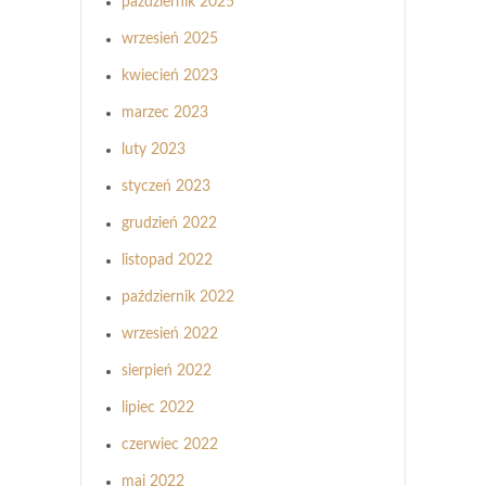
październik 2025
wrzesień 2025
kwiecień 2023
marzec 2023
luty 2023
styczeń 2023
grudzień 2022
listopad 2022
październik 2022
wrzesień 2022
sierpień 2022
lipiec 2022
czerwiec 2022
maj 2022