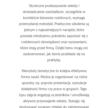
Skuteczne przekazywanie wiedzy i
doświadczenia nastolatkom, szczególnie w
kontekście biznesów rodzinnych, wymaga
przemyślanej metodyki. Praktyczne szkolenia są
jednym z najważniejszych narzędzi, które
pozwala młodszemu pokoleniu zapoznać się z
codziennymi obowiązkami oraz wyzwaniami,
które stoją przed firmą. Dzięki temu mogą oni
zaobserwować, jak teoria przekłada się na
praktykę.
Warsztaty tematyczne to kolejna efektywna
forma nauki. Można je organizować na różne
sposoby, np. poprzez prezentacje, symulacje
działalności firmy czy prace w grupach. Tego
typu zajęcia angażują uczestników i umożliwiają
aktywne przyswajanie wiedzy. Starając się
dostosować program działań do zainteresowań