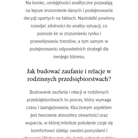
Na koniec,
umiejętności analityczne
pozwalają
na lepsze zrozumienie danych i podejmowanie
decyzji opartych na faktach. Nastolatki powinny
rozwijać zdolności do analizy sytuacji, co
pomoże im w zrozumieniu rynku i
przewidywaniu trendów, a tym samym w
podejmowaniu odpowiednich strategii dla
swojego biznesu.
Jak budować zaufanie i relacje w
rodzinnych przedsiębiorstwach?
Budowanie
zaufania
i relacji w rodzinnych
przedsiębiorstwach to proces, który wymaga
czasu i zaangażowania. Kluczowym aspektem
jest tworzenie atmosfery
otwartości
oraz
wsparcia, w której młodsze pokolenie czuje się
komfortowo dzieląc swoimi pomysłami i