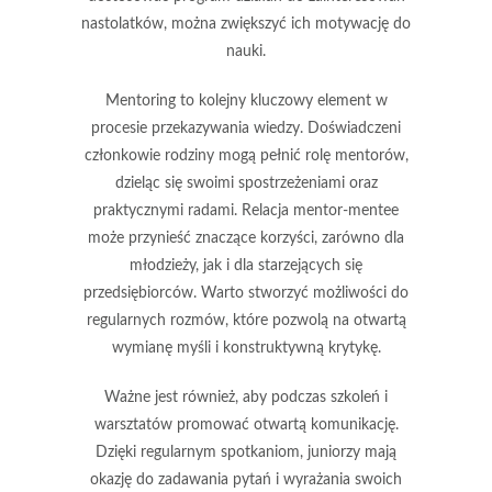
nastolatków, można zwiększyć ich motywację do
nauki.
Mentoring to kolejny kluczowy element w
procesie przekazywania wiedzy. Doświadczeni
członkowie rodziny mogą pełnić rolę mentorów,
dzieląc się swoimi spostrzeżeniami oraz
praktycznymi radami. Relacja mentor-mentee
może przynieść znaczące korzyści, zarówno dla
młodzieży, jak i dla starzejących się
przedsiębiorców. Warto stworzyć możliwości do
regularnych rozmów, które pozwolą na otwartą
wymianę myśli i konstruktywną krytykę.
Ważne jest również, aby podczas szkoleń i
warsztatów promować
otwartą komunikację
.
Dzięki regularnym spotkaniom, juniorzy mają
okazję do zadawania pytań i wyrażania swoich