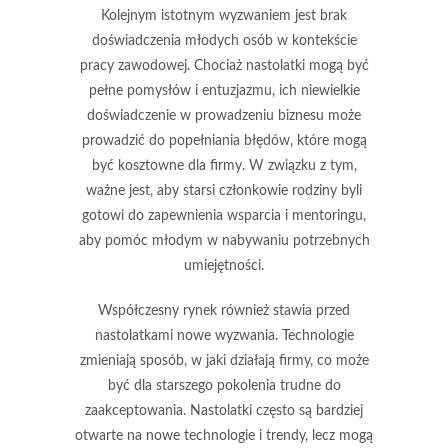
Kolejnym istotnym wyzwaniem jest
brak
doświadczenia
młodych osób w kontekście
pracy zawodowej. Chociaż nastolatki mogą być
pełne pomysłów i entuzjazmu, ich niewielkie
doświadczenie w prowadzeniu biznesu może
prowadzić do popełniania błędów, które mogą
być kosztowne dla firmy. W związku z tym,
ważne jest, aby starsi członkowie rodziny byli
gotowi do zapewnienia wsparcia i mentoringu,
aby pomóc młodym w nabywaniu potrzebnych
umiejętności.
Współczesny rynek również stawia przed
nastolatkami nowe wyzwania. Technologie
zmieniają sposób, w jaki działają firmy, co może
być dla starszego pokolenia trudne do
zaakceptowania. Nastolatki często są bardziej
otwarte na nowe technologie i trendy, lecz mogą