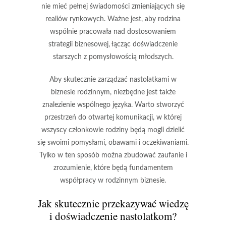
nie mieć pełnej świadomości
zmieniających się
realiów rynkowych
. Ważne jest, aby rodzina
wspólnie pracowała nad dostosowaniem
strategii biznesowej, łącząc doświadczenie
starszych z pomysłowością młodszych.
Aby skutecznie zarządzać nastolatkami w
biznesie rodzinnym, niezbędne jest także
znalezienie wspólnego języka
. Warto stworzyć
przestrzeń do otwartej komunikacji, w której
wszyscy członkowie rodziny będą mogli dzielić
się swoimi pomysłami, obawami i oczekiwaniami.
Tylko w ten sposób można zbudować zaufanie i
zrozumienie, które będą fundamentem
współpracy w rodzinnym biznesie.
Jak skutecznie przekazywać wiedzę
i doświadczenie nastolatkom?