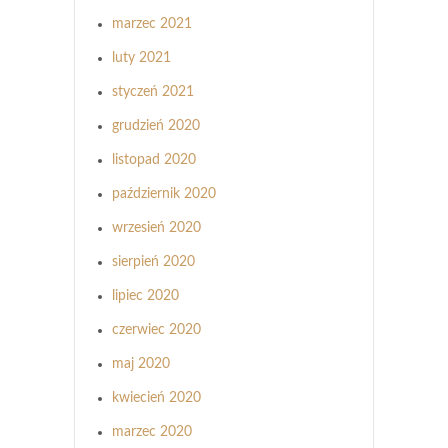
marzec 2021
luty 2021
styczeń 2021
grudzień 2020
listopad 2020
październik 2020
wrzesień 2020
sierpień 2020
lipiec 2020
czerwiec 2020
maj 2020
kwiecień 2020
marzec 2020