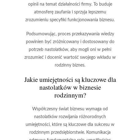
opinii na temat działalności firmy. To buduje
atmosferę zaufania i sprzyja lepszemu
zrozumieniu specyfiki funkcjonowania biznesu.
Podsumowując, proces przekazywania wiedzy
powinien być zróżnicowany i dostosowany do
potrzeb nastolatków, aby mogli oni w pełni
zrozumieć i docenić wartość swojego wkładu w
rodzinny biznes.
Jakie umiejętności są kluczowe dla
nastolatków w biznesie
rodzinnym?
Współczesny świat biznesu wymaga od
nastolatków rozwijania różnorodnych
umiejętności, które są kluczowe dla sukcesu w
rodzinnym przedsiębiorstwie.
Komunikacja