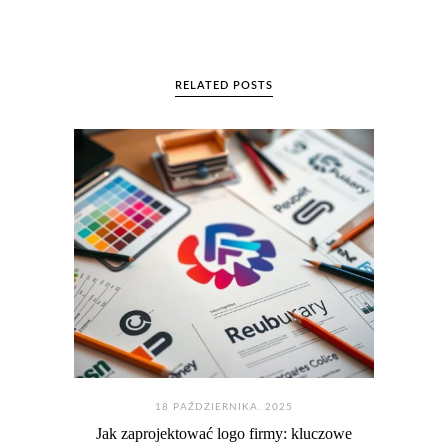
RELATED POSTS
18 PAŹDZIERNIKA. 2025
Jak zaprojektować logo firmy: kluczowe