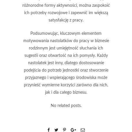
różnorodne formy aktywności, można zaspokoić
ich potrzeby rozwojowe i zapewnić im większą
satysfakcję z pracy.
Podsumowując, kluczowym elementem
motywowania nastolatków do pracy w biznesie
rodzinnym jest umiejętność
słuchania
ich
sugestii oraz otwartość na ich pomysły. Każdy
nastolatek jest inny, dlatego dostosowanie
podejścia do potrzeb jednostki oraz stworzenie
przyjaznego i wspierającego środowiska może
przynieść wymierne korzyści zarówno dla nich,
jak i dla całego biznesu.
No related posts.