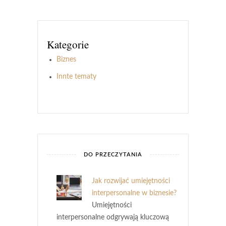
Kategorie
Biznes
Innte tematy
DO PRZECZYTANIA
Jak rozwijać umiejętności
interpersonalne w biznesie?
Umiejętności
interpersonalne odgrywają kluczową