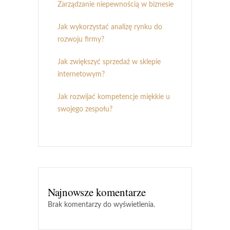
Zarządzanie niepewnością w biznesie
Jak wykorzystać analizę rynku do
rozwoju firmy?
Jak zwiększyć sprzedaż w sklepie
internetowym?
Jak rozwijać kompetencje miękkie u
swojego zespołu?
Najnowsze komentarze
Brak komentarzy do wyświetlenia.