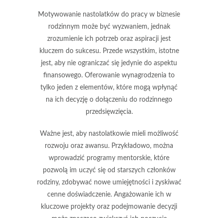
Motywowanie nastolatków do pracy w
biznesie
rodzinnym
może być wyzwaniem, jednak
zrozumienie ich potrzeb oraz aspiracji jest
kluczem do sukcesu. Przede wszystkim, istotne
jest, aby nie ograniczać się jedynie do aspektu
finansowego. Oferowanie wynagrodzenia to
tylko jeden z elementów, które mogą wpłynąć
na ich decyzję o dołączeniu do rodzinnego
przedsięwzięcia.
Ważne jest, aby nastolatkowie mieli możliwość
rozwoju
oraz
awansu
. Przykładowo, można
wprowadzić programy mentorskie, które
pozwolą im uczyć się od starszych członków
rodziny, zdobywać nowe umiejętności i zyskiwać
cenne doświadczenie. Angażowanie ich w
kluczowe projekty oraz podejmowanie decyzji