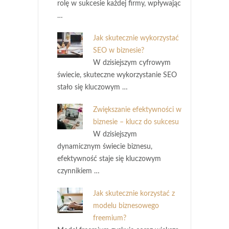
rolę w sukcesie każdej firmy, wpływając
…
Jak skutecznie wykorzystać
SEO w biznesie?
W dzisiejszym cyfrowym
świecie, skuteczne wykorzystanie SEO
stało się kluczowym …
Zwiększanie efektywności w
biznesie – klucz do sukcesu
W dzisiejszym
dynamicznym świecie biznesu,
efektywność staje się kluczowym
czynnikiem …
Jak skutecznie korzystać z
modelu biznesowego
freemium?