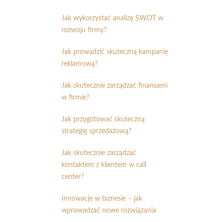
Jak wykorzystać analizę SWOT w
rozwoju firmy?
Jak prowadzić skuteczną kampanię
reklamową?
Jak skutecznie zarządzać finansami
w firmie?
Jak przygotować skuteczną
strategię sprzedażową?
Jak skutecznie zarządzać
kontaktem z klientem w call
center?
Innowacje w biznesie – jak
wprowadzać nowe rozwiązania