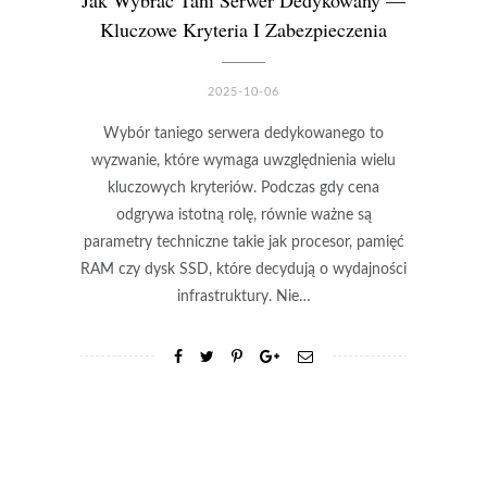
Kluczowe Kryteria I Zabezpieczenia
2025-10-06
Wybór taniego serwera dedykowanego to
wyzwanie, które wymaga uwzględnienia wielu
kluczowych kryteriów. Podczas gdy cena
odgrywa istotną rolę, równie ważne są
parametry techniczne takie jak procesor, pamięć
RAM czy dysk SSD, które decydują o wydajności
infrastruktury. Nie…