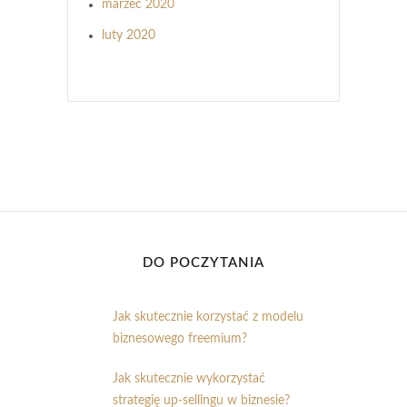
marzec 2020
luty 2020
DO POCZYTANIA
Jak skutecznie korzystać z modelu
biznesowego freemium?
Jak skutecznie wykorzystać
strategię up-sellingu w biznesie?