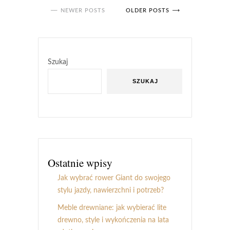
NEWER POSTS
OLDER POSTS
Szukaj
SZUKAJ
Ostatnie wpisy
Jak wybrać rower Giant do swojego
stylu jazdy, nawierzchni i potrzeb?
Meble drewniane: jak wybierać lite
drewno, style i wykończenia na lata