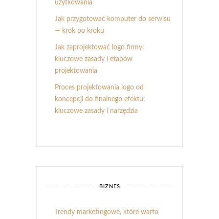
użytkowania
Jak przygotować komputer do serwisu
— krok po kroku
Jak zaprojektować logo firmy:
kluczowe zasady i etapów
projektowania
Proces projektowania logo od
koncepcji do finalnego efektu:
kluczowe zasady i narzędzia
BIZNES
Trendy marketingowe, które warto