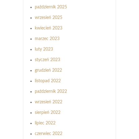
październik 2025
wrzesień 2025
kwiecień 2023
marzec 2023
luty 2023
styczeń 2023
grudzień 2022
listopad 2022
październik 2022
wrzesień 2022
sierpień 2022
lipiec 2022
czerwiec 2022