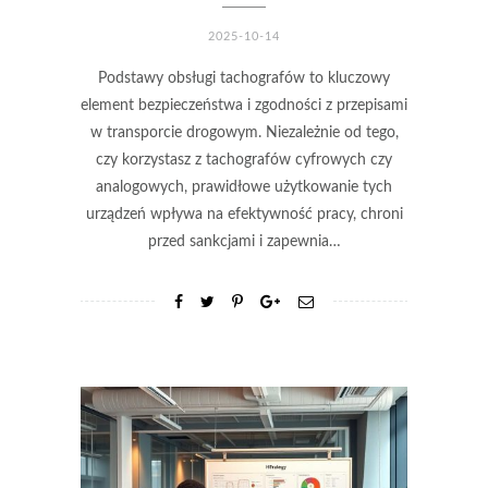
2025-10-14
Podstawy obsługi tachografów to kluczowy
element bezpieczeństwa i zgodności z przepisami
w transporcie drogowym. Niezależnie od tego,
czy korzystasz z tachografów cyfrowych czy
analogowych, prawidłowe użytkowanie tych
urządzeń wpływa na efektywność pracy, chroni
przed sankcjami i zapewnia…