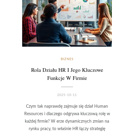
BIZNES
Rola Działu HR I Jego Kluczowe
Funkcje W Firmie
2025-10-11
Czym tak naprawdę zajmuje się dział Human
Resources i dlaczego odgrywa kluczową rolę w
każdej firmie? W erze dynamicznych zmian na
rynku pracy, to właśnie HR łączy strategię