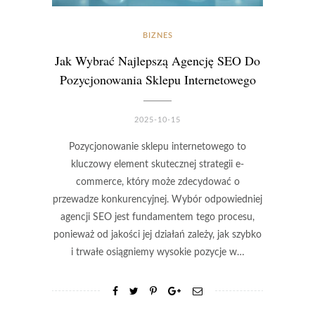
BIZNES
Jak Wybrać Najlepszą Agencję SEO Do
Pozycjonowania Sklepu Internetowego
2025-10-15
Pozycjonowanie sklepu internetowego to
kluczowy element skutecznej strategii e-
commerce, który może zdecydować o
przewadze konkurencyjnej. Wybór odpowiedniej
agencji SEO jest fundamentem tego procesu,
ponieważ od jakości jej działań zależy, jak szybko
i trwałe osiągniemy wysokie pozycje w…