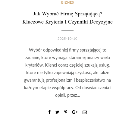
BIZNES
Jak Wybrać Firmę Sprzątającą?
Kluczowe Kryteria I Czynniki Decyzyjne
2025-10-10
Wybór odpowiedniej firmy sprzątającej to
zadanie, które wymaga starannej analizy wielu
kryteriów. Klienci coraz częściej szukają usług,
które nie tylko zapewniają czystość, ale także
gwarantują profesjonalizm i bezpieczeństwo na
każdym etapie współpracy. Od doświadczenia i
opinii, przez…