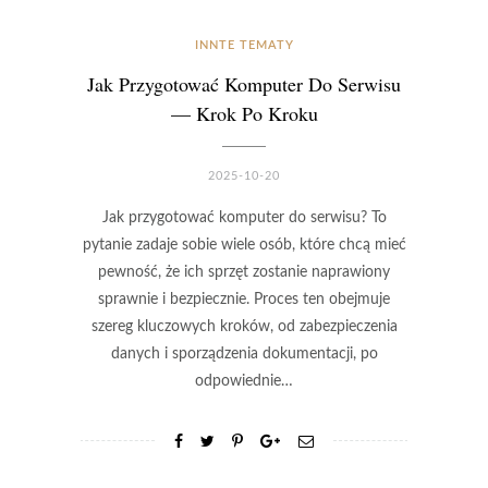
INNTE TEMATY
Jak Przygotować Komputer Do Serwisu
— Krok Po Kroku
2025-10-20
Jak przygotować komputer do serwisu? To
pytanie zadaje sobie wiele osób, które chcą mieć
pewność, że ich sprzęt zostanie naprawiony
sprawnie i bezpiecznie. Proces ten obejmuje
szereg kluczowych kroków, od zabezpieczenia
danych i sporządzenia dokumentacji, po
odpowiednie…