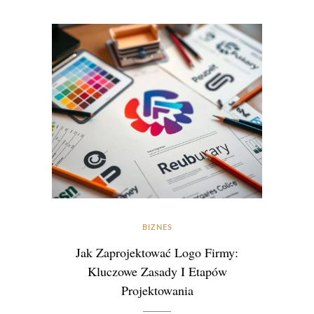
BIZNES
Jak Zaprojektować Logo Firmy:
Kluczowe Zasady I Etapów
Projektowania