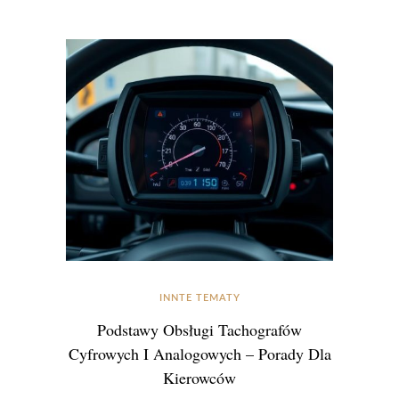
INNTE TEMATY
Podstawy Obsługi Tachografów
Cyfrowych I Analogowych – Porady Dla
Kierowców