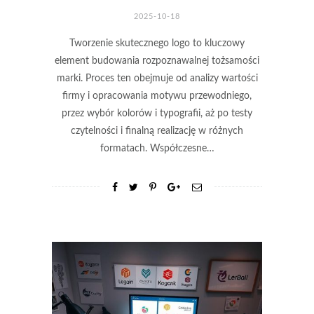
2025-10-18
Tworzenie skutecznego logo to kluczowy
element budowania rozpoznawalnej tożsamości
marki. Proces ten obejmuje od analizy wartości
firmy i opracowania motywu przewodniego,
przez wybór kolorów i typografii, aż po testy
czytelności i finalną realizację w różnych
formatach. Współczesne…