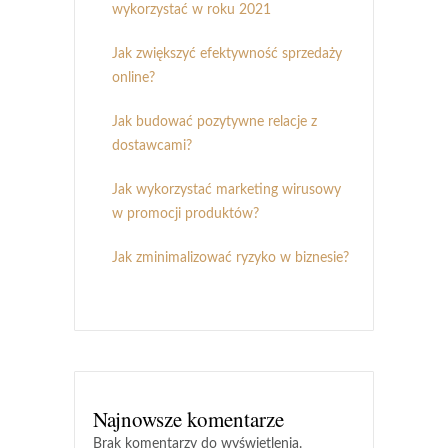
wykorzystać w roku 2021
Jak zwiększyć efektywność sprzedaży
online?
Jak budować pozytywne relacje z
dostawcami?
Jak wykorzystać marketing wirusowy
w promocji produktów?
Jak zminimalizować ryzyko w biznesie?
Najnowsze komentarze
Brak komentarzy do wyświetlenia.