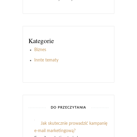
Kategorie
Biznes
Innte tematy
DO PRZECZYTANIA
Jak skutecznie prowadzić kampanię
e-mail marketingową?