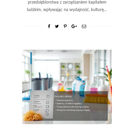
przedsiębiorstwa z zarządzaniem kapitałem
ludzkim, wpływając na wydajność, kulturę…