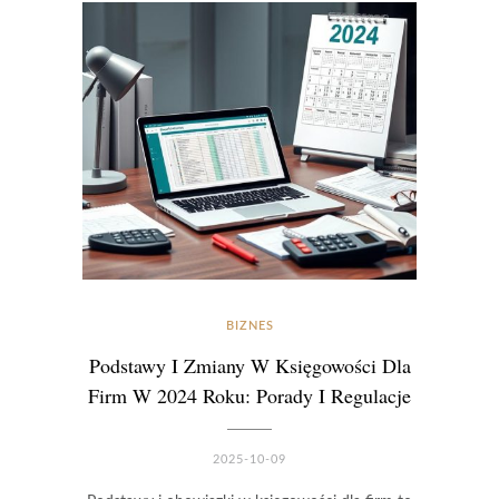
BIZNES
Podstawy I Zmiany W Księgowości Dla
Firm W 2024 Roku: Porady I Regulacje
2025-10-09