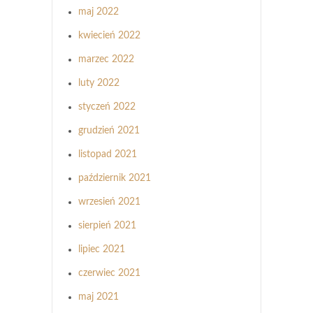
maj 2022
kwiecień 2022
marzec 2022
luty 2022
styczeń 2022
grudzień 2021
listopad 2021
październik 2021
wrzesień 2021
sierpień 2021
lipiec 2021
czerwiec 2021
maj 2021