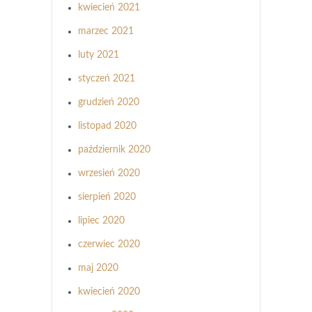
kwiecień 2021
marzec 2021
luty 2021
styczeń 2021
grudzień 2020
listopad 2020
październik 2020
wrzesień 2020
sierpień 2020
lipiec 2020
czerwiec 2020
maj 2020
kwiecień 2020