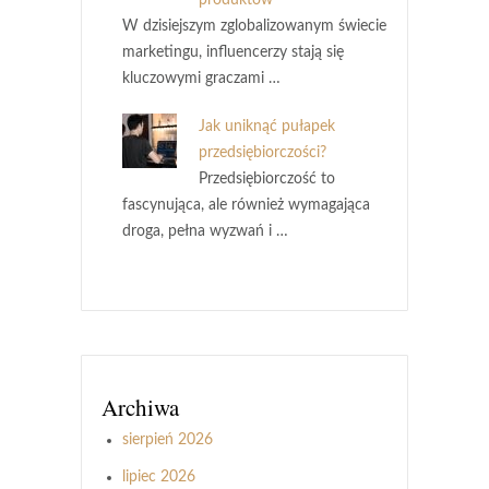
produktów
W dzisiejszym zglobalizowanym świecie
marketingu, influencerzy stają się
kluczowymi graczami …
Jak uniknąć pułapek
przedsiębiorczości?
Przedsiębiorczość to
fascynująca, ale również wymagająca
droga, pełna wyzwań i …
Archiwa
sierpień 2026
lipiec 2026