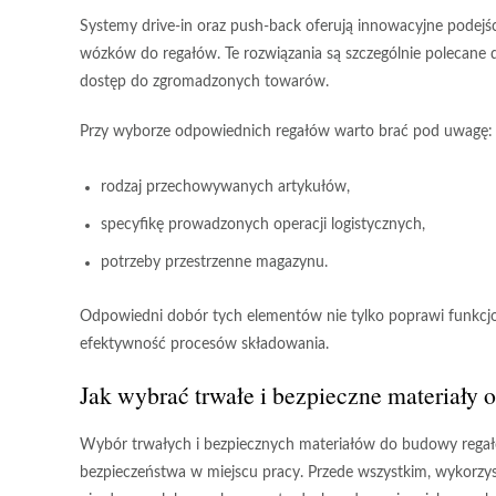
Systemy drive-in oraz push-back
oferują innowacyjne podejśc
wózków do regałów. Te rozwiązania są szczególnie polecane
dostęp do zgromadzonych towarów.
Przy wyborze odpowiednich regałów warto brać pod uwagę:
rodzaj przechowywanych artykułów,
specyfikę prowadzonych operacji logistycznych,
potrzeby przestrzenne magazynu.
Odpowiedni dobór tych elementów
nie tylko poprawi funkcj
efektywność procesów składowania.
Jak wybrać trwałe i bezpieczne materiały 
Wybór trwałych i bezpiecznych materiałów
do budowy regał
bezpieczeństwa w miejscu pracy. Przede wszystkim, wykorzy