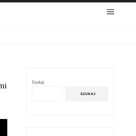
mi
Szukaj
SZUKAJ