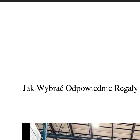
Jak Wybrać Odpowiednie Regał