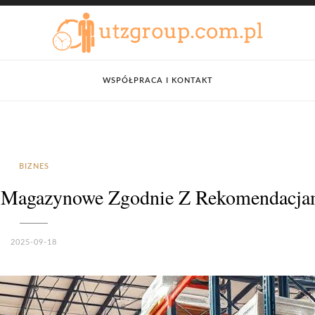
WSPÓŁPRACA I KONTAKT
BIZNES
y Magazynowe Zgodnie Z Rekomendacja
2025-09-18