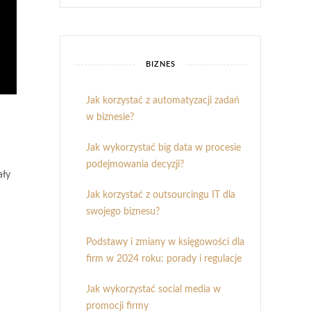
BIZNES
Jak korzystać z automatyzacji zadań
w biznesie?
Jak wykorzystać big data w procesie
podejmowania decyzji?
ały
Jak korzystać z outsourcingu IT dla
swojego biznesu?
Podstawy i zmiany w księgowości dla
firm w 2024 roku: porady i regulacje
Jak wykorzystać social media w
promocji firmy