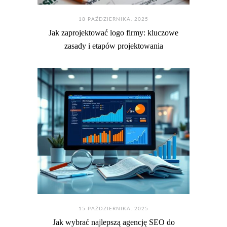
18 PAŹDZIERNIKA. 2025
Jak zaprojektować logo firmy: kluczowe
zasady i etapów projektowania
15 PAŹDZIERNIKA. 2025
Jak wybrać najlepszą agencję SEO do