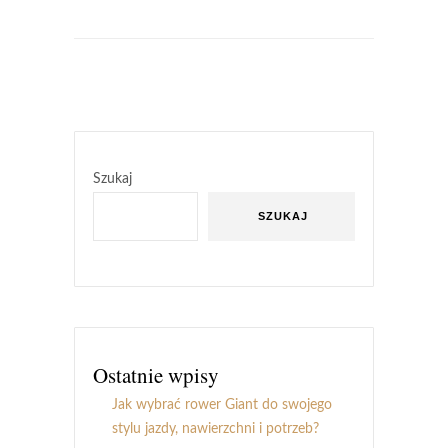
Szukaj
SZUKAJ
Ostatnie wpisy
Jak wybrać rower Giant do swojego
stylu jazdy, nawierzchni i potrzeb?