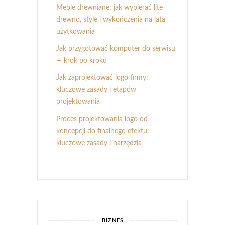
Meble drewniane: jak wybierać lite
drewno, style i wykończenia na lata
użytkowania
Jak przygotować komputer do serwisu
— krok po kroku
Jak zaprojektować logo firmy:
kluczowe zasady i etapów
projektowania
Proces projektowania logo od
koncepcji do finalnego efektu:
kluczowe zasady i narzędzia
BIZNES