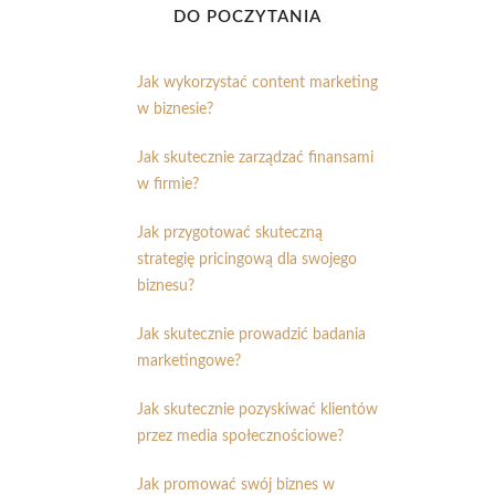
DO POCZYTANIA
Jak wykorzystać content marketing
w biznesie?
Jak skutecznie zarządzać finansami
w firmie?
Jak przygotować skuteczną
strategię pricingową dla swojego
biznesu?
Jak skutecznie prowadzić badania
marketingowe?
Jak skutecznie pozyskiwać klientów
przez media społecznościowe?
Jak promować swój biznes w