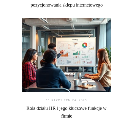
pozycjonowania sklepu internetowego
11 PAŹDZIERNIKA. 2025
Rola działu HR i jego kluczowe funkcje w
firmie