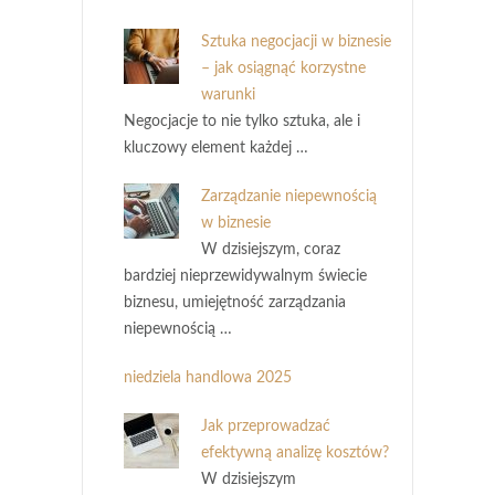
Sztuka negocjacji w biznesie
– jak osiągnąć korzystne
warunki
Negocjacje to nie tylko sztuka, ale i
kluczowy element każdej …
Zarządzanie niepewnością
w biznesie
W dzisiejszym, coraz
bardziej nieprzewidywalnym świecie
biznesu, umiejętność zarządzania
niepewnością …
niedziela handlowa 2025
Jak przeprowadzać
efektywną analizę kosztów?
W dzisiejszym