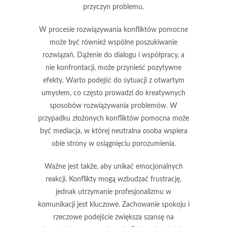
przyczyn problemu.
W procesie rozwiązywania konfliktów pomocne
może być również wspólne poszukiwanie
rozwiązań.
Dążenie do dialogu
i współpracy, a
nie konfrontacji, może przynieść pozytywne
efekty. Warto podejść do sytuacji z otwartym
umysłem, co często prowadzi do kreatywnych
sposobów rozwiązywania problemów. W
przypadku złożonych konfliktów pomocna może
być mediacja, w której neutralna osoba wspiera
obie strony w osiągnięciu porozumienia.
Ważne jest także, aby unikać emocjonalnych
reakcji. Konflikty mogą wzbudzać frustrację,
jednak
utrzymanie profesjonalizmu
w
komunikacji jest kluczowe. Zachowanie spokoju i
rzeczowe podejście zwiększa szansę na