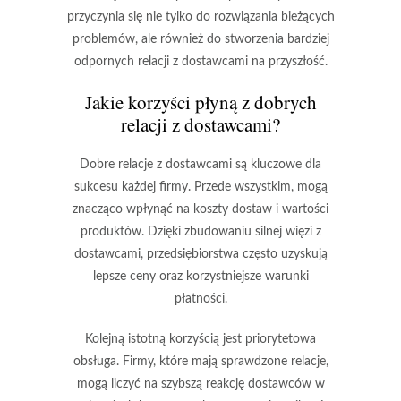
przyczynia się nie tylko do rozwiązania bieżących
problemów, ale również do stworzenia bardziej
odpornych relacji z dostawcami na przyszłość.
Jakie korzyści płyną z dobrych
relacji z dostawcami?
Dobre relacje z dostawcami są kluczowe dla
sukcesu każdej firmy. Przede wszystkim, mogą
znacząco wpłynąć na
koszty dostaw
i
wartości
produktów
. Dzięki zbudowaniu silnej więzi z
dostawcami, przedsiębiorstwa często uzyskują
lepsze ceny oraz korzystniejsze warunki
płatności.
Kolejną istotną korzyścią jest
priorytetowa
obsługa
. Firmy, które mają sprawdzone relacje,
mogą liczyć na szybszą reakcję dostawców w