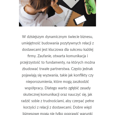
W dzisiejszym dynamicznym świecie biznesu,
umiejętność budowania pozytywnych relacji z
dostawcami jest kluczowa dla sukcesu każdej
firmy. Zaufanie, otwarta komunikacja i
przejrzystość to fundamenty, na których można
zbudować trwałe partnerstwa. Często jednak
pojawiają się wyzwania, takie jak konflikty czy
nieporozumienia, które mogą zaszkodzić
współpracy. Dlatego warto zgłębić zasady
skutecznej komunikacji oraz nauczyć się, jak
radzić sobie z trudnościami, aby czerpać pełne
korzyści z relacji z dostawcami. Dobre więzi
biznesowe mogą nie tylko poprawić warunki