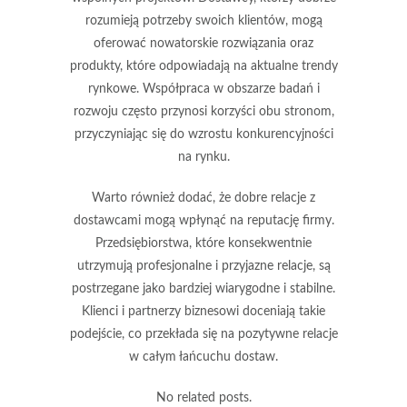
rozumieją potrzeby swoich klientów, mogą
oferować nowatorskie rozwiązania oraz
produkty, które odpowiadają na aktualne trendy
rynkowe. Współpraca w obszarze badań i
rozwoju często przynosi korzyści obu stronom,
przyczyniając się do wzrostu konkurencyjności
na rynku.
Warto również dodać, że dobre relacje z
dostawcami mogą wpłynąć na
reputację firmy
.
Przedsiębiorstwa, które konsekwentnie
utrzymują profesjonalne i przyjazne relacje, są
postrzegane jako bardziej wiarygodne i stabilne.
Klienci i partnerzy biznesowi doceniają takie
podejście, co przekłada się na pozytywne relacje
w całym łańcuchu dostaw.
No related posts.