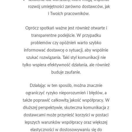
rozwój umiejętności zarówno dostawców, jak
i Twoich pracowników.
Oprócz spotkań ważne jest również
otwarte i
transparentne podejście
. W przypadku
problemów czy opóźnień warto szybko
informować dostawcę o sytuacji, aby wspólnie
szukać rozwiązania. Taki styl komunikacji nie
tylko wspiera efektywność działania, ale również
buduje zaufanie.
Działając w ten sposób, można znacznie
ograniczyć ryzyko nieporozumień i błędów, a
także poprawić całkowitą jakość współpracy. W
dłuższej perspektywie, skuteczna komunikacja z
dostawcami może przynieść korzyści w postaci
lepszych warunków współpracy oraz większej
elastyczności w dostosowywaniu się do