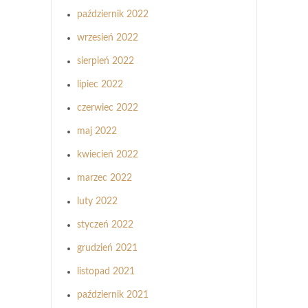
październik 2022
wrzesień 2022
sierpień 2022
lipiec 2022
czerwiec 2022
maj 2022
kwiecień 2022
marzec 2022
luty 2022
styczeń 2022
grudzień 2021
listopad 2021
październik 2021