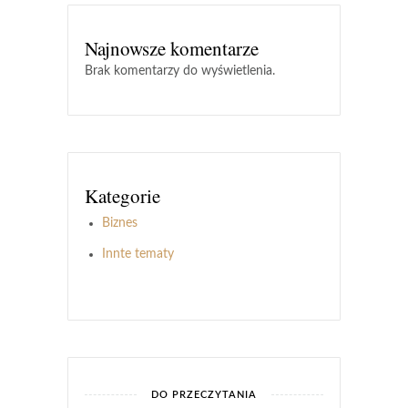
Najnowsze komentarze
Brak komentarzy do wyświetlenia.
Kategorie
Biznes
Innte tematy
DO PRZECZYTANIA