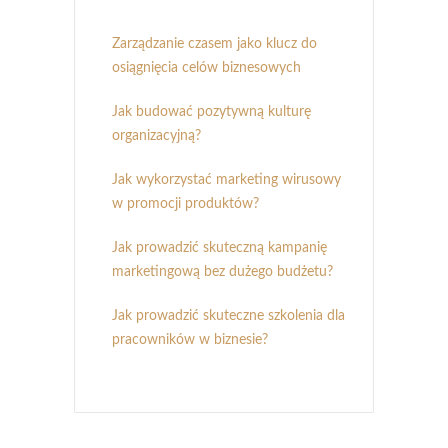
Zarządzanie czasem jako klucz do
osiągnięcia celów biznesowych
Jak budować pozytywną kulturę
organizacyjną?
Jak wykorzystać marketing wirusowy
w promocji produktów?
Jak prowadzić skuteczną kampanię
marketingową bez dużego budżetu?
Jak prowadzić skuteczne szkolenia dla
pracowników w biznesie?