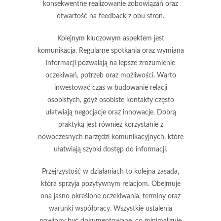
konsekwentne realizowanie zobowiązań oraz
otwartość na feedback z obu stron.
Kolejnym kluczowym aspektem jest
komunikacja
. Regularne spotkania oraz wymiana
informacji pozwalają na lepsze zrozumienie
oczekiwań, potrzeb oraz możliwości. Warto
inwestować czas w budowanie relacji
osobistych, gdyż osobiste kontakty często
ułatwiają negocjacje oraz innowacje. Dobrą
praktyką jest również korzystanie z
nowoczesnych narzędzi komunikacyjnych, które
ułatwiają szybki dostęp do informacji.
Przejrzystość w działaniach to kolejna zasada,
która sprzyja pozytywnym relacjom. Obejmuje
ona jasno określone oczekiwania, terminy oraz
warunki współpracy. Wszystkie ustalenia