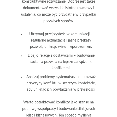
konstruktywne rozwiązanie. Dobrze jest także
dokumentować wszystkie istotne rozmowy i
ustalenia, co może być przydatne w przypadku
przyszłych sporów.
Utrzymuj przejrzystość w komunikacji –
regularne aktualizacje i jasne przekazy
pozwolą uniknąć wielu nieporozumień.
Dbaj o relację z dostawcami – budowanie
zaufania pozwala na lepsze zarządzanie
konfliktami.
Analizuj problemy systematycznie – rozważ
przyczyny konfliktu w szerszym kontekście,
aby uniknąć ich powtarzania w przyszłości.
Warto potraktować konflikty jako szansę na
poprawę współpracy i budowanie silniejszych
relacji biznesowych. Ten sposób myślenia