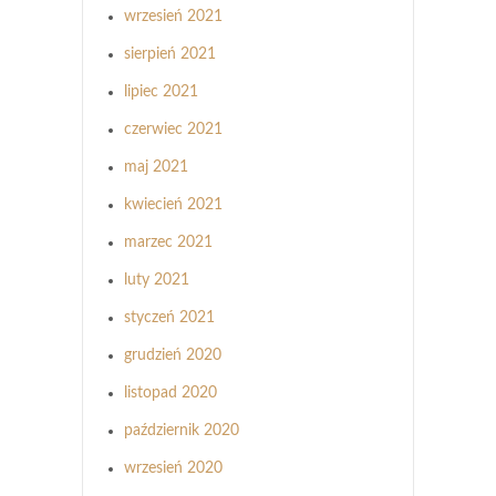
wrzesień 2021
sierpień 2021
lipiec 2021
czerwiec 2021
maj 2021
kwiecień 2021
marzec 2021
luty 2021
styczeń 2021
grudzień 2020
listopad 2020
październik 2020
wrzesień 2020