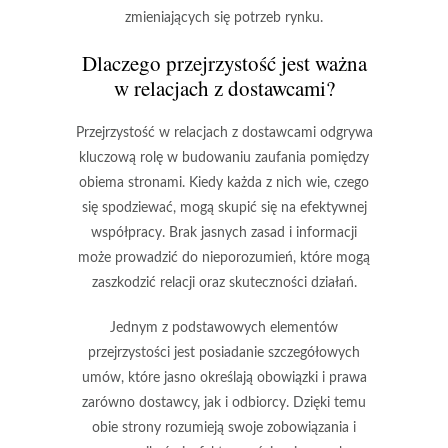
zmieniających się potrzeb rynku.
Dlaczego przejrzystość jest ważna
w relacjach z dostawcami?
Przejrzystość w relacjach z dostawcami odgrywa
kluczową rolę w budowaniu
zaufania
pomiędzy
obiema stronami. Kiedy każda z nich wie, czego
się spodziewać, mogą skupić się na efektywnej
współpracy. Brak jasnych zasad i informacji
może prowadzić do
nieporozumień
, które mogą
zaszkodzić relacji oraz skuteczności działań.
Jednym z podstawowych elementów
przejrzystości jest posiadanie szczegółowych
umów, które jasno określają obowiązki i prawa
zarówno dostawcy, jak i odbiorcy. Dzięki temu
obie strony rozumieją swoje zobowiązania i