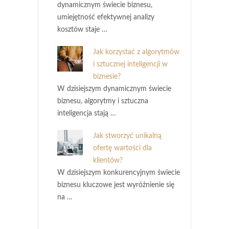
dynamicznym świecie biznesu,
umiejętność efektywnej analizy
kosztów staje …
Jak korzystać z algorytmów
i sztucznej inteligencji w
biznesie?
W dzisiejszym dynamicznym świecie
biznesu, algorytmy i sztuczna
inteligencja stają …
Jak stworzyć unikalną
ofertę wartości dla
klientów?
W dzisiejszym konkurencyjnym świecie
biznesu kluczowe jest wyróżnienie się
na …