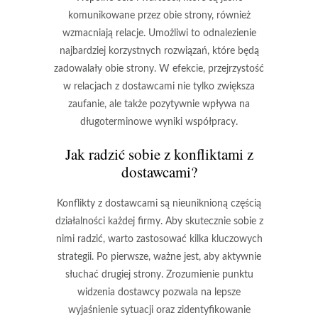
komunikowane przez obie strony, również
wzmacniają relacje. Umożliwi to odnalezienie
najbardziej korzystnych rozwiązań, które będą
zadowalały obie strony. W efekcie, przejrzystość
w relacjach z dostawcami nie tylko zwiększa
zaufanie, ale także pozytywnie wpływa na
długoterminowe wyniki współpracy.
Jak radzić sobie z konfliktami z
dostawcami?
Konflikty z dostawcami są nieuniknioną częścią
działalności każdej firmy. Aby skutecznie sobie z
nimi radzić, warto zastosować kilka kluczowych
strategii. Po pierwsze,
ważne jest, aby aktywnie
słuchać drugiej strony
. Zrozumienie punktu
widzenia dostawcy pozwala na lepsze
wyjaśnienie sytuacji oraz zidentyfikowanie