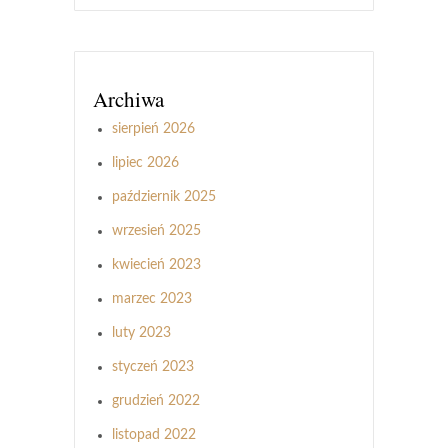
Archiwa
sierpień 2026
lipiec 2026
październik 2025
wrzesień 2025
kwiecień 2023
marzec 2023
luty 2023
styczeń 2023
grudzień 2022
listopad 2022