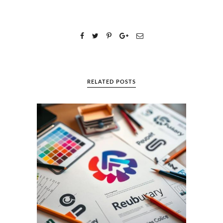
RELATED POSTS