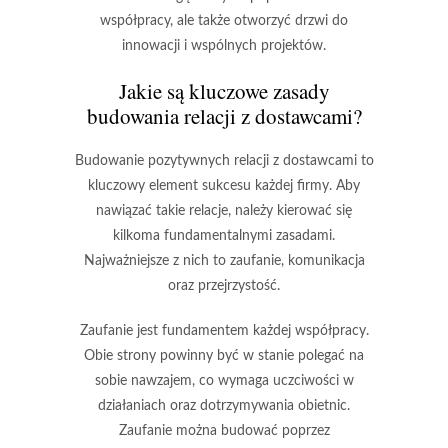
współpracy, ale także otworzyć drzwi do
innowacji i wspólnych projektów.
Jakie są kluczowe zasady
budowania relacji z dostawcami?
Budowanie pozytywnych relacji z dostawcami to
kluczowy element sukcesu każdej firmy. Aby
nawiązać takie relacje, należy kierować się
kilkoma fundamentalnymi zasadami.
Najważniejsze z nich to
zaufanie
,
komunikacja
oraz
przejrzystość
.
Zaufanie
jest fundamentem każdej współpracy.
Obie strony powinny być w stanie polegać na
sobie nawzajem, co wymaga uczciwości w
działaniach oraz dotrzymywania obietnic.
Zaufanie można budować poprzez