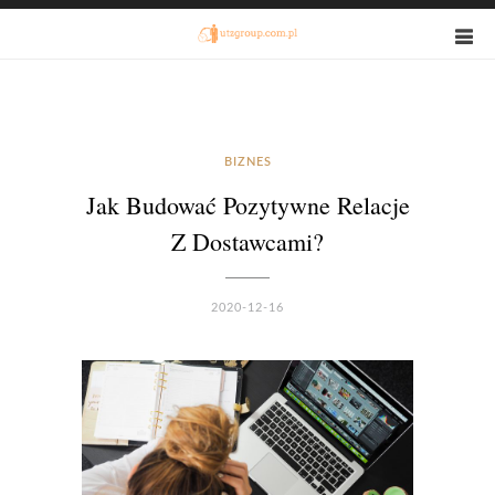
BIZNES
Jak Budować Pozytywne Relacje
Z Dostawcami?
2020-12-16