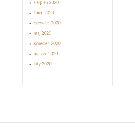
sierpień 2020
lipiec 2020
czerwiec 2020
maj 2020
kwiecień 2020
marzec 2020
luty 2020