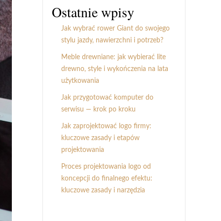
Ostatnie wpisy
Jak wybrać rower Giant do swojego
stylu jazdy, nawierzchni i potrzeb?
Meble drewniane: jak wybierać lite
drewno, style i wykończenia na lata
użytkowania
Jak przygotować komputer do
serwisu — krok po kroku
Jak zaprojektować logo firmy:
kluczowe zasady i etapów
projektowania
Proces projektowania logo od
koncepcji do finalnego efektu:
kluczowe zasady i narzędzia