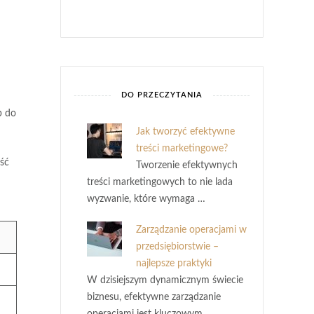
DO PRZECZYTANIA
p do
Jak tworzyć efektywne
treści marketingowe?
ość
Tworzenie efektywnych
treści marketingowych to nie lada
wyzwanie, które wymaga …
Zarządzanie operacjami w
przedsiębiorstwie –
najlepsze praktyki
W dzisiejszym dynamicznym świecie
biznesu, efektywne zarządzanie