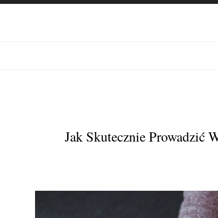
Jak Skutecznie Prowadzić 