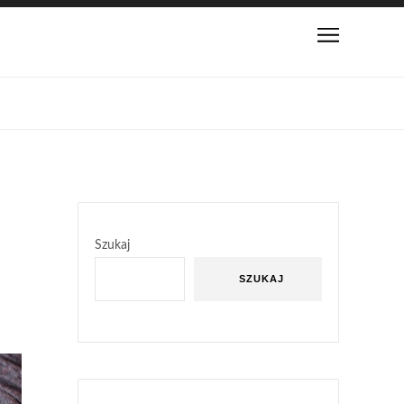
Szukaj
SZUKAJ