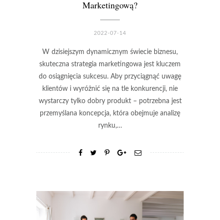
Marketingową?
2022-07-14
W dzisiejszym dynamicznym świecie biznesu,
skuteczna strategia marketingowa jest kluczem
do osiągnięcia sukcesu. Aby przyciągnąć uwagę
klientów i wyróżnić się na tle konkurencji, nie
wystarczy tylko dobry produkt – potrzebna jest
przemyślana koncepcja, która obejmuje analizę
rynku,…