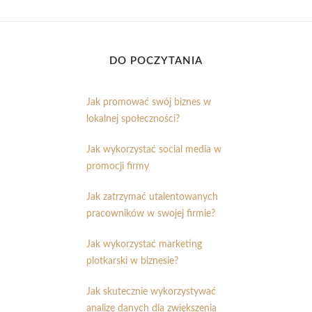
DO POCZYTANIA
Jak promować swój biznes w
lokalnej społeczności?
Jak wykorzystać social media w
promocji firmy
Jak zatrzymać utalentowanych
pracowników w swojej firmie?
Jak wykorzystać marketing
plotkarski w biznesie?
Jak skutecznie wykorzystywać
analizę danych dla zwiększenia