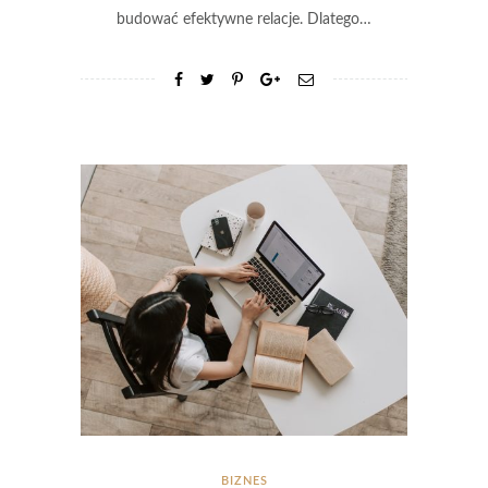
budować efektywne relacje. Dlatego…
BIZNES