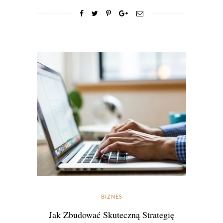
BIZNES
Jak Zbudować Skuteczną Strategię