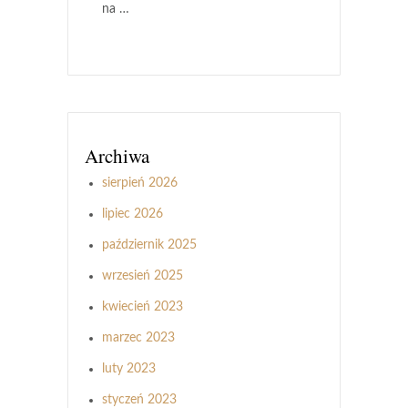
na …
Archiwa
sierpień 2026
lipiec 2026
październik 2025
wrzesień 2025
kwiecień 2023
marzec 2023
luty 2023
styczeń 2023