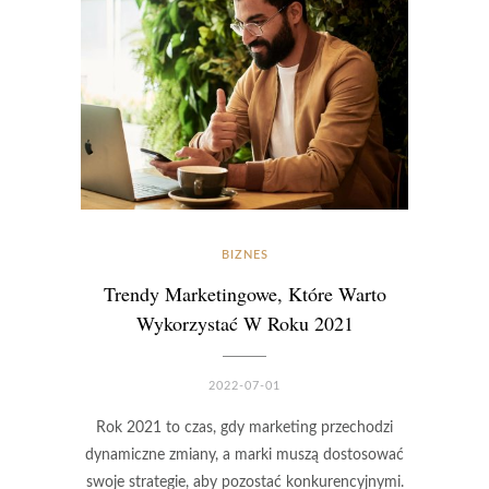
BIZNES
Trendy Marketingowe, Które Warto
Wykorzystać W Roku 2021
2022-07-01
Rok 2021 to czas, gdy marketing przechodzi
dynamiczne zmiany, a marki muszą dostosować
swoje strategie, aby pozostać konkurencyjnymi.