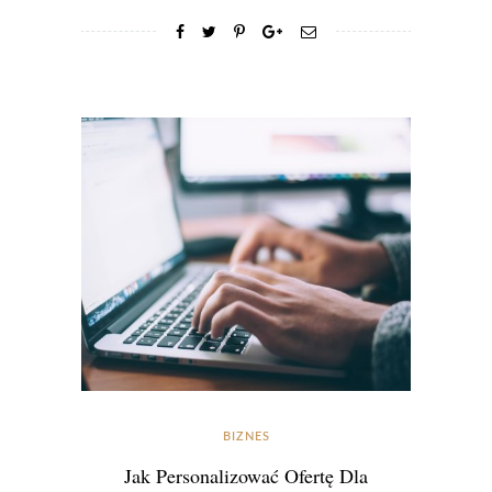
BIZNES
Jak Personalizować Ofertę Dla