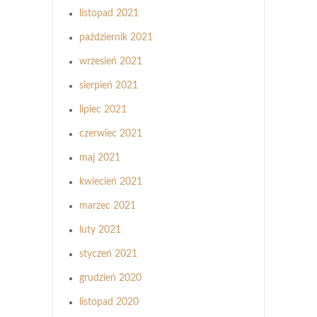
listopad 2021
październik 2021
wrzesień 2021
sierpień 2021
lipiec 2021
czerwiec 2021
maj 2021
kwiecień 2021
marzec 2021
luty 2021
styczeń 2021
grudzień 2020
listopad 2020