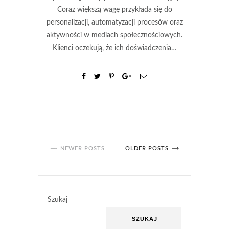
Coraz większą wagę przykłada się do
personalizacji, automatyzacji procesów oraz
aktywności w mediach społecznościowych.
Klienci oczekują, że ich doświadczenia…
NEWER POSTS
OLDER POSTS
Szukaj
SZUKAJ