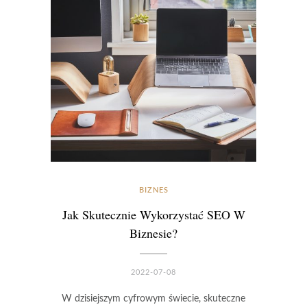
BIZNES
Jak Skutecznie Wykorzystać SEO W
Biznesie?
2022-07-08
W dzisiejszym cyfrowym świecie, skuteczne