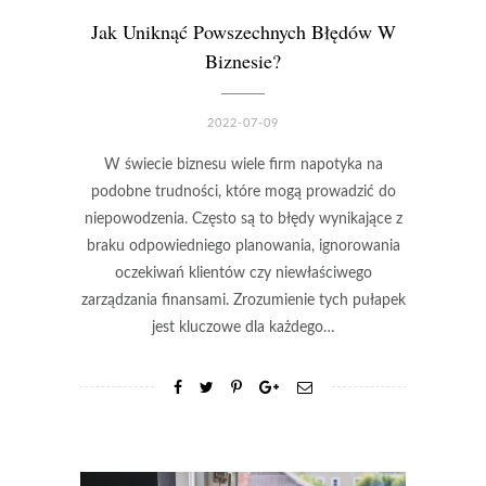
Jak Uniknąć Powszechnych Błędów W
Biznesie?
2022-07-09
W świecie biznesu wiele firm napotyka na
podobne trudności, które mogą prowadzić do
niepowodzenia. Często są to błędy wynikające z
braku odpowiedniego planowania, ignorowania
oczekiwań klientów czy niewłaściwego
zarządzania finansami. Zrozumienie tych pułapek
jest kluczowe dla każdego…