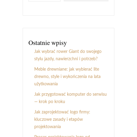
Ostatnie wpisy
Jak wybrać rower Giant do swojego
stylu jazdy, nawierzchni i potrzeb?
Meble drewniane: jak wybierać lite
drewno, style i wykończenia na lata
użytkowania
Jak przygotować komputer do serwisu
— krok po kroku
Jak zaprojektować logo firmy:
kluczowe zasady i etapów
projektowania