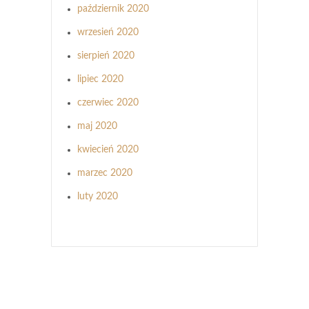
październik 2020
wrzesień 2020
sierpień 2020
lipiec 2020
czerwiec 2020
maj 2020
kwiecień 2020
marzec 2020
luty 2020