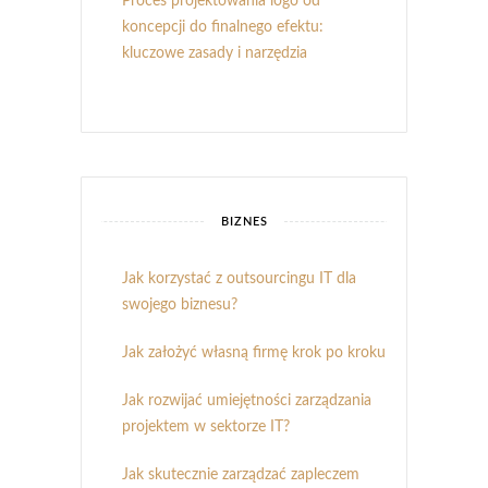
Proces projektowania logo od
koncepcji do finalnego efektu:
kluczowe zasady i narzędzia
BIZNES
Jak korzystać z outsourcingu IT dla
swojego biznesu?
Jak założyć własną firmę krok po kroku
Jak rozwijać umiejętności zarządzania
projektem w sektorze IT?
Jak skutecznie zarządzać zapleczem