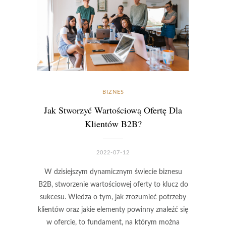
BIZNES
Jak Stworzyć Wartościową Ofertę Dla
Klientów B2B?
2022-07-12
W dzisiejszym dynamicznym świecie biznesu
B2B, stworzenie wartościowej oferty to klucz do
sukcesu. Wiedza o tym, jak zrozumieć potrzeby
klientów oraz jakie elementy powinny znaleźć się
w ofercie, to fundament, na którym można