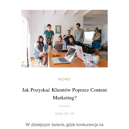
BIZNES
Jak Pozyskać Klientów Poprzez Content
Marketing?
2022-07-19
W dzisiejszym świecie, gdzie konkurencja na