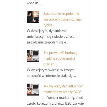
wysokiej …
Zarządzanie zespołem w
warunkach dynamicznego
rynku
W dzisiejszym, dynamicznie
zmieniającym się świecie biznesu,
zarządzanie zespołem staje …
Jak prowadzić budowę
marki w społeczności
online?
W dzisiejszym świecie, w którym
obecność w internecie stała się …
Jak wykorzystać influencer
marketing w branży B2B?
Influencer marketing, choć
często kojarzony z branżą B2C, zyskuje