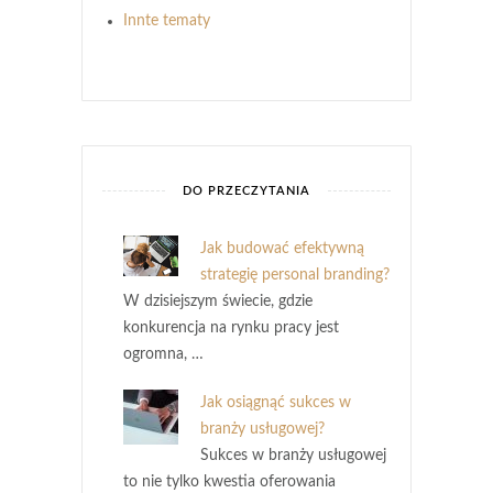
Innte tematy
DO PRZECZYTANIA
Jak budować efektywną
strategię personal branding?
W dzisiejszym świecie, gdzie
konkurencja na rynku pracy jest
ogromna, …
Jak osiągnąć sukces w
branży usługowej?
Sukces w branży usługowej
to nie tylko kwestia oferowania