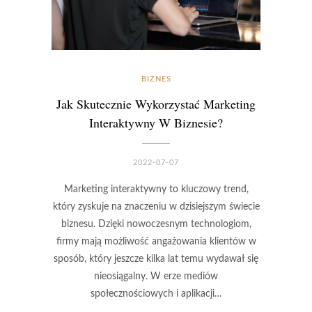
BIZNES
Jak Skutecznie Wykorzystać Marketing
Interaktywny W Biznesie?
2022-07-07
Marketing interaktywny to kluczowy trend,
który zyskuje na znaczeniu w dzisiejszym świecie
biznesu. Dzięki nowoczesnym technologiom,
firmy mają możliwość angażowania klientów w
sposób, który jeszcze kilka lat temu wydawał się
nieosiągalny. W erze mediów
społecznościowych i aplikacji…