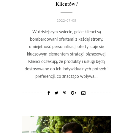
Klientów?
2022-07-05
W dzisiejszym świecie, gdzie klienci są
bombardowani ofertami z każdej strony,
umiejętność personalizacji oferty staje się
kluczowym elementem strategii biznesowej.
Klienci oczekują, że produkty i usługi będą
dostosowane do ich indywidualnych potrzeb i
preferencji, co znacząco wpływa…