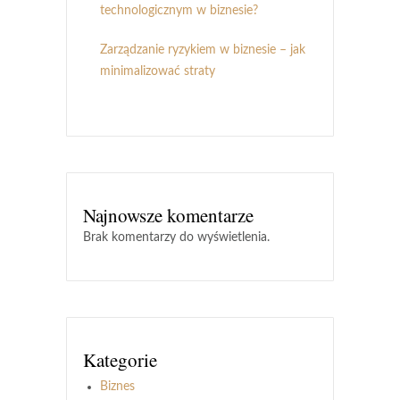
technologicznym w biznesie?
Zarządzanie ryzykiem w biznesie – jak
minimalizować straty
Najnowsze komentarze
Brak komentarzy do wyświetlenia.
Kategorie
Biznes