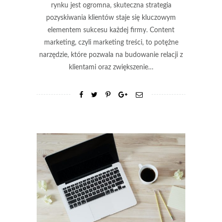
rynku jest ogromna, skuteczna strategia
pozyskiwania klientów staje się kluczowym
elementem sukcesu każdej firmy. Content
marketing, czyli marketing treści, to potężne
narzędzie, które pozwala na budowanie relacji z
klientami oraz zwiększenie…