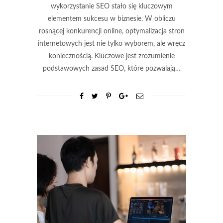
wykorzystanie SEO stało się kluczowym
elementem sukcesu w biznesie. W obliczu
rosnącej konkurencji online, optymalizacja stron
internetowych jest nie tylko wyborem, ale wręcz
koniecznością. Kluczowe jest zrozumienie
podstawowych zasad SEO, które pozwalają…