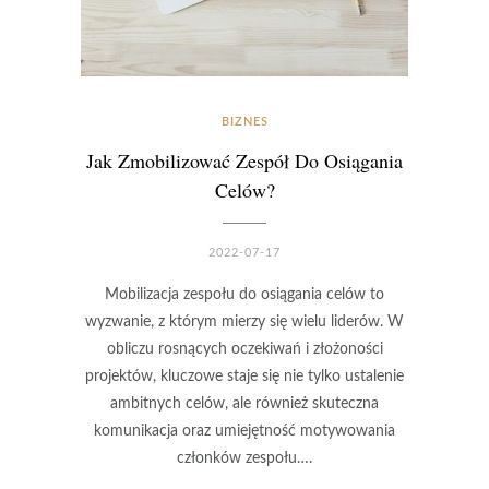
BIZNES
Jak Zmobilizować Zespół Do Osiągania
Celów?
2022-07-17
Mobilizacja zespołu do osiągania celów to
wyzwanie, z którym mierzy się wielu liderów. W
obliczu rosnących oczekiwań i złożoności
projektów, kluczowe staje się nie tylko ustalenie
ambitnych celów, ale również skuteczna
komunikacja oraz umiejętność motywowania
członków zespołu….