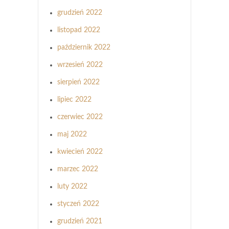
grudzień 2022
listopad 2022
październik 2022
wrzesień 2022
sierpień 2022
lipiec 2022
czerwiec 2022
maj 2022
kwiecień 2022
marzec 2022
luty 2022
styczeń 2022
grudzień 2021