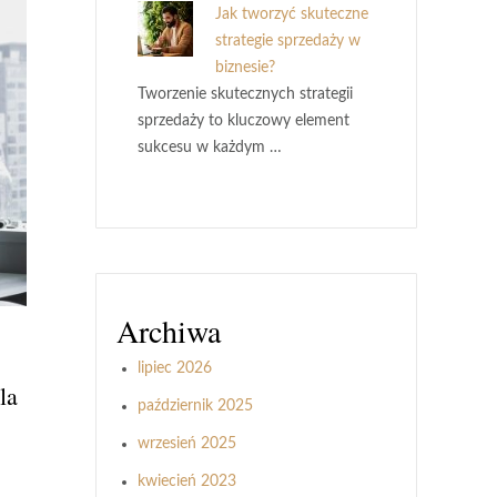
Jak tworzyć skuteczne
strategie sprzedaży w
biznesie?
Tworzenie skutecznych strategii
sprzedaży to kluczowy element
sukcesu w każdym …
Archiwa
lipiec 2026
la
październik 2025
wrzesień 2025
kwiecień 2023