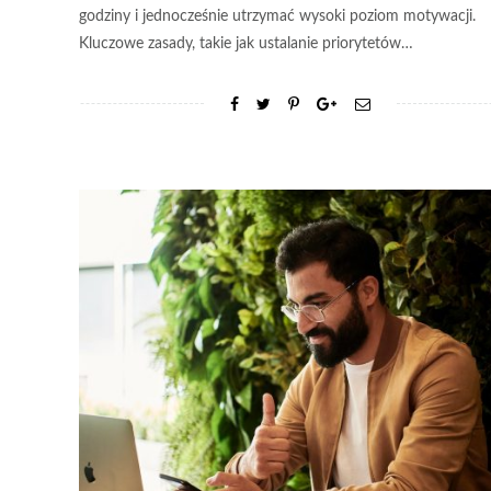
godziny i jednocześnie utrzymać wysoki poziom motywacji.
Kluczowe zasady, takie jak ustalanie priorytetów…