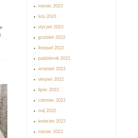
marzec 2023
luty 2023
styczeń 2023
le
i
grudzień 2022
listopad 2022
październik 2022
wrzesień 2022
sierpień 2022
lipiec 2022
czerwiec 2022
maj 2022
kwiecień 2022
marzec 2022