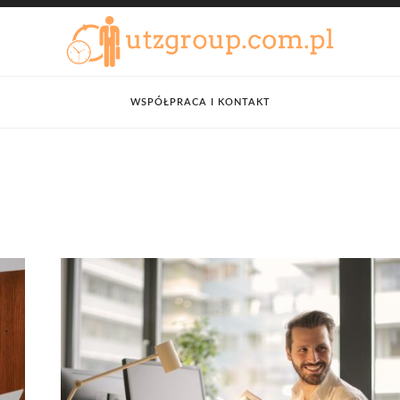
WSPÓŁPRACA I KONTAKT