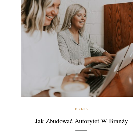
BIZNES
Jak Zbudować Autorytet W Branży