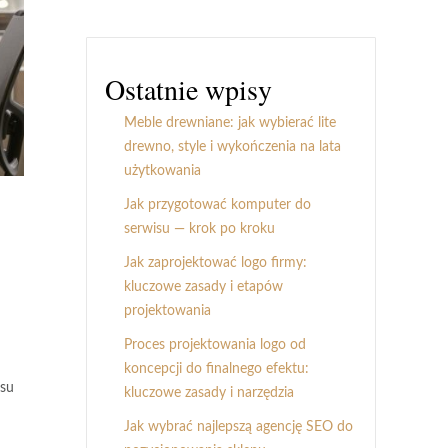
Ostatnie wpisy
Meble drewniane: jak wybierać lite
drewno, style i wykończenia na lata
użytkowania
Jak przygotować komputer do
serwisu — krok po kroku
Jak zaprojektować logo firmy:
kluczowe zasady i etapów
projektowania
Proces projektowania logo od
koncepcji do finalnego efektu:
esu
kluczowe zasady i narzędzia
d
Jak wybrać najlepszą agencję SEO do