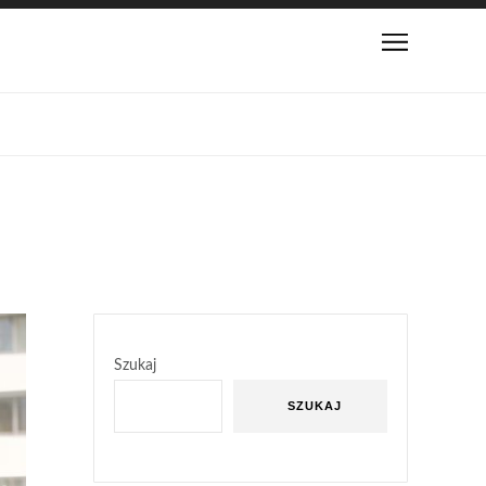
Szukaj
SZUKAJ