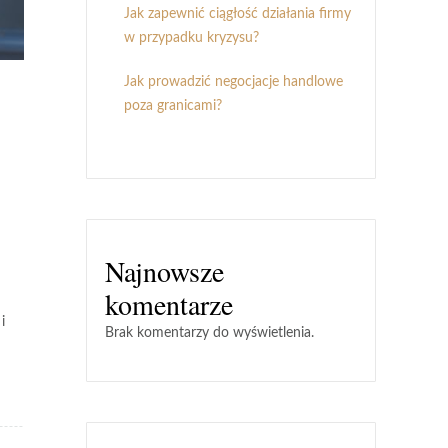
Jak zapewnić ciągłość działania firmy
w przypadku kryzysu?
Jak prowadzić negocjacje handlowe
poza granicami?
Najnowsze
komentarze
i
Brak komentarzy do wyświetlenia.