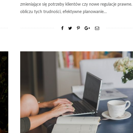
zmieniające się potrzeby klientów czy nowe regulacje prawne
obliczu tych trudności, efektywne planowanie…