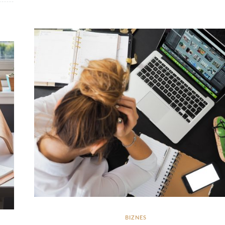
BIZNES