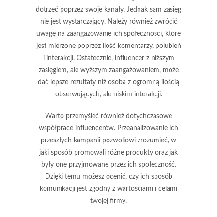
dotrzeć poprzez swoje kanały. Jednak sam zasięg
nie jest wystarczający. Należy również zwrócić
uwagę na
zaangażowanie
ich społeczności, które
jest mierzone poprzez ilość komentarzy, polubień
i interakcji. Ostatecznie, influencer z niższym
zasięgiem, ale wyższym zaangażowaniem, może
dać lepsze rezultaty niż osoba z ogromną ilością
obserwujących, ale niskim interakcji.
Warto przemyśleć również
dotychczasowe
współprace
influencerów. Przeanalizowanie ich
przeszłych kampanii pozwoliowi zrozumieć, w
jaki sposób promowali różne produkty oraz jak
były one przyjmowane przez ich społeczność.
Dzięki temu możesz ocenić, czy ich sposób
komunikacji jest zgodny z wartościami i celami
twojej firmy.