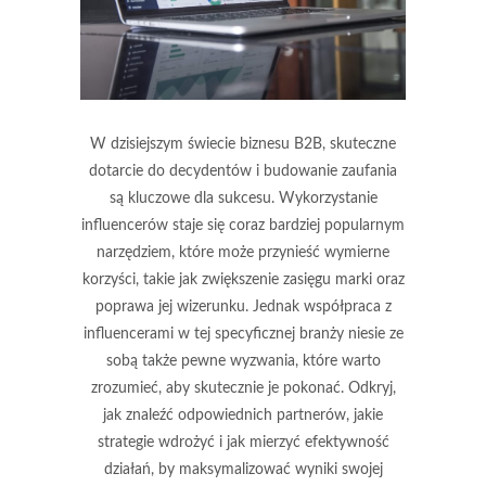
W dzisiejszym świecie biznesu B2B, skuteczne
dotarcie do decydentów i budowanie zaufania
są kluczowe dla sukcesu. Wykorzystanie
influencerów staje się coraz bardziej popularnym
narzędziem, które może przynieść wymierne
korzyści, takie jak zwiększenie zasięgu marki oraz
poprawa jej wizerunku. Jednak współpraca z
influencerami w tej specyficznej branży niesie ze
sobą także pewne wyzwania, które warto
zrozumieć, aby skutecznie je pokonać. Odkryj,
jak znaleźć odpowiednich partnerów, jakie
strategie wdrożyć i jak mierzyć efektywność
działań, by maksymalizować wyniki swojej