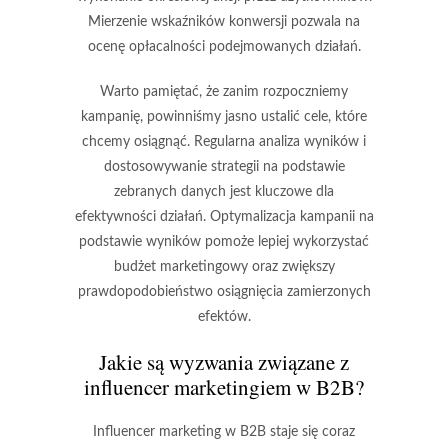
Mierzenie wskaźników konwersji pozwala na
ocenę opłacalności podejmowanych działań.
Warto pamiętać, że zanim rozpoczniemy
kampanię, powinniśmy jasno ustalić cele, które
chcemy osiągnąć. Regularna analiza wyników i
dostosowywanie strategii na podstawie
zebranych danych jest kluczowe dla
efektywności działań. Optymalizacja kampanii na
podstawie wyników pomoże lepiej wykorzystać
budżet marketingowy oraz zwiększy
prawdopodobieństwo osiągnięcia zamierzonych
efektów.
Jakie są wyzwania związane z
influencer marketingiem w B2B?
Influencer marketing w B2B staje się coraz