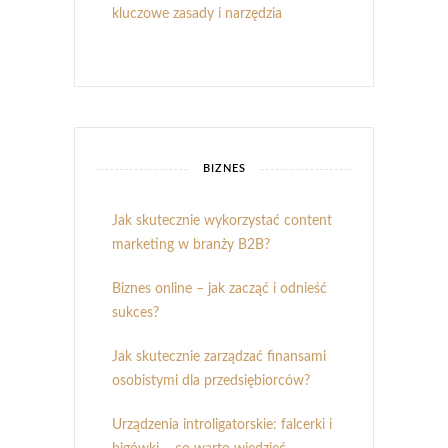
kluczowe zasady i narzędzia
BIZNES
Jak skutecznie wykorzystać content
marketing w branży B2B?
Biznes online – jak zacząć i odnieść
sukces?
Jak skutecznie zarządzać finansami
osobistymi dla przedsiębiorców?
Urządzenia introligatorskie: falcerki i