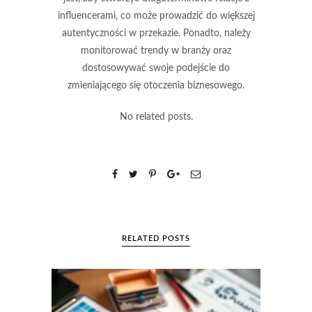
influencerami, co może prowadzić do większej
autentyczności w przekazie. Ponadto, należy
monitorować trendy w branży oraz
dostosowywać swoje podejście do
zmieniającego się otoczenia biznesowego.
No related posts.
RELATED POSTS