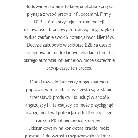
Budowanie zaufania
to kolejna istotna korzyść
płynąca z współpracy z influencerami. Firmy
B2B, które korzystają z rekomendacji
uznawanych branżowych liderów, mogą szybko
zyskać zaufanie swoich potencjalnych klientów.
Decyzje zakupowe w sektorze B2B są często
podejmowane po dokładnym zbadaniu tematu,
dlatego autorytet influencerów może skutecznie
przyspieszyć ten proces.
Dodatkowo, influencerzy mogą znacząco
poprawić wizerunek firmy
. Często są w stanie
przedstawić produkty lub usługi w sposób
angażujący i interesujący, co może przyciągnąć
uwagę mediów i potencjalnych klientów. Tego
rodzaju PR influencerów, który jest
ukierunkowany na konkretne branże, może
prowadzić do wzrostu rozpoznawalności marki