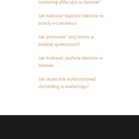
marketing afiliacyjny w biznesie?
Jak budować lojalność klientów w
branży e-commerce
Jak promować swój biznes w
lokalnej społeczności?
Jak budować zaufanie klientów w
biznesie
Jak skutecznie wykorzystywać
storytelling w marketingu?