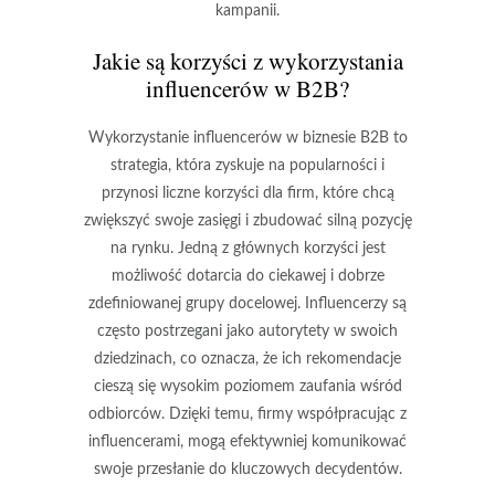
kampanii.
Jakie są korzyści z wykorzystania
influencerów w B2B?
Wykorzystanie influencerów w biznesie B2B to
strategia, która zyskuje na popularności i
przynosi liczne korzyści dla firm, które chcą
zwiększyć swoje zasięgi i zbudować silną pozycję
na rynku.
Jedną z głównych korzyści
jest
możliwość dotarcia do ciekawej i dobrze
zdefiniowanej grupy docelowej. Influencerzy są
często postrzegani jako autorytety w swoich
dziedzinach, co oznacza, że ich rekomendacje
cieszą się wysokim poziomem zaufania wśród
odbiorców. Dzięki temu, firmy współpracując z
influencerami, mogą efektywniej komunikować
swoje przesłanie do kluczowych decydentów.