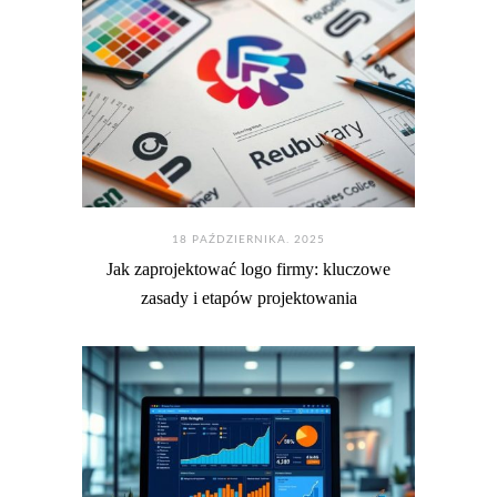
18 PAŹDZIERNIKA. 2025
Jak zaprojektować logo firmy: kluczowe
zasady i etapów projektowania