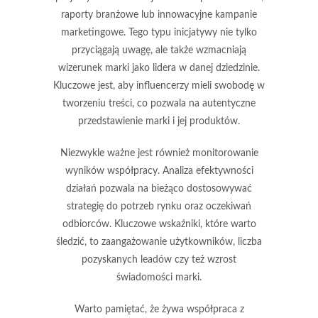
raporty branżowe lub innowacyjne kampanie
marketingowe. Tego typu inicjatywy nie tylko
przyciągają uwagę, ale także wzmacniają
wizerunek marki jako lidera w danej dziedzinie.
Kluczowe jest, aby influencerzy mieli swobodę w
tworzeniu treści, co pozwala na autentyczne
przedstawienie marki i jej produktów.
Niezwykle ważne jest również monitorowanie
wyników współpracy. Analiza efektywności
działań pozwala na bieżąco dostosowywać
strategię do potrzeb rynku oraz oczekiwań
odbiorców. Kluczowe wskaźniki, które warto
śledzić, to zaangażowanie użytkowników, liczba
pozyskanych leadów czy też wzrost
świadomości marki.
Warto pamiętać, że żywa współpraca z