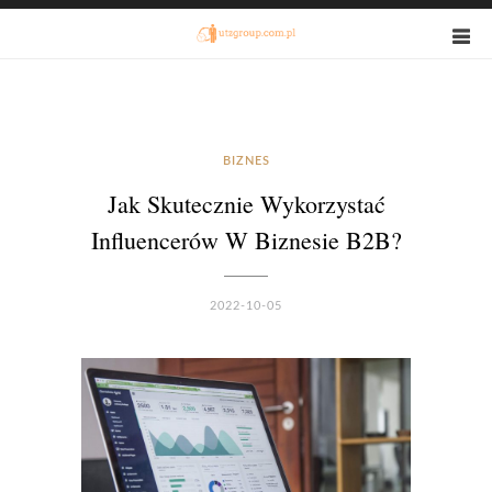
BIZNES
Jak Skutecznie Wykorzystać
Influencerów W Biznesie B2B?
2022-10-05