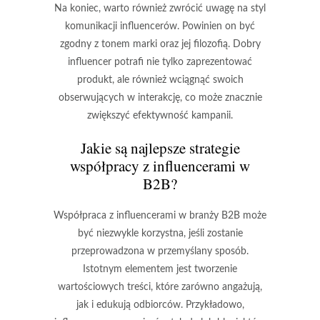
Na koniec, warto również zwrócić uwagę na
styl
komunikacji
influencerów. Powinien on być
zgodny z tonem marki oraz jej filozofią. Dobry
influencer potrafi nie tylko zaprezentować
produkt, ale również wciągnąć swoich
obserwujących w interakcję, co może znacznie
zwiększyć efektywność kampanii.
Jakie są najlepsze strategie
współpracy z influencerami w
B2B?
Współpraca z influencerami w branży B2B może
być niezwykle korzystna, jeśli zostanie
przeprowadzona w przemyślany sposób.
Istotnym elementem jest tworzenie
wartościowych treści, które zarówno angażują,
jak i edukują odbiorców. Przykładowo,