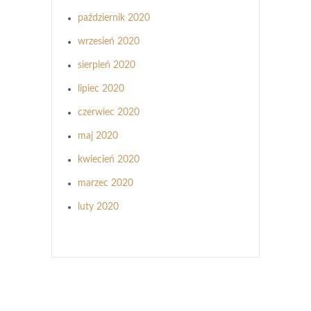
październik 2020
wrzesień 2020
sierpień 2020
lipiec 2020
czerwiec 2020
maj 2020
kwiecień 2020
marzec 2020
luty 2020