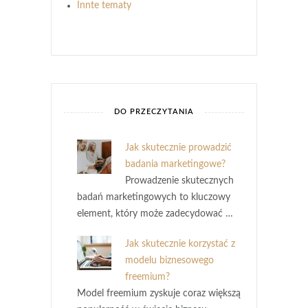
Innte tematy
DO PRZECZYTANIA
Jak skutecznie prowadzić
badania marketingowe?
Prowadzenie skutecznych
badań marketingowych to kluczowy
element, który może zadecydować …
Jak skutecznie korzystać z
modelu biznesowego
freemium?
Model freemium zyskuje coraz większą