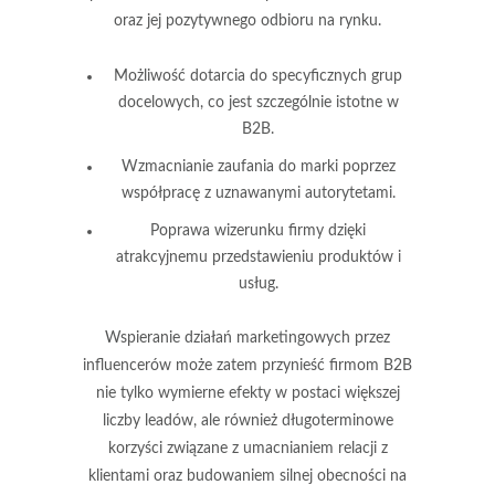
oraz jej pozytywnego odbioru na rynku.
Możliwość dotarcia do specyficznych grup
docelowych, co jest szczególnie istotne w
B2B.
Wzmacnianie zaufania do marki poprzez
współpracę z uznawanymi autorytetami.
Poprawa wizerunku firmy dzięki
atrakcyjnemu przedstawieniu produktów i
usług.
Wspieranie działań marketingowych przez
influencerów może zatem przynieść firmom B2B
nie tylko wymierne efekty w postaci większej
liczby leadów, ale również długoterminowe
korzyści związane z umacnianiem relacji z
klientami oraz budowaniem silnej obecności na