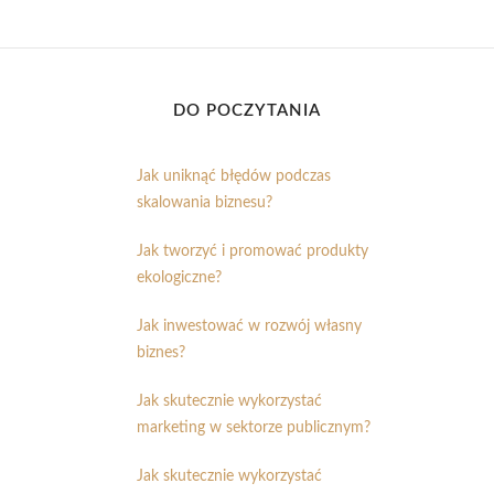
DO POCZYTANIA
Jak uniknąć błędów podczas
skalowania biznesu?
Jak tworzyć i promować produkty
ekologiczne?
Jak inwestować w rozwój własny
biznes?
Jak skutecznie wykorzystać
marketing w sektorze publicznym?
Jak skutecznie wykorzystać