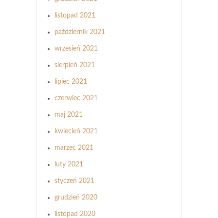
listopad 2021
październik 2021
wrzesień 2021
sierpień 2021
lipiec 2021
czerwiec 2021
maj 2021
kwiecień 2021
marzec 2021
luty 2021
styczeń 2021
grudzień 2020
listopad 2020