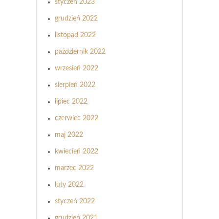
styczeń 2023
grudzień 2022
listopad 2022
październik 2022
wrzesień 2022
sierpień 2022
lipiec 2022
czerwiec 2022
maj 2022
kwiecień 2022
marzec 2022
luty 2022
styczeń 2022
grudzień 2021