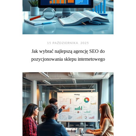
15 PAŹDZIERNIKA. 2025
Jak wybrać najlepszą agencję SEO do
pozycjonowania sklepu internetowego