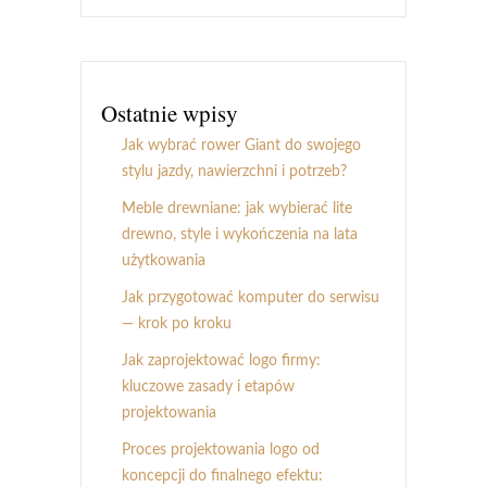
Ostatnie wpisy
Jak wybrać rower Giant do swojego
stylu jazdy, nawierzchni i potrzeb?
Meble drewniane: jak wybierać lite
drewno, style i wykończenia na lata
użytkowania
Jak przygotować komputer do serwisu
— krok po kroku
Jak zaprojektować logo firmy:
kluczowe zasady i etapów
projektowania
Proces projektowania logo od
koncepcji do finalnego efektu: