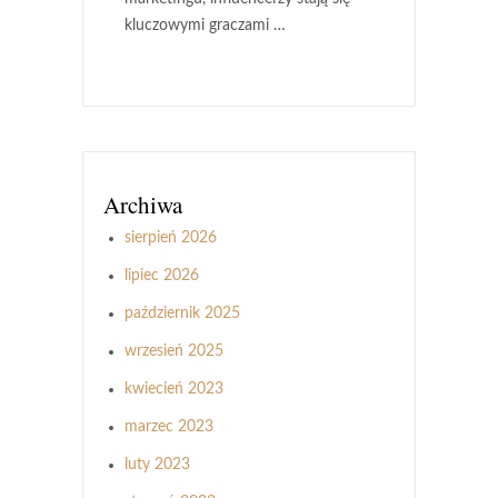
kluczowymi graczami …
Archiwa
sierpień 2026
lipiec 2026
październik 2025
wrzesień 2025
kwiecień 2023
marzec 2023
luty 2023