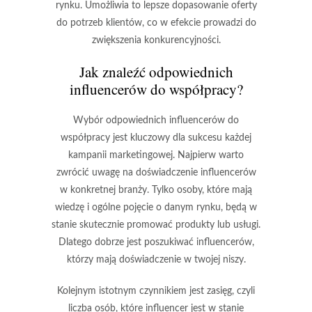
rynku. Umożliwia to lepsze dopasowanie oferty
do potrzeb klientów, co w efekcie prowadzi do
zwiększenia konkurencyjności.
Jak znaleźć odpowiednich
influencerów do współpracy?
Wybór odpowiednich
influencerów
do
współpracy jest kluczowy dla sukcesu każdej
kampanii marketingowej. Najpierw warto
zwrócić uwagę na doświadczenie influencerów
w konkretnej branży. Tylko osoby, które mają
wiedzę i ogólne pojęcie o danym rynku, będą w
stanie skutecznie promować produkty lub usługi.
Dlatego dobrze jest poszukiwać influencerów,
którzy mają doświadczenie w twojej niszy.
Kolejnym istotnym czynnikiem jest
zasięg
, czyli
liczba osób, które influencer jest w stanie