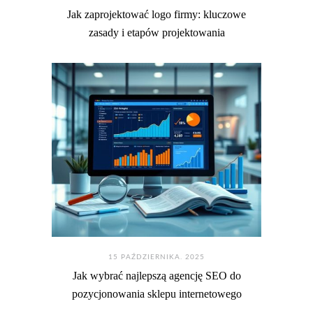
Jak zaprojektować logo firmy: kluczowe
zasady i etapów projektowania
15 PAŹDZIERNIKA. 2025
Jak wybrać najlepszą agencję SEO do
pozycjonowania sklepu internetowego