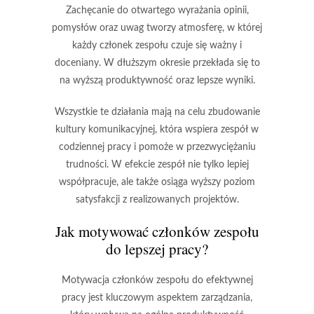
Zachęcanie do otwartego wyrażania opinii,
pomysłów oraz uwag tworzy atmosferę, w której
każdy członek zespołu czuje się ważny i
doceniany. W dłuższym okresie przekłada się to
na wyższą produktywność oraz lepsze wyniki.
Wszystkie te działania mają na celu zbudowanie
kultury komunikacyjnej, która wspiera zespół w
codziennej pracy i pomoże w przezwyciężaniu
trudności. W efekcie zespół nie tylko lepiej
współpracuje, ale także osiąga wyższy poziom
satysfakcji z realizowanych projektów.
Jak motywować członków zespołu
do lepszej pracy?
Motywacja członków zespołu do efektywnej
pracy jest kluczowym aspektem zarządzania,