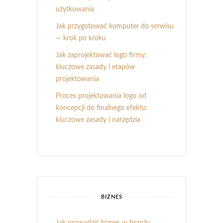
użytkowania
Jak przygotować komputer do serwisu
— krok po kroku
Jak zaprojektować logo firmy:
kluczowe zasady i etapów
projektowania
Proces projektowania logo od
koncepcji do finalnego efektu:
kluczowe zasady i narzędzia
BIZNES
Jak prowadzić biznes w branży