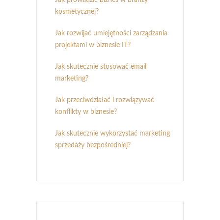
kosmetycznej?
Jak rozwijać umiejętności zarządzania
projektami w biznesie IT?
Jak skutecznie stosować email
marketing?
Jak przeciwdziałać i rozwiązywać
konflikty w biznesie?
Jak skutecznie wykorzystać marketing
sprzedaży bezpośredniej?