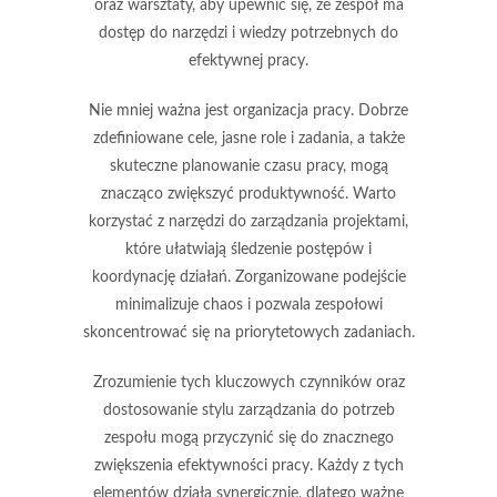
oraz warsztaty, aby upewnić się, że zespół ma
dostęp do narzędzi i wiedzy potrzebnych do
efektywnej pracy.
Nie mniej ważna jest
organizacja pracy
. Dobrze
zdefiniowane cele, jasne role i zadania, a także
skuteczne planowanie czasu pracy, mogą
znacząco zwiększyć produktywność. Warto
korzystać z narzędzi do zarządzania projektami,
które ułatwiają śledzenie postępów i
koordynację działań. Zorganizowane podejście
minimalizuje chaos i pozwala zespołowi
skoncentrować się na priorytetowych zadaniach.
Zrozumienie tych kluczowych czynników oraz
dostosowanie stylu zarządzania do potrzeb
zespołu mogą przyczynić się do znacznego
zwiększenia efektywności pracy. Każdy z tych
elementów działa synergicznie, dlatego ważne