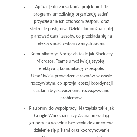
Aplikacje do zarządzania projektami:
Te
programy umożliwiają organizację zadań,
przydzielanie ich członkom zespołu oraz
śledzenie postępów. Dzięki nim można lepiej
planować czas i zasoby, co przekłada się na
efektywność wykonywanych zadań.
Komunikatory:
Narzędzia takie jak Slack czy
Microsoft Teams umożliwiają szybką i
efektywną komunikację w zespole.
Umożliwiają prowadzenie rozmów w czasie
rzeczywistym, co sprzyja lepszej koordynacji
działań i błyskawicznemu rozwiązywaniu
problemów.
Platformy do współpracy:
Narzędzia takie jak
Google Workspace czy Asana pozwalają
grupom na wspólne tworzenie dokumentów,
dzielenie się plikami oraz koordynowanie