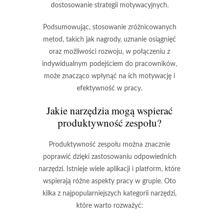
dostosowanie strategii motywacyjnych.
Podsumowując, stosowanie zróżnicowanych
metod, takich jak nagrody, uznanie osiągnięć
oraz możliwości rozwoju, w połączeniu z
indywidualnym podejściem do pracowników,
może znacząco wpłynąć na ich motywację i
efektywność w pracy.
Jakie narzędzia mogą wspierać
produktywność zespołu?
Produktywność zespołu można znacznie
poprawić dzięki zastosowaniu odpowiednich
narzędzi. Istnieje wiele aplikacji i platform, które
wspierają różne aspekty pracy w grupie. Oto
kilka z najpopularniejszych kategorii narzędzi,
które warto rozważyć: