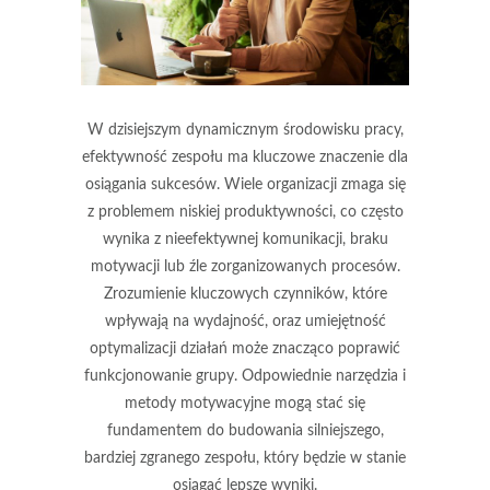
W dzisiejszym dynamicznym środowisku pracy,
efektywność zespołu ma kluczowe znaczenie dla
osiągania sukcesów. Wiele organizacji zmaga się
z problemem niskiej produktywności, co często
wynika z nieefektywnej komunikacji, braku
motywacji lub źle zorganizowanych procesów.
Zrozumienie kluczowych czynników, które
wpływają na wydajność, oraz umiejętność
optymalizacji działań może znacząco poprawić
funkcjonowanie grupy. Odpowiednie narzędzia i
metody motywacyjne mogą stać się
fundamentem do budowania silniejszego,
bardziej zgranego zespołu, który będzie w stanie
osiągać lepsze wyniki.