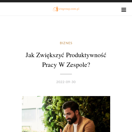
BIZNES
Jak Zwiększyć Produktywność
Pracy W Zespole?
2022-09-30