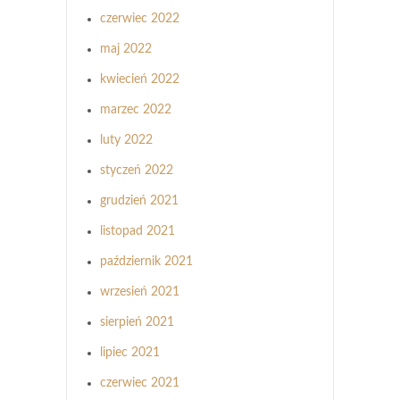
czerwiec 2022
maj 2022
kwiecień 2022
marzec 2022
luty 2022
styczeń 2022
grudzień 2021
listopad 2021
październik 2021
wrzesień 2021
sierpień 2021
lipiec 2021
czerwiec 2021