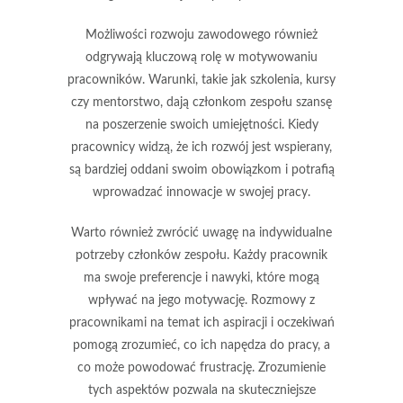
Możliwości
rozwoju zawodowego
również
odgrywają kluczową rolę w motywowaniu
pracowników. Warunki, takie jak szkolenia, kursy
czy mentorstwo, dają członkom zespołu szansę
na poszerzenie swoich umiejętności. Kiedy
pracownicy widzą, że ich rozwój jest wspierany,
są bardziej oddani swoim obowiązkom i potrafią
wprowadzać innowacje w swojej pracy.
Warto również zwrócić uwagę na
indywidualne
potrzeby
członków zespołu. Każdy pracownik
ma swoje preferencje i nawyki, które mogą
wpływać na jego motywację. Rozmowy z
pracownikami na temat ich aspiracji i oczekiwań
pomogą zrozumieć, co ich napędza do pracy, a
co może powodować frustrację. Zrozumienie
tych aspektów pozwala na skuteczniejsze