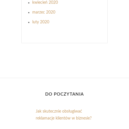
kwiecień 2020
marzec 2020
luty 2020
DO POCZYTANIA
Jak skutecznie obsługiwać
reklamacje klientów w biznesie?