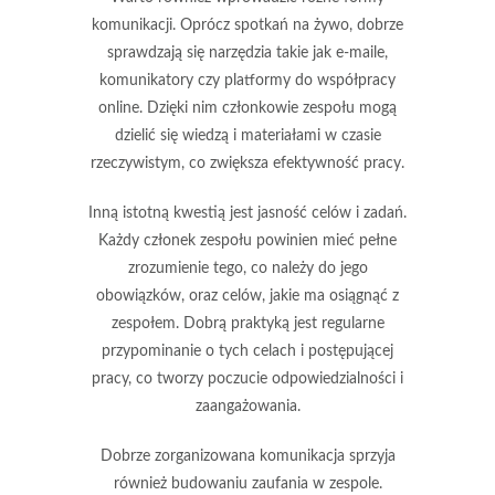
komunikacji. Oprócz spotkań na żywo, dobrze
sprawdzają się narzędzia takie jak e-maile,
komunikatory czy platformy do współpracy
online. Dzięki nim członkowie zespołu mogą
dzielić się wiedzą i materiałami w czasie
rzeczywistym, co zwiększa efektywność pracy.
Inną istotną kwestią jest jasność celów i zadań.
Każdy członek zespołu powinien mieć pełne
zrozumienie tego, co należy do jego
obowiązków, oraz celów, jakie ma osiągnąć z
zespołem. Dobrą praktyką jest regularne
przypominanie o tych celach i postępującej
pracy, co tworzy poczucie odpowiedzialności i
zaangażowania.
Dobrze zorganizowana komunikacja sprzyja
również budowaniu zaufania w zespole.