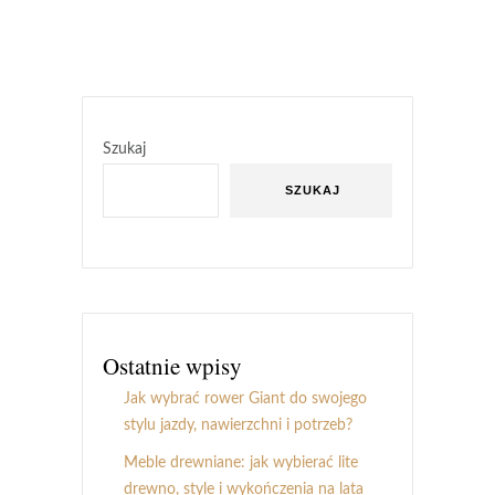
Szukaj
SZUKAJ
Ostatnie wpisy
Jak wybrać rower Giant do swojego
stylu jazdy, nawierzchni i potrzeb?
Meble drewniane: jak wybierać lite
drewno, style i wykończenia na lata