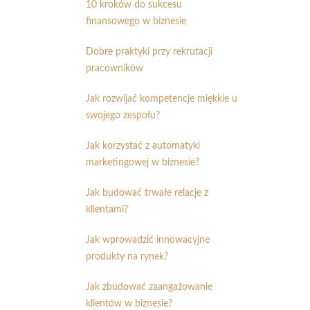
10 kroków do sukcesu
finansowego w biznesie
Dobre praktyki przy rekrutacji
pracowników
Jak rozwijać kompetencje miękkie u
swojego zespołu?
Jak korzystać z automatyki
marketingowej w biznesie?
Jak budować trwałe relacje z
klientami?
Jak wprowadzić innowacyjne
produkty na rynek?
Jak zbudować zaangażowanie
klientów w biznesie?