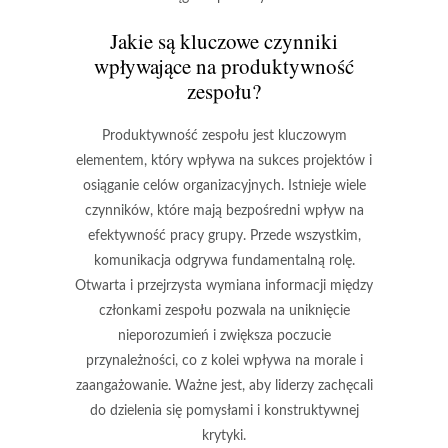
Jakie są kluczowe czynniki
wpływające na produktywność
zespołu?
Produktywność zespołu jest kluczowym
elementem, który wpływa na sukces projektów i
osiąganie celów organizacyjnych. Istnieje wiele
czynników
, które mają bezpośredni wpływ na
efektywność pracy grupy. Przede wszystkim,
komunikacja
odgrywa fundamentalną rolę.
Otwarta i przejrzysta wymiana informacji między
członkami zespołu pozwala na uniknięcie
nieporozumień i zwiększa poczucie
przynależności, co z kolei wpływa na morale i
zaangażowanie. Ważne jest, aby liderzy zachęcali
do dzielenia się pomysłami i konstruktywnej
krytyki.