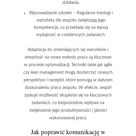
działania.
Wprowadzanie szkoleń
– Regularne treningi i
warsztaty dla zespołu zwiększają jego
kompetencje, co przekłada się na lepszą
wydajność w codziennych zadaniach.
Adaptacja do zmieniających się warunków i
otwartość na
nowe metody pracy
są kluczowe
w procesie optymalizacji. Techniki takie jak
agile
czy
lean management
mogą dostarczyć nowych
perspektyw i narzędzi, które pomogą w dalszym
doskonaleniu pracy zespołu. W efekcie, zespół
zyskuje możliwość skupienia się na kluczowych
zadaniach, co bezpośrednio wpływa na
zwiększenie jego produktywności i jakości
wykonywanej pracy.
Jak poprawić komunikację w