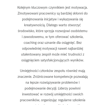
Kolejnym kluczowym czynnikiem jest
motywacja
.
Zmotywowani pracownicy są bardziej skłonni do
podejmowania inicjatyw i wykazywania się
kreatywnością. Dlatego warto stworzyć
środowisko, które sprzyja rozwojowi osobistemu
i zawodowemu, w tym oferować szkolenia,
coaching oraz uznanie dla osiągnięć. Bez
odpowiedniej motywacji nawet najbardziej
utalentowany zespół może mieć trudności z
osiągnięciem satysfakcjonujących wyników.
Umiejętności członków zespołu również mają
znaczenie. Zróżnicowane kompetencje pozwalają
na lepsze rozwiązywanie problemów i
podejmowanie decyzji. Liderzy powinni
inwestować w rozwój umiejętności swoich
pracowników, organizując regularne szkolenia