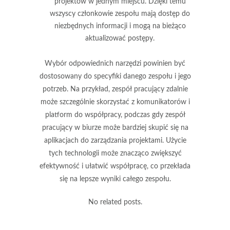
projektów w jednym miejscu. Dzięki temu
wszyscy członkowie zespołu mają dostęp do
niezbędnych informacji i mogą na bieżąco
aktualizować postępy.
Wybór odpowiednich narzędzi powinien być
dostosowany do specyfiki danego zespołu i jego
potrzeb. Na przykład, zespół pracujący zdalnie
może szczególnie skorzystać z komunikatorów i
platform do współpracy, podczas gdy zespół
pracujący w biurze może bardziej skupić się na
aplikacjach do zarządzania projektami. Użycie
tych technologii może znacząco zwiększyć
efektywność i ułatwić współpracę, co przekłada
się na lepsze wyniki całego zespołu.
No related posts.