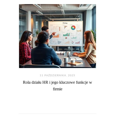
11 PAŹDZIERNIKA. 2025
Rola działu HR i jego kluczowe funkcje w
firmie