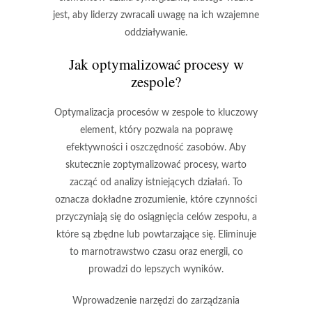
jest, aby liderzy zwracali uwagę na ich wzajemne
oddziaływanie.
Jak optymalizować procesy w
zespole?
Optymalizacja procesów w zespole to kluczowy
element, który pozwala na poprawę
efektywności i oszczędność zasobów. Aby
skutecznie zoptymalizować procesy, warto
zacząć od
analizy istniejących działań
. To
oznacza dokładne zrozumienie, które czynności
przyczyniają się do osiągnięcia celów zespołu, a
które są zbędne lub powtarzające się. Eliminuje
to marnotrawstwo czasu oraz energii, co
prowadzi do lepszych wyników.
Wprowadzenie
narzędzi do zarządzania