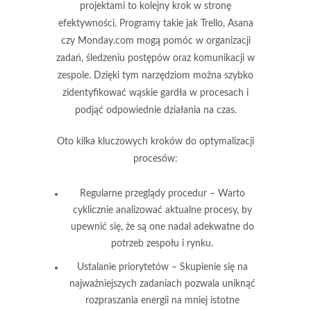
projektami
to kolejny krok w stronę
efektywności. Programy takie jak Trello, Asana
czy Monday.com mogą pomóc w organizacji
zadań, śledzeniu postępów oraz komunikacji w
zespole. Dzięki tym narzędziom można szybko
zidentyfikować wąskie gardła w procesach i
podjąć odpowiednie działania na czas.
Oto kilka kluczowych kroków do optymalizacji
procesów:
Regularne przeglądy procedur
– Warto
cyklicznie analizować aktualne procesy, by
upewnić się, że są one nadal adekwatne do
potrzeb zespołu i rynku.
Ustalanie priorytetów
– Skupienie się na
najważniejszych zadaniach pozwala uniknąć
rozpraszania energii na mniej istotne