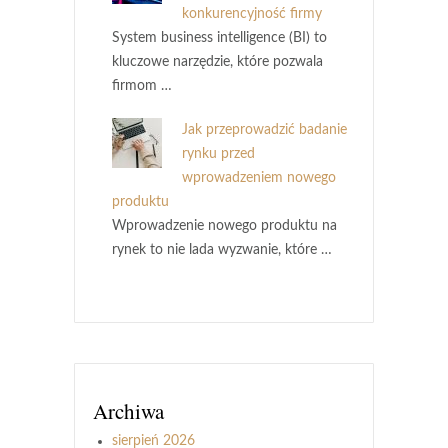
konkurencyjność firmy
System business intelligence (BI) to
kluczowe narzędzie, które pozwala
firmom …
Jak przeprowadzić badanie
rynku przed
wprowadzeniem nowego
produktu
Wprowadzenie nowego produktu na
rynek to nie lada wyzwanie, które …
Archiwa
sierpień 2026