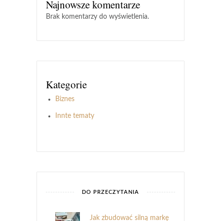
Najnowsze komentarze
Brak komentarzy do wyświetlenia.
Kategorie
Biznes
Innte tematy
DO PRZECZYTANIA
Jak zbudować silną markę