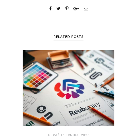
RELATED POSTS
18 PAŹDZIERNIKA. 2025