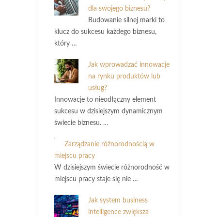
dla swojego biznesu?
Budowanie silnej marki to
klucz do sukcesu każdego biznesu,
który …
Jak wprowadzać innowacje
na rynku produktów lub
usług?
Innowacje to nieodłączny element
sukcesu w dzisiejszym dynamicznym
świecie biznesu. …
Zarządzanie różnorodnością w
miejscu pracy
W dzisiejszym świecie różnorodność w
miejscu pracy staje się nie …
Jak system business
intelligence zwiększa