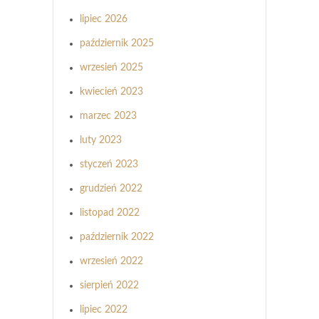
lipiec 2026
październik 2025
wrzesień 2025
kwiecień 2023
marzec 2023
luty 2023
styczeń 2023
grudzień 2022
listopad 2022
październik 2022
wrzesień 2022
sierpień 2022
lipiec 2022