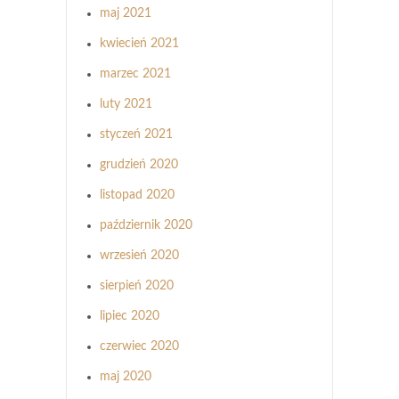
maj 2021
kwiecień 2021
marzec 2021
luty 2021
styczeń 2021
grudzień 2020
listopad 2020
październik 2020
wrzesień 2020
sierpień 2020
lipiec 2020
czerwiec 2020
maj 2020