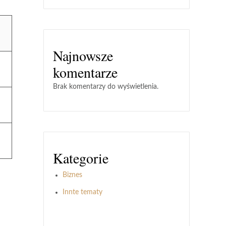
Najnowsze
komentarze
Brak komentarzy do wyświetlenia.
Kategorie
Biznes
Innte tematy