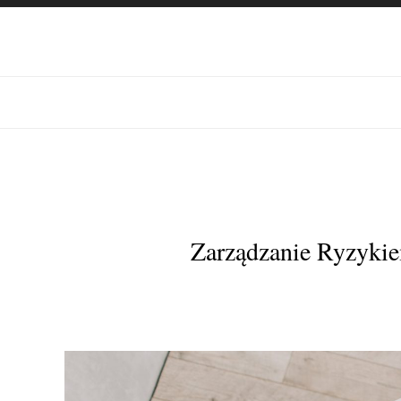
Zarządzanie Ryzyki