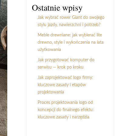
Ostatnie wpisy
Jak wybrać rower Giant do swojego
stylu jazdy, nawierzchni i potrzeb?
Meble drewniane: jak wybierać lite
drewno, style i wykończenia na lata
użytkowania
Jak przygotować komputer do
serwisu — krok po kroku
Jak zaprojektować logo firmy:
kluczowe zasady i etapów
projektowania
Proces projektowania logo od
koncepcji do finalnego efektu:
kluczowe zasady i narzędzia