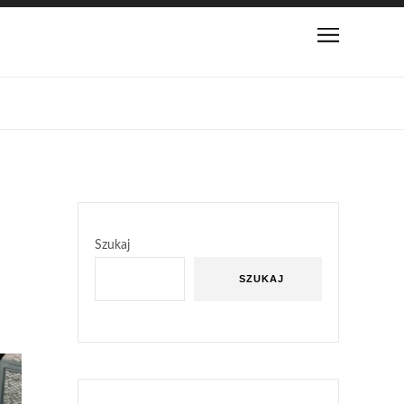
Szukaj
SZUKAJ