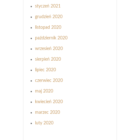
styczeń 2021
grudzień 2020
listopad 2020
październik 2020
wrzesień 2020
sierpień 2020
lipiec 2020
czerwiec 2020
maj 2020
kwiecień 2020
marzec 2020
luty 2020