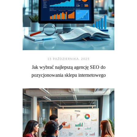
15 PAŹDZIERNIKA. 2025
Jak wybrać najlepszą agencję SEO do
pozycjonowania sklepu internetowego