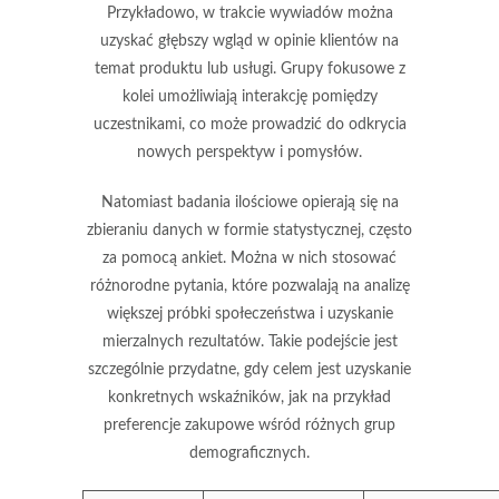
Przykładowo, w trakcie wywiadów można
uzyskać głębszy wgląd w opinie klientów na
temat produktu lub usługi. Grupy fokusowe z
kolei umożliwiają interakcję pomiędzy
uczestnikami, co może prowadzić do odkrycia
nowych perspektyw i pomysłów.
Natomiast badania ilościowe opierają się na
zbieraniu danych w formie statystycznej, często
za pomocą ankiet. Można w nich stosować
różnorodne pytania, które pozwalają na analizę
większej próbki społeczeństwa i uzyskanie
mierzalnych rezultatów. Takie podejście jest
szczególnie przydatne, gdy celem jest uzyskanie
konkretnych wskaźników, jak na przykład
preferencje zakupowe wśród różnych grup
demograficznych.