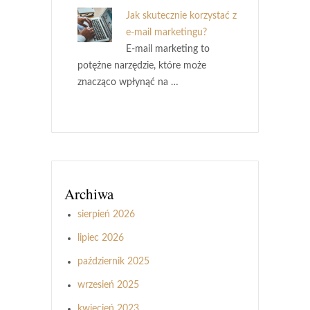
Jak skutecznie korzystać z
e-mail marketingu?
E-mail marketing to
potężne narzędzie, które może
znacząco wpłynąć na …
Archiwa
sierpień 2026
lipiec 2026
październik 2025
wrzesień 2025
kwiecień 2023