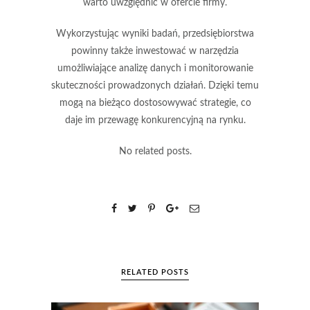
warto uwzględnić w ofercie firmy.
Wykorzystując wyniki badań, przedsiębiorstwa
powinny także inwestować w narzędzia
umożliwiające analizę danych i monitorowanie
skuteczności prowadzonych działań. Dzięki temu
mogą na bieżąco dostosowywać strategie, co
daje im przewagę konkurencyjną na rynku.
No related posts.
RELATED POSTS