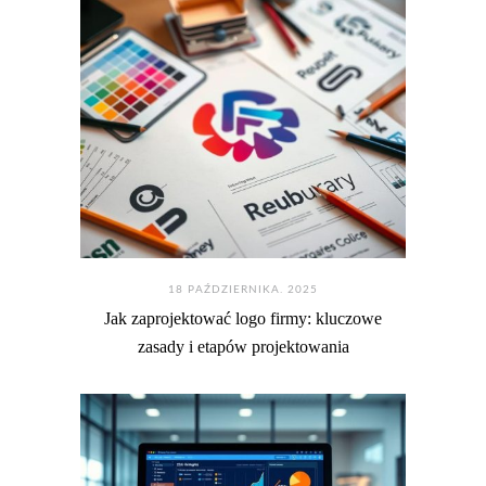
18 PAŹDZIERNIKA. 2025
Jak zaprojektować logo firmy: kluczowe
zasady i etapów projektowania