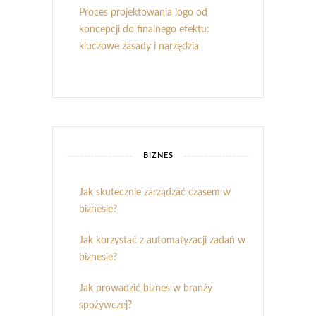
Proces projektowania logo od
koncepcji do finalnego efektu:
kluczowe zasady i narzędzia
BIZNES
Jak skutecznie zarządzać czasem w
biznesie?
Jak korzystać z automatyzacji zadań w
biznesie?
Jak prowadzić biznes w branży
spożywczej?