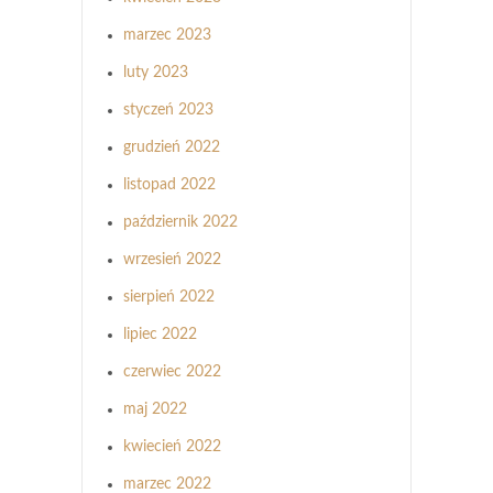
marzec 2023
luty 2023
styczeń 2023
grudzień 2022
listopad 2022
październik 2022
wrzesień 2022
sierpień 2022
lipiec 2022
czerwiec 2022
maj 2022
kwiecień 2022
marzec 2022