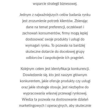
wsparcie strategii biznesowej.
Jednym z najważniejszych celów badania rynku
jest
zrozumienie potrzeb klientów
. Zbierając
dane na temat preferencji, oczekiwań i
zachowań konsumentów, firmy mogą lepiej
dostosować swoje produkty i usługi do
wymagań rynku. To pozwala na bardziej
skuteczne dotarcie do docelowej grupy
odbiorców i zaspokojenie ich pragnień.
Kolejnym celem jest
identyfikacja konkurencji
.
Dowiedzenie się, kto jest naszym głównym
konkurentem, jakie oferuje produkty czy usługi
oraz jakie strategie stosuje, jest niezbędne do
wypracowania własnej przewagi rynkowej.
Wiedza ta pozwala na dostosowanie działań
marketingowych i operacyjnych, aby skutecznie