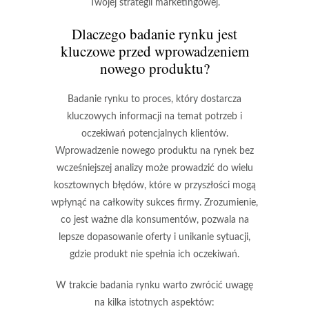
Twojej strategii marketingowej.
Dlaczego badanie rynku jest
kluczowe przed wprowadzeniem
nowego produktu?
Badanie rynku to proces, który dostarcza
kluczowych informacji na temat potrzeb i
oczekiwań potencjalnych klientów.
Wprowadzenie nowego produktu na rynek bez
wcześniejszej analizy może prowadzić do wielu
kosztownych błędów, które w przyszłości mogą
wpłynąć na całkowity sukces firmy. Zrozumienie,
co jest ważne dla konsumentów, pozwala na
lepsze dopasowanie oferty i unikanie sytuacji,
gdzie produkt nie spełnia ich oczekiwań.
W trakcie badania rynku warto zwrócić uwagę
na kilka istotnych aspektów: