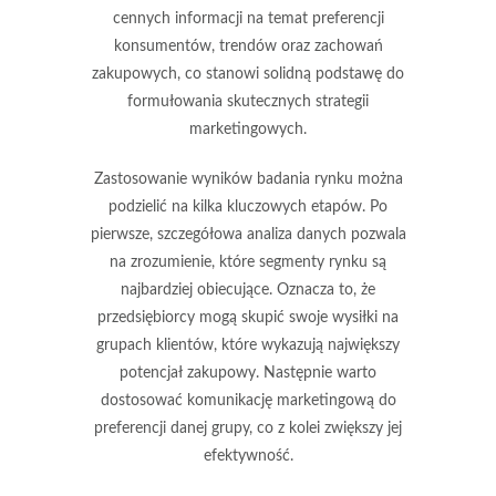
cennych informacji
na temat preferencji
konsumentów, trendów oraz zachowań
zakupowych, co stanowi solidną podstawę do
formułowania skutecznych strategii
marketingowych.
Zastosowanie wyników badania rynku można
podzielić na kilka kluczowych etapów. Po
pierwsze,
szczegółowa analiza danych
pozwala
na zrozumienie, które segmenty rynku są
najbardziej obiecujące. Oznacza to, że
przedsiębiorcy mogą skupić swoje wysiłki na
grupach klientów, które wykazują największy
potencjał zakupowy. Następnie warto
dostosować komunikację marketingową do
preferencji danej grupy, co z kolei zwiększy jej
efektywność.