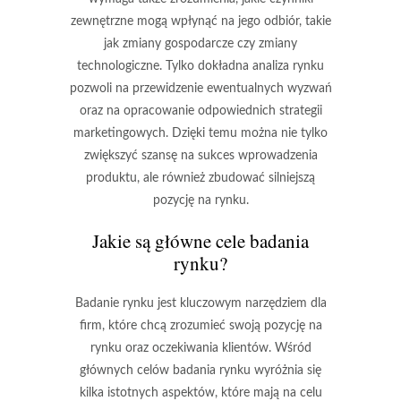
zewnętrzne mogą wpłynąć na jego odbiór, takie
jak zmiany gospodarcze czy zmiany
technologiczne. Tylko dokładna analiza rynku
pozwoli na przewidzenie ewentualnych wyzwań
oraz na opracowanie odpowiednich strategii
marketingowych. Dzięki temu można nie tylko
zwiększyć szansę na sukces wprowadzenia
produktu, ale również zbudować silniejszą
pozycję na rynku.
Jakie są główne cele badania
rynku?
Badanie rynku jest kluczowym narzędziem dla
firm, które chcą zrozumieć swoją pozycję na
rynku oraz oczekiwania klientów. Wśród
głównych celów badania rynku wyróżnia się
kilka istotnych aspektów, które mają na celu