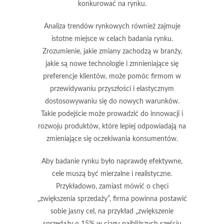
konkurować na rynku.
Analiza
trendów rynkowych
również zajmuje
istotne miejsce w celach badania rynku.
Zrozumienie, jakie zmiany zachodzą w branży,
jakie są nowe technologie i zmnieniające się
preferencje klientów, może pomóc firmom w
przewidywaniu przyszłości i elastycznym
dostosowywaniu się do nowych warunków.
Takie podejście może prowadzić do innowacji i
rozwoju produktów, które lepiej odpowiadają na
zmieniające się oczekiwania konsumentów.
Aby badanie rynku było naprawdę efektywne,
cele muszą być
mierzalne i realistyczne
.
Przykładowo, zamiast mówić o chęci
„zwiększenia sprzedaży”, firma powinna postawić
sobie jasny cel, na przykład „zwiększenie