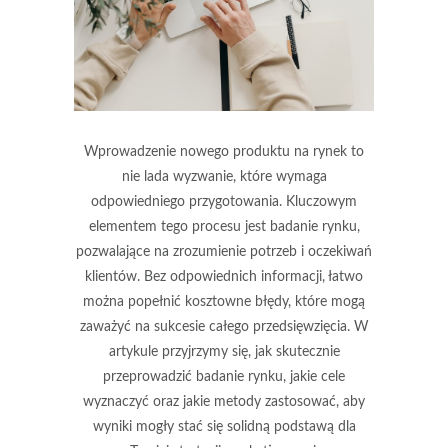
Wprowadzenie nowego produktu na rynek to
nie lada wyzwanie, które wymaga
odpowiedniego przygotowania. Kluczowym
elementem tego procesu jest badanie rynku,
pozwalające na zrozumienie potrzeb i oczekiwań
klientów. Bez odpowiednich informacji, łatwo
można popełnić kosztowne błędy, które mogą
zaważyć na sukcesie całego przedsięwzięcia. W
artykule przyjrzymy się, jak skutecznie
przeprowadzić badanie rynku, jakie cele
wyznaczyć oraz jakie metody zastosować, aby
wyniki mogły stać się solidną podstawą dla