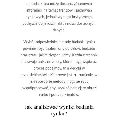
metoda, która może dostarczyć cennych
informacji na temat trendów i zachowań
rynkowych, jednak wymaga krytycznego
podejścia do jakości i aktualności dostępnych
danych.
Wybór odpowiedniej metody badania rynku
powinien być uzależniony od celów, budżetu
oraz czasu, jakim dysponujemy. Każda z technik
ma swoje unikalne zalety, które mogą wspierać
proces podejmowania decyzji w
przedsiębiorstwie. Kluczowe jest zrozumienie, w
jaki sposób te metody mogą ze sobą
współpracować, aby uzyskać pełniejszy obraz
rynku i potrzeb klientów.
Jak analizować wyniki badania
rynku?