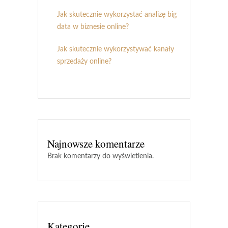
Jak skutecznie wykorzystać analizę big
data w biznesie online?
Jak skutecznie wykorzystywać kanały
sprzedaży online?
Najnowsze komentarze
Brak komentarzy do wyświetlenia.
Kategorie