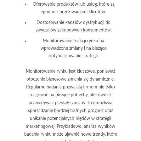
Oferowanie produktów lub usług, które są
zgodne z oczekiwaniami klientów.
Dostosowanie kanałów dystrybucji do
zwyczajów zakupowych konsumentów.
Monitorowanie reakcji rynku na
wprowadzone zmiany i na bieżąco
optymalizowanie strategii.
Monitorowanie rynku jest kluczowe, ponieważ
otoczenie biznesowe zmienia się dynamicznie.
Regularne badania pozwalają firmom nie tylko
reagować na bieżące potrzeby, ale również
przewidywać przyszłe zmiany. To umożliwia
sporządzanie bardziej trafnych prognoz
oraz
unikanie potencjalnych błędów w strategii
marketingowej. Przykładowo, analiza wyników
badania rynku może ujawnić nowe trendy, które