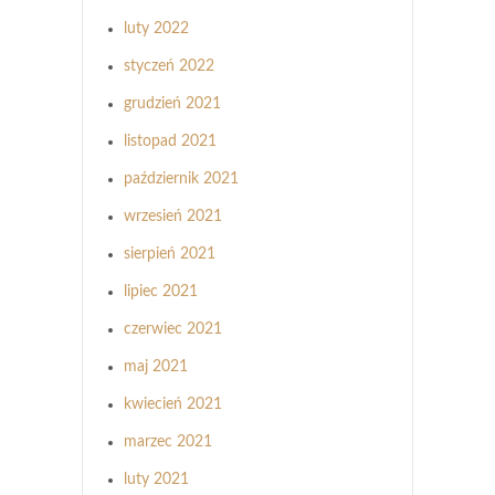
luty 2022
styczeń 2022
grudzień 2021
listopad 2021
październik 2021
wrzesień 2021
sierpień 2021
lipiec 2021
czerwiec 2021
maj 2021
kwiecień 2021
marzec 2021
luty 2021