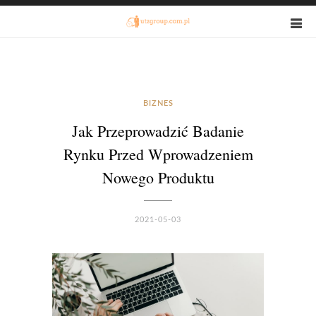
BIZNES
Jak Przeprowadzić Badanie
Rynku Przed Wprowadzeniem
Nowego Produktu
2021-05-03