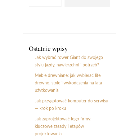
Ostatnie wpisy
Jak wybrać rower Giant do swojego
stylu jazdy, nawierzchni i potrzeb?
Meble drewniane: jak wybierać lite
drewno, style i wykończenia na lata
użytkowania
Jak przygotować komputer do serwisu
— krok po kroku
Jak zaprojektować logo firmy:
kluczowe zasady i etapów
projektowania