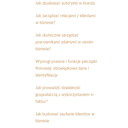
Jak zbudować autorytet w branży
Jak zarządzać relacjami z klientami
w biznesie?
Jak skutecznie zarządzać
pracownikami zdalnymi w swoim
biznesie?
Wymogi prawne i funkcje pieczątki
firmowej: obowiązkowe dane i
identyfikacja
Jak prowadzić działalność
gospodarczą z wykorzystaniem e-
faktur?
Jak budować zaufanie klientów w
biznesie