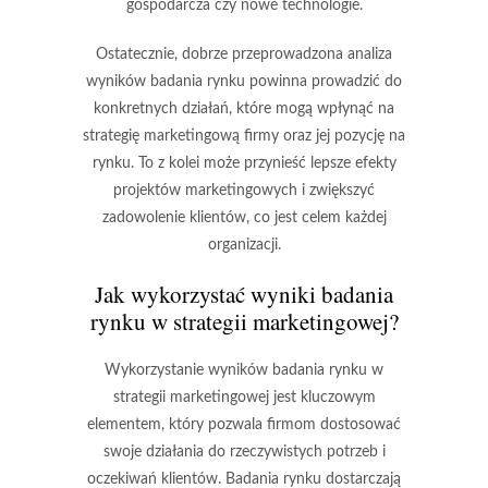
gospodarcza czy nowe technologie.
Ostatecznie, dobrze przeprowadzona analiza
wyników badania rynku powinna prowadzić do
konkretnych działań, które mogą wpłynąć na
strategię marketingową
firmy oraz jej pozycję na
rynku. To z kolei może przynieść lepsze efekty
projektów marketingowych i zwiększyć
zadowolenie klientów, co jest celem każdej
organizacji.
Jak wykorzystać wyniki badania
rynku w strategii marketingowej?
Wykorzystanie wyników badania rynku w
strategii marketingowej jest kluczowym
elementem, który pozwala firmom dostosować
swoje działania do rzeczywistych potrzeb i
oczekiwań klientów. Badania rynku dostarczają