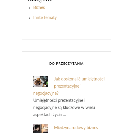
Biznes
Innte tematy
DO PRZECZYTANIA
Jak doskonalić umiejętności
prezentacyjne i
negocjacyjne?
Umiejętności prezentacyjne i
negocjacyjne są kluczowe w wielu
aspektach życia …
Międzynarodowy biznes –