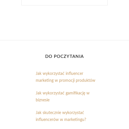
DO POCZYTANIA
Jak wykorzystać influencer
marketing w promocji produktów
Jak wykorzystać gamifikację w
biznesie
Jak skutecznie wykorzystać
influencerów w marketingu?