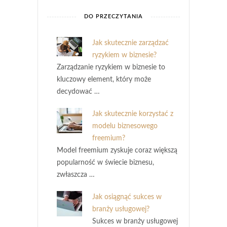
DO PRZECZYTANIA
Jak skutecznie zarządzać
ryzykiem w biznesie?
Zarządzanie ryzykiem w biznesie to
kluczowy element, który może
decydować …
Jak skutecznie korzystać z
modelu biznesowego
freemium?
Model freemium zyskuje coraz większą
popularność w świecie biznesu,
zwłaszcza …
Jak osiągnąć sukces w
branży usługowej?
Sukces w branży usługowej