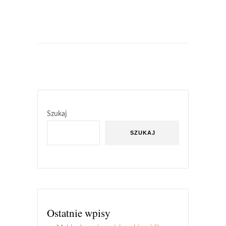
Szukaj
SZUKAJ
Ostatnie wpisy