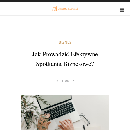
BIZNES
Jak Prowadzić Efektywne
Spotkania Biznesowe?
2021-06-03