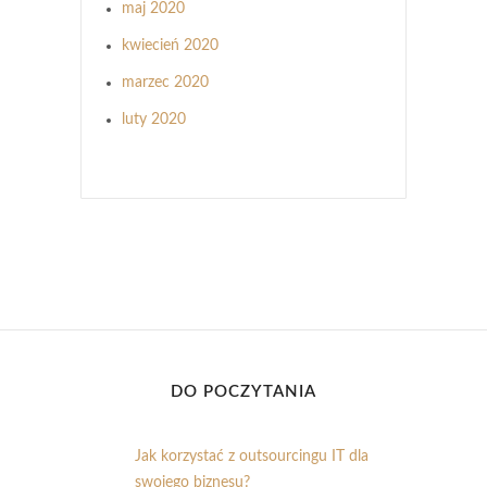
maj 2020
kwiecień 2020
marzec 2020
luty 2020
DO POCZYTANIA
Jak korzystać z outsourcingu IT dla
swojego biznesu?