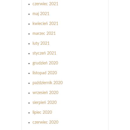
czerwiec 2021
maj 2021
kwiecień 2021
marzec 2021
luty 2021
styczeń 2021
grudzień 2020
listopad 2020
październik 2020
wrzesień 2020
sierpień 2020
lipiec 2020
czerwiec 2020