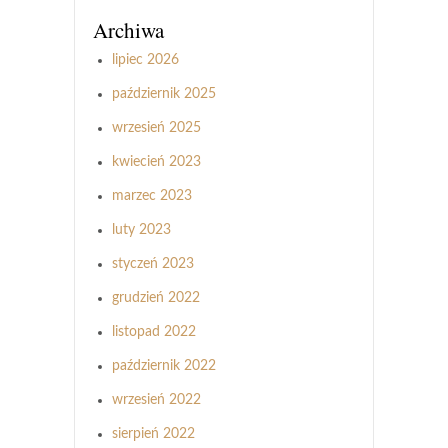
Archiwa
lipiec 2026
październik 2025
wrzesień 2025
kwiecień 2023
marzec 2023
luty 2023
styczeń 2023
grudzień 2022
listopad 2022
październik 2022
wrzesień 2022
sierpień 2022