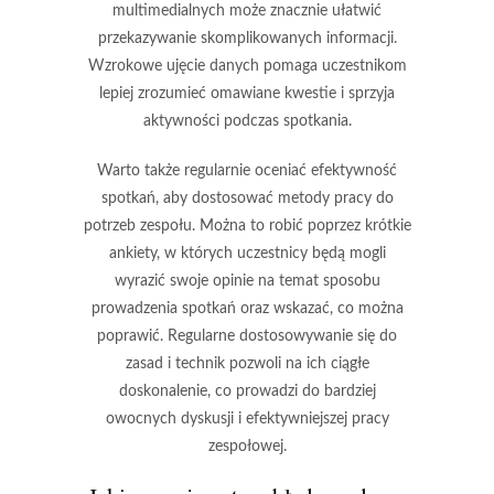
multimedialnych może znacznie ułatwić
przekazywanie skomplikowanych informacji.
Wzrokowe ujęcie danych pomaga uczestnikom
lepiej zrozumieć omawiane kwestie i sprzyja
aktywności podczas spotkania.
Warto także regularnie oceniać efektywność
spotkań, aby dostosować metody pracy do
potrzeb zespołu. Można to robić poprzez krótkie
ankiety, w których uczestnicy będą mogli
wyrazić swoje opinie na temat sposobu
prowadzenia spotkań oraz wskazać, co można
poprawić. Regularne dostosowywanie się do
zasad i technik pozwoli na ich ciągłe
doskonalenie, co prowadzi do bardziej
owocnych dyskusji i efektywniejszej pracy
zespołowej.