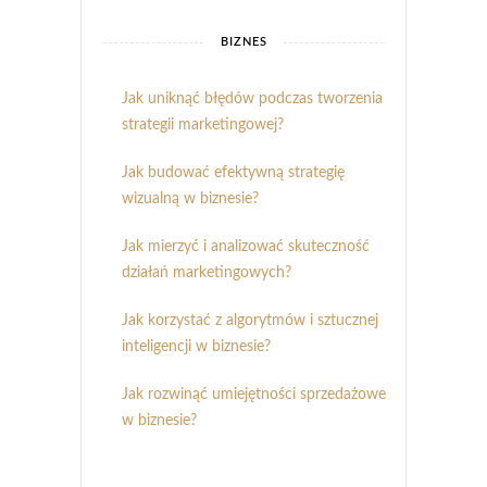
BIZNES
Jak uniknąć błędów podczas tworzenia
strategii marketingowej?
Jak budować efektywną strategię
wizualną w biznesie?
Jak mierzyć i analizować skuteczność
działań marketingowych?
Jak korzystać z algorytmów i sztucznej
inteligencji w biznesie?
Jak rozwinąć umiejętności sprzedażowe
w biznesie?