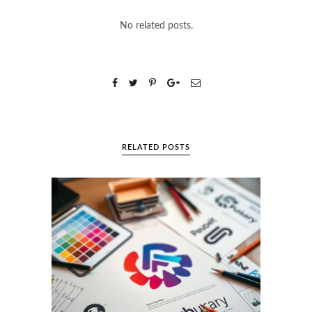
No related posts.
RELATED POSTS