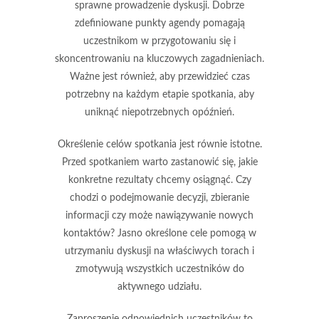
sprawne prowadzenie dyskusji. Dobrze
zdefiniowane punkty agendy pomagają
uczestnikom w przygotowaniu się i
skoncentrowaniu na kluczowych zagadnieniach.
Ważne jest również, aby przewidzieć czas
potrzebny na każdym etapie spotkania, aby
uniknąć niepotrzebnych opóźnień.
Określenie celów spotkania jest równie istotne.
Przed spotkaniem warto zastanowić się, jakie
konkretne rezultaty chcemy osiągnąć. Czy
chodzi o podejmowanie decyzji, zbieranie
informacji czy może nawiązywanie nowych
kontaktów? Jasno określone cele pomogą w
utrzymaniu dyskusji na właściwych torach i
zmotywują wszystkich uczestników do
aktywnego udziału.