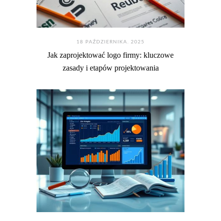
18 PAŹDZIERNIKA. 2025
Jak zaprojektować logo firmy: kluczowe
zasady i etapów projektowania