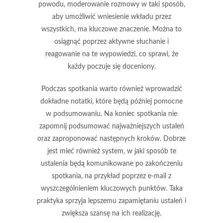
powodu, moderowanie rozmowy w taki sposób,
aby umożliwić wniesienie wkładu przez
wszystkich, ma kluczowe znaczenie. Można to
osiągnąć poprzez aktywne słuchanie i
reagowanie na te wypowiedzi, co sprawi, że
każdy poczuje się doceniony.
Podczas spotkania warto również wprowadzić
dokładne notatki
, które będą później pomocne
w podsumowaniu. Na koniec spotkania nie
zapomnij podsumować najważniejszych ustaleń
oraz zaproponować następnych kroków. Dobrze
jest mieć również system, w jaki sposób te
ustalenia będą komunikowane po zakończeniu
spotkania, na przykład poprzez e-mail z
wyszczególnieniem kluczowych punktów. Taka
praktyka sprzyja lepszemu zapamiętaniu ustaleń i
zwiększa szansę na ich realizację.