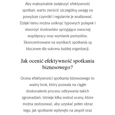
Aby maksymalnie zwiększyć efektywność
spotkań, warto zwrócić szczególną uwagę na
powyższe czynniki i regularnie je analizować.
Dzięki temu można uniknąć typowych pułapek i
stworzyć środowisko sprzyjające owocnej
współpracy oraz wymianie pomysłów.
Skoncentrowane na wynikach spotkania są
kluczowe dla sukcesu każdej organizacji.
Jak ocenić efektywność spotkania
biznesowego?
Ocena efektywności spotkania biznesowego to
ważny krok, który pozwala na ciągłe
doskonalenie procesu odbywania takich
zgromadzeń. Istnieje kilka metod oceny, które
można zastosować, aby uzyskać pełen obraz
tego, jak spotkanie wpłynęło na zespół oraz