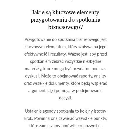
Jakie są kluczowe elementy
przygotowania do spotkania
biznesowego?
Przygotowanie do spotkania biznesowego jest
kluczowym elementem, który wpływa na jego
efektywność i rezultaty. Ważne jest, aby przed
spotkaniem zebrać wszystkie niezbędne
materiały, które mogą być przydatne podczas
dyskusji. Może to obejmować raporty, analizy
oraz wszelkie dokumenty, które będą wspierać
argumentację i pomogą w podejmowaniu
decyzji.
Ustalenie agendy spotkania to kolejny istotny
krok. Powinna ona zawierać wszystkie punkty,
które zamierzamy omówić, co pozwoli na