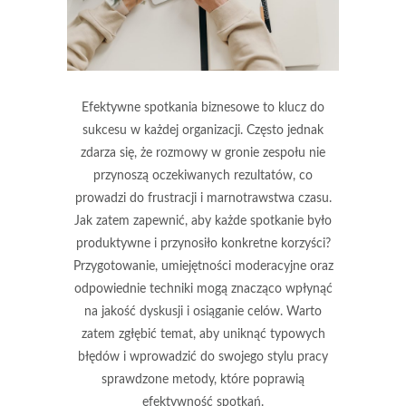
Efektywne spotkania biznesowe to klucz do
sukcesu w każdej organizacji. Często jednak
zdarza się, że rozmowy w gronie zespołu nie
przynoszą oczekiwanych rezultatów, co
prowadzi do frustracji i marnotrawstwa czasu.
Jak zatem zapewnić, aby każde spotkanie było
produktywne i przynosiło konkretne korzyści?
Przygotowanie, umiejętności moderacyjne oraz
odpowiednie techniki mogą znacząco wpłynąć
na jakość dyskusji i osiąganie celów. Warto
zatem zgłębić temat, aby uniknąć typowych
błędów i wprowadzić do swojego stylu pracy
sprawdzone metody, które poprawią
efektywność spotkań.