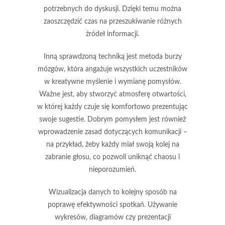
potrzebnych do dyskusji. Dzięki temu można
zaoszczędzić czas na przeszukiwanie różnych
źródeł informacji.
Inną sprawdzoną techniką jest metoda burzy
mózgów, która angażuje wszystkich uczestników
w kreatywne myślenie i wymianę pomysłów.
Ważne jest, aby stworzyć atmosferę otwartości,
w której każdy czuje się komfortowo prezentując
swoje sugestie. Dobrym pomysłem jest również
wprowadzenie zasad dotyczących komunikacji –
na przykład, żeby każdy miał swoją kolej na
zabranie głosu, co pozwoli uniknąć chaosu i
nieporozumień.
Wizualizacja danych to kolejny sposób na
poprawę efektywności spotkań. Używanie
wykresów, diagramów czy prezentacji