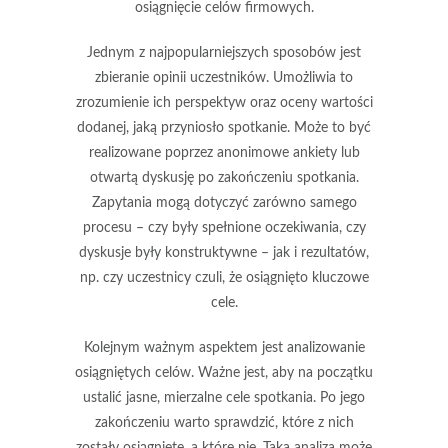
osiągnięcie celów firmowych.
Jednym z najpopularniejszych sposobów jest
zbieranie opinii uczestników
. Umożliwia to
zrozumienie ich perspektyw oraz oceny wartości
dodanej, jaką przyniosło spotkanie. Może to być
realizowane poprzez anonimowe ankiety lub
otwartą dyskusję po zakończeniu spotkania.
Zapytania mogą dotyczyć zarówno samego
procesu – czy były spełnione oczekiwania, czy
dyskusje były konstruktywne – jak i rezultatów,
np. czy uczestnicy czuli, że osiągnięto kluczowe
cele.
Kolejnym ważnym aspektem jest
analizowanie
osiągniętych celów
. Ważne jest, aby na początku
ustalić jasne, mierzalne cele spotkania. Po jego
zakończeniu warto sprawdzić, które z nich