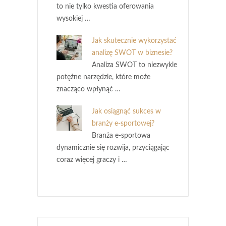
to nie tylko kwestia oferowania
wysokiej …
Jak skutecznie wykorzystać
analizę SWOT w biznesie?
Analiza SWOT to niezwykle
potężne narzędzie, które może
znacząco wpłynąć …
Jak osiągnąć sukces w
branży e-sportowej?
Branża e-sportowa
dynamicznie się rozwija, przyciągając
coraz więcej graczy i …