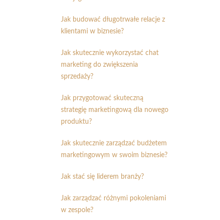
Jak budować długotrwałe relacje z
klientami w biznesie?
Jak skutecznie wykorzystać chat
marketing do zwiększenia
sprzedaży?
Jak przygotować skuteczną
strategię marketingową dla nowego
produktu?
Jak skutecznie zarządzać budżetem
marketingowym w swoim biznesie?
Jak stać się liderem branży?
Jak zarządzać różnymi pokoleniami
w zespole?