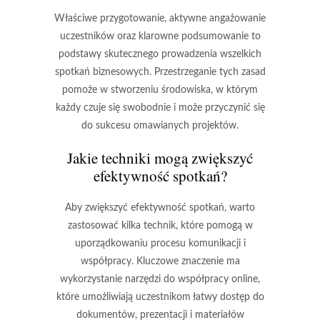
Właściwe przygotowanie, aktywne angażowanie
uczestników oraz klarowne podsumowanie to
podstawy skutecznego prowadzenia wszelkich
spotkań biznesowych. Przestrzeganie tych zasad
pomoże w stworzeniu środowiska, w którym
każdy czuje się swobodnie i może przyczynić się
do sukcesu omawianych projektów.
Jakie techniki mogą zwiększyć
efektywność spotkań?
Aby zwiększyć efektywność spotkań, warto
zastosować kilka technik, które pomogą w
uporządkowaniu procesu komunikacji i
współpracy. Kluczowe znaczenie ma
wykorzystanie narzędzi do współpracy online,
które umożliwiają uczestnikom łatwy dostęp do
dokumentów, prezentacji i materiałów