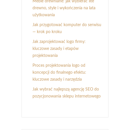
Meble drewniane: jak wybierać lite
drewno, style i wykończenia na lata
użytkowania
Jak przygotować komputer do serwisu
— krok po kroku
Jak zaprojektować logo firmy:
kluczowe zasady i etapów
projektowania
Proces projektowania logo od
koncepcji do finalnego efektu:
kluczowe zasady i narzędzia
Jak wybrać najlepszą agencję SEO do
pozycjonowania sklepu internetowego