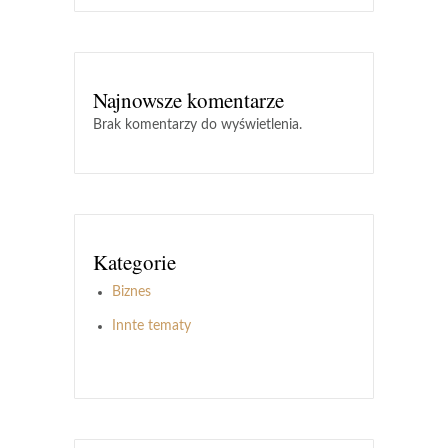
Najnowsze komentarze
Brak komentarzy do wyświetlenia.
Kategorie
Biznes
Innte tematy