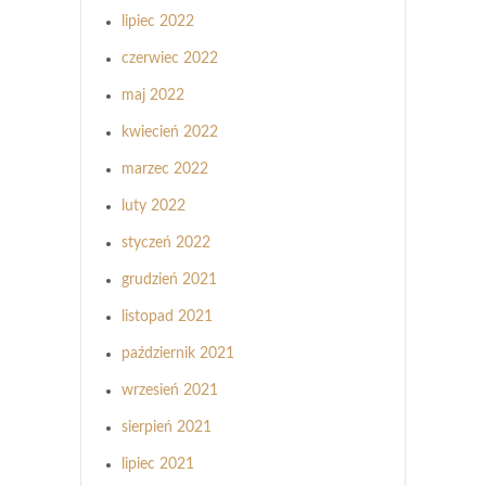
lipiec 2022
czerwiec 2022
maj 2022
kwiecień 2022
marzec 2022
luty 2022
styczeń 2022
grudzień 2021
listopad 2021
październik 2021
wrzesień 2021
sierpień 2021
lipiec 2021