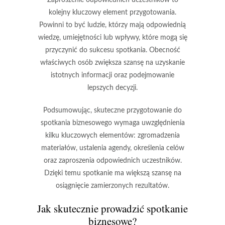
Zaproszenie odpowiednich uczestników to
kolejny kluczowy element przygotowania.
Powinni to być ludzie, którzy mają odpowiednią
wiedzę, umiejętności lub wpływy, które mogą się
przyczynić do sukcesu spotkania. Obecność
właściwych osób zwiększa szansę na uzyskanie
istotnych informacji oraz podejmowanie
lepszych decyzji.
Podsumowując, skuteczne przygotowanie do
spotkania biznesowego wymaga uwzględnienia
kilku kluczowych elementów: zgromadzenia
materiałów, ustalenia agendy, określenia celów
oraz zaproszenia odpowiednich uczestników.
Dzięki temu spotkanie ma większą szansę na
osiągnięcie zamierzonych rezultatów.
Jak skutecznie prowadzić spotkanie
biznesowe?