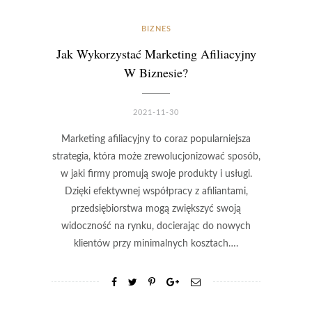
BIZNES
Jak Wykorzystać Marketing Afiliacyjny
W Biznesie?
2021-11-30
Marketing afiliacyjny to coraz popularniejsza
strategia, która może zrewolucjonizować sposób,
w jaki firmy promują swoje produkty i usługi.
Dzięki efektywnej współpracy z afiliantami,
przedsiębiorstwa mogą zwiększyć swoją
widoczność na rynku, docierając do nowych
klientów przy minimalnych kosztach….