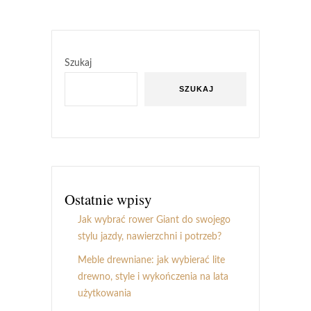
Szukaj
SZUKAJ
Ostatnie wpisy
Jak wybrać rower Giant do swojego
stylu jazdy, nawierzchni i potrzeb?
Meble drewniane: jak wybierać lite
drewno, style i wykończenia na lata
użytkowania