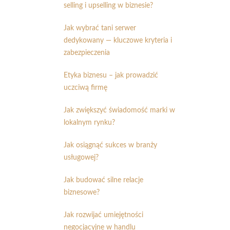
selling i upselling w biznesie?
Jak wybrać tani serwer
dedykowany — kluczowe kryteria i
zabezpieczenia
Etyka biznesu – jak prowadzić
uczciwą firmę
Jak zwiększyć świadomość marki w
lokalnym rynku?
Jak osiągnąć sukces w branży
usługowej?
Jak budować silne relacje
biznesowe?
Jak rozwijać umiejętności
negocjacyjne w handlu