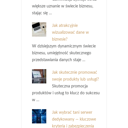
większe uznanie w świecie biznesu,
stając się …
Jak atrakcyjnie
wizualizować dane w
biznesie?
W dzisiejszym dynamicznym świecie
biznesu, umiejętność skutecznego
przedstawiania danych staje …
Jak skutecznie promować
swoje produkty lub usługi?
Skuteczna promocja
produktów i usług to klucz do sukcesu
w …
Jak wybrać tani serwer
dedykowany — kluczowe
kryteria i zabezpieczenia