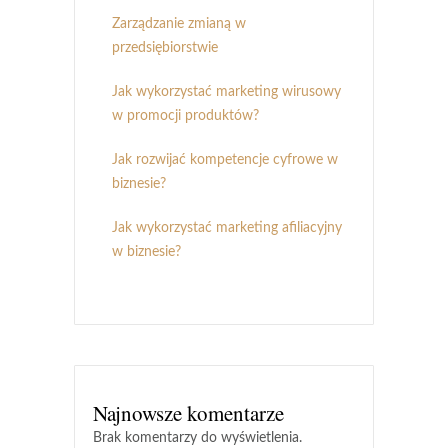
Zarządzanie zmianą w
przedsiębiorstwie
Jak wykorzystać marketing wirusowy
w promocji produktów?
Jak rozwijać kompetencje cyfrowe w
biznesie?
Jak wykorzystać marketing afiliacyjny
w biznesie?
Najnowsze komentarze
Brak komentarzy do wyświetlenia.