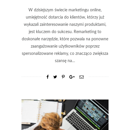
W dzisiejszym świecie marketingu online,
umiejętność dotarcia do klientów, którzy już
wykazali zainteresowanie naszymi produktami,
jest kluczem do sukcesu. Remarketing to
doskonałe narzędzie, które pozwala na ponowne
zaangażowanie użytkowników poprzez
spersonalizowane reklamy, co znacząco zwiększa
szansę na…