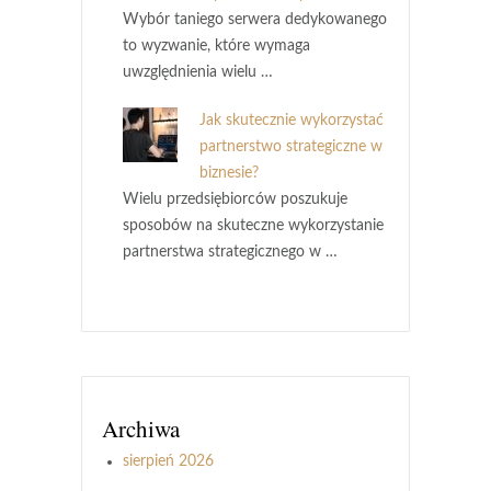
Wybór taniego serwera dedykowanego
to wyzwanie, które wymaga
uwzględnienia wielu …
Jak skutecznie wykorzystać
partnerstwo strategiczne w
biznesie?
Wielu przedsiębiorców poszukuje
sposobów na skuteczne wykorzystanie
partnerstwa strategicznego w …
Archiwa
sierpień 2026