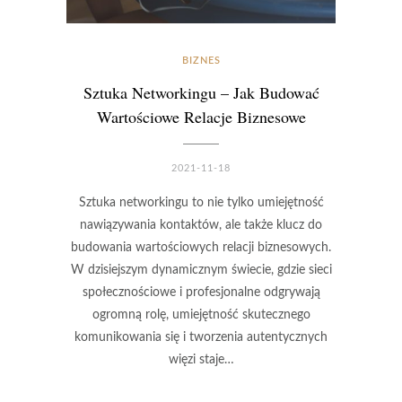
BIZNES
Sztuka Networkingu – Jak Budować
Wartościowe Relacje Biznesowe
2021-11-18
Sztuka networkingu to nie tylko umiejętność
nawiązywania kontaktów, ale także klucz do
budowania wartościowych relacji biznesowych.
W dzisiejszym dynamicznym świecie, gdzie sieci
społecznościowe i profesjonalne odgrywają
ogromną rolę, umiejętność skutecznego
komunikowania się i tworzenia autentycznych
więzi staje…