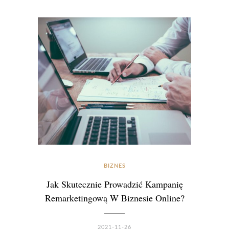
BIZNES
Jak Skutecznie Prowadzić Kampanię
Remarketingową W Biznesie Online?
2021-11-26