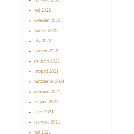
czerwiec 2022
maj 2022
kwiecień 2022
marzec 2022
luty 2022
styczeń 2022
grudzień 2021
listopad 2021
październik 2021
wrzesień 2021
sierpień 2021
lipiec 2021
czerwiec 2021
maj 2021