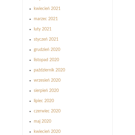
kwiecień 2021
marzec 2021
luty 2021
styczeń 2021
grudzień 2020
listopad 2020
październik 2020
wrzesień 2020
sierpień 2020
lipiec 2020
czerwiec 2020
maj 2020
kwiecień 2020