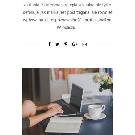
zaufania. Skuteczna strategia wizualna nie tylko
definiuje, jak marka jest postrzegana, ale również
wpływa na jej rozpoznawalność i profesjonalizm.
W obliczu…