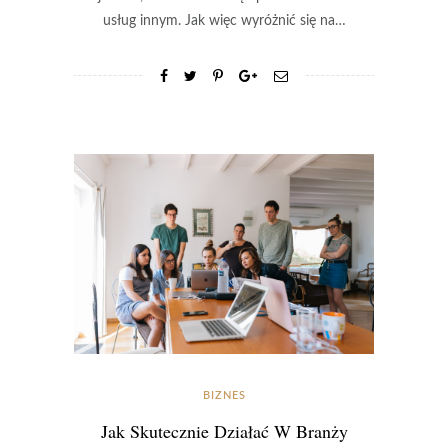
usług innym. Jak więc wyróżnić się na…
BIZNES
Jak Skutecznie Działać W Branży