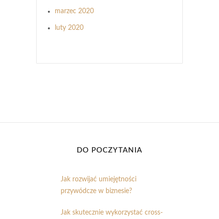
marzec 2020
luty 2020
DO POCZYTANIA
Jak rozwijać umiejętności
przywódcze w biznesie?
Jak skutecznie wykorzystać cross-