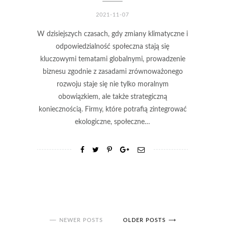
2021-11-07
W dzisiejszych czasach, gdy zmiany klimatyczne i
odpowiedzialność społeczna stają się
kluczowymi tematami globalnymi, prowadzenie
biznesu zgodnie z zasadami zrównoważonego
rozwoju staje się nie tylko moralnym
obowiązkiem, ale także strategiczną
koniecznością. Firmy, które potrafią zintegrować
ekologiczne, społeczne…
NEWER POSTS
OLDER POSTS