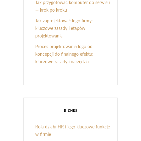
Jak przygotować komputer do serwisu
— krok po kroku
Jak zaprojektować logo firmy:
kluczowe zasady i etapów
projektowania
Proces projektowania logo od
koncepcji do finalnego efektu:
kluczowe zasady i narzędzia
BIZNES
Rola działu HR i jego kluczowe funkcje
w firmie