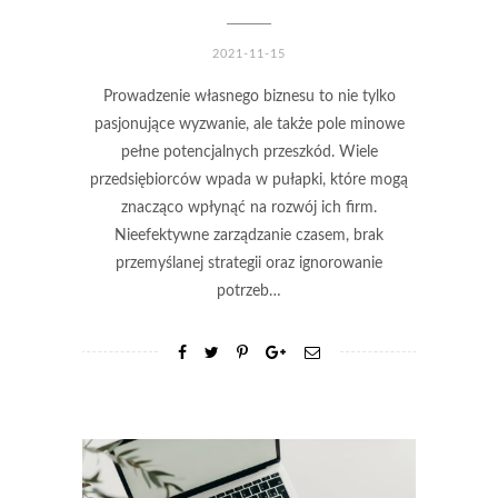
2021-11-15
Prowadzenie własnego biznesu to nie tylko
pasjonujące wyzwanie, ale także pole minowe
pełne potencjalnych przeszkód. Wiele
przedsiębiorców wpada w pułapki, które mogą
znacząco wpłynąć na rozwój ich firm.
Nieefektywne zarządzanie czasem, brak
przemyślanej strategii oraz ignorowanie
potrzeb…