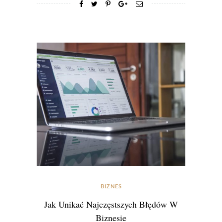
BIZNES
Jak Unikać Najczęstszych Błędów W
Biznesie