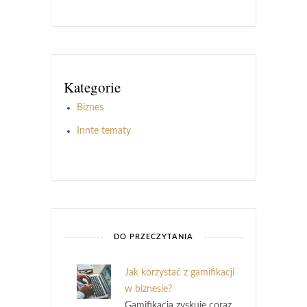
Kategorie
Biznes
Innte tematy
DO PRZECZYTANIA
Jak korzystać z gamifikacji
w biznesie?
Gamifikacja zyskuje coraz