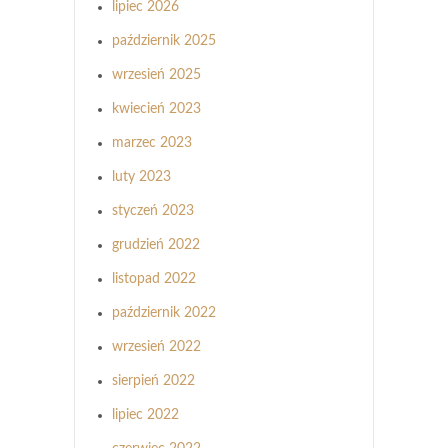
lipiec 2026
październik 2025
wrzesień 2025
kwiecień 2023
marzec 2023
luty 2023
styczeń 2023
grudzień 2022
listopad 2022
październik 2022
wrzesień 2022
sierpień 2022
lipiec 2022