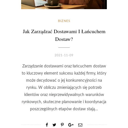
BIZNES
Jak Zarządzać Dostawami I Łańcuchem
Dostaw?
2021-11-09
Zarządzanie dostawami oraz łańcuchem dostaw
to kluczowy element sukcesu każdej firmy, który
może decydować o jej konkurencyjności na
rynku. W obliczu zmieniających się potrzeb
klientów oraz nieprzewidywalnych warunków
rynkowych, skuteczne planowanie i koordynacja
poszczególnych etapów dostaw stają…