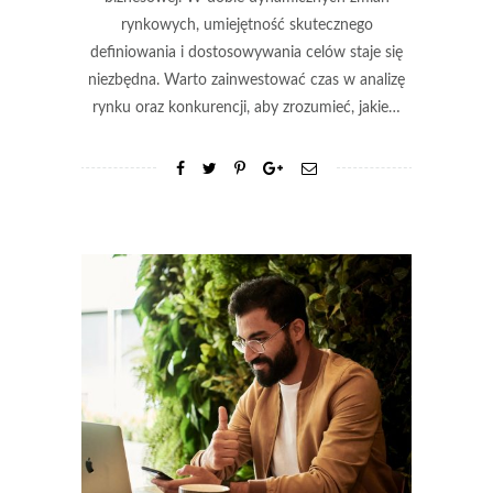
rynkowych, umiejętność skutecznego
definiowania i dostosowywania celów staje się
niezbędna. Warto zainwestować czas w analizę
rynku oraz konkurencji, aby zrozumieć, jakie…