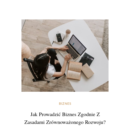
BIZNES
Jak Prowadzić Biznes Zgodnie Z
Zasadami Zrównoważonego Rozwoju?