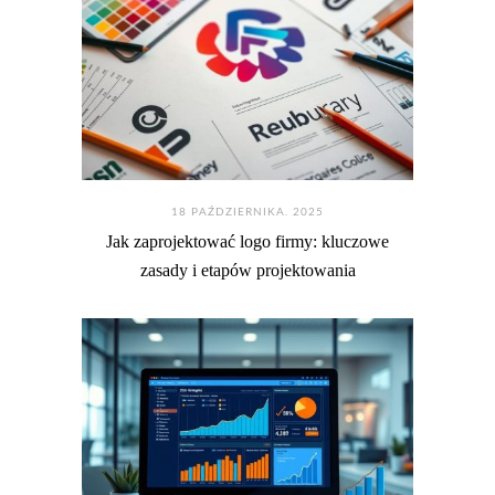
18 PAŹDZIERNIKA. 2025
Jak zaprojektować logo firmy: kluczowe
zasady i etapów projektowania