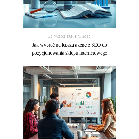
15 PAŹDZIERNIKA. 2025
Jak wybrać najlepszą agencję SEO do
pozycjonowania sklepu internetowego