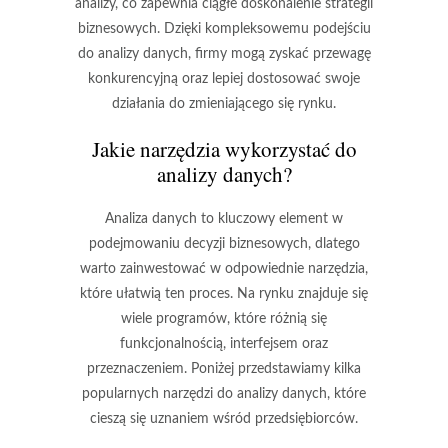
analizy, co zapewnia ciągłe doskonalenie strategii
biznesowych. Dzięki kompleksowemu podejściu
do analizy danych, firmy mogą zyskać przewagę
konkurencyjną oraz lepiej dostosować swoje
działania do zmieniającego się rynku.
Jakie narzędzia wykorzystać do
analizy danych?
Analiza danych to kluczowy element w
podejmowaniu decyzji biznesowych, dlatego
warto zainwestować w odpowiednie narzędzia,
które ułatwią ten proces. Na rynku znajduje się
wiele programów, które różnią się
funkcjonalnością, interfejsem oraz
przeznaczeniem. Poniżej przedstawiamy kilka
popularnych narzędzi do analizy danych, które
cieszą się uznaniem wśród przedsiębiorców.