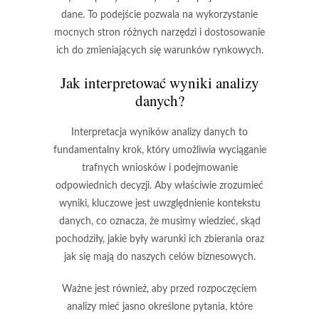
dane. To podejście pozwala na wykorzystanie
mocnych stron różnych narzędzi i dostosowanie
ich do zmieniających się warunków rynkowych.
Jak interpretować wyniki analizy
danych?
Interpretacja wyników analizy danych to
fundamentalny krok, który umożliwia wyciąganie
trafnych wniosków i podejmowanie
odpowiednich decyzji. Aby właściwie zrozumieć
wyniki, kluczowe jest uwzględnienie kontekstu
danych, co oznacza, że musimy wiedzieć, skąd
pochodziły, jakie były warunki ich zbierania oraz
jak się mają do naszych celów biznesowych.
Ważne jest również, aby przed rozpoczęciem
analizy mieć jasno określone pytania, które