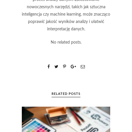
nowoczesnych narzędzi, takich jak sztuczna
inteligencja czy machine learning, może znacząco
poprawić jakość wyników analizy i ułatwić
interpretację danych.
No related posts.
RELATED POSTS