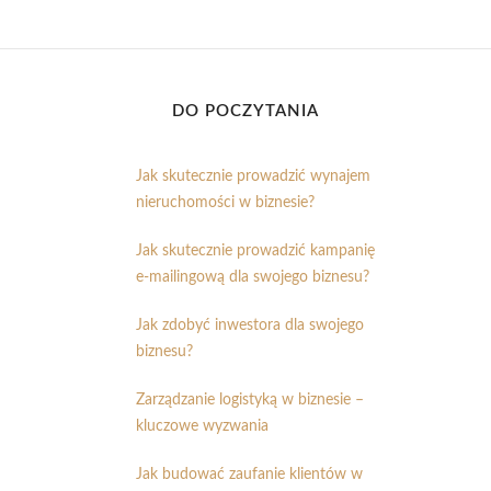
DO POCZYTANIA
Jak skutecznie prowadzić wynajem
nieruchomości w biznesie?
Jak skutecznie prowadzić kampanię
e-mailingową dla swojego biznesu?
Jak zdobyć inwestora dla swojego
biznesu?
Zarządzanie logistyką w biznesie –
kluczowe wyzwania
Jak budować zaufanie klientów w