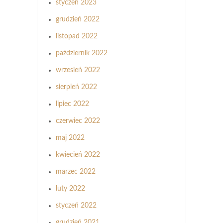
styczeń 2023
grudzień 2022
listopad 2022
październik 2022
wrzesień 2022
sierpień 2022
lipiec 2022
czerwiec 2022
maj 2022
kwiecień 2022
marzec 2022
luty 2022
styczeń 2022
grudzień 2021