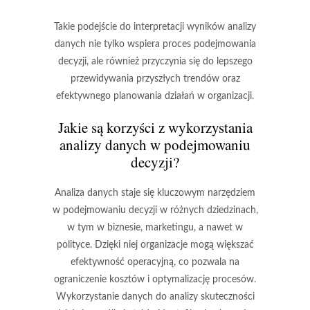
Takie podejście do interpretacji wyników analizy
danych nie tylko wspiera proces podejmowania
decyzji, ale również przyczynia się do lepszego
przewidywania przyszłych trendów oraz
efektywnego planowania działań w organizacji.
Jakie są korzyści z wykorzystania
analizy danych w podejmowaniu
decyzji?
Analiza danych staje się kluczowym narzędziem
w podejmowaniu decyzji w różnych dziedzinach,
w tym w biznesie, marketingu, a nawet w
polityce. Dzięki niej organizacje mogą
większać
efektywność operacyjną
, co pozwala na
ograniczenie kosztów i optymalizację procesów.
Wykorzystanie danych do analizy skuteczności