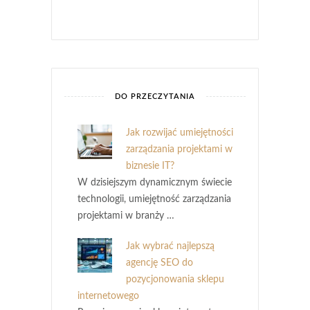
DO PRZECZYTANIA
Jak rozwijać umiejętności
zarządzania projektami w
biznesie IT?
W dzisiejszym dynamicznym świecie
technologii, umiejętność zarządzania
projektami w branży …
Jak wybrać najlepszą
agencję SEO do
pozycjonowania sklepu
internetowego