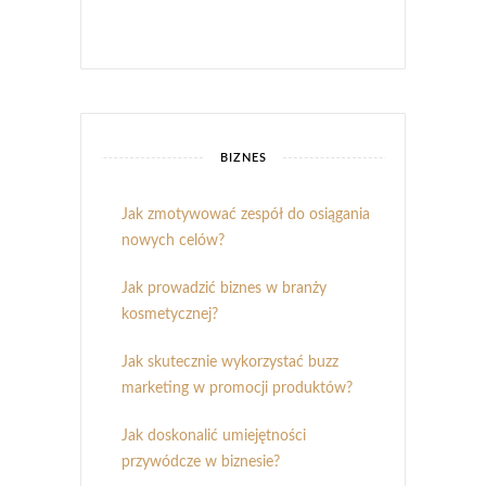
BIZNES
Jak zmotywować zespół do osiągania
nowych celów?
Jak prowadzić biznes w branży
kosmetycznej?
Jak skutecznie wykorzystać buzz
marketing w promocji produktów?
Jak doskonalić umiejętności
przywódcze w biznesie?