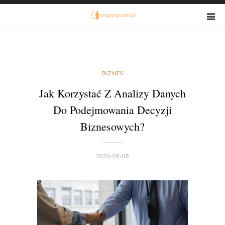
BIZNES
Jak Korzystać Z Analizy Danych
Do Podejmowania Decyzji
Biznesowych?
2020-09-08