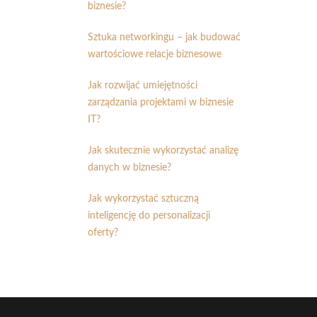
biznesie?
Sztuka networkingu – jak budować
wartościowe relacje biznesowe
Jak rozwijać umiejętności
zarządzania projektami w biznesie
IT?
Jak skutecznie wykorzystać analizę
danych w biznesie?
Jak wykorzystać sztuczną
inteligencję do personalizacji
oferty?