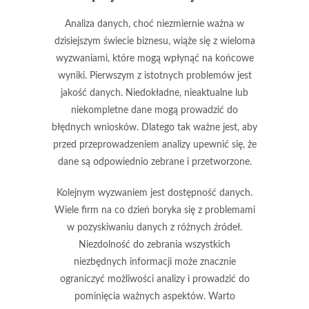
Analiza danych, choć niezmiernie ważna w
dzisiejszym świecie biznesu, wiąże się z wieloma
wyzwaniami, które mogą wpłynąć na końcowe
wyniki. Pierwszym z istotnych problemów jest
jakość danych
. Niedokładne, nieaktualne lub
niekompletne dane mogą prowadzić do
błędnych wniosków. Dlatego tak ważne jest, aby
przed przeprowadzeniem analizy upewnić się, że
dane są odpowiednio zebrane i przetworzone.
Kolejnym wyzwaniem jest
dostępność danych
.
Wiele firm na co dzień boryka się z problemami
w pozyskiwaniu danych z różnych źródeł.
Niezdolność do zebrania wszystkich
niezbędnych informacji może znacznie
ograniczyć możliwości analizy i prowadzić do
pominięcia ważnych aspektów. Warto