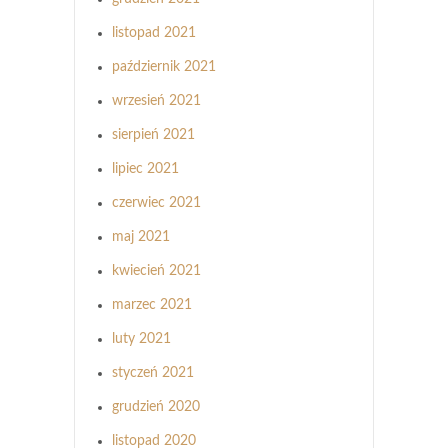
listopad 2021
październik 2021
wrzesień 2021
sierpień 2021
lipiec 2021
czerwiec 2021
maj 2021
kwiecień 2021
marzec 2021
luty 2021
styczeń 2021
grudzień 2020
listopad 2020