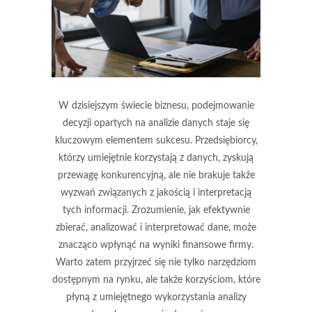
W dzisiejszym świecie biznesu, podejmowanie
decyzji opartych na analizie danych staje się
kluczowym elementem sukcesu. Przedsiębiorcy,
którzy umiejętnie korzystają z danych, zyskują
przewagę konkurencyjną, ale nie brakuje także
wyzwań związanych z jakością i interpretacją
tych informacji. Zrozumienie, jak efektywnie
zbierać, analizować i interpretować dane, może
znacząco wpłynąć na wyniki finansowe firmy.
Warto zatem przyjrzeć się nie tylko narzędziom
dostępnym na rynku, ale także korzyściom, które
płyną z umiejętnego wykorzystania analizy