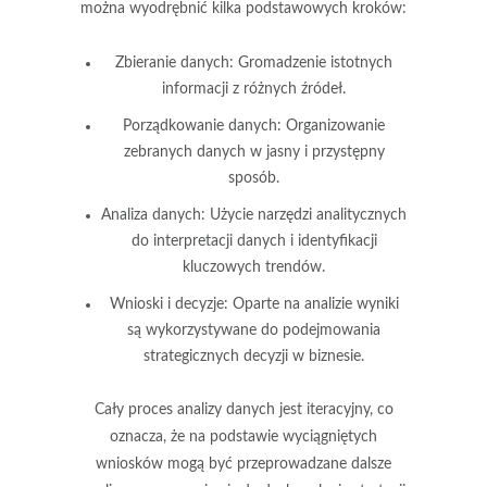
można wyodrębnić kilka podstawowych kroków:
Zbieranie danych:
Gromadzenie istotnych
informacji z różnych źródeł.
Porządkowanie danych:
Organizowanie
zebranych danych w jasny i przystępny
sposób.
Analiza danych:
Użycie narzędzi analitycznych
do interpretacji danych i identyfikacji
kluczowych trendów.
Wnioski i decyzje:
Oparte na analizie wyniki
są wykorzystywane do podejmowania
strategicznych decyzji w biznesie.
Cały proces analizy danych jest iteracyjny, co
oznacza, że na podstawie wyciągniętych
wniosków mogą być przeprowadzane dalsze