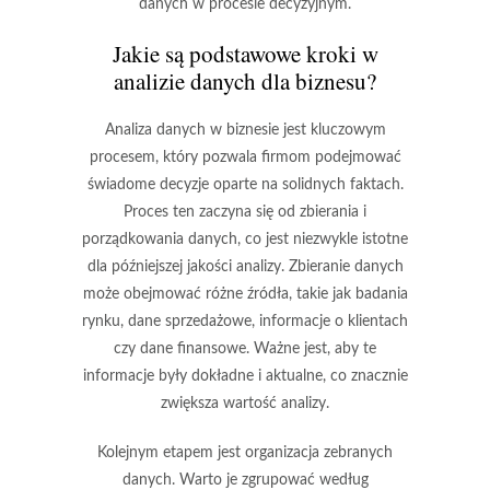
danych w procesie decyzyjnym.
Jakie są podstawowe kroki w
analizie danych dla biznesu?
Analiza danych w biznesie jest kluczowym
procesem, który pozwala firmom podejmować
świadome decyzje oparte na solidnych faktach.
Proces ten zaczyna się od zbierania i
porządkowania danych, co jest niezwykle istotne
dla późniejszej jakości analizy. Zbieranie danych
może obejmować różne źródła, takie jak badania
rynku, dane sprzedażowe, informacje o klientach
czy dane finansowe. Ważne jest, aby te
informacje były
dokładne
i
aktualne
, co znacznie
zwiększa wartość analizy.
Kolejnym etapem jest organizacja zebranych
danych. Warto je zgrupować według