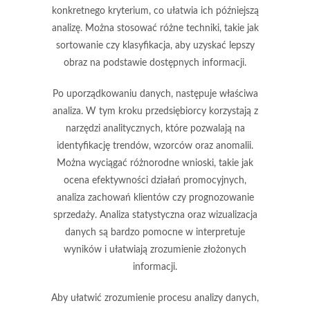
konkretnego kryterium, co ułatwia ich późniejszą
analizę. Można stosować różne techniki, takie jak
sortowanie czy klasyfikacja, aby uzyskać lepszy
obraz na podstawie dostępnych informacji.
Po uporządkowaniu danych, następuje właściwa
analiza. W tym kroku przedsiębiorcy korzystają z
narzędzi analitycznych, które pozwalają na
identyfikację trendów, wzorców oraz anomalii.
Można wyciągać różnorodne wnioski, takie jak
ocena efektywności działań promocyjnych,
analiza zachowań klientów czy prognozowanie
sprzedaży. Analiza statystyczna oraz wizualizacja
danych są bardzo pomocne w interpretuje
wyników i ułatwiają zrozumienie złożonych
informacji.
Aby ułatwić zrozumienie procesu analizy danych,