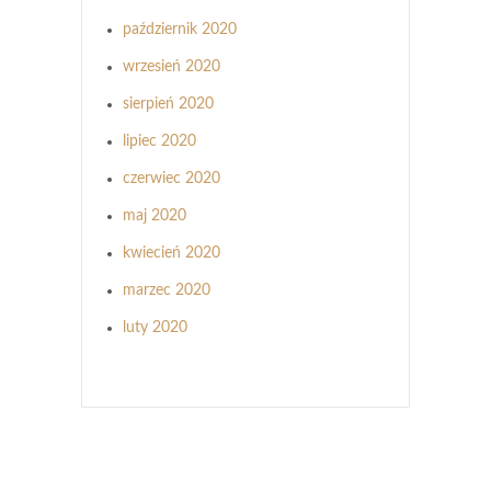
październik 2020
wrzesień 2020
sierpień 2020
lipiec 2020
czerwiec 2020
maj 2020
kwiecień 2020
marzec 2020
luty 2020