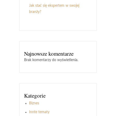
Jak stać się ekspertem w swojej
branży?
Najnowsze komentarze
Brak komentarzy do wyświetlenia.
Kategorie
Biznes
Innte tematy