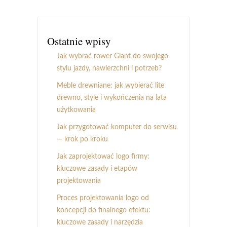
Ostatnie wpisy
Jak wybrać rower Giant do swojego
stylu jazdy, nawierzchni i potrzeb?
Meble drewniane: jak wybierać lite
drewno, style i wykończenia na lata
użytkowania
Jak przygotować komputer do serwisu
— krok po kroku
Jak zaprojektować logo firmy:
kluczowe zasady i etapów
projektowania
Proces projektowania logo od
koncepcji do finalnego efektu:
kluczowe zasady i narzędzia