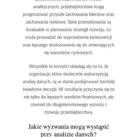
analitycznych, przedsiębiorstwa mogą
prognozować przyszłe zachowania klientów oraz
zachowania rynkowe. Takie przewidywania są
invaluable w planowaniu strategii rozwoju, co
może prowadzić do wyprzedzenia konkurencji
oraz lepszego dostosowania się do zmieniających
się warunków rynkowych.
Wszystkie te korzyści składają się na to, że
organizacje, które skutecznie wykorzystują
analizę danych, są w stanie podejmować bardziej
świadome decyzje. W rezultacie przyczynia się to
nie tylko do
lepszych wyników finansowych
, ale
również do długoterminowego wzrostu i
rozwoju przedsiębiorstwa.
Jakie wyzwania mogą wystąpić
przy analizie danych?