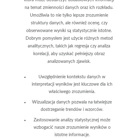
na temat zmienności danych oraz ich rozkładu.
Umożliwia to nie tylko lepsze zrozumienie
struktury danych, ale również ocenę, czy
obserwowane wyniki są statystycznie istotne.
Dobrym pomysłem jest użycie różnych metod
analitycznych, takich jak regresja czy analiza
korelacji, aby uzyskać pełniejszy obraz
analizowanych zjawisk.
Uwzględnienie kontekstu danych w
interpretacji wyników jest kluczowe dla ich
właściwego zrozumienia.
Wizualizacja danych pozwala na łatwiejsze
dostrzeganie trendów i wzorców.
Zastosowanie analizy statystycznej może
wzbogacić nasze zrozumienie wyników o
istotne informacje.