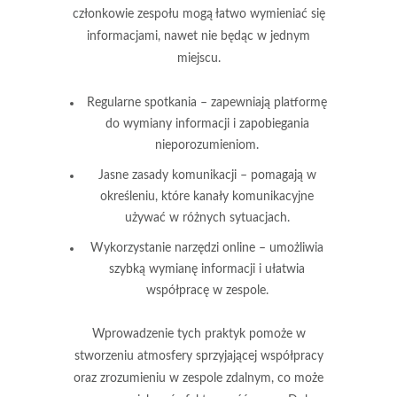
członkowie zespołu mogą łatwo wymieniać się
informacjami, nawet nie będąc w jednym
miejscu.
Regularne spotkania
– zapewniają platformę
do wymiany informacji i zapobiegania
nieporozumieniom.
Jasne zasady komunikacji
– pomagają w
określeniu, które kanały komunikacyjne
używać w różnych sytuacjach.
Wykorzystanie narzędzi online
– umożliwia
szybką wymianę informacji i ułatwia
współpracę w zespole.
Wprowadzenie tych praktyk pomoże w
stworzeniu atmosfery sprzyjającej współpracy
oraz zrozumieniu w zespole zdalnym, co może