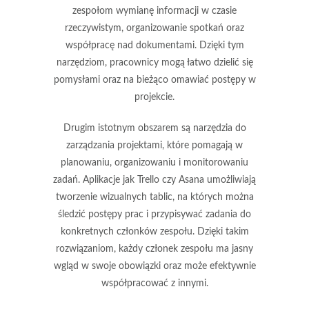
zespołom wymianę informacji w czasie
rzeczywistym, organizowanie spotkań oraz
współpracę nad dokumentami. Dzięki tym
narzędziom, pracownicy mogą łatwo dzielić się
pomysłami oraz na bieżąco omawiać postępy w
projekcie.
Drugim istotnym obszarem są
narzędzia do
zarządzania projektami
, które pomagają w
planowaniu, organizowaniu i monitorowaniu
zadań. Aplikacje jak Trello czy Asana umożliwiają
tworzenie wizualnych tablic, na których można
śledzić postępy prac i przypisywać zadania do
konkretnych członków zespołu. Dzięki takim
rozwiązaniom, każdy członek zespołu ma jasny
wgląd w swoje obowiązki oraz może efektywnie
współpracować z innymi.