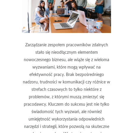
Zarządzanie zespołem pracowników zdalnych
stało się nieodłącznym elementem
nowoczesnego biznesu, ale wiąże się z wieloma
wyzwaniami, które mogą wpływać na
efektywność pracy. Brak bezpośredniego
nadzoru, trudności w komunikacji czy różnice w
strefach czasowych to tylko niektóre z
problemów, z którymi muszą zmierzyć się
pracodawcy. Kluczem do sukcesu jest nie tylko
świadomość tych wyzwań, ale również
umiejętność wykorzystania odpowiednich
narzędzi i strategii, które pozwolą na skuteczne