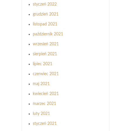
styczeń 2022
grudzień 2021
listopad 2021
październik 2021
wrzesień 2021
sierpień 2021
lipiec 2021
czerwiec 2021
maj 2021
kwiecień 2021
marzec 2021
luty 2021
styczeń 2021