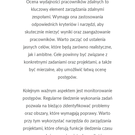
Ocena wydajności pracowników zdalnych to
kluczowy element zarządzania zdalnymi
zespołami. Wymaga ona zastosowania
odpowiednich kryteriów i narzędzi, aby
skutecznie mierzyć wyniki oraz zaangażowanie
pracowników. Warto zacząć od
ustalenia
jasnych celów
, które będą zarówno realistyczne,
jak i ambitne. Cele powinny być związane z
konkretnymi zadaniami oraz projektami, a także
być mierzalne, aby umożliwić łatwą ocenę
postępów.
Kolejnym ważnym aspektem jest
monitorowanie
postępów
. Regularne śledzenie wykonania zadań
pozwala na bieżąco zidentyfikować problemy
oraz obszary, które wymagają poprawy. Warto
przy tym wykorzystać narzędzia do zarządzania
projektami, które oferują funkcje śledzenia czasu