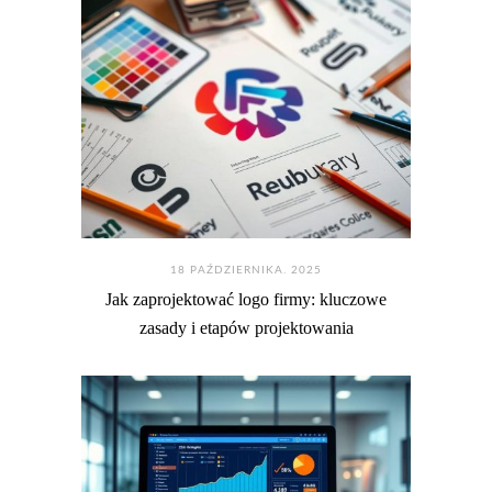
18 PAŹDZIERNIKA. 2025
Jak zaprojektować logo firmy: kluczowe
zasady i etapów projektowania