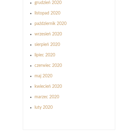
grudzień 2020
listopad 2020
październik 2020
wrzesień 2020
sierpień 2020
lipiec 2020
czerwiec 2020
maj 2020
kwiecień 2020
marzec 2020
luty 2020