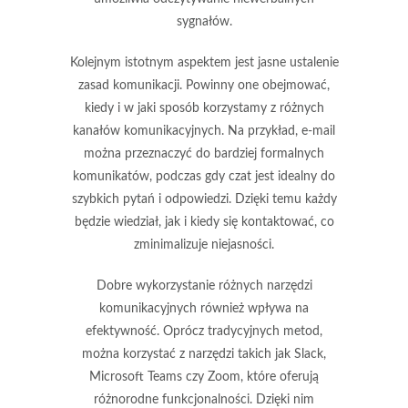
sygnałów.
Kolejnym istotnym aspektem jest jasne ustalenie
zasad komunikacji. Powinny one obejmować,
kiedy i w jaki sposób korzystamy z różnych
kanałów komunikacyjnych. Na przykład, e-mail
można przeznaczyć do bardziej formalnych
komunikatów, podczas gdy czat jest idealny do
szybkich pytań i odpowiedzi. Dzięki temu każdy
będzie wiedział, jak i kiedy się kontaktować, co
zminimalizuje niejasności.
Dobre wykorzystanie różnych narzędzi
komunikacyjnych również wpływa na
efektywność. Oprócz tradycyjnych metod,
można korzystać z narzędzi takich jak Slack,
Microsoft Teams czy Zoom, które oferują
różnorodne funkcjonalności. Dzięki nim