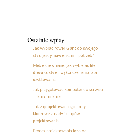
Ostatnie wpisy
Jak wybrać rower Giant do swojego
stylu jazdy, nawierzchni i potrzeb?
Meble drewniane: jak wybierać lite
drewno, style i wykończenia na lata
użytkowania
Jak przygotować komputer do serwisu
— krok po kroku
Jak zaprojektować logo firmy:
kluczowe zasady i etapów
projektowania
Proces projektowania logo od