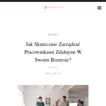
BIZNES
Jak Skutecznie Zarządzać
Pracownikami Zdalnymi W
Swoim Biznesie?
2021-08-20