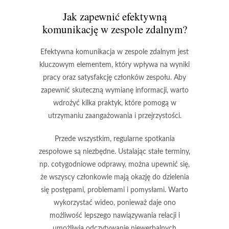
Jak zapewnić efektywną
komunikację w zespole zdalnym?
Efektywna komunikacja w zespole zdalnym jest
kluczowym elementem, który wpływa na wyniki
pracy oraz satysfakcję członków zespołu. Aby
zapewnić skuteczną wymianę informacji, warto
wdrożyć kilka praktyk, które pomogą w
utrzymaniu zaangażowania i przejrzystości.
Przede wszystkim, regularne spotkania
zespołowe są niezbędne. Ustalając stałe terminy,
np. cotygodniowe odprawy, można upewnić się,
że wszyscy członkowie mają okazję do dzielenia
się postępami, problemami i pomysłami. Warto
wykorzystać wideo, ponieważ daje ono
możliwość lepszego nawiązywania relacji i
umożliwia odczytywanie niewerbalnych