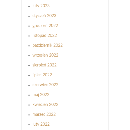
luty 2023
styczeń 2023
grudzień 2022
listopad 2022
październik 2022
wrzesień 2022
sierpień 2022
lipiec 2022
czerwiec 2022
maj 2022
kwiecień 2022
marzec 2022
luty 2022