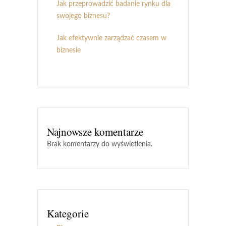
Jak przeprowadzić badanie rynku dla
swojego biznesu?
Jak efektywnie zarządzać czasem w
biznesie
Najnowsze komentarze
Brak komentarzy do wyświetlenia.
Kategorie