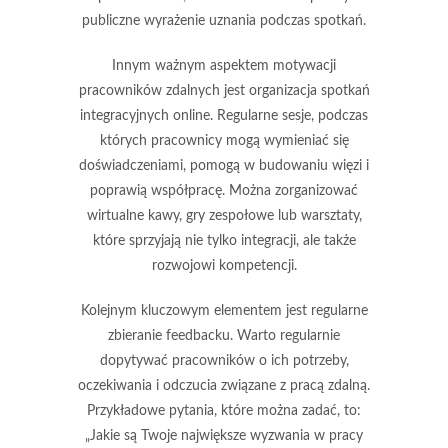
publiczne wyrażenie uznania podczas spotkań.
Innym ważnym aspektem motywacji
pracowników zdalnych jest organizacja
spotkań
integracyjnych online
. Regularne sesje, podczas
których pracownicy mogą wymieniać się
doświadczeniami, pomogą w budowaniu więzi i
poprawią współpracę. Można zorganizować
wirtualne kawy, gry zespołowe lub warsztaty,
które sprzyjają nie tylko integracji, ale także
rozwojowi kompetencji.
Kolejnym kluczowym elementem jest
regularne
zbieranie feedbacku
. Warto regularnie
dopytywać pracowników o ich potrzeby,
oczekiwania i odczucia związane z pracą zdalną.
Przykładowe pytania, które można zadać, to:
„Jakie są Twoje największe wyzwania w pracy