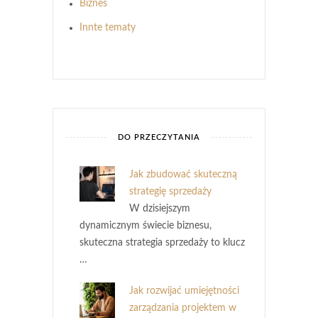
Biznes
Innte tematy
DO PRZECZYTANIA
Jak zbudować skuteczną
strategię sprzedaży
W dzisiejszym
dynamicznym świecie biznesu,
skuteczna strategia sprzedaży to klucz
…
Jak rozwijać umiejętności
zarządzania projektem w