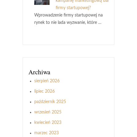
kampanię marketingową dla
firmy startupowej?
Wprowadzenie firmy startupowej na
rynek to nie lada wyzwanie, które …
Archiwa
sierpień 2026
lipiec 2026
październik 2025
wrzesień 2025
kwiecień 2023
marzec 2023