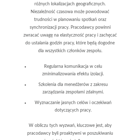
różnych lokalizacjach geograficznych.
Niezależność czasowa może powodować
trudności w planowaniu spotkań oraz
synchronizacji pracy. Pracodawcy powinni
zwracać uwagę na elastyczność pracy i zachęcać
do ustalania godzin pracy, które będą dogodne
dla wszystkich członków zespołu.
Regularna komunikacja w celu
zminimalizowania efektu izolacji.
Szkolenia dla menedżerów z zakresu
zarządzania zespołami zdalnymi.
Wyznaczanie jasnych celów i oczekiwań
dotyczących pracy.
W obliczu tych wyzwań, kluczowe jest, aby
pracodawcy byli proaktywni w poszukiwaniu