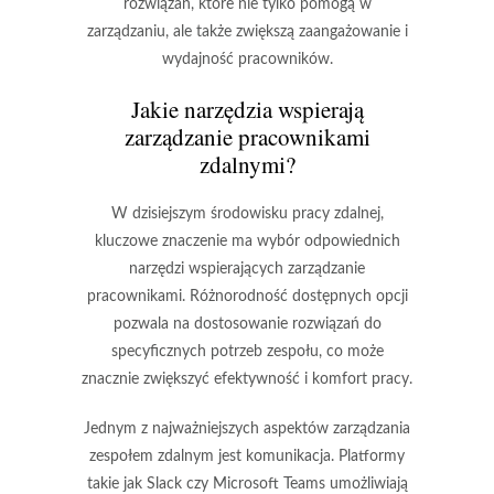
rozwiązań, które nie tylko pomogą w
zarządzaniu, ale także zwiększą zaangażowanie i
wydajność pracowników.
Jakie narzędzia wspierają
zarządzanie pracownikami
zdalnymi?
W dzisiejszym środowisku pracy zdalnej,
kluczowe znaczenie ma wybór odpowiednich
narzędzi wspierających zarządzanie
pracownikami. Różnorodność dostępnych opcji
pozwala na dostosowanie rozwiązań do
specyficznych potrzeb zespołu, co może
znacznie zwiększyć efektywność i komfort pracy.
Jednym z najważniejszych aspektów zarządzania
zespołem zdalnym jest
komunikacja
. Platformy
takie jak Slack czy Microsoft Teams umożliwiają