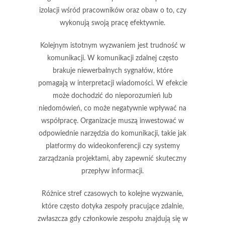
izolacji wśród pracowników oraz obaw o to, czy
wykonują swoją pracę efektywnie.
Kolejnym istotnym wyzwaniem jest
trudność w
komunikacji
. W komunikacji zdalnej często
brakuje niewerbalnych sygnałów, które
pomagają w interpretacji wiadomości. W efekcie
może dochodzić do nieporozumień lub
niedomówień, co może negatywnie wpływać na
współpracę. Organizacje muszą inwestować w
odpowiednie narzędzia do komunikacji, takie jak
platformy do wideokonferencji czy systemy
zarządzania projektami, aby zapewnić skuteczny
przepływ informacji.
Różnice
stref czasowych
to kolejne wyzwanie,
które często dotyka zespoły pracujące zdalnie,
zwłaszcza gdy członkowie zespołu znajdują się w