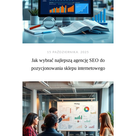
15 PAŹDZIERNIKA. 2025
Jak wybrać najlepszą agencję SEO do
pozycjonowania sklepu internetowego