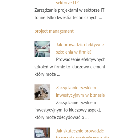
sektorze IT?
Zarządzanie projektami w sektorze IT
to nie tylko kwestia technicznych …
project management
Jak prowadzić efektywne
szkolenia w firmie?
Prowadzenie efektywnych
szkoleń w firmie to kluczowy element,
który może …
Zarządzanie ryzykiem
inwestycyjnym w biznesie
Zarządzanie ryzykiem
inwestycyjnym to kluczowy aspekt,
który może zdecydować o …
Jak skutecznie prowadzić