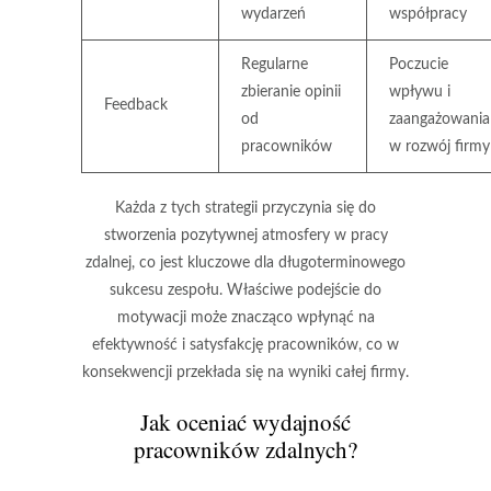
wydarzeń
współpracy
Regularne
Poczucie
zbieranie opinii
wpływu i
Feedback
od
zaangażowania
pracowników
w rozwój firmy
Każda z tych strategii przyczynia się do
stworzenia pozytywnej atmosfery w pracy
zdalnej, co jest kluczowe dla długoterminowego
sukcesu zespołu. Właściwe podejście do
motywacji może znacząco wpłynąć na
efektywność i satysfakcję pracowników, co w
konsekwencji przekłada się na wyniki całej firmy.
Jak oceniać wydajność
pracowników zdalnych?