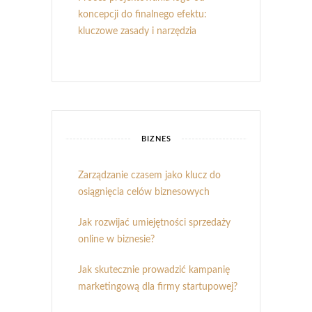
koncepcji do finalnego efektu:
kluczowe zasady i narzędzia
BIZNES
Zarządzanie czasem jako klucz do
osiągnięcia celów biznesowych
Jak rozwijać umiejętności sprzedaży
online w biznesie?
Jak skutecznie prowadzić kampanię
marketingową dla firmy startupowej?