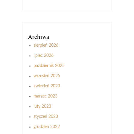
Archiwa
sierpień 2026
lipiec 2026
październik 2025
wrzesień 2025
kwiecień 2023
marzec 2023
luty 2023
styczeń 2023
grudzień 2022