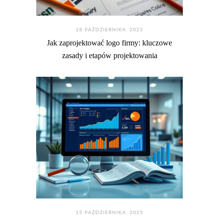
18 PAŹDZIERNIKA. 2025
Jak zaprojektować logo firmy: kluczowe
zasady i etapów projektowania
15 PAŹDZIERNIKA. 2025