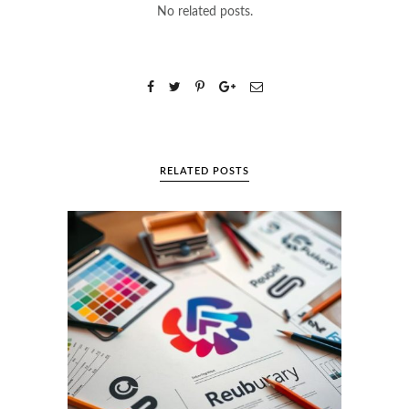
No related posts.
RELATED POSTS