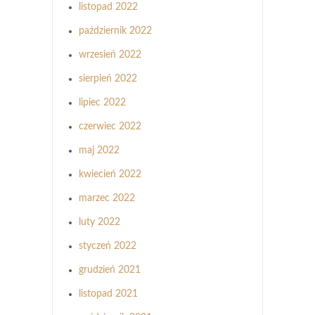
listopad 2022
październik 2022
wrzesień 2022
sierpień 2022
lipiec 2022
czerwiec 2022
maj 2022
kwiecień 2022
marzec 2022
luty 2022
styczeń 2022
grudzień 2021
listopad 2021