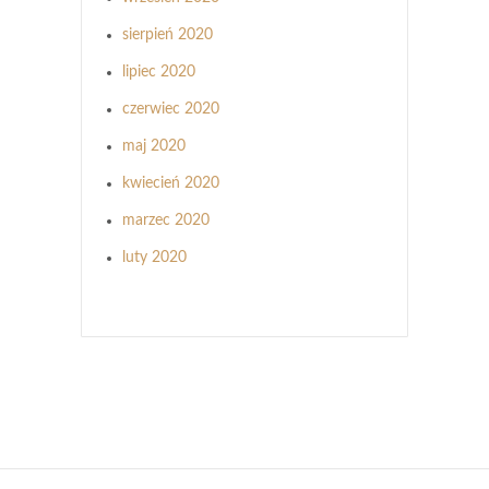
sierpień 2020
lipiec 2020
czerwiec 2020
maj 2020
kwiecień 2020
marzec 2020
luty 2020