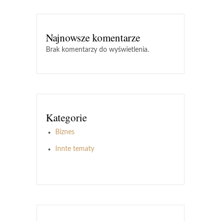
Najnowsze komentarze
Brak komentarzy do wyświetlenia.
Kategorie
Biznes
Innte tematy