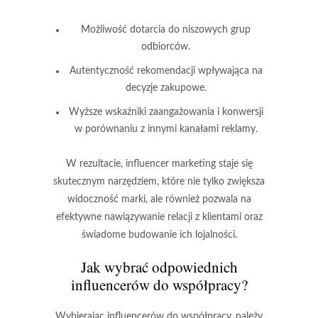
Możliwość dotarcia do niszowych grup
odbiorców.
Autentyczność rekomendacji wpływająca na
decyzje zakupowe.
Wyższe wskaźniki zaangażowania i konwersji
w porównaniu z innymi kanałami reklamy.
W rezultacie, influencer marketing staje się
skutecznym narzędziem, które nie tylko zwiększa
widoczność marki, ale również pozwala na
efektywne nawiązywanie relacji z klientami oraz
świadome budowanie ich lojalności.
Jak wybrać odpowiednich
influencerów do współpracy?
Wybierając influencerów do współpracy, należy