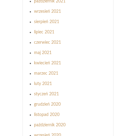
październik 2021
wrzesień 2021
sierpień 2021
lipiec 2021
czerwiec 2021
maj 2021
kwiecień 2021
marzec 2021
luty 2021
styczeń 2021
grudzień 2020
listopad 2020
październik 2020
wrzesień 2020