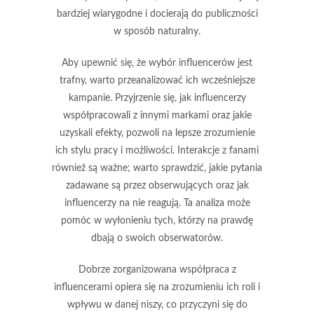
bardziej wiarygodne i docierają do publiczności
w sposób naturalny.
Aby upewnić się, że wybór influencerów jest
trafny, warto przeanalizować ich wcześniejsze
kampanie. Przyjrzenie się, jak influencerzy
współpracowali z innymi markami oraz jakie
uzyskali efekty, pozwoli na lepsze zrozumienie
ich stylu pracy i możliwości.
Interakcje z fanami
również są ważne; warto sprawdzić, jakie pytania
zadawane są przez obserwujących oraz jak
influencerzy na nie reagują. Ta analiza może
pomóc w wyłonieniu tych, którzy na prawdę
dbają o swoich obserwatorów.
Dobrze zorganizowana współpraca z
influencerami opiera się na zrozumieniu ich roli i
wpływu w danej niszy, co przyczyni się do