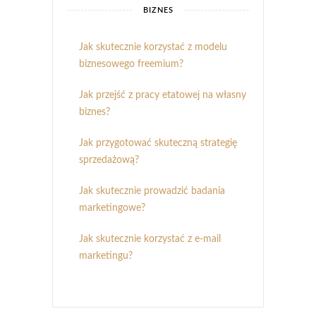
BIZNES
Jak skutecznie korzystać z modelu
biznesowego freemium?
Jak przejść z pracy etatowej na własny
biznes?
Jak przygotować skuteczną strategię
sprzedażową?
Jak skutecznie prowadzić badania
marketingowe?
Jak skutecznie korzystać z e-mail
marketingu?