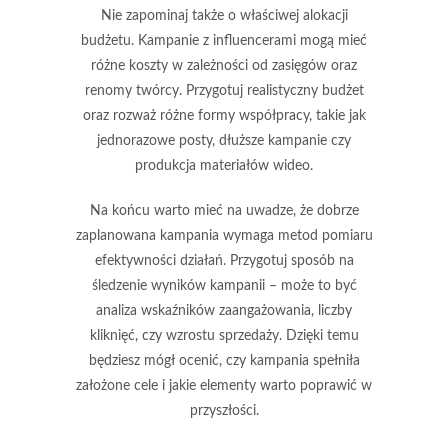
Nie zapominaj także o
właściwej alokacji
budżetu
. Kampanie z influencerami mogą mieć
różne koszty w zależności od zasięgów oraz
renomy twórcy. Przygotuj realistyczny budżet
oraz rozważ różne formy współpracy, takie jak
jednorazowe posty, dłuższe kampanie czy
produkcja materiałów wideo.
Na końcu warto mieć na uwadze, że dobrze
zaplanowana kampania wymaga
metod pomiaru
efektywności działań
. Przygotuj sposób na
śledzenie wyników kampanii – może to być
analiza wskaźników zaangażowania, liczby
kliknięć, czy wzrostu sprzedaży. Dzięki temu
będziesz mógł ocenić, czy kampania spełniła
założone cele i jakie elementy warto poprawić w
przyszłości.