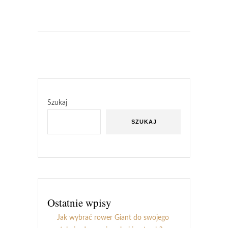
Szukaj
SZUKAJ
Ostatnie wpisy
Jak wybrać rower Giant do swojego