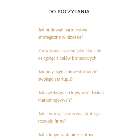
DO POCZYTANIA
Jak budować partnerstwa
strategiczne w biznesie?
Zarządzanie czasem jako klucz do
osiągnięcia celów biznesowych
Jak przyciągnąć inwestorów do
swojego startupu?
Jak zwiększyć efektywność działań
marketingowych?
Jak stworzyć skuteczną strategię
rozwoju firmy?
Jak zdobyć zaufanie klientów