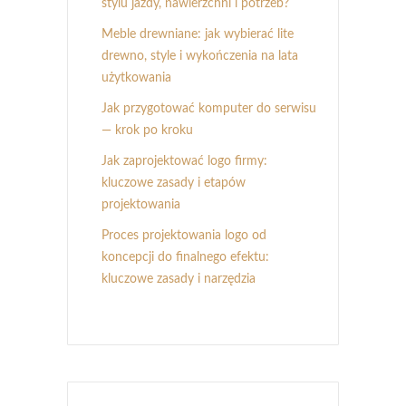
stylu jazdy, nawierzchni i potrzeb?
Meble drewniane: jak wybierać lite
drewno, style i wykończenia na lata
użytkowania
Jak przygotować komputer do serwisu
— krok po kroku
Jak zaprojektować logo firmy:
kluczowe zasady i etapów
projektowania
Proces projektowania logo od
koncepcji do finalnego efektu:
kluczowe zasady i narzędzia