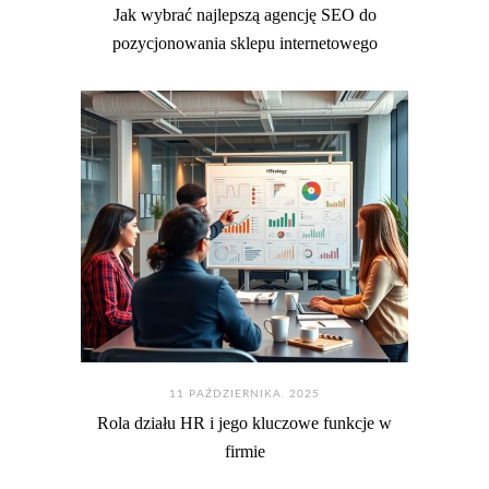
Jak wybrać najlepszą agencję SEO do
pozycjonowania sklepu internetowego
11 PAŹDZIERNIKA. 2025
Rola działu HR i jego kluczowe funkcje w
firmie