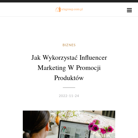
BIZNES
Jak Wykorzystać Influencer
Marketing W Promocji
Produktów
2022-11-24