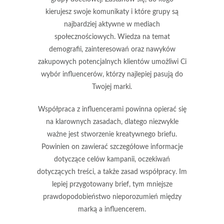
kierujesz swoje komunikaty i które grupy są
najbardziej aktywne w mediach
społecznościowych. Wiedza na temat
demografii, zainteresowań oraz nawyków
zakupowych potencjalnych klientów umożliwi Ci
wybór influencerów, którzy najlepiej pasują do
Twojej marki.
Współpraca z influencerami powinna opierać się
na klarownych zasadach, dlatego niezwykle
ważne jest stworzenie
kreatywnego briefu
.
Powinien on zawierać szczegółowe informacje
dotyczące celów kampanii, oczekiwań
dotyczących treści, a także zasad współpracy. Im
lepiej przygotowany brief, tym mniejsze
prawdopodobieństwo nieporozumień między
marką a influencerem.