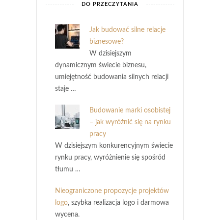
DO PRZECZYTANIA
Jak budować silne relacje
biznesowe?
W dzisiejszym
dynamicznym świecie biznesu,
umiejętność budowania silnych relacji
staje …
Budowanie marki osobistej
– jak wyróżnić się na rynku
pracy
W dzisiejszym konkurencyjnym świecie
rynku pracy, wyróżnienie się spośród
tłumu …
Nieograniczone propozycje projektów
logo
, szybka realizacja logo i darmowa
wycena.