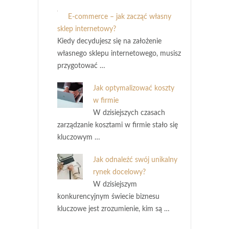
E-commerce – jak zacząć własny
sklep internetowy?
Kiedy decydujesz się na założenie
własnego sklepu internetowego, musisz
przygotować …
Jak optymalizować koszty
w firmie
W dzisiejszych czasach
zarządzanie kosztami w firmie stało się
kluczowym …
Jak odnaleźć swój unikalny
rynek docelowy?
W dzisiejszym
konkurencyjnym świecie biznesu
kluczowe jest zrozumienie, kim są …