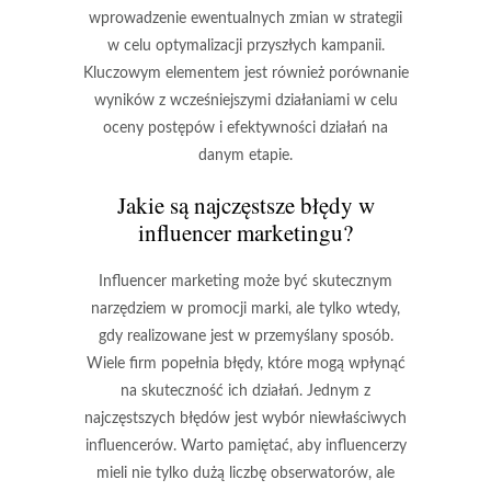
wprowadzenie ewentualnych zmian w strategii
w celu optymalizacji przyszłych kampanii.
Kluczowym elementem jest również porównanie
wyników z wcześniejszymi działaniami w celu
oceny postępów i efektywności działań na
danym etapie.
Jakie są najczęstsze błędy w
influencer marketingu?
Influencer marketing może być skutecznym
narzędziem w promocji marki, ale tylko wtedy,
gdy realizowane jest w przemyślany sposób.
Wiele firm popełnia błędy, które mogą wpłynąć
na skuteczność ich działań. Jednym z
najczęstszych błędów jest
wybór niewłaściwych
influencerów
. Warto pamiętać, aby influencerzy
mieli nie tylko dużą liczbę obserwatorów, ale