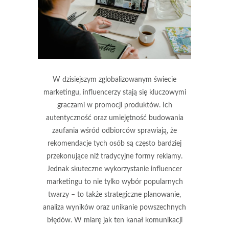
W dzisiejszym zglobalizowanym świecie
marketingu, influencerzy stają się kluczowymi
graczami w promocji produktów. Ich
autentyczność oraz umiejętność budowania
zaufania wśród odbiorców sprawiają, że
rekomendacje tych osób są często bardziej
przekonujące niż tradycyjne formy reklamy.
Jednak skuteczne wykorzystanie influencer
marketingu to nie tylko wybór popularnych
twarzy – to także strategiczne planowanie,
analiza wyników oraz unikanie powszechnych
błędów. W miarę jak ten kanał komunikacji