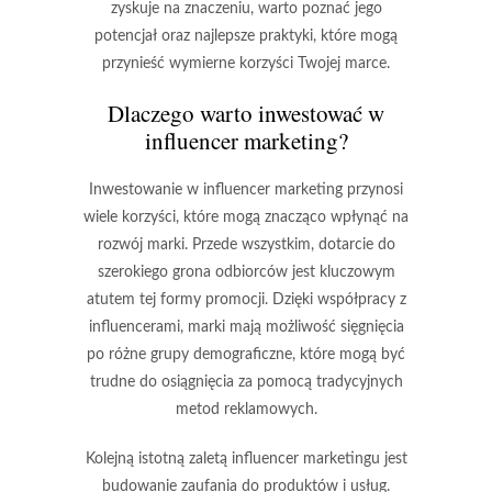
zyskuje na znaczeniu, warto poznać jego
potencjał oraz najlepsze praktyki, które mogą
przynieść wymierne korzyści Twojej marce.
Dlaczego warto inwestować w
influencer marketing?
Inwestowanie w influencer marketing przynosi
wiele korzyści, które mogą znacząco wpłynąć na
rozwój marki. Przede wszystkim,
dotarcie do
szerokiego grona odbiorców
jest kluczowym
atutem tej formy promocji. Dzięki współpracy z
influencerami, marki mają możliwość sięgnięcia
po różne grupy demograficzne, które mogą być
trudne do osiągnięcia za pomocą tradycyjnych
metod reklamowych.
Kolejną istotną zaletą influencer marketingu jest
budowanie zaufania
do produktów i usług.