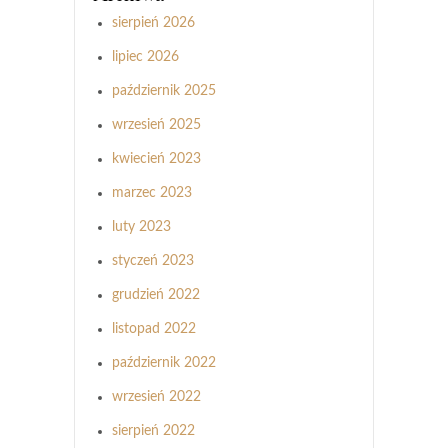
sierpień 2026
lipiec 2026
październik 2025
wrzesień 2025
kwiecień 2023
marzec 2023
luty 2023
styczeń 2023
grudzień 2022
listopad 2022
październik 2022
wrzesień 2022
sierpień 2022