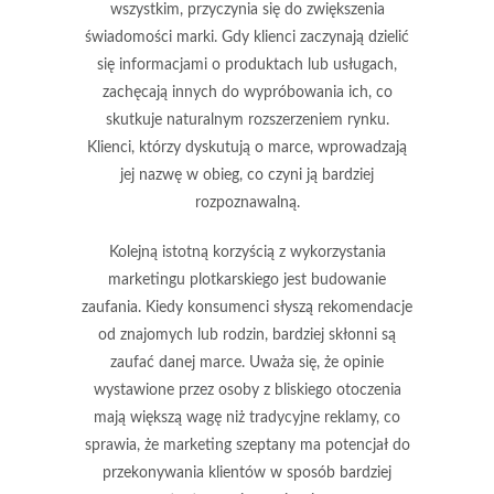
wszystkim, przyczynia się do
zwiększenia
świadomości marki
. Gdy klienci zaczynają dzielić
się informacjami o produktach lub usługach,
zachęcają innych do wypróbowania ich, co
skutkuje naturalnym rozszerzeniem rynku.
Klienci, którzy dyskutują o marce, wprowadzają
jej nazwę w obieg, co czyni ją bardziej
rozpoznawalną.
Kolejną istotną korzyścią z wykorzystania
marketingu plotkarskiego jest
budowanie
zaufania
. Kiedy konsumenci słyszą rekomendacje
od znajomych lub rodzin, bardziej skłonni są
zaufać danej marce. Uważa się, że opinie
wystawione przez osoby z bliskiego otoczenia
mają większą wagę niż tradycyjne reklamy, co
sprawia, że marketing szeptany ma potencjał do
przekonywania klientów w sposób bardziej