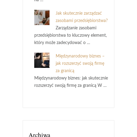
na …
Jak skutecznie zarządzać
zasobami przedsiębiorstwa?
Zarządzanie zasobami
przedsiębiorstwa to kluczowy element,
który może zadecydować o …
Międzynarodowy biznes –
jak rozszerzyć swoją firmę
za granicą
Międzynarodowy biznes: jak skutecznie
rozszerzyć swoją firmę za granicą W …
Archiwa