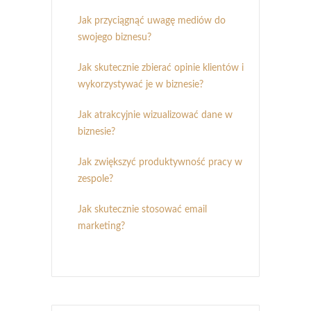
Jak przyciągnąć uwagę mediów do
swojego biznesu?
Jak skutecznie zbierać opinie klientów i
wykorzystywać je w biznesie?
Jak atrakcyjnie wizualizować dane w
biznesie?
Jak zwiększyć produktywność pracy w
zespole?
Jak skutecznie stosować email
marketing?