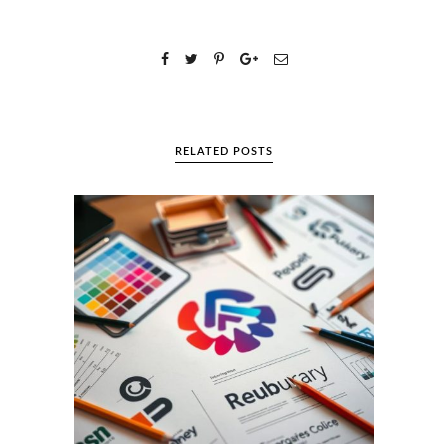
RELATED POSTS