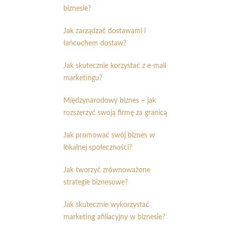
biznesie?
Jak zarządzać dostawami i
łańcuchem dostaw?
Jak skutecznie korzystać z e-mail
marketingu?
Międzynarodowy biznes – jak
rozszerzyć swoją firmę za granicą
Jak promować swój biznes w
lokalnej społeczności?
Jak tworzyć zrównoważone
strategie biznesowe?
Jak skutecznie wykorzystać
marketing afiliacyjny w biznesie?