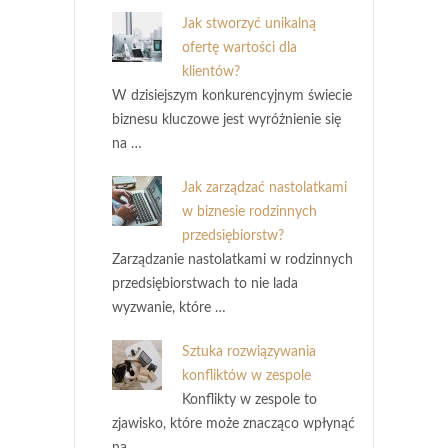
Jak stworzyć unikalną
ofertę wartości dla
klientów?
W dzisiejszym konkurencyjnym świecie
biznesu kluczowe jest wyróżnienie się
na …
Jak zarządzać nastolatkami
w biznesie rodzinnych
przedsiębiorstw?
Zarządzanie nastolatkami w rodzinnych
przedsiębiorstwach to nie lada
wyzwanie, które …
Sztuka rozwiązywania
konfliktów w zespole
Konflikty w zespole to
zjawisko, które może znacząco wpłynąć