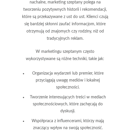
nachalne, marketing szeptany polega na
tworzeniu pozytywnych historii i rekomendacji,
które są przekazywane z ust do ust. Klienci czują
się bardziej skłonni zaufać informacjom, które
otrzymują od znajomych czy rodziny, niż od
tradycyjnych reklam.
W marketingu szeptanym często
wykorzystywane są różne techniki, takie jak:
Organizacja wydarzeń lub premier, które
przyciągają uwagę mediów i lokalnej
społeczności.
Tworzenie interesujących treści w mediach
społecznościowych, które zachęcają do
dyskusji.
Współpraca z influencerami, którzy mają
znaczący wpływ na swoją społeczność.