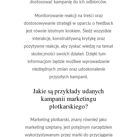
dostosować kampanię do ich odbiorców.
Monitorowanie reakcji na treści oraz
dostosowywanie strategii w oparciu o
feedback
jest równie istotnym krokiem. Śledź wszystkie
interakcje, konstruktywną krytykę oraz
pozytywne reakcje, aby zyskać wiedzę na temat
skuteczności swoich działań. Dzięki tym
informacjom będzie możliwe wprowadzanie
niezbędnych zmian oraz udoskonalenie
przyszłych kampanii.
Jakie są przykłady udanych
kampanii marketingu
plotkarskiego?
Marketing plotkarski, znany również jako
marketing szeptany, jest potężnym narzędziem
wykorzystywanym przez marki do przyciągania