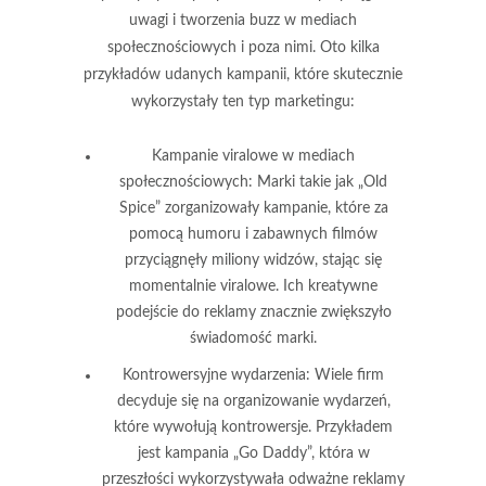
uwagi i tworzenia buzz w mediach
społecznościowych i poza nimi. Oto kilka
przykładów udanych kampanii, które skutecznie
wykorzystały ten typ marketingu:
Kampanie viralowe w mediach
społecznościowych:
Marki takie jak „Old
Spice” zorganizowały kampanie, które za
pomocą humoru i zabawnych filmów
przyciągnęły miliony widzów, stając się
momentalnie viralowe. Ich kreatywne
podejście do reklamy znacznie zwiększyło
świadomość marki.
Kontrowersyjne wydarzenia:
Wiele firm
decyduje się na organizowanie wydarzeń,
które wywołują kontrowersje. Przykładem
jest kampania „Go Daddy”, która w
przeszłości wykorzystywała odważne reklamy