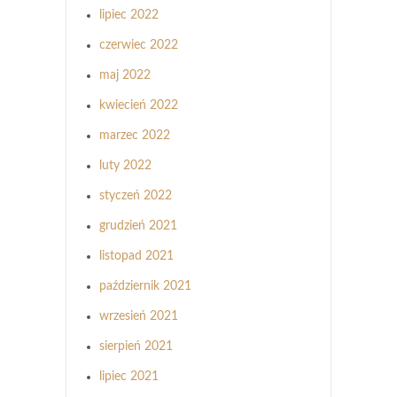
lipiec 2022
czerwiec 2022
maj 2022
kwiecień 2022
marzec 2022
luty 2022
styczeń 2022
grudzień 2021
listopad 2021
październik 2021
wrzesień 2021
sierpień 2021
lipiec 2021