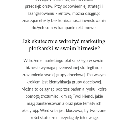
przedsiębiorstw. Przy odpowiedniej strategii i
zaangażowaniu klientów, można osiągnąć
znaczące efekty bez konieczności inwestowania
dużych sum w kampanie reklamowe.
Jak skutecznie wdrożyć marketing
plotkarski w swoim biznesie?
Wdrożenie marketingu plotkarskiego w swoim
biznesie wymaga przemyślanej strategii oraz
zrozumienia swojej grupy docelowej. Pierwszym
krokiem jest
identyfikacja grupy docelowej
.
Można to osiągnąć poprzez badania rynku, które
pomogą zrozumieć, kim są Twoi klienci, jakie
mają zainteresowania oraz jakie tematy ich
ekscytują. Wiedza ta jest kluczowa, by tworzone
treści skutecznie przyciągały ich uwagę.