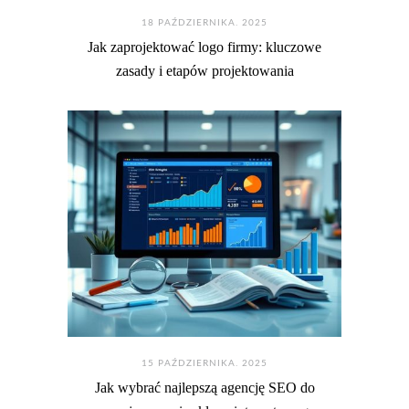
18 PAŹDZIERNIKA. 2025
Jak zaprojektować logo firmy: kluczowe
zasady i etapów projektowania
15 PAŹDZIERNIKA. 2025
Jak wybrać najlepszą agencję SEO do