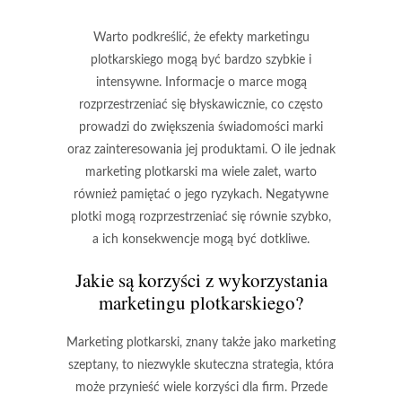
Warto podkreślić, że efekty marketingu
plotkarskiego mogą być bardzo szybkie i
intensywne. Informacje o marce mogą
rozprzestrzeniać się błyskawicznie, co często
prowadzi do zwiększenia świadomości marki
oraz zainteresowania jej produktami. O ile jednak
marketing plotkarski ma wiele zalet, warto
również pamiętać o jego ryzykach. Negatywne
plotki mogą rozprzestrzeniać się równie szybko,
a ich konsekwencje mogą być dotkliwe.
Jakie są korzyści z wykorzystania
marketingu plotkarskiego?
Marketing plotkarski, znany także jako marketing
szeptany, to niezwykle skuteczna strategia, która
może przynieść wiele korzyści dla firm. Przede