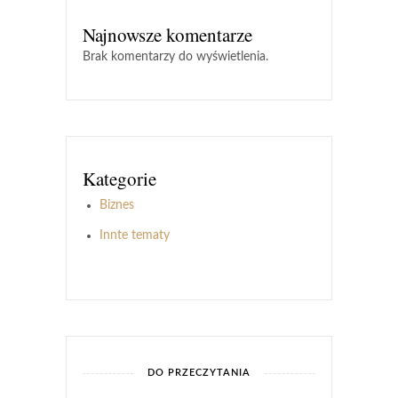
Najnowsze komentarze
Brak komentarzy do wyświetlenia.
Kategorie
Biznes
Innte tematy
DO PRZECZYTANIA