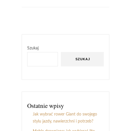
Szukaj
SZUKAJ
Ostatnie wpisy
Jak wybrać rower Giant do swojego
stylu jazdy, nawierzchni i potrzeb?