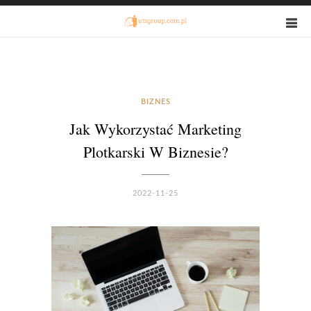
BIZNES
Jak Wykorzystać Marketing
Plotkarski W Biznesie?
2022-11-25