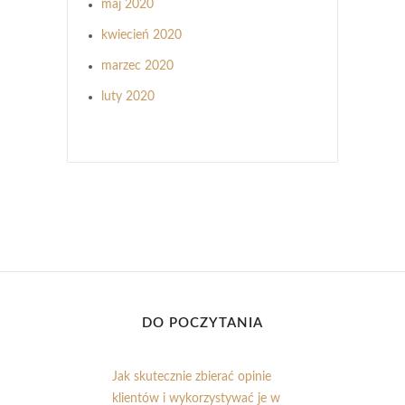
maj 2020
kwiecień 2020
marzec 2020
luty 2020
DO POCZYTANIA
Jak skutecznie zbierać opinie
klientów i wykorzystywać je w