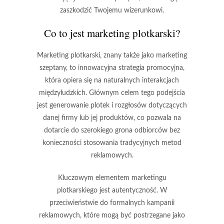
zaszkodzić Twojemu wizerunkowi.
Co to jest marketing plotkarski?
Marketing plotkarski, znany także jako marketing
szeptany, to innowacyjna strategia promocyjna,
która opiera się na naturalnych interakcjach
międzyludzkich. Głównym celem tego podejścia
jest generowanie plotek i rozgłosów dotyczących
danej firmy lub jej produktów, co pozwala na
dotarcie do szerokiego grona odbiorców bez
konieczności stosowania tradycyjnych metod
reklamowych.
Kluczowym elementem marketingu
plotkarskiego jest
autentyczność
. W
przeciwieństwie do formalnych kampanii
reklamowych, które mogą być postrzegane jako