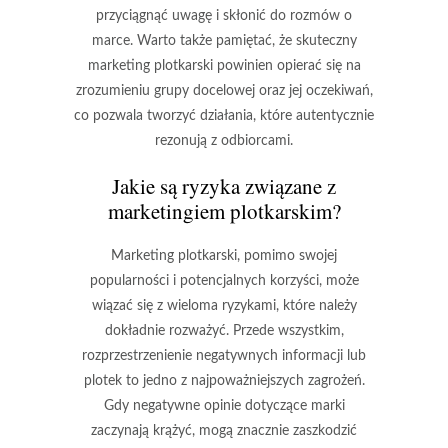
przyciągnąć uwagę i skłonić do rozmów o
marce. Warto także pamiętać, że skuteczny
marketing plotkarski powinien opierać się na
zrozumieniu grupy docelowej oraz jej oczekiwań,
co pozwala tworzyć działania, które autentycznie
rezonują z odbiorcami.
Jakie są ryzyka związane z
marketingiem plotkarskim?
Marketing plotkarski, pomimo swojej
popularności i potencjalnych korzyści, może
wiązać się z wieloma ryzykami, które należy
dokładnie rozważyć. Przede wszystkim,
rozprzestrzenienie negatywnych informacji
lub
plotek to jedno z najpoważniejszych zagrożeń.
Gdy negatywne opinie dotyczące marki
zaczynają krążyć, mogą znacznie zaszkodzić