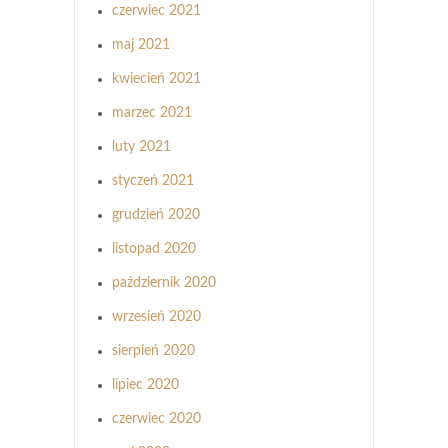
czerwiec 2021
maj 2021
kwiecień 2021
marzec 2021
luty 2021
styczeń 2021
grudzień 2020
listopad 2020
październik 2020
wrzesień 2020
sierpień 2020
lipiec 2020
czerwiec 2020