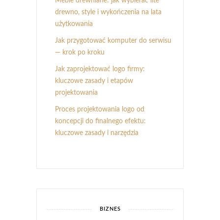
Meble drewniane: jak wybierać lite
drewno, style i wykończenia na lata
użytkowania
Jak przygotować komputer do serwisu
— krok po kroku
Jak zaprojektować logo firmy:
kluczowe zasady i etapów
projektowania
Proces projektowania logo od
koncepcji do finalnego efektu:
kluczowe zasady i narzędzia
BIZNES