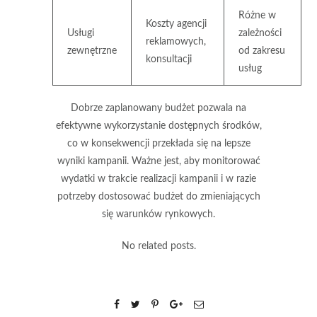
Różne w
Koszty agencji
Usługi
zależności
reklamowych,
zewnętrzne
od zakresu
konsultacji
usług
Dobrze zaplanowany budżet pozwala na
efektywne wykorzystanie dostępnych środków
,
co w konsekwencji przekłada się na lepsze
wyniki kampanii. Ważne jest, aby monitorować
wydatki w trakcie realizacji kampanii i w razie
potrzeby dostosować budżet do zmieniających
się warunków rynkowych.
No related posts.