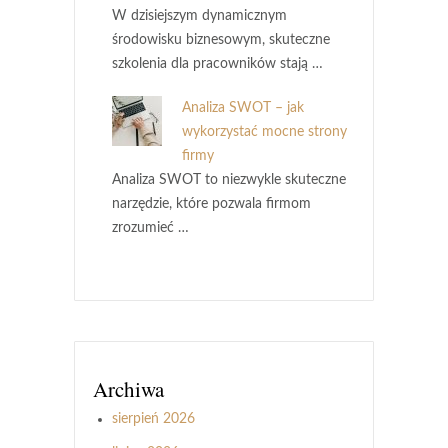
W dzisiejszym dynamicznym
środowisku biznesowym, skuteczne
szkolenia dla pracowników stają …
Analiza SWOT – jak
wykorzystać mocne strony
firmy
Analiza SWOT to niezwykle skuteczne
narzędzie, które pozwala firmom
zrozumieć …
Archiwa
sierpień 2026