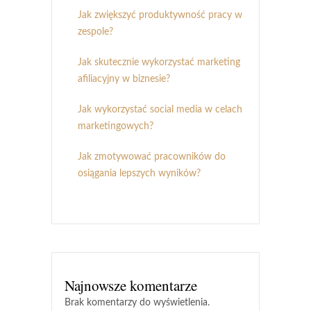
Jak zwiększyć produktywność pracy w
zespole?
Jak skutecznie wykorzystać marketing
afiliacyjny w biznesie?
Jak wykorzystać social media w celach
marketingowych?
Jak zmotywować pracowników do
osiągania lepszych wyników?
Najnowsze komentarze
Brak komentarzy do wyświetlenia.