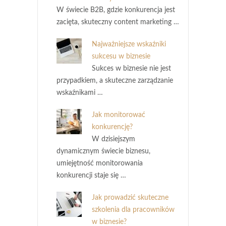
W świecie B2B, gdzie konkurencja jest
zacięta, skuteczny content marketing …
Najważniejsze wskaźniki
sukcesu w biznesie
Sukces w biznesie nie jest
przypadkiem, a skuteczne zarządzanie
wskaźnikami …
Jak monitorować
konkurencję?
W dzisiejszym
dynamicznym świecie biznesu,
umiejętność monitorowania
konkurencji staje się …
Jak prowadzić skuteczne
szkolenia dla pracowników
w biznesie?