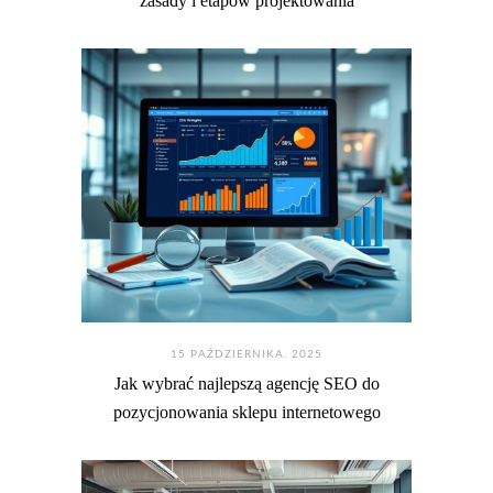
zasady i etapów projektowania
15 PAŹDZIERNIKA. 2025
Jak wybrać najlepszą agencję SEO do
pozycjonowania sklepu internetowego