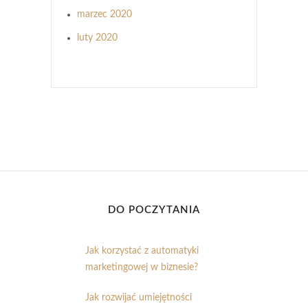
marzec 2020
luty 2020
DO POCZYTANIA
Jak korzystać z automatyki
marketingowej w biznesie?
Jak rozwijać umiejętności