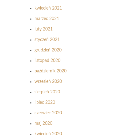
kwiecień 2021
marzec 2021
luty 2021
styczeń 2021
grudzień 2020
listopad 2020
październik 2020
wrzesień 2020
sierpień 2020
lipiec 2020
czerwiec 2020
maj 2020
kwiecień 2020