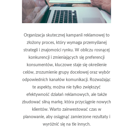
Organizacja skutecznej kampanii reklamowej to
złożony proces, który wymaga przemyślanej
strategii i znajomości rynku. W obliczu rosnącej
konkurencji i zmieniających się preferencji
konsumentów, kluczowe staje się określenie
celów, zrozumienie grupy docelowej oraz wybór
odpowiednich kanałów komunikacji. Rozważając
te aspekty, można nie tylko zwiększyć
efektywność działań reklamowych, ale także
zbudować silną markę, która przyciągnie nowych
klientów. Warto zainwestować czas w
planowanie, aby osiągnąć zamierzone rezultaty i
wyróżnić się na tle innych.