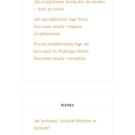
Jak przygotować komputer do serwisu
— krok po kroku
Jak zaprojektować logo firmy:
kluczowe zasady i etapów
projektowania
Proces projektowania logo od
koncepcji do finalnego efektu:
kluczowe zasady i narzędzia
BIZNES
Jak budować zaufanie klientów w
biznesie?