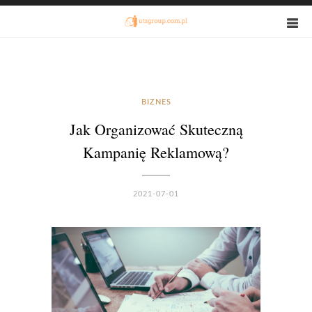
BIZNES
Jak Organizować Skuteczną
Kampanię Reklamową?
2021-07-01