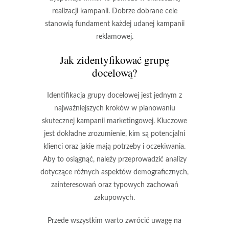
realizacji kampanii. Dobrze dobrane cele
stanowią fundament każdej udanej kampanii
reklamowej.
Jak zidentyfikować grupę
docelową?
Identifikacja grupy docelowej jest jednym z
najważniejszych kroków w planowaniu
skutecznej kampanii marketingowej. Kluczowe
jest dokładne zrozumienie, kim są potencjalni
klienci oraz jakie mają potrzeby i oczekiwania.
Aby to osiągnąć, należy przeprowadzić analizy
dotyczące różnych aspektów demograficznych,
zainteresowań oraz typowych zachowań
zakupowych.
Przede wszystkim warto zwrócić uwagę na