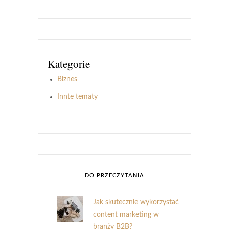
Kategorie
Biznes
Innte tematy
DO PRZECZYTANIA
Jak skutecznie wykorzystać
content marketing w
branży B2B?