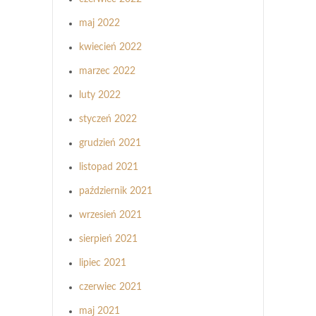
maj 2022
kwiecień 2022
marzec 2022
luty 2022
styczeń 2022
grudzień 2021
listopad 2021
październik 2021
wrzesień 2021
sierpień 2021
lipiec 2021
czerwiec 2021
maj 2021