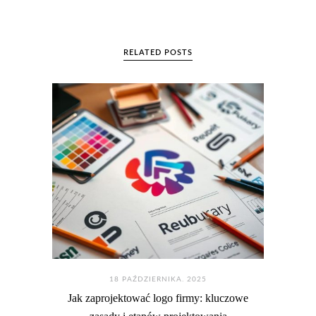
RELATED POSTS
18 PAŹDZIERNIKA. 2025
Jak zaprojektować logo firmy: kluczowe