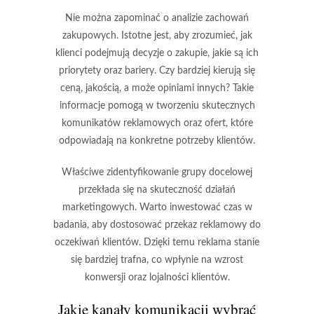
Nie można zapominać o analizie zachowań
zakupowych. Istotne jest, aby zrozumieć, jak
klienci podejmują decyzje o zakupie, jakie są ich
priorytety oraz bariery. Czy bardziej kierują się
ceną, jakością, a może opiniami innych? Takie
informacje pomogą w tworzeniu skutecznych
komunikatów reklamowych oraz ofert, które
odpowiadają na konkretne potrzeby klientów.
Właściwe zidentyfikowanie grupy docelowej
przekłada się na skuteczność działań
marketingowych. Warto inwestować czas w
badania, aby dostosować przekaz reklamowy do
oczekiwań klientów. Dzięki temu reklama stanie
się bardziej trafna, co wpłynie na wzrost
konwersji oraz lojalności klientów.
Jakie kanały komunikacji wybrać