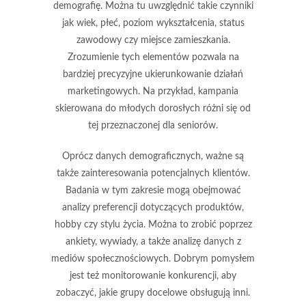
demografię. Można tu uwzględnić takie czynniki
jak wiek, płeć, poziom wykształcenia, status
zawodowy czy miejsce zamieszkania.
Zrozumienie tych elementów pozwala na
bardziej precyzyjne ukierunkowanie działań
marketingowych. Na przykład, kampania
skierowana do młodych dorosłych różni się od
tej przeznaczonej dla seniorów.
Oprócz danych demograficznych, ważne są
także zainteresowania potencjalnych klientów.
Badania w tym zakresie mogą obejmować
analizy preferencji dotyczących produktów,
hobby czy stylu życia. Można to zrobić poprzez
ankiety, wywiady, a także analizę danych z
mediów społecznościowych. Dobrym pomysłem
jest też monitorowanie konkurencji, aby
zobaczyć, jakie grupy docelowe obsługują inni.