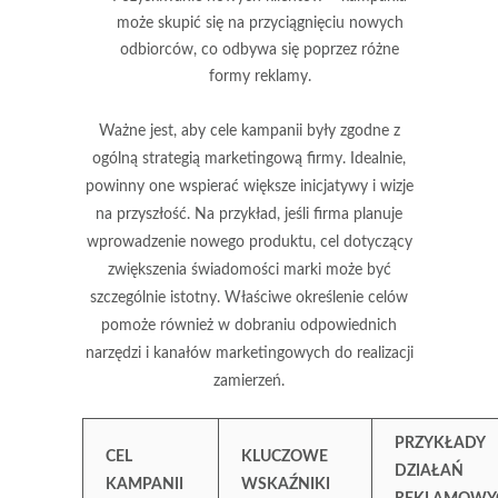
może skupić się na przyciągnięciu nowych
odbiorców, co odbywa się poprzez różne
formy reklamy.
Ważne jest, aby cele kampanii były zgodne z
ogólną strategią marketingową
firmy. Idealnie,
powinny one wspierać większe inicjatywy i wizje
na przyszłość. Na przykład, jeśli firma planuje
wprowadzenie nowego produktu, cel dotyczący
zwiększenia świadomości marki może być
szczególnie istotny. Właściwe określenie celów
pomoże również w dobraniu odpowiednich
narzędzi i kanałów marketingowych do realizacji
zamierzeń.
PRZYKŁADY
CEL
KLUCZOWE
DZIAŁAŃ
KAMPANII
WSKAŹNIKI