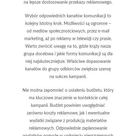
na lepsze dostosowanie przekazu reklamowego.
Wybór
odpowiednich kanałów komunikacji
to
kolejny istotny krok. Możliwości są ogromne –
od mediów społecznościowych, przez e-mail
marketing, aż po reklamy w telewizji czy prasie.
Warto zwrócić uwagę na to, gdzie krąży nasza
grupa docelowa i jakie formy komunikacji są dla
niej najskuteczniejsze. Właściwe dopasowanie
kanałów do grupy odbiorców zwiększa szansę
na sukces kampanii.
Nie można zapomnieć o ustaleniu
budżetu
, który
ma kluczowe znaczenie w kontekście całej
kampanii. Budżet powinien uwzględniać
zarówno koszty reklamowe, jak i ewentualne
wydatki związane z produkcją materiałów
reklamowych. Odpowiednie zaplanowanie