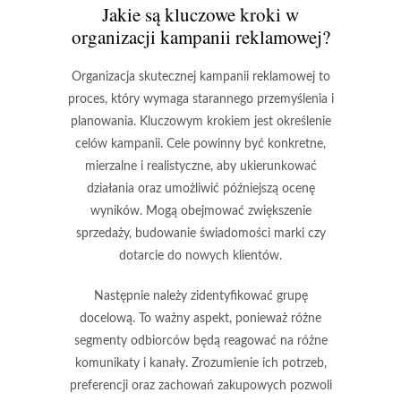
Jakie są kluczowe kroki w
organizacji kampanii reklamowej?
Organizacja skutecznej kampanii reklamowej to
proces, który wymaga starannego przemyślenia i
planowania. Kluczowym krokiem jest
określenie
celów kampanii
. Cele powinny być konkretne,
mierzalne i realistyczne, aby ukierunkować
działania oraz umożliwić późniejszą ocenę
wyników. Mogą obejmować zwiększenie
sprzedaży, budowanie świadomości marki czy
dotarcie do nowych klientów.
Następnie należy
zidentyfikować grupę
docelową
. To ważny aspekt, ponieważ różne
segmenty odbiorców będą reagować na różne
komunikaty i kanały. Zrozumienie ich potrzeb,
preferencji oraz zachowań zakupowych pozwoli