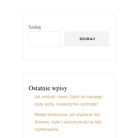
Szukaj
SZUKAJ
Ostatnie wpisy
Jak wybrać rower Giant do swojego
stylu jazdy, nawierzchni i potrzeb?
Meble drewniane: jak wybierać lite
drewno, style i wykończenia na lata
użytkowania