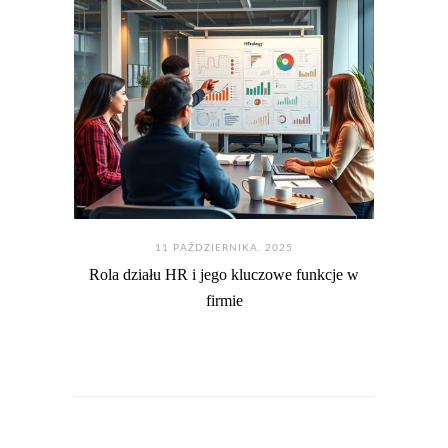
11 PAŹDZIERNIKA. 2025
Rola działu HR i jego kluczowe funkcje w
firmie