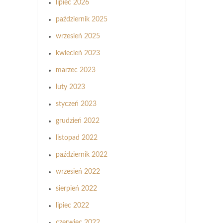
lipiec 2026
październik 2025
wrzesień 2025
kwiecień 2023
marzec 2023
luty 2023
styczeń 2023
grudzień 2022
listopad 2022
październik 2022
wrzesień 2022
sierpień 2022
lipiec 2022
czerwiec 2022