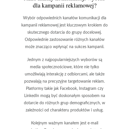
dla kampanii reklamowej?
Wybór odpowiednich kanałów komunikacji dla
kampanii reklamowej jest kluczowym krokiem do
skutecznego dotarcia do grupy docelowej.
Odpowiednie zastosowanie różnych kanałów
może znacząco wpłynąć na sukces kampanii.
Jednym z najpopularniejszych wyborów są
media społecznościowe
, które nie tylko
umożliwiają interakcję z odbiorcami, ale także
pozwalają na precyzyjne targetowanie reklam.
Platformy takie jak Facebook, Instagram czy
LinkedIn mogą być doskonałym sposobem na
dotarcie do różnych grup demograficznych, w
zależności od charakteru produktów i usług.
Kolejnym ważnym kanałem jest
e-mail