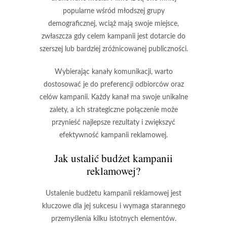
popularne wśród młodszej grupy
demograficznej, wciąż mają swoje miejsce,
zwłaszcza gdy celem kampanii jest dotarcie do
szerszej lub bardziej zróżnicowanej publiczności.
Wybierając kanały komunikacji, warto
dostosować je do
preferencji odbiorców
oraz
celów kampanii. Każdy kanał ma swoje unikalne
zalety, a ich strategiczne połączenie może
przynieść najlepsze rezultaty i zwiększyć
efektywność kampanii reklamowej.
Jak ustalić budżet kampanii
reklamowej?
Ustalenie budżetu kampanii reklamowej jest
kluczowe
dla jej sukcesu i wymaga starannego
przemyślenia kilku istotnych elementów.