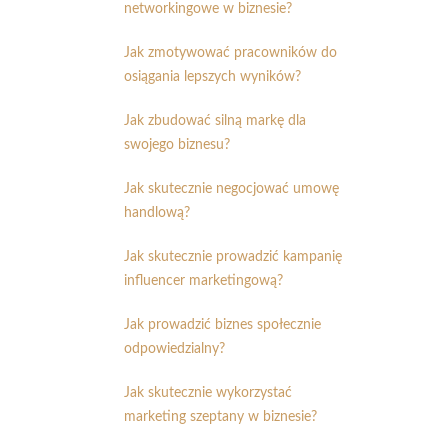
networkingowe w biznesie?
Jak zmotywować pracowników do
osiągania lepszych wyników?
Jak zbudować silną markę dla
swojego biznesu?
Jak skutecznie negocjować umowę
handlową?
Jak skutecznie prowadzić kampanię
influencer marketingową?
Jak prowadzić biznes społecznie
odpowiedzialny?
Jak skutecznie wykorzystać
marketing szeptany w biznesie?