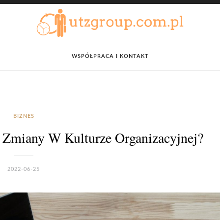
WSPÓŁPRACA I KONTAKT
BIZNES
 Zmiany W Kulturze Organizacyjnej?
2022-06-25