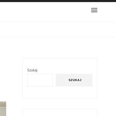
Szukaj
SZUKAJ