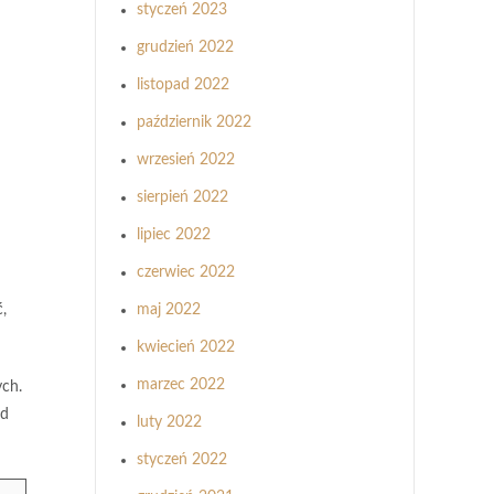
styczeń 2023
grudzień 2022
listopad 2022
październik 2022
wrzesień 2022
sierpień 2022
lipiec 2022
czerwiec 2022
,
maj 2022
kwiecień 2022
marzec 2022
ych.
d
luty 2022
styczeń 2022