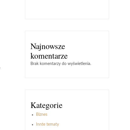
Najnowsze
komentarze
Brak komentarzy do wyświetlenia.
ę
Kategorie
Biznes
Innte tematy