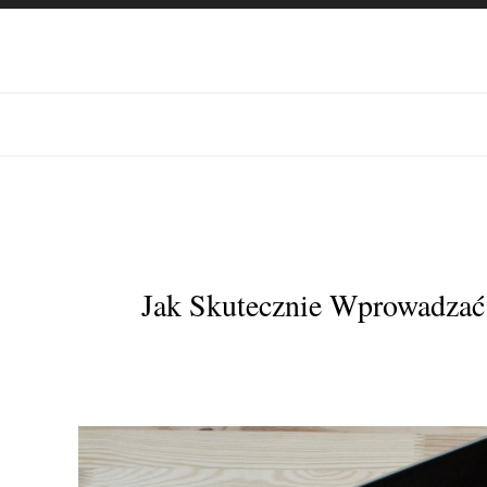
Jak Skutecznie Wprowadzać