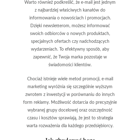
Warto również podkreślić, że e-mail jest jednym
z najbardziej
właściwych kanałów do
informowania o nowościach
i promocjach.
Dzięki newsletterom, możesz informować
swoich odbiorców o nowych produktach,
specjalnych ofertach czy nadchodzących
wydarzeniach. To efektywny sposób, aby
zapewnić, że Twoja marka pozostaje w
świadomości klientów.
Chociaż istnieje wiele metod promocji, e-mail
marketing wyróżnia się szczególnie
wyższym
zwrotem z inwestycji
w porównaniu do innych
form reklamy. Możliwość dotarcia do precyzyjnie
wybranej grupy docelowej oraz oszczędność
czasu i kosztów sprawiają, że jest to strategia
warta rozważenia dla każdego przedsiębiorcy.