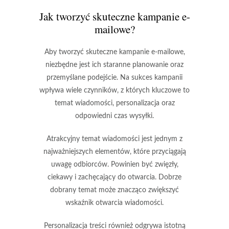
Jak tworzyć skuteczne kampanie e-
mailowe?
Aby tworzyć
skuteczne kampanie e-mailowe
,
niezbędne jest ich staranne planowanie oraz
przemyślane podejście. Na sukces kampanii
wpływa wiele czynników, z których kluczowe to
temat wiadomości, personalizacja oraz
odpowiedni czas wysyłki.
Atrakcyjny temat wiadomości
jest jednym z
najważniejszych elementów, które przyciągają
uwagę odbiorców. Powinien być zwięzły,
ciekawy i zachęcający do otwarcia. Dobrze
dobrany temat może znacząco zwiększyć
wskaźnik otwarcia wiadomości.
Personalizacja treści
również odgrywa istotną