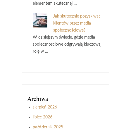
elementem skutecznej …
Jak skutecznie pozyskiwać
klientów przez media
społecznościowe?
W dzisiejszym świecie, gdzie media
społecznościowe odgrywają kluczową
rolę w …
Archiwa
sierpień 2026
lipiec 2026
październik 2025