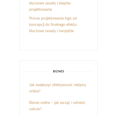
kluczowe zasady i etapów
projektowania
Proces projektowania logo od
koncepcji do finalnego efektu:
kluczowe zasady i narzędzia
BIZNES
Jak zwiększyć efektywność reklamy
online?
Biznes online – jak zacząć i odnieść
sukces?