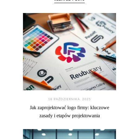
18 PAŹDZIERNIKA. 2025
Jak zaprojektować logo firmy: kluczowe
zasady i etapów projektowania