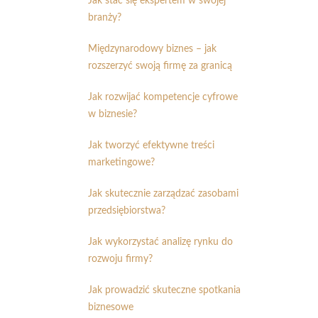
Jak stać się ekspertem w swojej
branży?
Międzynarodowy biznes – jak
rozszerzyć swoją firmę za granicą
Jak rozwijać kompetencje cyfrowe
w biznesie?
Jak tworzyć efektywne treści
marketingowe?
Jak skutecznie zarządzać zasobami
przedsiębiorstwa?
Jak wykorzystać analizę rynku do
rozwoju firmy?
Jak prowadzić skuteczne spotkania
biznesowe