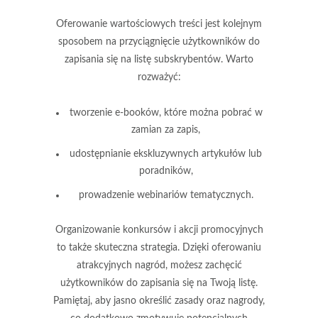
Oferowanie
wartościowych treści
jest kolejnym
sposobem na przyciągnięcie użytkowników do
zapisania się na listę subskrybentów. Warto
rozważyć:
tworzenie e-booków, które można pobrać w
zamian za zapis,
udostępnianie ekskluzywnych artykułów lub
poradników,
prowadzenie webinariów tematycznych.
Organizowanie
konkursów
i akcji promocyjnych
to także skuteczna strategia. Dzięki oferowaniu
atrakcyjnych nagród, możesz zachęcić
użytkowników do zapisania się na Twoją listę.
Pamiętaj, aby jasno określić zasady oraz nagrody,