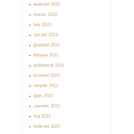
kwiecień 2022
marzec 2022
luty 2022
styczeń 2022
grudzień 2021
listopad 2021
październik 2021
wrzesień 2021
sierpień 2021
lipiec 2021
czerwiec 2021
maj 2021
kwiecień 2021