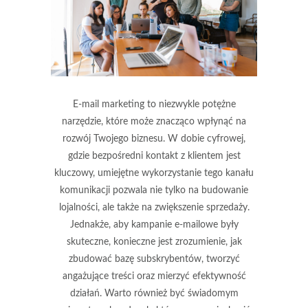
E-mail marketing to niezwykle potężne
narzędzie, które może znacząco wpłynąć na
rozwój Twojego biznesu. W dobie cyfrowej,
gdzie bezpośredni kontakt z klientem jest
kluczowy, umiejętne wykorzystanie tego kanału
komunikacji pozwala nie tylko na budowanie
lojalności, ale także na zwiększenie sprzedaży.
Jednakże, aby kampanie e-mailowe były
skuteczne, konieczne jest zrozumienie, jak
zbudować bazę subskrybentów, tworzyć
angażujące treści oraz mierzyć efektywność
działań. Warto również być świadomym