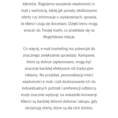
klientów. Regularne wysyłanie wiadomości e-
mail z wartością, takiej jak porady, ekskluzywne
oferty czy informacje o wydarzeniach, sprawia,
że klienci czują się doceniani. Dzięki temu mogą
wracać do Twojej marki, co przekłada się na
długofalowe relacje.
Co więcej, e-mail marketing ma potencjał do
znacznego zwiększenia sprzedaży
. Kampanie,
które są dobrze zaplanowane, mogą być
znacznie bardziej efektywne niż tradycyjne
reklamy. Na przykład,
personalizacja treści
wiadomości e-mail, czyli dostosowanie ich do
indywidualnych potrzeb i preferencji odbiorcy,
może znacznie wpłynąć na wskaźniki konwersji.
Klienci są bardziej skłonni dokonać zakupu, gdy
otrzymują oferty, które są dla nich istotne.