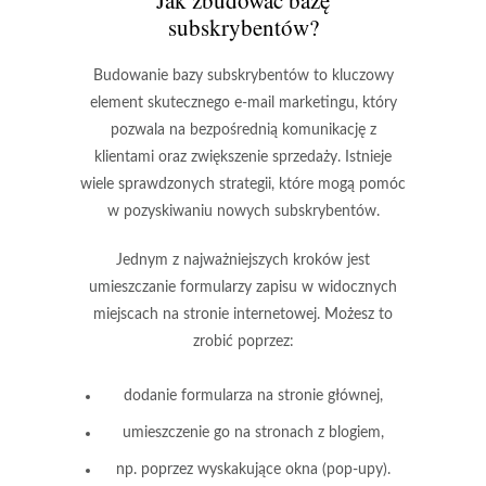
Jak zbudować bazę
subskrybentów?
Budowanie bazy subskrybentów to kluczowy
element skutecznego e-mail marketingu, który
pozwala na bezpośrednią komunikację z
klientami oraz zwiększenie sprzedaży. Istnieje
wiele sprawdzonych strategii, które mogą pomóc
w pozyskiwaniu nowych subskrybentów.
Jednym z najważniejszych kroków jest
umieszczanie formularzy zapisu w widocznych
miejscach na stronie internetowej. Możesz to
zrobić poprzez:
dodanie formularza na stronie głównej,
umieszczenie go na stronach z blogiem,
np. poprzez wyskakujące okna (pop-upy).