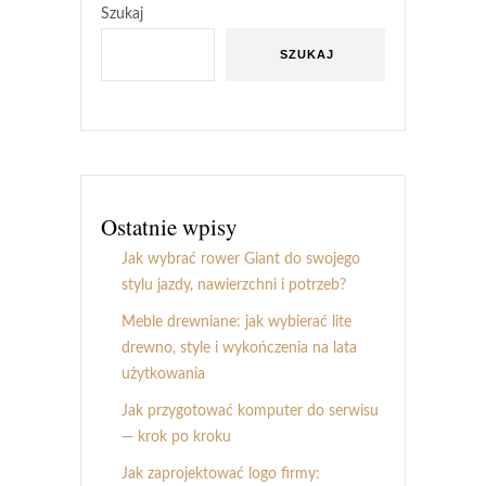
Szukaj
SZUKAJ
Ostatnie wpisy
Jak wybrać rower Giant do swojego
stylu jazdy, nawierzchni i potrzeb?
Meble drewniane: jak wybierać lite
drewno, style i wykończenia na lata
użytkowania
Jak przygotować komputer do serwisu
— krok po kroku
Jak zaprojektować logo firmy: