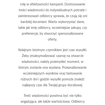
rolę w efektywności kampanii. Dostosowanie
treści wiadomości do indywidualnych potrzeb i
zainteresowań odbiorcy sprawia, że czują się oni
bardziej doceniani. Warto wykorzystać dane,
takie jak imię odbiorcy, wcześniejsze zakupy, czy
preferencje, by stworzyć spersonalizowane
oferty.
Kolejnym istotnym czynnikiem jest
czas wysyłki
.
Żeby zmaksymalizować szansę na otwarcie
wiadomości, należy przemyśleć moment, w
którym zostanie ona wysłana. Przeanalizowanie
wcześniejszych wyników oraz testowanie
różnych dni i godzin wysyłki pomoże znaleźć
najlepszy czas dla Twojej grupy docelowej.
Treść wiadomości powinna być nie tylko
angażująca, ale także
wartościowa
. Odbiorcy