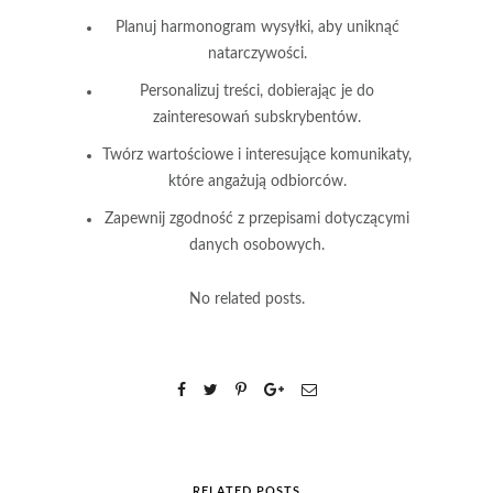
Planuj harmonogram wysyłki, aby uniknąć
natarczywości.
Personalizuj treści, dobierając je do
zainteresowań subskrybentów.
Twórz wartościowe i interesujące komunikaty,
które angażują odbiorców.
Zapewnij zgodność z przepisami dotyczącymi
danych osobowych.
No related posts.
RELATED POSTS