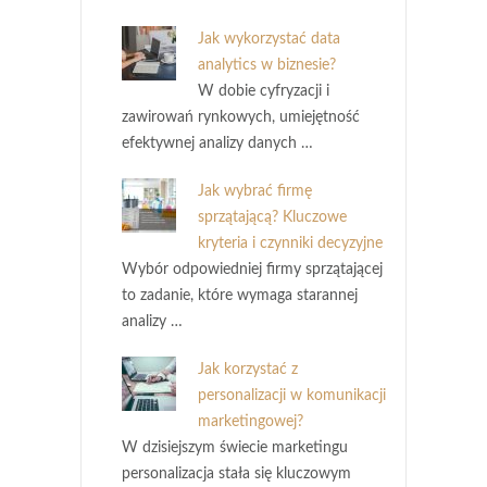
Jak wykorzystać data
analytics w biznesie?
W dobie cyfryzacji i
zawirowań rynkowych, umiejętność
efektywnej analizy danych …
Jak wybrać firmę
sprzątającą? Kluczowe
kryteria i czynniki decyzyjne
Wybór odpowiedniej firmy sprzątającej
to zadanie, które wymaga starannej
analizy …
Jak korzystać z
personalizacji w komunikacji
marketingowej?
W dzisiejszym świecie marketingu
personalizacja stała się kluczowym