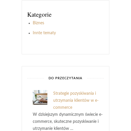
Kategorie
Biznes
Innte tematy
DO PRZECZYTANIA
Strategie pozyskiwania i
utrzymania klientów w e-
commerce
W dzisiejszym dynamicznym świecie e-
commerce, skuteczne pozyskiwanie i
utrzymanie klientów …