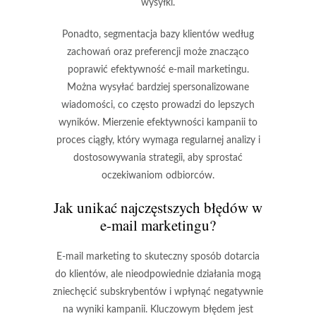
wysyłki.
Ponadto, segmentacja bazy klientów według
zachowań oraz preferencji może znacząco
poprawić efektywność e-mail marketingu.
Można wysyłać bardziej spersonalizowane
wiadomości, co często prowadzi do lepszych
wyników. Mierzenie efektywności kampanii to
proces ciągły, który wymaga regularnej analizy i
dostosowywania strategii, aby sprostać
oczekiwaniom odbiorców.
Jak unikać najczęstszych błędów w
e-mail marketingu?
E-mail marketing to skuteczny sposób dotarcia
do klientów, ale nieodpowiednie działania mogą
zniechęcić subskrybentów i wpłynąć negatywnie
na wyniki kampanii. Kluczowym błędem jest