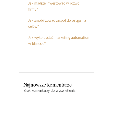
Jak mądrze inwestować w rozwój
firmy?
Jak zmobilizować zespół do osiągania
celów?
Jak wykorzystać marketing automation
w biznesie?
Najnowsze komentarze
Brak komentarzy do wyświetlenia.