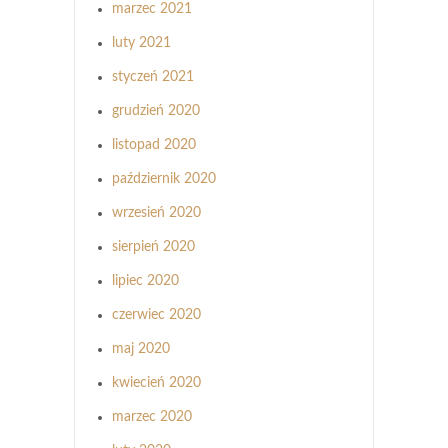
marzec 2021
luty 2021
styczeń 2021
grudzień 2020
listopad 2020
październik 2020
wrzesień 2020
sierpień 2020
lipiec 2020
czerwiec 2020
maj 2020
kwiecień 2020
marzec 2020