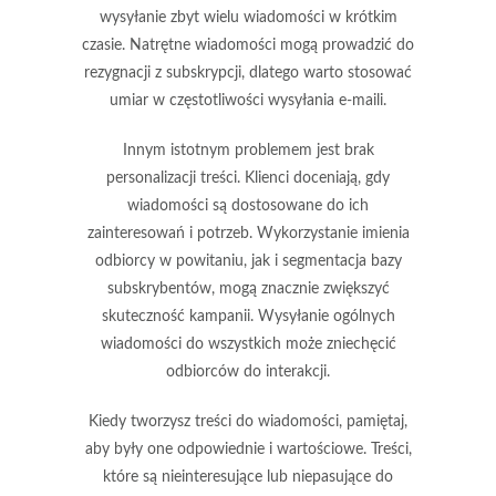
wysyłanie zbyt wielu wiadomości w krótkim
czasie. Natrętne wiadomości mogą prowadzić do
rezygnacji z subskrypcji, dlatego warto stosować
umiar w częstotliwości wysyłania e-maili.
Innym istotnym problemem jest
brak
personalizacji
treści. Klienci doceniają, gdy
wiadomości są dostosowane do ich
zainteresowań i potrzeb. Wykorzystanie imienia
odbiorcy w powitaniu, jak i segmentacja bazy
subskrybentów, mogą znacznie zwiększyć
skuteczność kampanii. Wysyłanie ogólnych
wiadomości do wszystkich może zniechęcić
odbiorców do interakcji.
Kiedy tworzysz treści do wiadomości, pamiętaj,
aby były one odpowiednie i wartościowe. Treści,
które są nieinteresujące lub niepasujące do