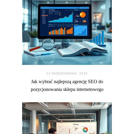
15 PAŹDZIERNIKA. 2025
Jak wybrać najlepszą agencję SEO do
pozycjonowania sklepu internetowego