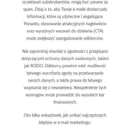
oczekiwań subskrybentów, mogą być uznane za
spam. Dbaj o to, aby Twoje e-maile dostarczały
informacji, które są użyteczne i angażujące.
Ponadto, stosowanie atrakcyjnych nagłówków
oraz wyraźnych wezwań do działania (CTA)
może zwiększyć zaangażowanie odbiorców.
Nie zapominaj również o zgodności z przepisami
dotyczącymi ochrony danych osobowych, takimi
jak RODO. Odbiorcy powinni mieć możliwość
łatwego wycofania zgody na przetwarzanie
swoich danych, a także prawa do łatwego
wypisania się z newslettera. Niespełnienie tych
wymogów może prowadzić do wysokich kar
finansowych.
Oto kilka wskazówek, jak unikać najczęstszych
błędów w e-mail marketingu: