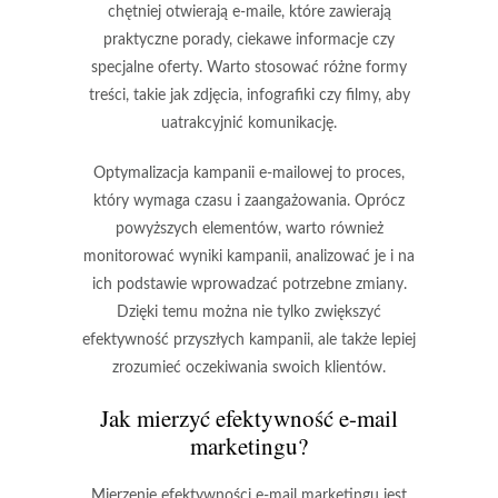
chętniej otwierają e-maile, które zawierają
praktyczne porady, ciekawe informacje czy
specjalne oferty. Warto stosować różne formy
treści, takie jak zdjęcia, infografiki czy filmy, aby
uatrakcyjnić komunikację.
Optymalizacja kampanii e-mailowej to proces,
który wymaga czasu i zaangażowania. Oprócz
powyższych elementów, warto również
monitorować wyniki kampanii, analizować je i na
ich podstawie wprowadzać potrzebne zmiany.
Dzięki temu można nie tylko zwiększyć
efektywność przyszłych kampanii, ale także lepiej
zrozumieć oczekiwania swoich klientów.
Jak mierzyć efektywność e-mail
marketingu?
Mierzenie efektywności e-mail marketingu jest