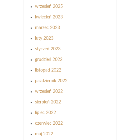
wrzesień 2025
kwiecień 2023
marzec 2023
luty 2023
styczeń 2023
grudzień 2022
listopad 2022
październik 2022
wrzesień 2022
sierpień 2022
lipiec 2022
czerwiec 2022
maj 2022