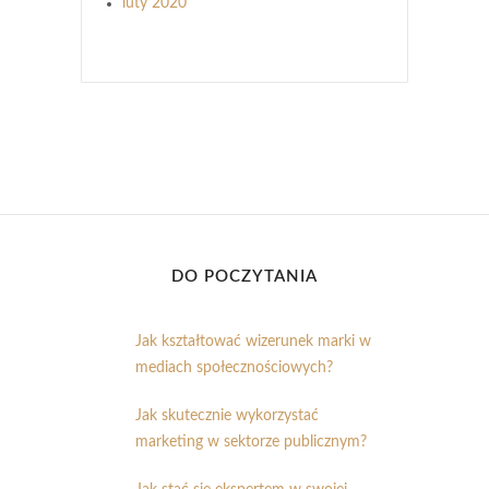
luty 2020
DO POCZYTANIA
Jak kształtować wizerunek marki w
mediach społecznościowych?
Jak skutecznie wykorzystać
marketing w sektorze publicznym?