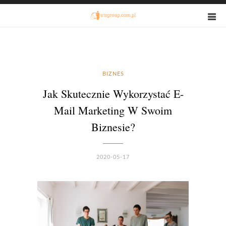
BIZNES
Jak Skutecznie Wykorzystać E-
Mail Marketing W Swoim
Biznesie?
2020-05-17