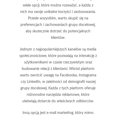
wiele opcji, które można rozważyć, a każda z
nich ma swoje unikalne korzyści i zastosowania.
Przede wszystkim, warto skupić się na
preferencjach i zachowaniach grupy docelowej,
aby skutecznie dotrzeć do potencjalnych
klientów.
Jednym z najpopularniejszych kanałów są
media
społecznościowe
, które pozwalają na interakcję z
użytkownikami w czasie rzeczywistym oraz
budowanie relacji z klientami. Wśród platform
warto zwrócić uwagę na Facebooka, Instagrama
czy LinkedIn, w zależności od demografii naszej
grupy docelowej. Każda z tych platform oferuje
różnorodne narzędzia reklamowe, które
ułatwiają dotarcie do właściwych odbiorców.
Inną opcją jest
e-mail marketing
, który mimo