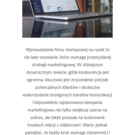
Wprowadzenie firmy startupowej na rynek to
nie lada wyzwanie, które wymaga przemyślanej
strategii marketingowej. W dzisiejszym
dynamicznym świecie, gdzie konkurencja jest
ogromna, kluczowe jest zrozumienie potrzeb
potencjalnych klientów i skuteczne
wykorzystanie dostępnych kanałów komunikacji.
Odpowiednio zaplanowana kampania
marketingowa nie tylko zwiększa szanse na
sukces, ale także pozwala na budowanie
trwałych relacji z odbiorcami. Warto jednak
pamiętać, że każdy krok wymaga staranności i