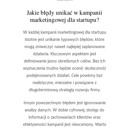
Jakie błędy unikać w kampanii
marketingowej dla startupu?
W każdej kampanii marketingowej dla startupu
istotne jest unikanie typowych błędów, które
mogą zniweczyć nawet najlepiej zaplanowane
działania. Kluczowym aspektem jest
definiowanie jasno określonych celów
. Bez ich
wyznaczenia trudno będzie ocenić skuteczność
podejmowanych działań. Cele powinny być
realistyczne, mierzalne i powiązane z
długoterminową strategią rozwoju firmy.
Innym powszechnym błędem jest
ignorowanie
analizy danych
. W dobie cyfrowej, dostęp do
informacji o zachowaniach klientów oraz
efektywności kampanii jest nieoceniony. Warto