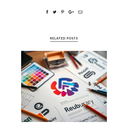
RELATED POSTS