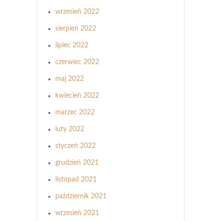
wrzesień 2022
sierpień 2022
lipiec 2022
czerwiec 2022
maj 2022
kwiecień 2022
marzec 2022
luty 2022
styczeń 2022
grudzień 2021
listopad 2021
październik 2021
wrzesień 2021