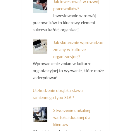
Jak inwestować w rozwój
pracowników?
Inwestowanie w rozwój
pracowników to kluczowy element
sukcesu każdej organizacji. …
Jak skutecznie wprowadzać
zmiany w kulturze
organizacyjnej?
Wprowadzenie zmian w kulturze
organizacyjnej to wyzwanie, które może
zadecydować …
Uszkodzenie obrąbka stawu
ramiennego typu SLAP
Stworzenie unikalnej
wartości dodanej dla
klientów