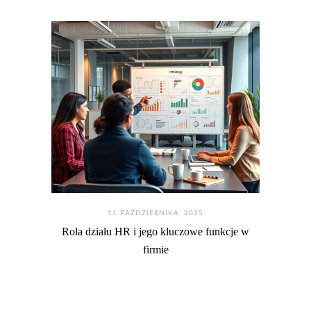
11 PAŹDZIERNIKA. 2025
Rola działu HR i jego kluczowe funkcje w
firmie