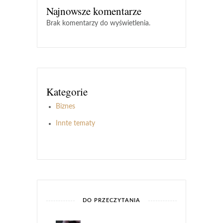
Najnowsze komentarze
Brak komentarzy do wyświetlenia.
Kategorie
Biznes
Innte tematy
DO PRZECZYTANIA