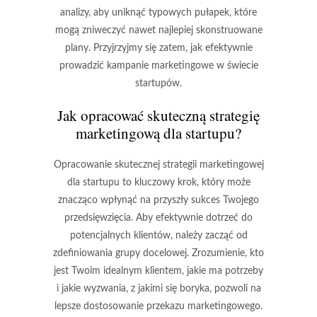
analizy, aby uniknąć typowych pułapek, które
mogą zniweczyć nawet najlepiej skonstruowane
plany. Przyjrzyjmy się zatem, jak efektywnie
prowadzić kampanie marketingowe w świecie
startupów.
Jak opracować skuteczną strategię
marketingową dla startupu?
Opracowanie skutecznej strategii marketingowej
dla startupu to kluczowy krok, który może
znacząco wpłynąć na przyszły sukces Twojego
przedsięwzięcia. Aby efektywnie dotrzeć do
potencjalnych klientów, należy zacząć od
zdefiniowania grupy docelowej
. Zrozumienie, kto
jest Twoim idealnym klientem, jakie ma potrzeby
i jakie wyzwania, z jakimi się boryka, pozwoli na
lepsze dostosowanie przekazu marketingowego.