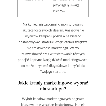
przyciągają uwagę
klientów.
Na koniec, nie zapomnij o monitorowaniu
skuteczności swoich działań. Analizowanie
wyników kampanii pozwala na bieżąco
dostosowywać strategie, dzięki czemu zwiększa
się efektywność marketingu. Warto
zainwestować czas w testerowanie różnych
podejść i optymalizację działań marketingowych,
co może przynieść długofalowe korzyści dla
Twojego startupu.
Jakie kanały marketingowe wybrać
dla startupu?
Wybór
kanałów marketingowych
odgrywa
kluczową rolę w sukcesie
startupów
. Istnieje