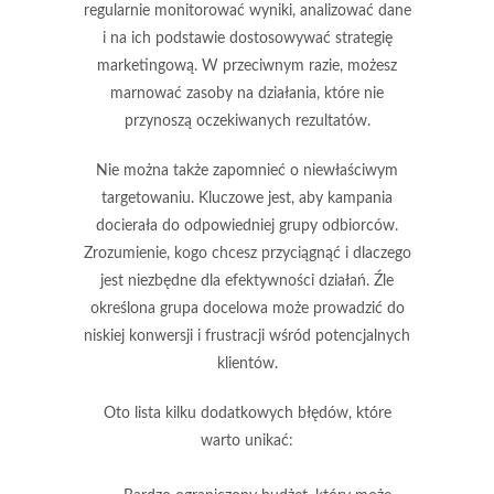
regularnie monitorować wyniki, analizować dane
i na ich podstawie dostosowywać strategię
marketingową. W przeciwnym razie, możesz
marnować zasoby na działania, które nie
przynoszą oczekiwanych rezultatów.
Nie można także zapomnieć o
niewłaściwym
targetowaniu
. Kluczowe jest, aby kampania
docierała do odpowiedniej grupy odbiorców.
Zrozumienie, kogo chcesz przyciągnąć i dlaczego
jest niezbędne dla efektywności działań. Źle
określona grupa docelowa może prowadzić do
niskiej konwersji i frustracji wśród potencjalnych
klientów.
Oto lista kilku dodatkowych błędów, które
warto unikać: