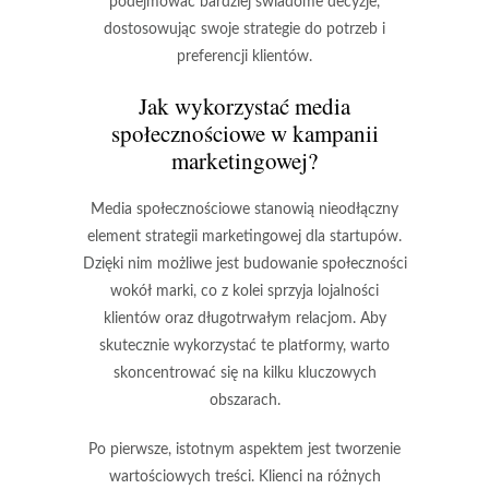
podejmować bardziej świadome decyzje,
dostosowując swoje strategie do potrzeb i
preferencji klientów.
Jak wykorzystać media
społecznościowe w kampanii
marketingowej?
Media społecznościowe stanowią nieodłączny
element strategii marketingowej dla startupów.
Dzięki nim możliwe jest
budowanie społeczności
wokół marki, co z kolei sprzyja lojalności
klientów oraz długotrwałym relacjom. Aby
skutecznie wykorzystać te platformy, warto
skoncentrować się na kilku kluczowych
obszarach.
Po pierwsze, istotnym aspektem jest
tworzenie
wartościowych treści
. Klienci na różnych