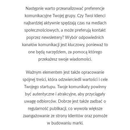
Następnie warto przeanalizować preferencje
komunikacyjne Twojej grupy. Czy Twoi klienci
najbardziej aktywnie spędzają czas na mediach
społecznościowych, a może preferują kontakt
poprzez newslettery? Wybór odpowiednich
kanałów komunikacji
jest kluczowy, ponieważ to
one będą narzędziem, za pomocą którego
przekażesz swoje wiadomości.
Ważnym elementem jest także opracowanie
spójnej treści, która odzwierciedli wartości i cele
Twojego startupu. Twoje komunikaty powinny
być
autentyczne i atrakcyjne
, aby przyciągały
uwagę odbiorców. Dobrze jest także zadbać o
regularność publikacji, co wywoła większe
zaangażowanie ze strony klientów oraz pomoże
w budowaniu
marki
.