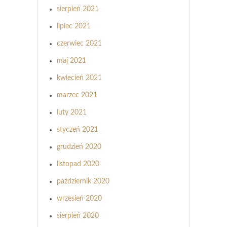
sierpień 2021
lipiec 2021
czerwiec 2021
maj 2021
kwiecień 2021
marzec 2021
luty 2021
styczeń 2021
grudzień 2020
listopad 2020
październik 2020
wrzesień 2020
sierpień 2020