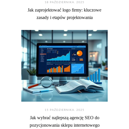
18 PAŹDZIERNIKA. 2025
Jak zaprojektować logo firmy: kluczowe
zasady i etapów projektowania
15 PAŹDZIERNIKA. 2025
Jak wybrać najlepszą agencję SEO do
pozycjonowania sklepu internetowego