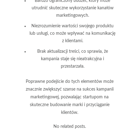
Bardzo ograniczony budżet, który może
utrudnić skuteczne wykorzystanie kanałów
marketingowych.
Niezrozumienie wartości swojego produktu
lub usługi, co może wpływać na komunikację
z klientami.
Brak aktualizacji treści, co sprawia, że
kampania staje się nieatrakcyjna i
przestarzała.
Poprawne podejście do tych elementów może
znacznie zwiększyć szanse na sukces kampanii
marketingowej, pozwalając startupom na
skuteczne budowanie marki i przyciąganie
klientów.
No related posts.