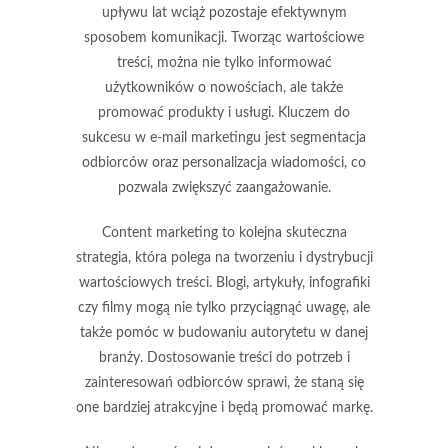
upływu lat wciąż pozostaje efektywnym
sposobem komunikacji. Tworząc wartościowe
treści, można nie tylko informować
użytkowników o nowościach, ale także
promować produkty i usługi. Kluczem do
sukcesu w e-mail marketingu jest segmentacja
odbiorców oraz personalizacja wiadomości, co
pozwala zwiększyć zaangażowanie.
Content marketing
to kolejna skuteczna
strategia, która polega na tworzeniu i dystrybucji
wartościowych treści. Blogi, artykuły, infografiki
czy filmy mogą nie tylko przyciągnąć uwagę, ale
także pomóc w budowaniu autorytetu w danej
branży. Dostosowanie treści do potrzeb i
zainteresowań odbiorców sprawi, że staną się
one bardziej atrakcyjne i będą promować markę.