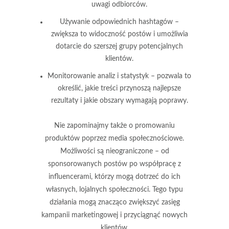
uwagi odbiorców.
Używanie odpowiednich hashtagów –
zwiększa to widoczność postów i umożliwia
dotarcie do szerszej grupy potencjalnych
klientów.
Monitorowanie analiz i statystyk – pozwala to
określić, jakie treści przynoszą najlepsze
rezultaty i jakie obszary wymagają poprawy.
Nie zapominajmy także o
promowaniu
produktów
poprzez media społecznościowe.
Możliwości są nieograniczone – od
sponsorowanych postów po współpracę z
influencerami, którzy mogą dotrzeć do ich
własnych, lojalnych społeczności. Tego typu
działania mogą znacząco zwiększyć zasięg
kampanii marketingowej i przyciągnąć nowych
klientów.