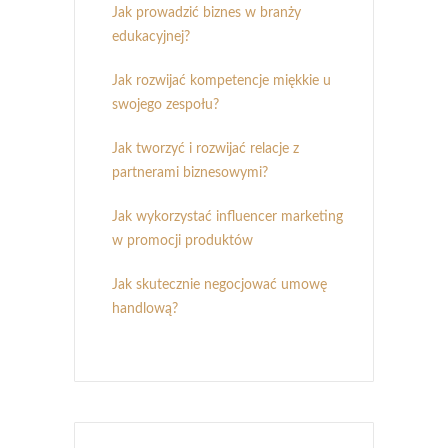
Jak prowadzić biznes w branży
edukacyjnej?
Jak rozwijać kompetencje miękkie u
swojego zespołu?
Jak tworzyć i rozwijać relacje z
partnerami biznesowymi?
Jak wykorzystać influencer marketing
w promocji produktów
Jak skutecznie negocjować umowę
handlową?