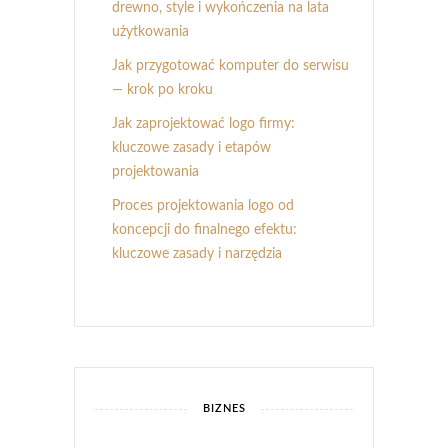
drewno, style i wykończenia na lata
użytkowania
Jak przygotować komputer do serwisu
— krok po kroku
Jak zaprojektować logo firmy:
kluczowe zasady i etapów
projektowania
Proces projektowania logo od
koncepcji do finalnego efektu:
kluczowe zasady i narzędzia
BIZNES