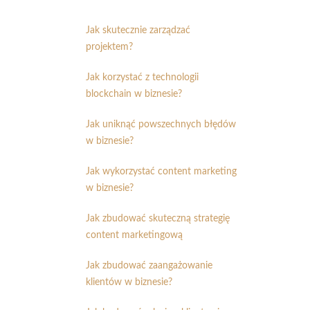
Jak skutecznie zarządzać
projektem?
Jak korzystać z technologii
blockchain w biznesie?
Jak uniknąć powszechnych błędów
w biznesie?
Jak wykorzystać content marketing
w biznesie?
Jak zbudować skuteczną strategię
content marketingową
Jak zbudować zaangażowanie
klientów w biznesie?