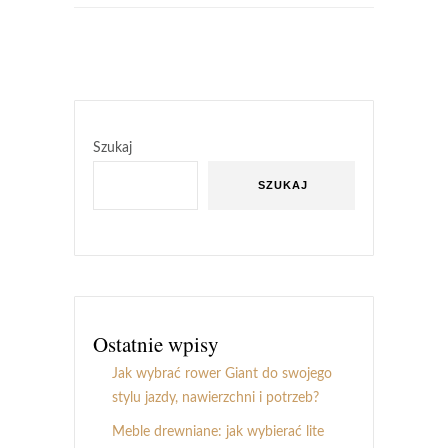
Szukaj
SZUKAJ
Ostatnie wpisy
Jak wybrać rower Giant do swojego
stylu jazdy, nawierzchni i potrzeb?
Meble drewniane: jak wybierać lite