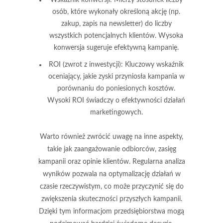
osób, które wykonały określoną akcję (np.
zakup, zapis na newsletter) do liczby
wszystkich potencjalnych klientów. Wysoka
konwersja sugeruje efektywną kampanię.
ROI (zwrot z inwestycji):
Kluczowy wskaźnik
oceniający, jakie zyski przyniosła kampania w
porównaniu do poniesionych kosztów.
Wysoki ROI świadczy o efektywności działań
marketingowych.
Warto również zwrócić uwagę na inne aspekty,
takie jak zaangażowanie odbiorców, zasięg
kampanii oraz opinie klientów. Regularna analiza
wyników pozwala na
optymalizację działań
w
czasie rzeczywistym, co może przyczynić się do
zwiększenia skuteczności przyszłych kampanii.
Dzięki tym informacjom przedsiębiorstwa mogą