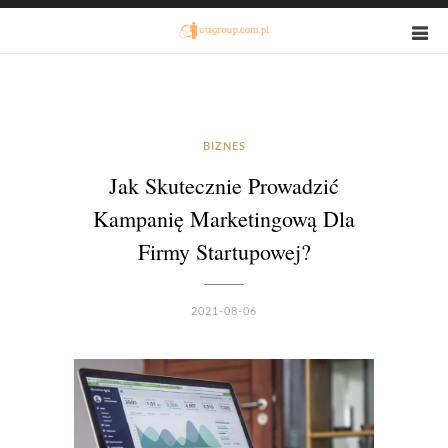
BIZNES
Jak Skutecznie Prowadzić
Kampanię Marketingową Dla
Firmy Startupowej?
2021-08-06