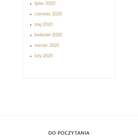
lipiec 2020
czerwiec 2020
maj 2020
kwiecień 2020
marzec 2020
luty 2020
DO POCZYTANIA