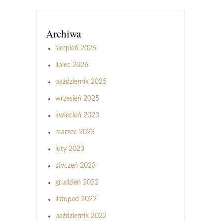
Archiwa
sierpień 2026
lipiec 2026
październik 2025
wrzesień 2025
kwiecień 2023
marzec 2023
luty 2023
styczeń 2023
grudzień 2022
listopad 2022
październik 2022