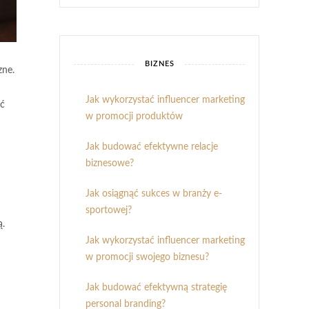
BIZNES
zne.
Jak wykorzystać influencer marketing
ść
w promocji produktów
Jak budować efektywne relacje
biznesowe?
Jak osiągnąć sukces w branży e-
sportowej?
ą.
Jak wykorzystać influencer marketing
w promocji swojego biznesu?
Jak budować efektywną strategię
personal branding?