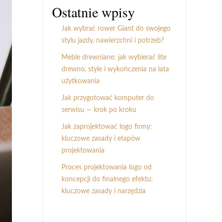
Ostatnie wpisy
Jak wybrać rower Giant do swojego
stylu jazdy, nawierzchni i potrzeb?
Meble drewniane: jak wybierać lite
drewno, style i wykończenia na lata
użytkowania
Jak przygotować komputer do
serwisu — krok po kroku
Jak zaprojektować logo firmy:
kluczowe zasady i etapów
projektowania
Proces projektowania logo od
koncepcji do finalnego efektu:
kluczowe zasady i narzędzia