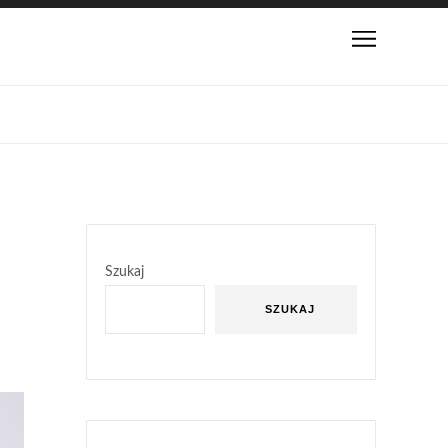
Szukaj
SZUKAJ