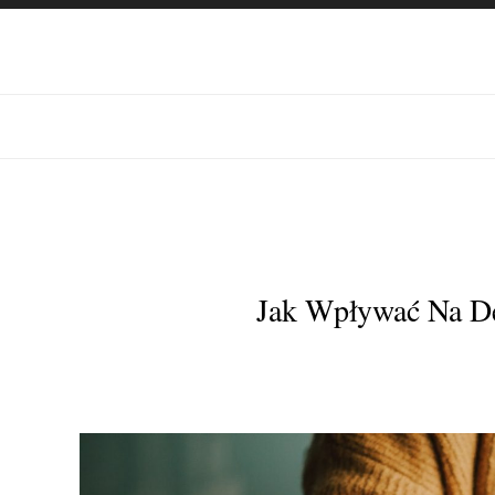
Jak Wpływać Na D