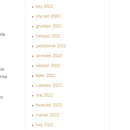
luty 2023
styczeń 2023
grudzień 2022
nie
listopad 2022
październik 2022
wrzesień 2022
sierpień 2022
oże
lipiec 2022
irma
czerwiec 2022
maj 2022
to
kwiecień 2022
marzec 2022
luty 2022