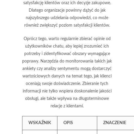
satysfakcję klientów oraz ich decyzje zakupowe.
Dlatego organizacje powinny dążyć do jak
najszybszego udzielania odpowiedzi, co może
również zwiększyć
poziom satysfakcji klientów
.
Oprócz tego, warto regularnie zbierać opinie od
użytkowników chatu, aby lepiej zrozumieć ich
potrzeby i zidentyfikować obszary wymagające
poprawy. Narzędzia do monitorowania takich jak
ankiety czy analizy sentymentu mogą dostarczyć
wartościowych danych na temat tego, jak klienci
oceniają swoje doświadczenie. Zbieranie tych
informacji nie tylko wspiera doskonalenie jakości
obsługi, ale także wpływa na długoterminowe
relacje z klientami.
WSKAŹNIK
OPIS
ZNACZENIE