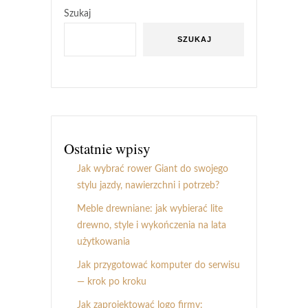
Szukaj
SZUKAJ
Ostatnie wpisy
Jak wybrać rower Giant do swojego
stylu jazdy, nawierzchni i potrzeb?
Meble drewniane: jak wybierać lite
drewno, style i wykończenia na lata
użytkowania
Jak przygotować komputer do serwisu
— krok po kroku
Jak zaprojektować logo firmy: