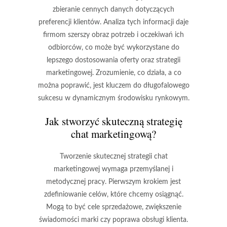
zbieranie cennych danych
dotyczących
preferencji klientów. Analiza tych informacji daje
firmom szerszy obraz potrzeb i oczekiwań ich
odbiorców, co może być wykorzystane do
lepszego dostosowania oferty oraz strategii
marketingowej. Zrozumienie, co działa, a co
można poprawić, jest kluczem do długofalowego
sukcesu w dynamicznym środowisku rynkowym.
Jak stworzyć skuteczną strategię
chat marketingową?
Tworzenie skutecznej strategii chat
marketingowej wymaga przemyślanej i
metodycznej pracy. Pierwszym krokiem jest
zdefiniowanie celów
, które chcemy osiągnąć.
Mogą to być cele sprzedażowe, zwiększenie
świadomości marki czy poprawa obsługi klienta.