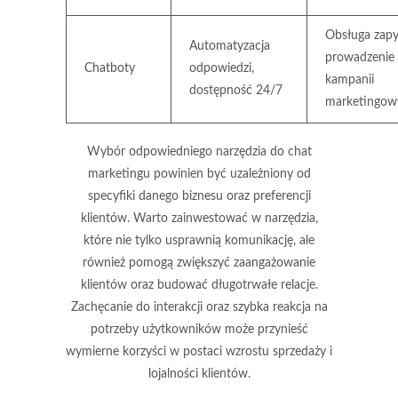
Obsługa zapy
Automatyzacja
prowadzenie
Chatboty
odpowiedzi,
kampanii
dostępność 24/7
marketingow
Wybór odpowiedniego narzędzia do chat
marketingu powinien być uzależniony od
specyfiki danego biznesu oraz preferencji
klientów. Warto zainwestować w narzędzia,
które nie tylko usprawnią komunikację, ale
również pomogą zwiększyć zaangażowanie
klientów oraz budować długotrwałe relacje.
Zachęcanie do interakcji oraz szybka reakcja na
potrzeby użytkowników może przynieść
wymierne korzyści w postaci wzrostu sprzedaży i
lojalności klientów.