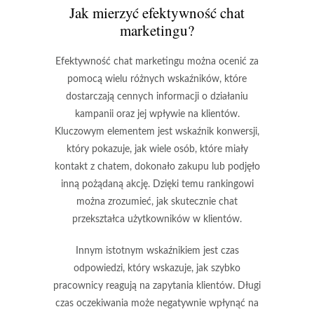
Jak mierzyć efektywność chat
marketingu?
Efektywność chat marketingu można ocenić za
pomocą wielu różnych wskaźników, które
dostarczają cennych informacji o działaniu
kampanii oraz jej wpływie na klientów.
Kluczowym elementem jest
wskaźnik konwersji
,
który pokazuje, jak wiele osób, które miały
kontakt z chatem, dokonało zakupu lub podjęło
inną pożądaną akcję. Dzięki temu rankingowi
można zrozumieć, jak skutecznie chat
przekształca użytkowników w klientów.
Innym istotnym wskaźnikiem jest
czas
odpowiedzi
, który wskazuje, jak szybko
pracownicy reagują na zapytania klientów. Długi
czas oczekiwania może negatywnie wpłynąć na