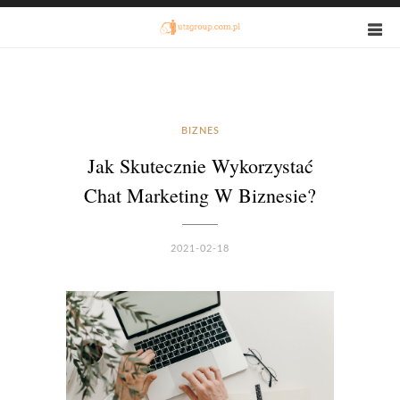
BIZNES
Jak Skutecznie Wykorzystać
Chat Marketing W Biznesie?
2021-02-18