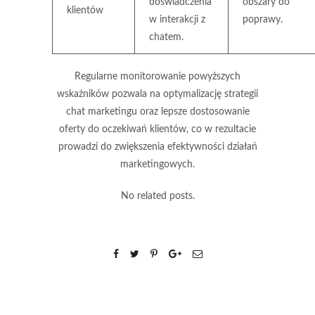
doświadczenia
obszary do
klientów
w interakcji z
poprawy.
chatem.
Regularne monitorowanie powyższych
wskaźników pozwala na optymalizację strategii
chat marketingu oraz lepsze dostosowanie
oferty do oczekiwań klientów, co w rezultacie
prowadzi do zwiększenia efektywności działań
marketingowych.
No related posts.