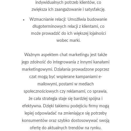
indywidualnych potrzeb klientów, co
zwiększa ich zaangażowanie i satysfakcję.
Wzmacnianie relacji:
Umożliwia budowanie
długoterminowych relacji z klientami, co
może prowadzić do ich większej lojalności
wobec marki.
Ważnym aspektem chat marketingu jest także
jego zdolność do integrowania z innymi kanałami
marketingowymi. Działania prowadzone poprzez
czat mogą być wspierane kampaniami e-
mailowymi, postami w mediach
społecznościowych czy reklamami, co sprawia,
że cała strategia staje się bardziej spójna i
efektywna. Dzięki takiemu podejściu firmy mogą
lepiej odpowiadać na zmieniające się potrzeby
konsumentów oraz szybko dostosowywać swoją
ofertę do aktualnych trendów na rynku.