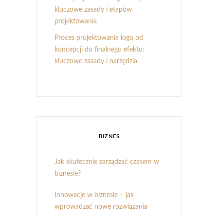
kluczowe zasady i etapów
projektowania
Proces projektowania logo od
koncepcji do finalnego efektu:
kluczowe zasady i narzędzia
BIZNES
Jak skutecznie zarządzać czasem w
biznesie?
Innowacje w biznesie – jak
wprowadzać nowe rozwiązania