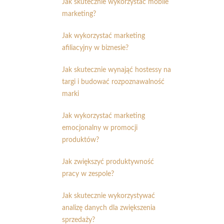
Jak skutecznie wykorzystać mobile
marketing?
Jak wykorzystać marketing
afiliacyjny w biznesie?
Jak skutecznie wynająć hostessy na
targi i budować rozpoznawalność
marki
Jak wykorzystać marketing
emocjonalny w promocji
produktów?
Jak zwiększyć produktywność
pracy w zespole?
Jak skutecznie wykorzystywać
analizę danych dla zwiększenia
sprzedaży?