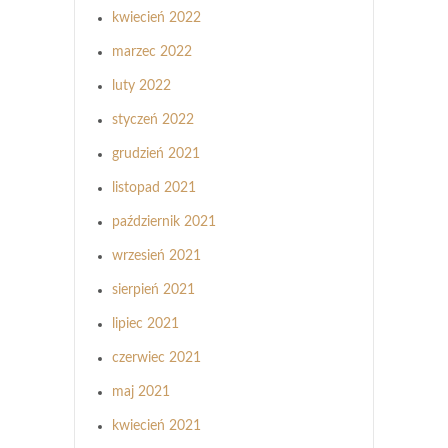
kwiecień 2022
marzec 2022
luty 2022
styczeń 2022
grudzień 2021
listopad 2021
październik 2021
wrzesień 2021
sierpień 2021
lipiec 2021
czerwiec 2021
maj 2021
kwiecień 2021