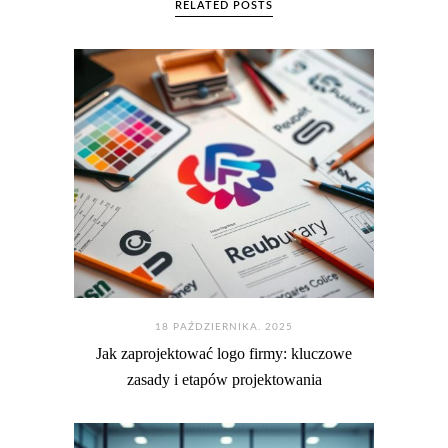
RELATED POSTS
18 PAŹDZIERNIKA. 2025
Jak zaprojektować logo firmy: kluczowe
zasady i etapów projektowania