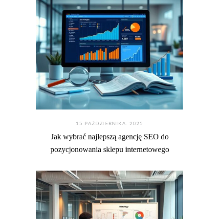
15 PAŹDZIERNIKA. 2025
Jak wybrać najlepszą agencję SEO do
pozycjonowania sklepu internetowego