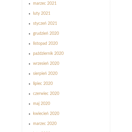
marzec 2021
luty 2021
styczeń 2021
grudzień 2020
listopad 2020
październik 2020
wrzesień 2020
sierpień 2020
lipiec 2020
czerwiec 2020
maj 2020
kwiecień 2020
marzec 2020