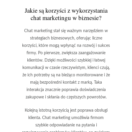
Jakie są korzyści z wykorzystania
chat marketingu w biznesie?
Chat marketing stał się ważnym narzędziem w
strategiach biznesowych, oferując liczne
korzyści, które mogą wpłynąć na rozwój i sukces
firmy. Po pierwsze,
zwiększa zaangażowanie
klientów
. Dzięki możliwości szybkiej i łatwej
komunikacji w czasie rzeczywistym, klienci czują,
że ich potrzeby są na bieżąco monitorowane i że
mają bezpośredni kontakt z marką. Taka
interakcja znacznie poprawia doświadczenia
zakupowe i skłania do częstszych powrotów.
Kolejną istotną korzyścią jest
poprawa obsługi
klienta
. Chat marketing umożliwia firmom
szybkie odpowiadanie na pytania i