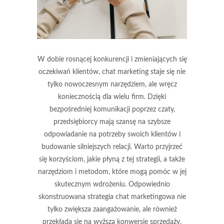
W dobie rosnącej konkurencji i zmieniających się
oczekiwań klientów, chat marketing staje się nie
tylko nowoczesnym narzędziem, ale wręcz
koniecznością dla wielu firm. Dzięki
bezpośredniej komunikacji poprzez czaty,
przedsiębiorcy mają szansę na szybsze
odpowiadanie na potrzeby swoich klientów i
budowanie silniejszych relacji. Warto przyjrzeć
się korzyściom, jakie płyną z tej strategii, a także
narzędziom i metodom, które mogą pomóc w jej
skutecznym wdrożeniu. Odpowiednio
skonstruowana strategia chat marketingowa nie
tylko zwiększa zaangażowanie, ale również
przekłada się na wyższą konwersję sprzedaży.