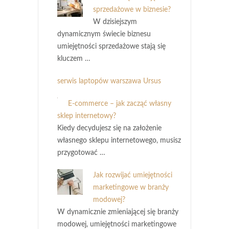
sprzedażowe w biznesie?
W dzisiejszym
dynamicznym świecie biznesu
umiejętności sprzedażowe stają się
kluczem …
serwis laptopów warszawa Ursus
E-commerce – jak zacząć własny
sklep internetowy?
Kiedy decydujesz się na założenie
własnego sklepu internetowego, musisz
przygotować …
Jak rozwijać umiejętności
marketingowe w branży
modowej?
W dynamicznie zmieniającej się branży
modowej, umiejętności marketingowe