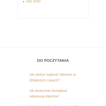
luty 2020
DO POCZYTANIA
Jak zdobyć lojalność klientów w
dzisiejszych czasach?
Jak skutecznie obsługiwać
reklamacje klientów?