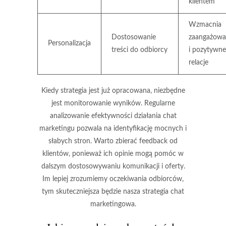
klientem
Wzmacnia
Dostosowanie
zaangażowa
Personalizacja
treści do odbiorcy
i pozytywne
relacje
Kiedy strategia jest już opracowana, niezbędne
jest
monitorowanie wyników
. Regularne
analizowanie efektywności działania chat
marketingu pozwala na identyfikację mocnych i
słabych stron. Warto zbierać
feedback od
klientów
, ponieważ ich opinie mogą pomóc w
dalszym dostosowywaniu komunikacji i oferty.
Im lepiej zrozumiemy oczekiwania odbiorców,
tym skuteczniejsza będzie nasza strategia chat
marketingowa.