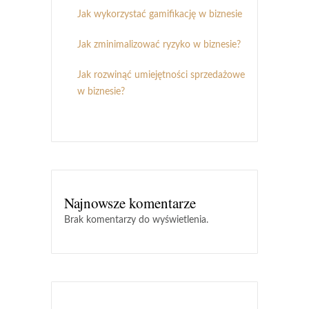
Jak wykorzystać gamifikację w biznesie
Jak zminimalizować ryzyko w biznesie?
Jak rozwinąć umiejętności sprzedażowe
w biznesie?
Najnowsze komentarze
Brak komentarzy do wyświetlenia.