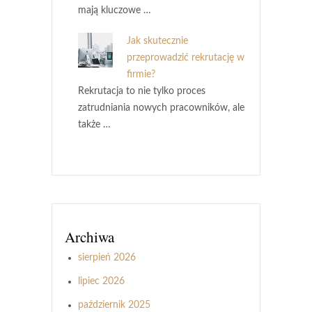
mają kluczowe …
Jak skutecznie
przeprowadzić rekrutację w
firmie?
Rekrutacja to nie tylko proces
zatrudniania nowych pracowników, ale
także …
Archiwa
sierpień 2026
lipiec 2026
październik 2025