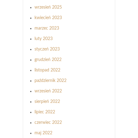
wrzesień 2025
kwiecień 2023
marzec 2023
luty 2023
styczeń 2023
grudzień 2022
listopad 2022
październik 2022
wrzesień 2022
sierpień 2022
lipiec 2022
czerwiec 2022
maj 2022