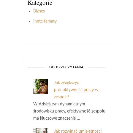
Kategorie
Biznes
Innte tematy
DO PRZECZYTANIA
Jak zwiększyć
produktywność pracy w
zespole?
W dzisiejszym dynamicznym
środowisku pracy, efektywność zespołu
ma kluczowe znaczenie …
Jak rozwinąć umiejętności