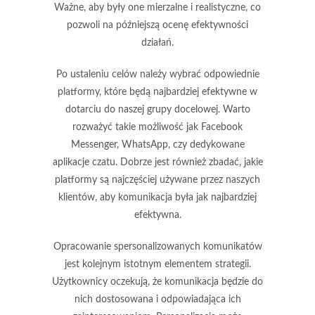
Ważne, aby były one mierzalne i realistyczne, co
pozwoli na późniejszą ocenę efektywności
działań.
Po ustaleniu celów należy
wybrać odpowiednie
platformy
, które będą najbardziej efektywne w
dotarciu do naszej grupy docelowej. Warto
rozważyć takie możliwość jak Facebook
Messenger, WhatsApp, czy dedykowane
aplikacje czatu. Dobrze jest również zbadać, jakie
platformy są najczęściej używane przez naszych
klientów, aby komunikacja była jak najbardziej
efektywna.
Opracowanie
spersonalizowanych komunikatów
jest kolejnym istotnym elementem strategii.
Użytkownicy oczekują, że komunikacja będzie do
nich dostosowana i odpowiadająca ich