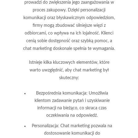
prowadzi do zwiększenia jego zaangażowania w
proces zakupowy. Dzięki personalizacji
komunikacji oraz błyskawicznym odpowiedziom,
firmy mogą zbudować silniejsze więzi z
odbiorcami, co wpływa na ich lojalność. Klienci
cenią sobie dostępność oraz szybką pomoc, a
chat marketing doskonale spełnia te wymagania.
Istnieje kilka kluczowych elementów, które
warto uwzględnić, aby chat marketing był
skuteczny:
Bezpośrednia komunikacja:
Umożliwia
klientom zadawanie pytań i uzyskiwanie
informacji na bieżąco, co skraca czas
oczekiwania na odpowiedź.
Personalizacja:
Chat marketing pozwala na
dostosowanie komunikacji do