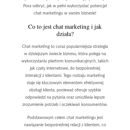
Pora odkryć, jak w pełni wykorzystać potencjał
chat marketingu w swoim biznesie!
Co to jest chat marketing i jak
działa?
Chat marketing to coraz popularniejsza strategia
w dzisiejszym świecie biznesu, która polega na
wykorzystaniu platform komunikacyjnych, takich
jak czaty internetowe, do bezpośredniej
interakcji z klientami. Tego rodzaju marketing
staje się kluczowym elementem efektywnej
obsługi klienta, ponieważ oferuje szybkie
odpowiedzi na pytania oraz umożliwia lepsze
zrozumienie potrzeb i oczekiwań konsumentów.
Podstawowym celem chat marketingu jest
nawiązanie bezpośredniej relacji z klientem, co