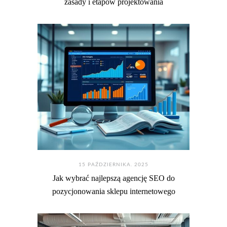
zasady i etapów projektowania
15 PAŹDZIERNIKA. 2025
Jak wybrać najlepszą agencję SEO do
pozycjonowania sklepu internetowego