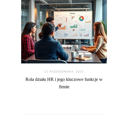
11 PAŹDZIERNIKA. 2025
Rola działu HR i jego kluczowe funkcje w
firmie