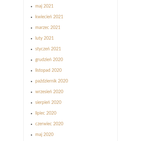
maj 2021
kwiecień 2021
marzec 2021
luty 2021
styczeń 2021
grudzień 2020
listopad 2020
październik 2020
wrzesień 2020
sierpień 2020
lipiec 2020
czerwiec 2020
maj 2020