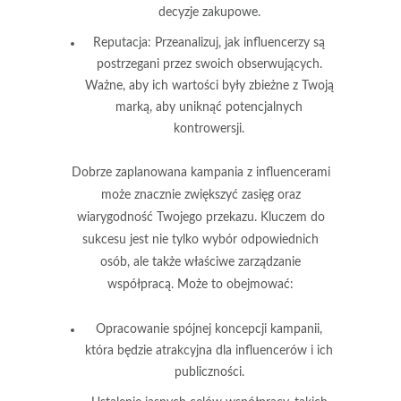
decyzje zakupowe.
Reputacja:
Przeanalizuj, jak influencerzy są
postrzegani przez swoich obserwujących.
Ważne, aby ich wartości były zbieżne z Twoją
marką, aby uniknąć potencjalnych
kontrowersji.
Dobrze zaplanowana kampania z influencerami
może znacznie zwiększyć
zasięg
oraz
wiarygodność
Twojego przekazu. Kluczem do
sukcesu jest nie tylko wybór odpowiednich
osób, ale także właściwe zarządzanie
współpracą. Może to obejmować:
Opracowanie spójnej koncepcji kampanii,
która będzie atrakcyjna dla influencerów i ich
publiczności.