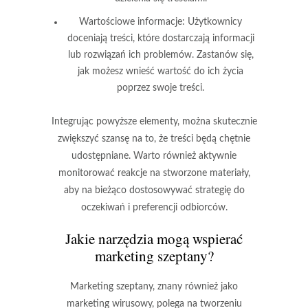
Wartościowe informacje:
Użytkownicy
doceniają treści, które dostarczają informacji
lub rozwiązań ich problemów. Zastanów się,
jak możesz wnieść wartość do ich życia
poprzez swoje treści.
Integrując powyższe elementy, można skutecznie
zwiększyć szansę na to, że treści będą
chętnie
udostępniane
. Warto również aktywnie
monitorować reakcje na stworzone materiały,
aby na bieżąco dostosowywać strategię do
oczekiwań i preferencji odbiorców.
Jakie narzędzia mogą wspierać
marketing szeptany?
Marketing szeptany, znany również jako
marketing wirusowy, polega na tworzeniu