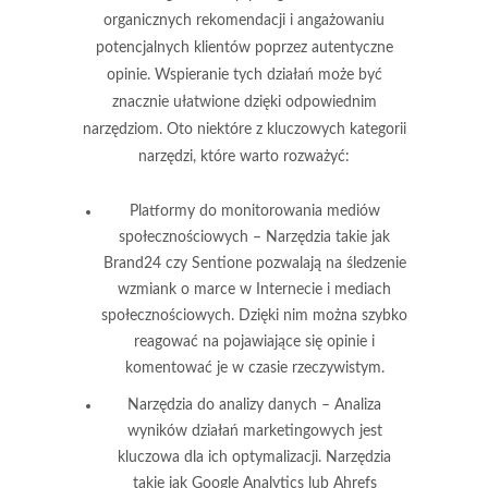
organicznych rekomendacji i angażowaniu
potencjalnych klientów poprzez autentyczne
opinie. Wspieranie tych działań może być
znacznie ułatwione dzięki odpowiednim
narzędziom. Oto niektóre z kluczowych kategorii
narzędzi, które warto rozważyć:
Platformy do monitorowania mediów
społecznościowych
– Narzędzia takie jak
Brand24 czy Sentione pozwalają na śledzenie
wzmiank o marce w Internecie i mediach
społecznościowych. Dzięki nim można szybko
reagować na pojawiające się opinie i
komentować je w czasie rzeczywistym.
Narzędzia do analizy danych
– Analiza
wyników działań marketingowych jest
kluczowa dla ich optymalizacji. Narzędzia
takie jak Google Analytics lub Ahrefs