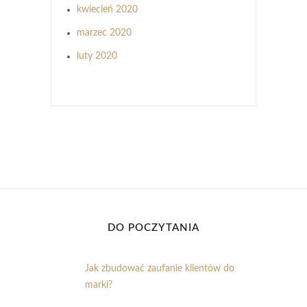
kwiecień 2020
marzec 2020
luty 2020
DO POCZYTANIA
Jak zbudować zaufanie klientów do
marki?