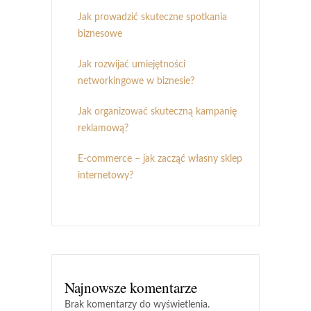
Jak prowadzić skuteczne spotkania
biznesowe
Jak rozwijać umiejętności
networkingowe w biznesie?
Jak organizować skuteczną kampanię
reklamową?
E-commerce – jak zacząć własny sklep
internetowy?
Najnowsze komentarze
Brak komentarzy do wyświetlenia.