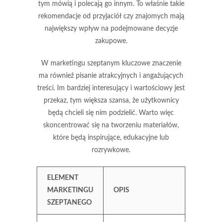
tym mówią i polecają go innym. To właśnie takie
rekomendacje od przyjaciół czy znajomych mają
największy wpływ na podejmowane decyzje
zakupowe.
W marketingu szeptanym kluczowe znaczenie
ma również
pisanie atrakcyjnych i angażujących
treści
. Im bardziej interesujący i wartościowy jest
przekaz, tym większa szansa, że użytkownicy
będą chcieli się nim podzielić. Warto więc
skoncentrować się na tworzeniu materiałów,
które będą inspirujące, edukacyjne lub
rozrywkowe.
ELEMENT
MARKETINGU
OPIS
SZEPTANEGO