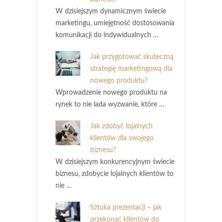
W dzisiejszym dynamicznym świecie
marketingu, umiejętność dostosowania
komunikacji do indywidualnych …
Jak przygotować skuteczną
strategię marketingową dla
nowego produktu?
Wprowadzenie nowego produktu na
rynek to nie lada wyzwanie, które …
Jak zdobyć lojalnych
klientów dla swojego
biznesu?
W dzisiejszym konkurencyjnym świecie
biznesu, zdobycie lojalnych klientów to
nie …
Sztuka prezentacji – jak
przekonać klientów do