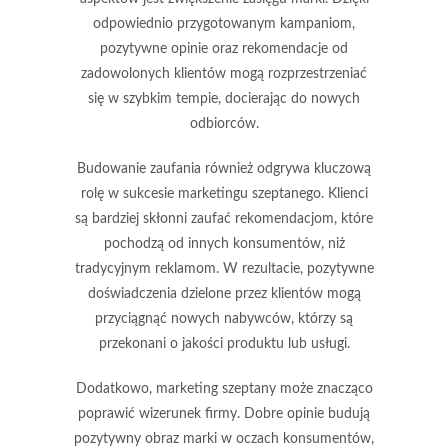
odpowiednio przygotowanym kampaniom,
pozytywne opinie oraz rekomendacje od
zadowolonych klientów mogą rozprzestrzeniać
się w szybkim tempie, docierając do nowych
odbiorców.
Budowanie
zaufania
również odgrywa kluczową
rolę w sukcesie marketingu szeptanego. Klienci
są bardziej skłonni zaufać rekomendacjom, które
pochodzą od innych konsumentów, niż
tradycyjnym reklamom. W rezultacie, pozytywne
doświadczenia dzielone przez klientów mogą
przyciągnąć nowych nabywców, którzy są
przekonani o jakości produktu lub usługi.
Dodatkowo, marketing szeptany może znacząco
poprawić
wizerunek firmy
. Dobre opinie budują
pozytywny obraz marki w oczach konsumentów,