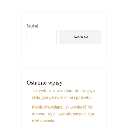
Szukaj
SZUKAJ
Ostatnie wpisy
Jak wybrać rower Giant do swojego
stylu jazdy, nawierzchni i potrzeb?
Meble drewniane: jak wybierać lite
drewno, style i wykończenia na lata
użytkowania