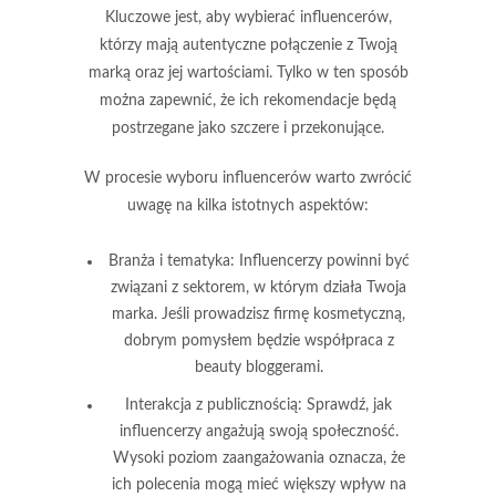
Kluczowe jest, aby wybierać influencerów,
którzy mają
autentyczne połączenie
z Twoją
marką oraz jej wartościami. Tylko w ten sposób
można zapewnić, że ich rekomendacje będą
postrzegane jako szczere i przekonujące.
W procesie wyboru influencerów warto zwrócić
uwagę na kilka istotnych aspektów:
Branża i tematyka:
Influencerzy powinni być
związani z sektorem, w którym działa Twoja
marka. Jeśli prowadzisz firmę kosmetyczną,
dobrym pomysłem będzie współpraca z
beauty bloggerami.
Interakcja z publicznością:
Sprawdź, jak
influencerzy angażują swoją społeczność.
Wysoki poziom zaangażowania oznacza, że
ich polecenia mogą mieć większy wpływ na