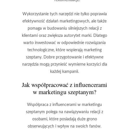
Wykorzystanie tych narzędzi nie tylko poprawia
efektywność działań marketingowych, ale także
pomaga w budowaniu silniejszych relacji z
klientami oraz zwiększa autorytet marki. Dlatego
warto inwestować w odpowiednie rozwiązania
technologiczne, które wspierają marketing
szeptany. Dobre przygotowanie i efektywne
narzędzia mogą przynieść wymierne korzyści dla
każdej kampanii.
Jak współpracować z influencerami
w marketingu szeptanym?
Współpraca z influencerami w marketingu
szeptanym polega na nawiązywaniu relacji z
osobami, które posiadają duże grono
obserwujących i wpływ na swoich fanów.