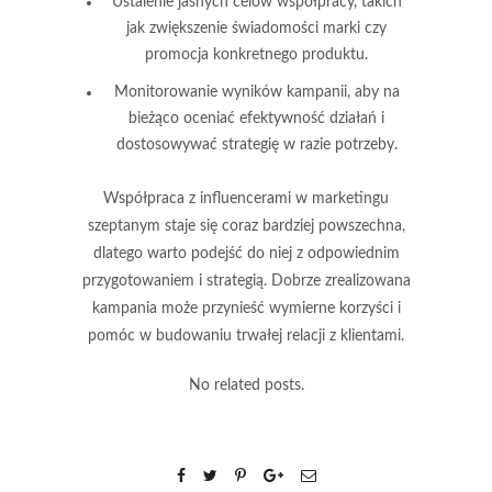
Ustalenie jasnych celów współpracy, takich
jak zwiększenie świadomości marki czy
promocja konkretnego produktu.
Monitorowanie wyników kampanii, aby na
bieżąco oceniać efektywność działań i
dostosowywać strategię w razie potrzeby.
Współpraca z influencerami w marketingu
szeptanym staje się coraz bardziej powszechna,
dlatego warto podejść do niej z odpowiednim
przygotowaniem i strategią. Dobrze zrealizowana
kampania może przynieść wymierne korzyści i
pomóc w budowaniu trwałej relacji z klientami.
No related posts.