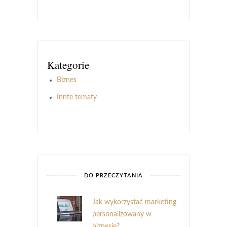
Kategorie
Biznes
Innte tematy
DO PRZECZYTANIA
Jak wykorzystać marketing
personalizowany w
biznesie?