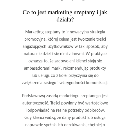
Co to jest marketing szeptany i jak
działa?
Marketing szeptany to innowacyjna strategia
promocyjna, której celem jest tworzenie treści
angażujących użytkowników w taki sposób, aby
naturalnie dzielili się nimi z innymi. W praktyce
oznacza to, że zadowoleni klienci stają się
ambasadorami marki
, rekomendując produkty
lub usługi, co z kolei przyczynia się do
zwiększenia zasięgu i wiarygodności komunikacji.
Podstawową zasadą marketingu szeptanego jest
autentyczność
. Treści powinny być wartościowe
i odpowiadać na realne potrzeby odbiorców.
Gdy klienci widzą, że dany produkt lub usługa
naprawdę spełnia ich oczekiwania, chętniej o