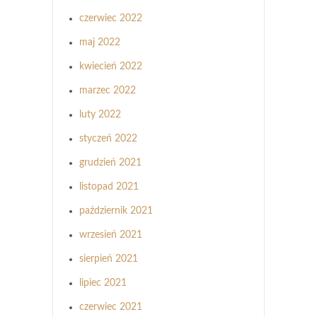
czerwiec 2022
maj 2022
kwiecień 2022
marzec 2022
luty 2022
styczeń 2022
grudzień 2021
listopad 2021
październik 2021
wrzesień 2021
sierpień 2021
lipiec 2021
czerwiec 2021