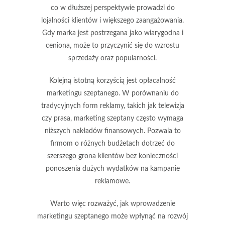
co w dłuższej perspektywie prowadzi do
lojalności klientów i większego zaangażowania.
Gdy marka jest postrzegana jako wiarygodna i
ceniona, może to przyczynić się do wzrostu
sprzedaży oraz popularności.
Kolejną istotną korzyścią jest
opłacalność
marketingu szeptanego. W porównaniu do
tradycyjnych form reklamy, takich jak telewizja
czy prasa, marketing szeptany często wymaga
niższych nakładów finansowych. Pozwala to
firmom o różnych budżetach dotrzeć do
szerszego grona klientów bez konieczności
ponoszenia dużych wydatków na kampanie
reklamowe.
Warto więc rozważyć, jak wprowadzenie
marketingu szeptanego może wpłynąć na rozwój