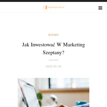
BIZNES
Jak Inwestować W Marketing
Szeptany?
2022-05-10