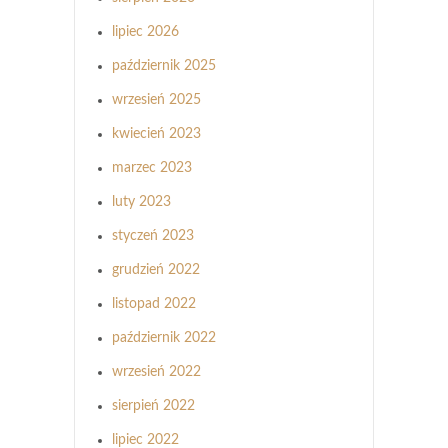
lipiec 2026
październik 2025
wrzesień 2025
kwiecień 2023
marzec 2023
luty 2023
styczeń 2023
grudzień 2022
listopad 2022
październik 2022
wrzesień 2022
sierpień 2022
lipiec 2022