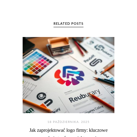
RELATED POSTS
18 PAŹDZIERNIKA. 2025
Jak zaprojektować logo firmy: kluczowe