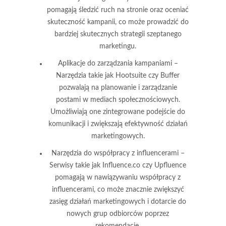
pomagają śledzić ruch na stronie oraz oceniać
skuteczność kampanii, co może prowadzić do
bardziej skutecznych strategii szeptanego
marketingu.
Aplikacje do zarządzania kampaniami
–
Narzędzia takie jak Hootsuite czy Buffer
pozwalają na planowanie i zarządzanie
postami w mediach społecznościowych.
Umożliwiają one zintegrowane podejście do
komunikacji i zwiększają efektywność działań
marketingowych.
Narzędzia do współpracy z influencerami
–
Serwisy takie jak Influence.co czy Upfluence
pomagają w nawiązywaniu współpracy z
influencerami, co może znacznie zwiększyć
zasięg działań marketingowych i dotarcie do
nowych grup odbiorców poprzez
rekomendacje.