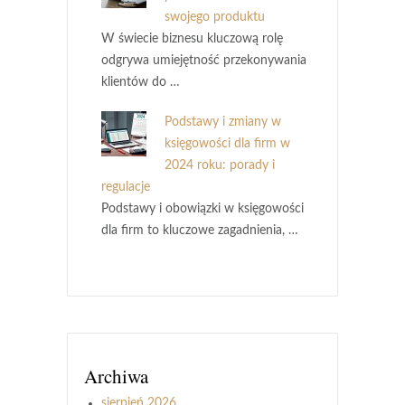
swojego produktu
W świecie biznesu kluczową rolę
odgrywa umiejętność przekonywania
klientów do …
Podstawy i zmiany w
księgowości dla firm w
2024 roku: porady i
regulacje
Podstawy i obowiązki w księgowości
dla firm to kluczowe zagadnienia, …
Archiwa
sierpień 2026