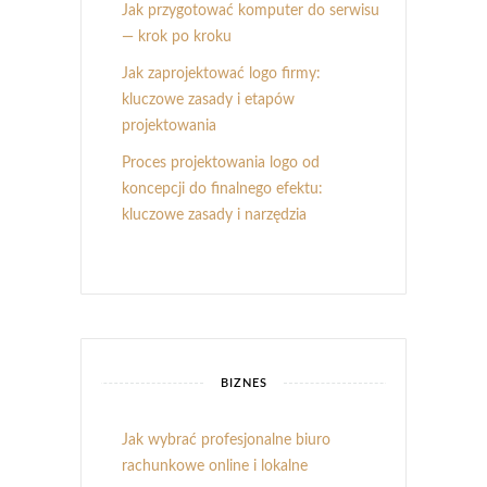
Jak przygotować komputer do serwisu
— krok po kroku
Jak zaprojektować logo firmy:
kluczowe zasady i etapów
projektowania
Proces projektowania logo od
koncepcji do finalnego efektu:
kluczowe zasady i narzędzia
BIZNES
Jak wybrać profesjonalne biuro
rachunkowe online i lokalne