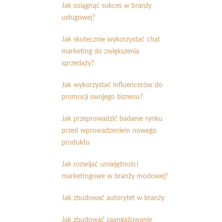
Jak osiągnąć sukces w branży
usługowej?
Jak skutecznie wykorzystać chat
marketing do zwiększenia
sprzedaży?
Jak wykorzystać influencerów do
promocji swojego biznesu?
Jak przeprowadzić badanie rynku
przed wprowadzeniem nowego
produktu
Jak rozwijać umiejętności
marketingowe w branży modowej?
Jak zbudować autorytet w branży
Jak zbudować zaangażowanie