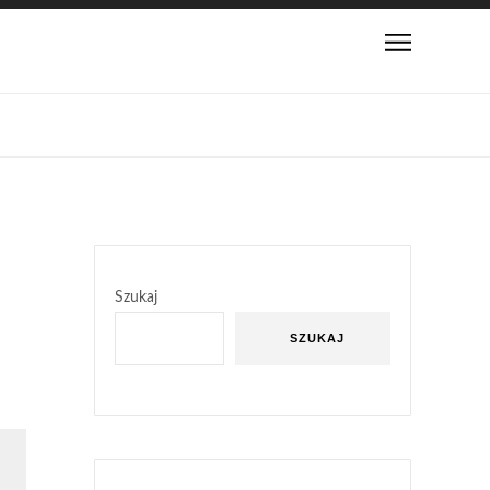
Szukaj
SZUKAJ