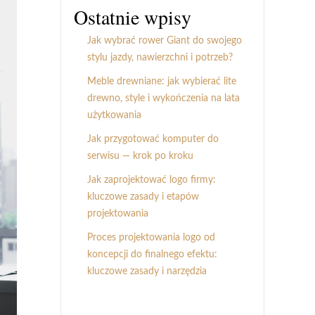
Ostatnie wpisy
Jak wybrać rower Giant do swojego
stylu jazdy, nawierzchni i potrzeb?
Meble drewniane: jak wybierać lite
drewno, style i wykończenia na lata
użytkowania
Jak przygotować komputer do
serwisu — krok po kroku
Jak zaprojektować logo firmy:
kluczowe zasady i etapów
projektowania
Proces projektowania logo od
koncepcji do finalnego efektu:
kluczowe zasady i narzędzia