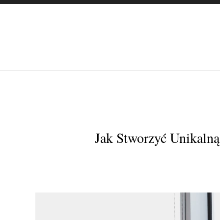
Jak Stworzyć Unikalną