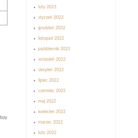
luty 2023
styczeń 2023
grudzień 2022
listopad 2022
październik 2022
wrzesień 2022
sierpień 2022
lipiec 2022
czerwiec 2022
maj 2022
kwiecień 2022
ższy
marzec 2022
luty 2022