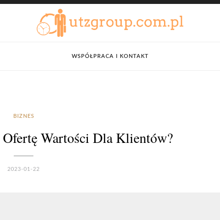
WSPÓŁPRACA I KONTAKT
BIZNES
 Ofertę Wartości Dla Klientów?
2023-01-22