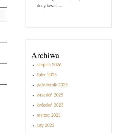
decydować …
Archiwa
sierpień 2026
lipiec 2026
październik 2025
wrzesień 2025
kwiecień 2023
marzec 2023
luty 2023