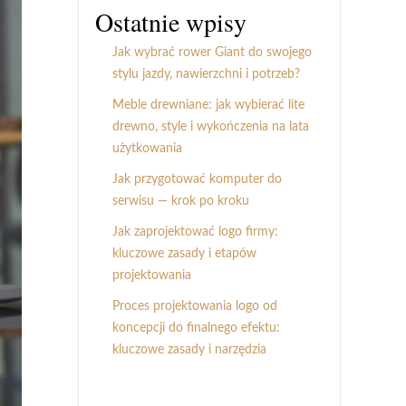
Ostatnie wpisy
Jak wybrać rower Giant do swojego
stylu jazdy, nawierzchni i potrzeb?
Meble drewniane: jak wybierać lite
drewno, style i wykończenia na lata
użytkowania
Jak przygotować komputer do
serwisu — krok po kroku
Jak zaprojektować logo firmy:
kluczowe zasady i etapów
projektowania
Proces projektowania logo od
koncepcji do finalnego efektu:
kluczowe zasady i narzędzia