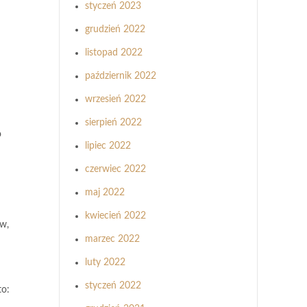
styczeń 2023
grudzień 2022
listopad 2022
październik 2022
wrzesień 2022
sierpień 2022
o
lipiec 2022
czerwiec 2022
maj 2022
kwiecień 2022
ów,
marzec 2022
luty 2022
styczeń 2022
to: