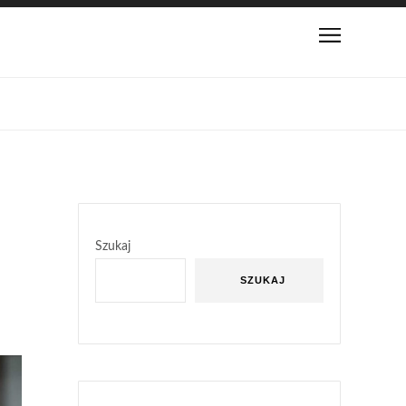
Szukaj
SZUKAJ