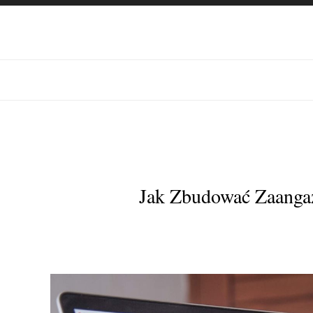
Jak Zbudować Zaanga