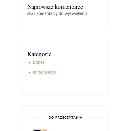
Najnowsze komentarze
Brak komentarzy do wyświetlenia.
Kategorie
Biznes
Innte tematy
DO PRZECZYTANIA