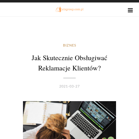
BIZNES
Jak Skutecznie Obsługiwać
Reklamacje Klientów?
2021-03-27