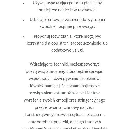
Używaj uspokajającego tonu głosu, aby
zmniejszyć napięcie w rozmowie.
Udzielaj klientowi przestrzeni do wyrażenia
swoich emocji, nie przerywając.
Proponuj rozwiązania, które mogą być
korzystne dla obu stron, zadośćuczynienie lub
dodatkowe usługi.
Wdrażając te techniki, możesz stworzyć
pozytywną atmosferę, która będzie sprzyjać
współpracy i rozwiązywaniu problemów.
Również pamiętaj, że czasami najlepszym
rozwiązaniem jest umożliwienie klientowi
wyrażenia swoich emocji oraz stringencyjnego
przekierowania rozmowy na rzecz
konstruktywnego rozwoju sytuacji. Z czasem,
oraz odrobiną praktyki, obsługa trudnych