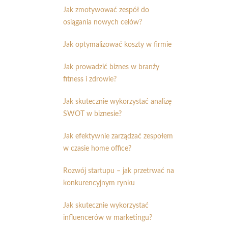
Jak zmotywować zespół do
osiągania nowych celów?
Jak optymalizować koszty w firmie
Jak prowadzić biznes w branży
fitness i zdrowie?
Jak skutecznie wykorzystać analizę
SWOT w biznesie?
Jak efektywnie zarządzać zespołem
w czasie home office?
Rozwój startupu – jak przetrwać na
konkurencyjnym rynku
Jak skutecznie wykorzystać
influencerów w marketingu?