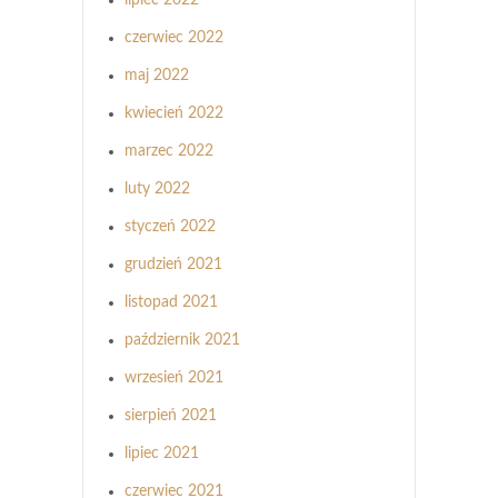
czerwiec 2022
maj 2022
kwiecień 2022
marzec 2022
luty 2022
styczeń 2022
grudzień 2021
listopad 2021
październik 2021
wrzesień 2021
sierpień 2021
lipiec 2021
czerwiec 2021