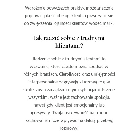
Wdrożenie powyższych praktyk może znacznie
poprawić jakość obsługi klienta i przyczynić się
do zwiększenia lojalności klientów wobec marki.
Jak radzić sobie z trudnymi
klientami?
Radzenie sobie z trudnymi klientami to
wyzwanie, które często można spotkać w
różnych branżach. Cierpliwość oraz umiejętności
interpersonalne odgrywają kluczową rolę w
skutecznym zarządzaniu tymi sytuacjami. Przede
wszystkim, ważne jest
zachowanie spokoju
,
nawet gdy klient jest emocjonalny lub
agresywny. Twoja reaktywność na trudne
zachowania może wpływać na dalszy przebieg
rozmowy.