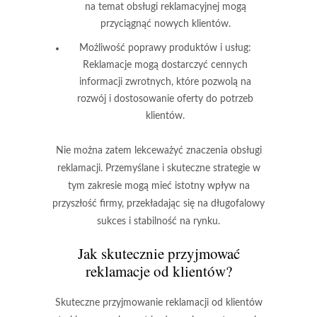
na temat obsługi reklamacyjnej mogą
przyciągnąć nowych klientów.
Możliwość poprawy produktów i usług:
Reklamacje mogą dostarczyć cennych
informacji zwrotnych, które pozwolą na
rozwój i dostosowanie oferty do potrzeb
klientów.
Nie można zatem lekceważyć znaczenia obsługi
reklamacji. Przemyślane i skuteczne strategie w
tym zakresie mogą mieć istotny wpływ na
przyszłość firmy, przekładając się na długofalowy
sukces i stabilność na rynku.
Jak skutecznie przyjmować
reklamacje od klientów?
Skuteczne przyjmowanie reklamacji od klientów