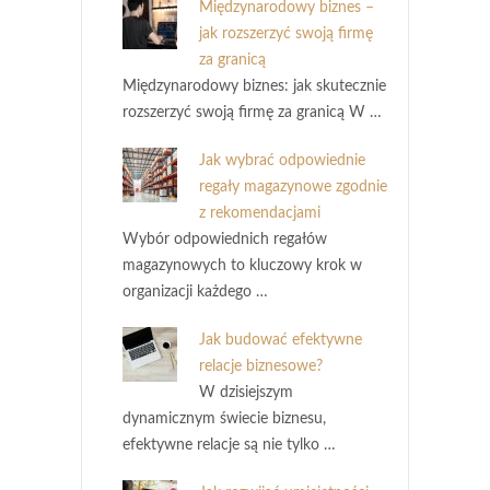
Międzynarodowy biznes –
jak rozszerzyć swoją firmę
za granicą
Międzynarodowy biznes: jak skutecznie
rozszerzyć swoją firmę za granicą W …
Jak wybrać odpowiednie
regały magazynowe zgodnie
z rekomendacjami
Wybór odpowiednich regałów
magazynowych to kluczowy krok w
organizacji każdego …
Jak budować efektywne
relacje biznesowe?
W dzisiejszym
dynamicznym świecie biznesu,
efektywne relacje są nie tylko …