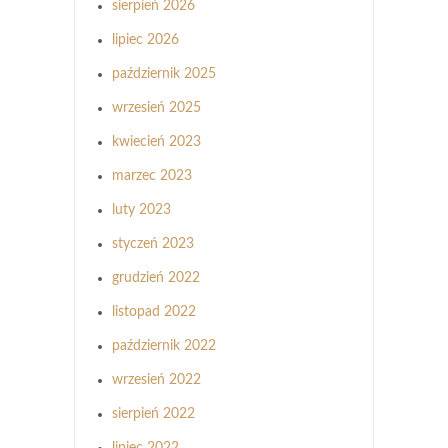
sierpień 2026
lipiec 2026
październik 2025
wrzesień 2025
kwiecień 2023
marzec 2023
luty 2023
styczeń 2023
grudzień 2022
listopad 2022
październik 2022
wrzesień 2022
sierpień 2022
lipiec 2022