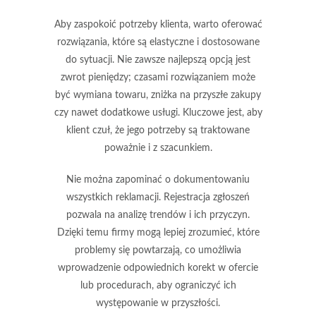
Aby zaspokoić potrzeby klienta, warto oferować
rozwiązania, które są elastyczne i dostosowane
do sytuacji
. Nie zawsze najlepszą opcją jest
zwrot pieniędzy; czasami rozwiązaniem może
być wymiana towaru, zniżka na przyszłe zakupy
czy nawet dodatkowe usługi. Kluczowe jest, aby
klient czuł, że jego potrzeby są traktowane
poważnie i z szacunkiem.
Nie można zapominać o
dokumentowaniu
wszystkich reklamacji
. Rejestracja zgłoszeń
pozwala na analizę trendów i ich przyczyn.
Dzięki temu firmy mogą lepiej zrozumieć, które
problemy się powtarzają, co umożliwia
wprowadzenie odpowiednich korekt w ofercie
lub procedurach, aby ograniczyć ich
występowanie w przyszłości.