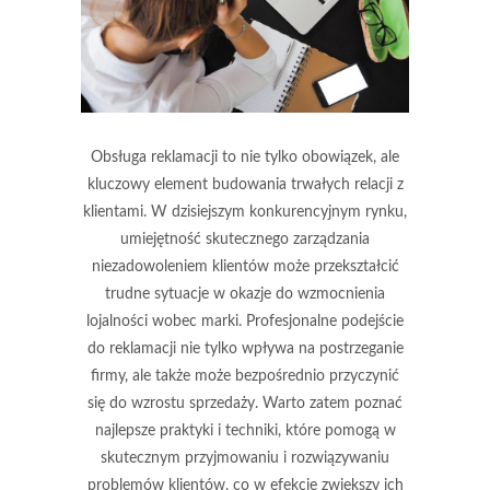
Obsługa reklamacji to nie tylko obowiązek, ale
kluczowy element budowania trwałych relacji z
klientami. W dzisiejszym konkurencyjnym rynku,
umiejętność skutecznego zarządzania
niezadowoleniem klientów może przekształcić
trudne sytuacje w okazje do wzmocnienia
lojalności wobec marki. Profesjonalne podejście
do reklamacji nie tylko wpływa na postrzeganie
firmy, ale także może bezpośrednio przyczynić
się do wzrostu sprzedaży. Warto zatem poznać
najlepsze praktyki i techniki, które pomogą w
skutecznym przyjmowaniu i rozwiązywaniu
problemów klientów, co w efekcie zwiększy ich