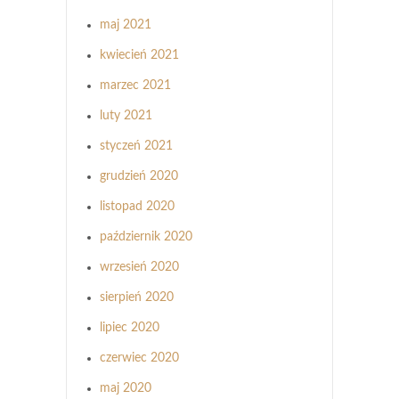
maj 2021
kwiecień 2021
marzec 2021
luty 2021
styczeń 2021
grudzień 2020
listopad 2020
październik 2020
wrzesień 2020
sierpień 2020
lipiec 2020
czerwiec 2020
maj 2020