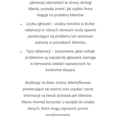
pierwszej odpowiedzi ze strony obsługi
klienta, pozwala ocenić, jak szybko firma
reaguje na problemy klientów.
Liczba zgłoszeń
– analiza trendów w liczbie
reklamacji w różnych okresach może ujawnić
powtarzające się problemy lub sezonowe
wahania w potrzebach klientów.
Typy reklamacji
– zrozumienie, jakie rodzaje
problemów są najczęściej zgłaszane, pomaga
w kierowaniu działań naprawczych na
konkretne obszary.
Analizując te dane, można zidentyfikować
powtarzające się wzorce oraz uzyskać cenne
informacje na temat doświadczeń klientów.
Warto również korzystać z narzędzi do analizy
danych, które mogą usprawnić proces
monitorowania.