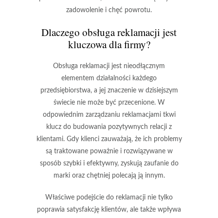
zadowolenie i chęć powrotu.
Dlaczego obsługa reklamacji jest
kluczowa dla firmy?
Obsługa reklamacji jest nieodłącznym
elementem działalności każdego
przedsiębiorstwa, a jej znaczenie w dzisiejszym
świecie nie może być przecenione. W
odpowiednim zarządzaniu reklamacjami tkwi
klucz do budowania pozytywnych relacji z
klientami. Gdy klienci zauważają, że ich problemy
są traktowane poważnie i rozwiązywane w
sposób szybki i efektywny, zyskują zaufanie do
marki oraz chętniej polecają ją innym.
Właściwe podejście do reklamacji nie tylko
poprawia satysfakcję klientów, ale także wpływa