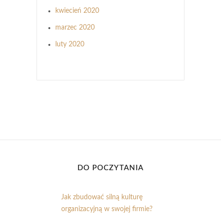
kwiecień 2020
marzec 2020
luty 2020
DO POCZYTANIA
Jak zbudować silną kulturę
organizacyjną w swojej firmie?