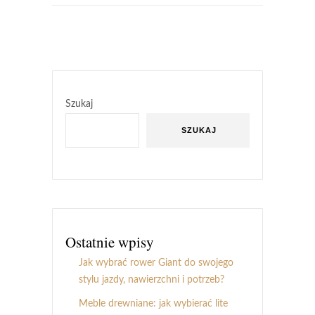
Szukaj
SZUKAJ
Ostatnie wpisy
Jak wybrać rower Giant do swojego
stylu jazdy, nawierzchni i potrzeb?
Meble drewniane: jak wybierać lite