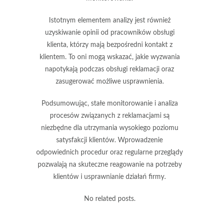
Istotnym elementem analizy jest również
uzyskiwanie opinii od pracowników obsługi
klienta, którzy mają bezpośredni kontakt z
klientem. To oni mogą wskazać, jakie wyzwania
napotykają podczas obsługi reklamacji oraz
zasugerować możliwe usprawnienia.
Podsumowując, stałe monitorowanie i analiza
procesów związanych z reklamacjami są
niezbędne dla utrzymania wysokiego poziomu
satysfakcji klientów. Wprowadzenie
odpowiednich procedur oraz regularne przeglądy
pozwalają na skuteczne reagowanie na potrzeby
klientów i usprawnianie działań firmy.
No related posts.