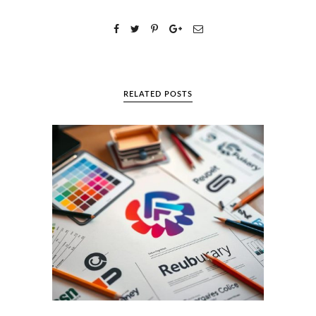
RELATED POSTS