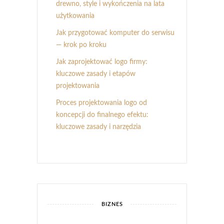
drewno, style i wykończenia na lata
użytkowania
Jak przygotować komputer do serwisu
— krok po kroku
Jak zaprojektować logo firmy:
kluczowe zasady i etapów
projektowania
Proces projektowania logo od
koncepcji do finalnego efektu:
kluczowe zasady i narzędzia
BIZNES