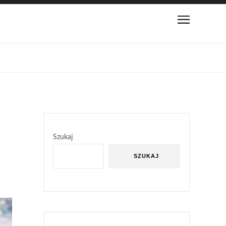
Szukaj
SZUKAJ