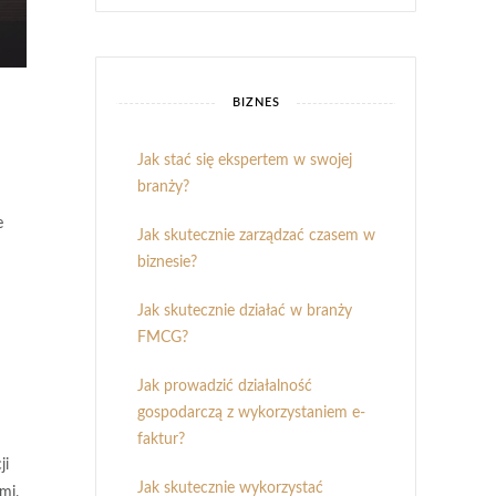
BIZNES
Jak stać się ekspertem w swojej
branży?
e
Jak skutecznie zarządzać czasem w
biznesie?
Jak skutecznie działać w branży
FMCG?
Jak prowadzić działalność
gospodarczą z wykorzystaniem e-
faktur?
ji
Jak skutecznie wykorzystać
mi.