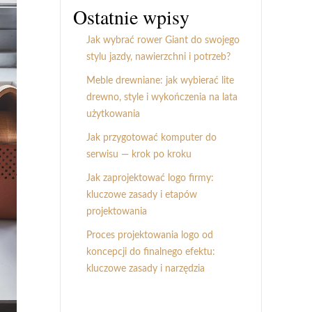
Ostatnie wpisy
Jak wybrać rower Giant do swojego
stylu jazdy, nawierzchni i potrzeb?
Meble drewniane: jak wybierać lite
drewno, style i wykończenia na lata
użytkowania
Jak przygotować komputer do
serwisu — krok po kroku
Jak zaprojektować logo firmy:
kluczowe zasady i etapów
projektowania
Proces projektowania logo od
koncepcji do finalnego efektu:
kluczowe zasady i narzędzia