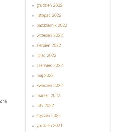
grudzień 2022
listopad 2022
październik 2022
wrzesień 2022
sierpień 2022
lipiec 2022
czerwiec 2022
maj 2022
kwiecień 2022
marzec 2022
rona
luty 2022
styczeń 2022
grudzień 2021