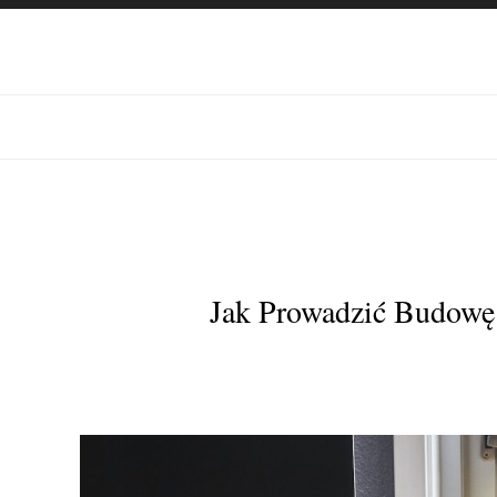
Jak Prowadzić Budowę