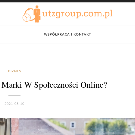
WSPÓŁPRACA I KONTAKT
BIZNES
 Marki W Społeczności Online?
2021-08-10