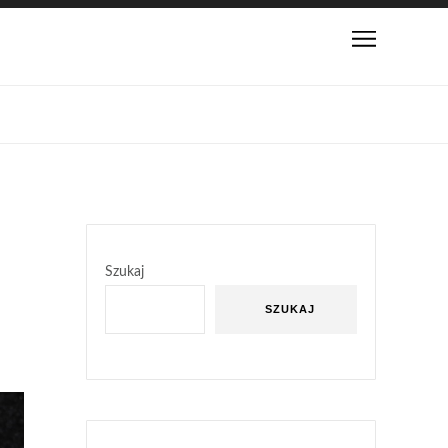
Szukaj
SZUKAJ