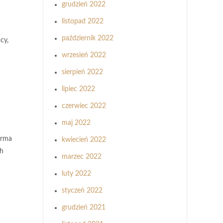
grudzień 2022
listopad 2022
październik 2022
cy,
wrzesień 2022
sierpień 2022
lipiec 2022
czerwiec 2022
maj 2022
irma
kwiecień 2022
ch
marzec 2022
luty 2022
styczeń 2022
grudzień 2021