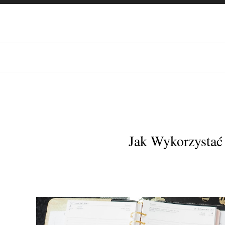
Jak Wykorzystać