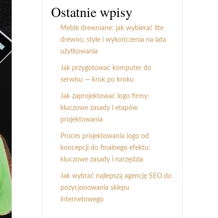
Ostatnie wpisy
Meble drewniane: jak wybierać lite
drewno, style i wykończenia na lata
użytkowania
Jak przygotować komputer do
serwisu — krok po kroku
Jak zaprojektować logo firmy:
kluczowe zasady i etapów
projektowania
Proces projektowania logo od
koncepcji do finalnego efektu:
kluczowe zasady i narzędzia
Jak wybrać najlepszą agencję SEO do
pozycjonowania sklepu
internetowego