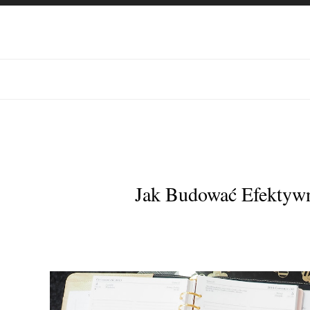
Jak Budować Efektywną