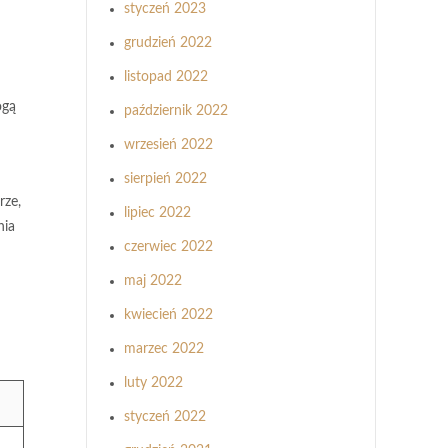
styczeń 2023
grudzień 2022
listopad 2022
ogą
październik 2022
wrzesień 2022
sierpień 2022
rze,
lipiec 2022
nia
czerwiec 2022
maj 2022
kwiecień 2022
marzec 2022
luty 2022
styczeń 2022