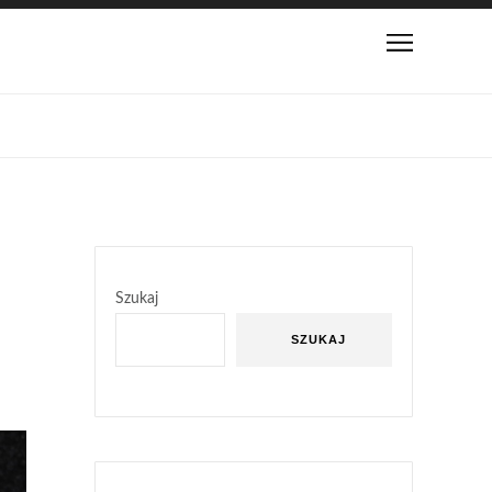
Szukaj
SZUKAJ