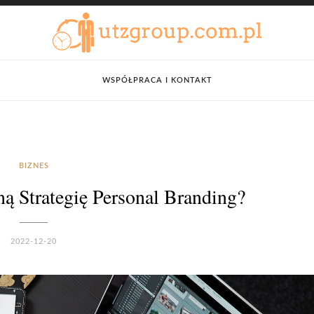
WSPÓŁPRACA I KONTAKT
BIZNES
 Strategię Personal Branding?
2022-12-20