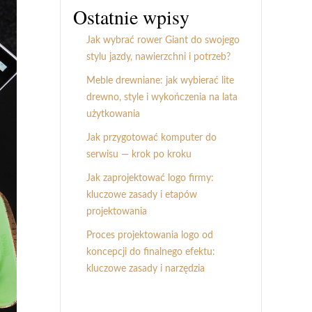
Ostatnie wpisy
Jak wybrać rower Giant do swojego
stylu jazdy, nawierzchni i potrzeb?
Meble drewniane: jak wybierać lite
drewno, style i wykończenia na lata
użytkowania
Jak przygotować komputer do
serwisu — krok po kroku
Jak zaprojektować logo firmy:
kluczowe zasady i etapów
projektowania
Proces projektowania logo od
koncepcji do finalnego efektu:
kluczowe zasady i narzędzia