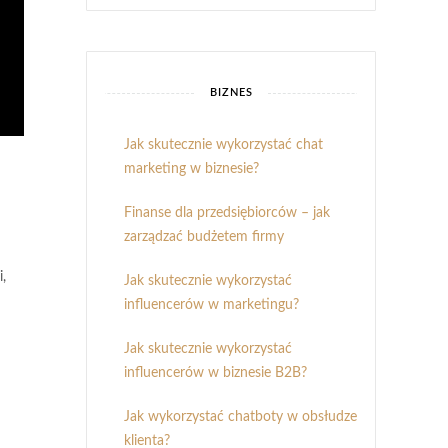
BIZNES
Jak skutecznie wykorzystać chat
marketing w biznesie?
Finanse dla przedsiębiorców – jak
zarządzać budżetem firmy
,
Jak skutecznie wykorzystać
influencerów w marketingu?
Jak skutecznie wykorzystać
influencerów w biznesie B2B?
Jak wykorzystać chatboty w obsłudze
klienta?