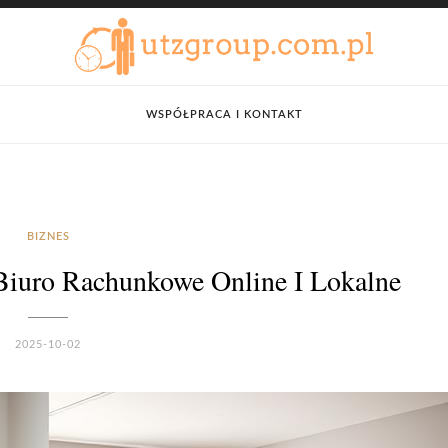
WSPÓŁPRACA I KONTAKT
BIZNES
Biuro Rachunkowe Online I Lokalne
2025-10-02