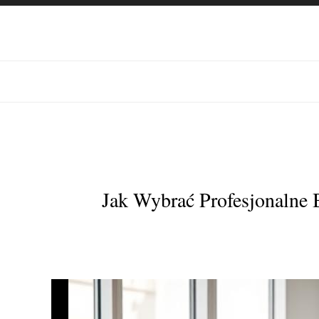
Jak Wybrać Profesjonalne 