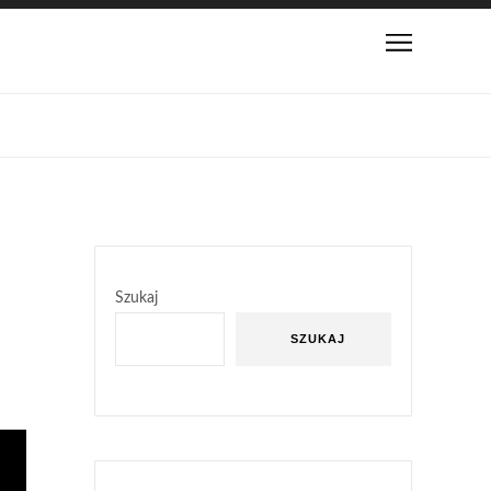
Szukaj
SZUKAJ