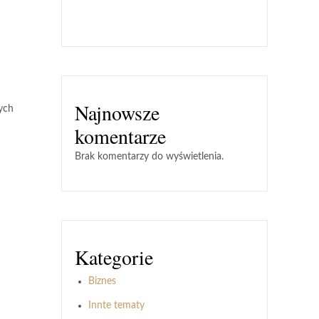
Najnowsze
ych
komentarze
Brak komentarzy do wyświetlenia.
Kategorie
Biznes
Innte tematy