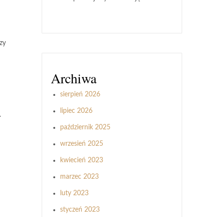
zy
Archiwa
sierpień 2026
lipiec 2026
.
październik 2025
wrzesień 2025
kwiecień 2023
marzec 2023
luty 2023
styczeń 2023