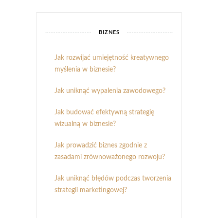
BIZNES
Jak rozwijać umiejętność kreatywnego
myślenia w biznesie?
Jak uniknąć wypalenia zawodowego?
Jak budować efektywną strategię
wizualną w biznesie?
Jak prowadzić biznes zgodnie z
zasadami zrównoważonego rozwoju?
Jak uniknąć błędów podczas tworzenia
strategii marketingowej?