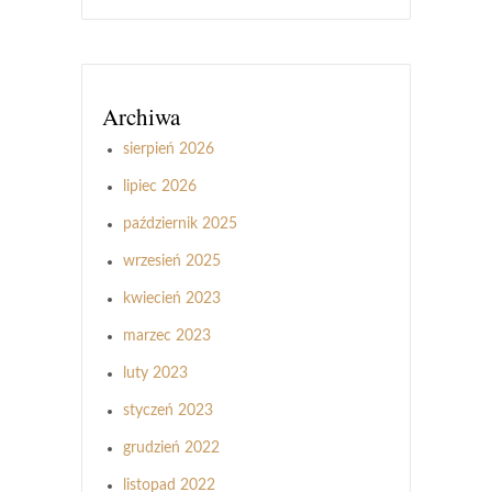
Archiwa
sierpień 2026
lipiec 2026
październik 2025
wrzesień 2025
kwiecień 2023
marzec 2023
luty 2023
styczeń 2023
grudzień 2022
listopad 2022