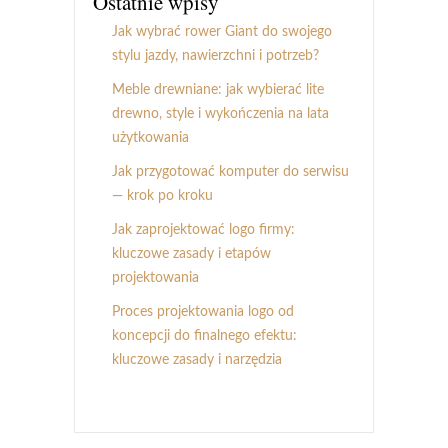
Ostatnie wpisy
Jak wybrać rower Giant do swojego
stylu jazdy, nawierzchni i potrzeb?
Meble drewniane: jak wybierać lite
drewno, style i wykończenia na lata
użytkowania
Jak przygotować komputer do serwisu
— krok po kroku
Jak zaprojektować logo firmy:
kluczowe zasady i etapów
projektowania
Proces projektowania logo od
koncepcji do finalnego efektu:
kluczowe zasady i narzędzia