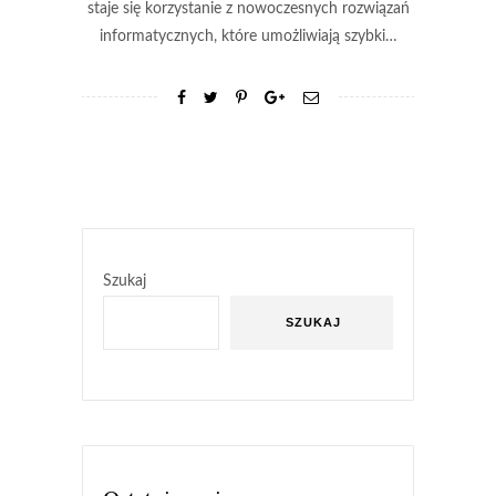
staje się korzystanie z nowoczesnych rozwiązań
informatycznych, które umożliwiają szybki…
Szukaj
SZUKAJ