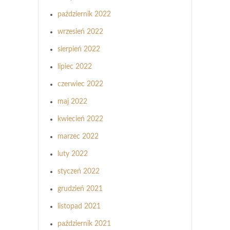
październik 2022
wrzesień 2022
sierpień 2022
lipiec 2022
czerwiec 2022
maj 2022
kwiecień 2022
marzec 2022
luty 2022
styczeń 2022
grudzień 2021
listopad 2021
październik 2021