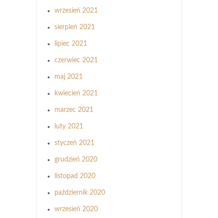
wrzesień 2021
sierpień 2021
lipiec 2021
czerwiec 2021
maj 2021
kwiecień 2021
marzec 2021
luty 2021
styczeń 2021
grudzień 2020
listopad 2020
październik 2020
wrzesień 2020