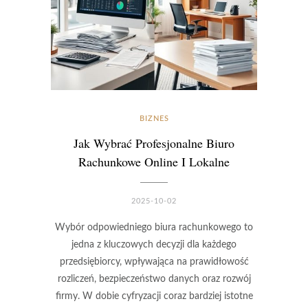
BIZNES
Jak Wybrać Profesjonalne Biuro
Rachunkowe Online I Lokalne
2025-10-02
Wybór odpowiedniego biura rachunkowego to
jedna z kluczowych decyzji dla każdego
przedsiębiorcy, wpływająca na prawidłowość
rozliczeń, bezpieczeństwo danych oraz rozwój
firmy. W dobie cyfryzacji coraz bardziej istotne