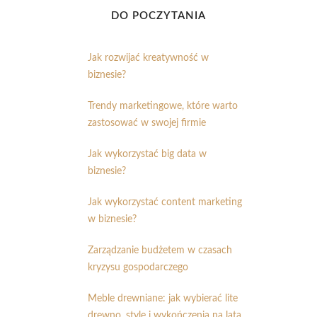
DO POCZYTANIA
Jak rozwijać kreatywność w
biznesie?
Trendy marketingowe, które warto
zastosować w swojej firmie
Jak wykorzystać big data w
biznesie?
Jak wykorzystać content marketing
w biznesie?
Zarządzanie budżetem w czasach
kryzysu gospodarczego
Meble drewniane: jak wybierać lite
drewno, style i wykończenia na lata