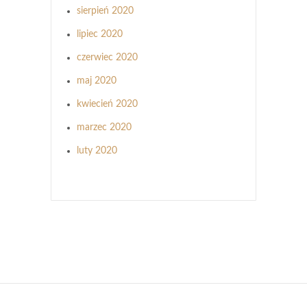
sierpień 2020
lipiec 2020
czerwiec 2020
maj 2020
kwiecień 2020
marzec 2020
luty 2020