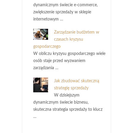
dynamicznym świecie e-commerce,
zwiększenie sprzedaży w sklepie
internetowym …
Zarządzanie budżetem w
czasach kryzysu
gospodarczego
W obliczu kryzysu gospodarczego wiele
osób staje przed wyzwaniem
zarządzania …
Jak zbudować skuteczną
strategię sprzedaży
W dzisiejszym
dynamicznym świecie biznesu,
skuteczna strategia sprzedaży to klucz
…