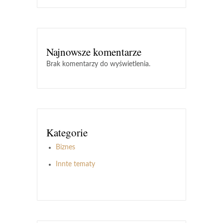
Najnowsze komentarze
Brak komentarzy do wyświetlenia.
Kategorie
Biznes
Innte tematy