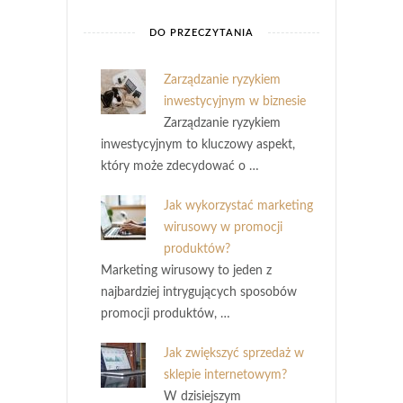
DO PRZECZYTANIA
Zarządzanie ryzykiem
inwestycyjnym w biznesie
Zarządzanie ryzykiem
inwestycyjnym to kluczowy aspekt,
który może zdecydować o …
Jak wykorzystać marketing
wirusowy w promocji
produktów?
Marketing wirusowy to jeden z
najbardziej intrygujących sposobów
promocji produktów, …
Jak zwiększyć sprzedaż w
sklepie internetowym?
W dzisiejszym