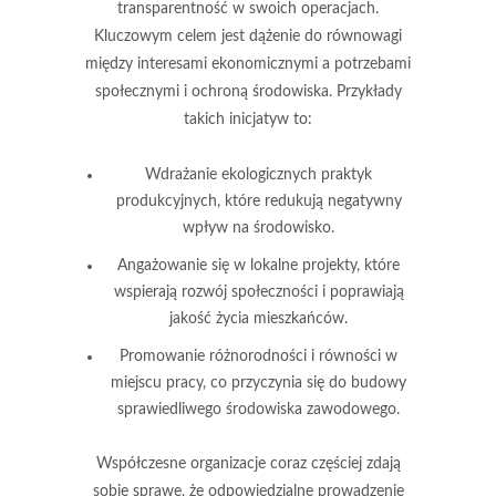
transparentność
w swoich operacjach.
Kluczowym celem jest dążenie do równowagi
między interesami ekonomicznymi a potrzebami
społecznymi i ochroną środowiska. Przykłady
takich inicjatyw to:
Wdrażanie ekologicznych praktyk
produkcyjnych, które redukują negatywny
wpływ na środowisko.
Angażowanie się w lokalne projekty, które
wspierają rozwój społeczności i poprawiają
jakość życia mieszkańców.
Promowanie różnorodności i równości w
miejscu pracy, co przyczynia się do budowy
sprawiedliwego środowiska zawodowego.
Współczesne organizacje coraz częściej zdają
sobie sprawę, że odpowiedzialne prowadzenie