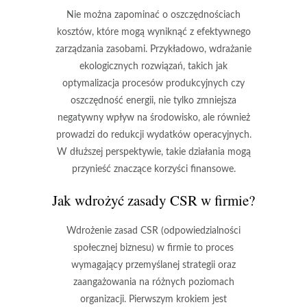
Nie można zapominać o
oszczędnościach
kosztów
, które mogą wyniknąć z efektywnego
zarządzania zasobami. Przykładowo, wdrażanie
ekologicznych rozwiązań, takich jak
optymalizacja procesów produkcyjnych czy
oszczędność energii, nie tylko zmniejsza
negatywny wpływ na środowisko, ale również
prowadzi do redukcji wydatków operacyjnych.
W dłuższej perspektywie, takie działania mogą
przynieść znaczące korzyści finansowe.
Jak wdrożyć zasady CSR w firmie?
Wdrożenie zasad
CSR
(odpowiedzialności
społecznej biznesu) w firmie to proces
wymagający przemyślanej strategii oraz
zaangażowania na różnych poziomach
organizacji. Pierwszym krokiem jest