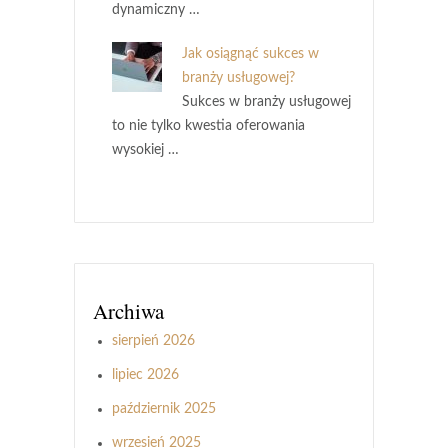
dynamiczny …
Jak osiągnąć sukces w
branży usługowej?
Sukces w branży usługowej
to nie tylko kwestia oferowania
wysokiej …
Archiwa
sierpień 2026
lipiec 2026
październik 2025
wrzesień 2025