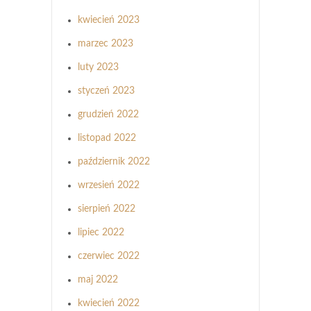
kwiecień 2023
marzec 2023
luty 2023
styczeń 2023
grudzień 2022
listopad 2022
październik 2022
wrzesień 2022
sierpień 2022
lipiec 2022
czerwiec 2022
maj 2022
kwiecień 2022