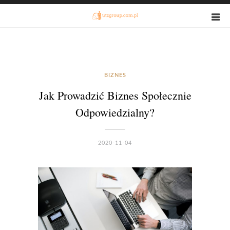
BIZNES
Jak Prowadzić Biznes Społecznie
Odpowiedzialny?
2020-11-04