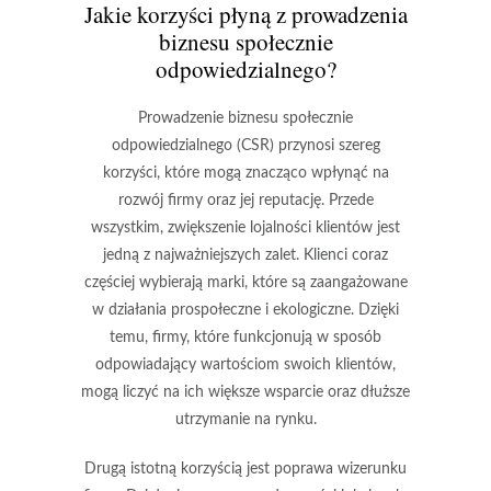
Jakie korzyści płyną z prowadzenia
biznesu społecznie
odpowiedzialnego?
Prowadzenie biznesu społecznie
odpowiedzialnego (CSR) przynosi szereg
korzyści, które mogą znacząco wpłynąć na
rozwój firmy oraz jej reputację. Przede
wszystkim,
zwiększenie lojalności klientów
jest
jedną z najważniejszych zalet. Klienci coraz
częściej wybierają marki, które są zaangażowane
w działania prospołeczne i ekologiczne. Dzięki
temu, firmy, które funkcjonują w sposób
odpowiadający wartościom swoich klientów,
mogą liczyć na ich większe wsparcie oraz dłuższe
utrzymanie na rynku.
Drugą istotną korzyścią jest
poprawa wizerunku