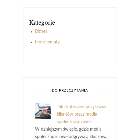
Kategorie
Biznes
Innte tematy
DO PRZECZYTANIA
Jak skutecznie pozyskiwać
klientów przez media
społecznościowe?
W dzisiejszym świecie, gdzie media
społecznościowe odgrywają kluczową