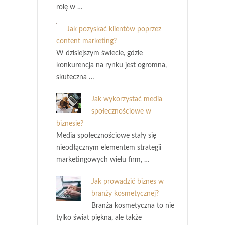
rolę w …
Jak pozyskać klientów poprzez
content marketing?
W dzisiejszym świecie, gdzie
konkurencja na rynku jest ogromna,
skuteczna …
Jak wykorzystać media
społecznościowe w
biznesie?
Media społecznościowe stały się
nieodłącznym elementem strategii
marketingowych wielu firm, …
Jak prowadzić biznes w
branży kosmetycznej?
Branża kosmetyczna to nie
tylko świat piękna, ale także