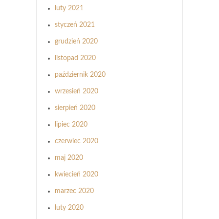
luty 2021
styczeń 2021
grudzień 2020
listopad 2020
październik 2020
wrzesień 2020
sierpień 2020
lipiec 2020
czerwiec 2020
maj 2020
kwiecień 2020
marzec 2020
luty 2020