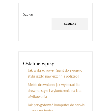
Szukaj
SZUKAJ
Ostatnie wpisy
Jak wybrać rower Giant do swojego
stylu jazdy, nawierzchni i potrzeb?
Meble drewniane: jak wybierać lite
drewno, style i wykończenia na lata
użytkowania
Jak przygotować komputer do serwisu