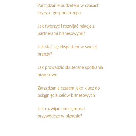
Zarządzanie budżetem w czasach
kryzysu gospodarczego
Jak tworzyć i rozwijać relacje z
partnerami biznesowymi?
Jak stać się ekspertem w swojej
branży?
Jak prowadzić skuteczne spotkania
biznesowe
Zarządzanie czasem jako klucz do
osiągnięcia celów biznesowych
Jak rozwijać umiejętności
przywódcze w biznesie?