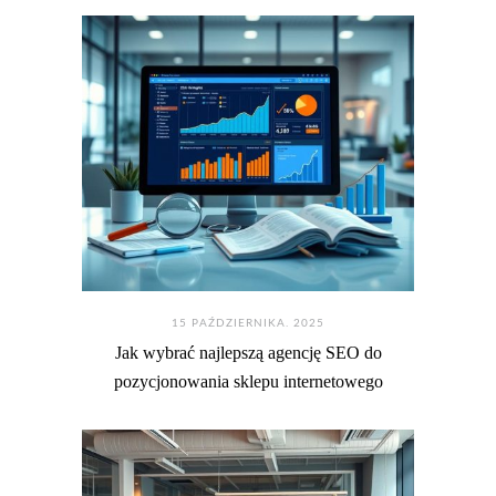
15 PAŹDZIERNIKA. 2025
Jak wybrać najlepszą agencję SEO do
pozycjonowania sklepu internetowego