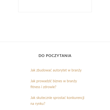
DO POCZYTANIA
Jak zbudować autorytet w branży
Jak prowadzić biznes w branży
fitness i zdrowie?
Jak skutecznie sprostać konkurencji
na rynku?