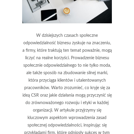
W dzisiejszych czasach społeczne
odpowiedzialność biznesu zyskuje na znaczeniu,
a firmy, które traktują ten temat poważnie, mogą
liczyć na realne korzyści. Prowadzenie biznesu
społecznie odpowiedzialnego to nie tylko moda,
ale także sposób na zbudowanie silnej marki,
która przyciąga klientów i utalentowanych
pracowników. Warto zrozumieć, co kryje się za
ideą CSR oraz jakie działania mogą przyczynić się
do zrównoważonego rozwoju i etyki w każdej
organizacji. W artykule przyjrzymy się
kluczowym aspektom wprowadzenia zasad
społecznej odpowiedzialności, inspirując się
przykładami firm, które odniosły sukces w tym