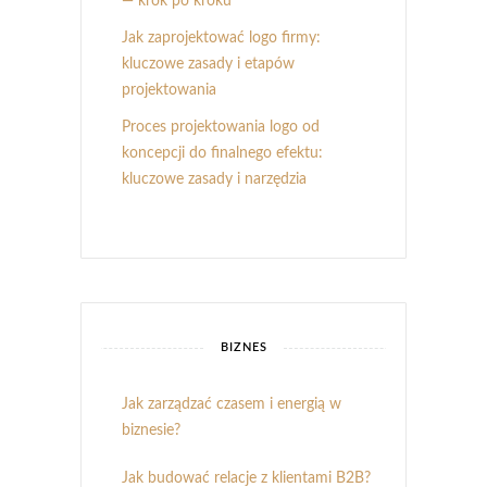
— krok po kroku
Jak zaprojektować logo firmy:
kluczowe zasady i etapów
projektowania
Proces projektowania logo od
koncepcji do finalnego efektu:
kluczowe zasady i narzędzia
BIZNES
Jak zarządzać czasem i energią w
biznesie?
Jak budować relacje z klientami B2B?