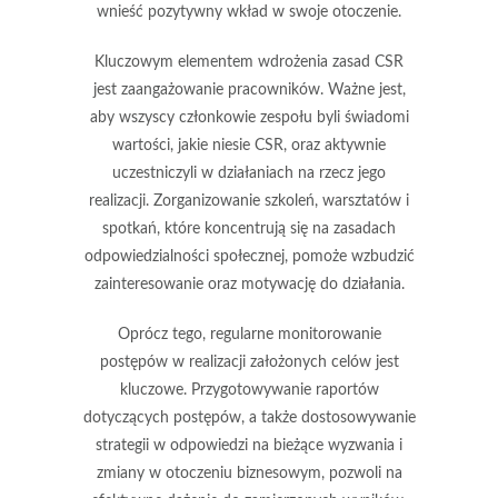
wnieść pozytywny wkład w swoje otoczenie.
Kluczowym elementem wdrożenia zasad CSR
jest
zaangażowanie pracowników
. Ważne jest,
aby wszyscy członkowie zespołu byli świadomi
wartości, jakie niesie CSR, oraz aktywnie
uczestniczyli w działaniach na rzecz jego
realizacji. Zorganizowanie szkoleń, warsztatów i
spotkań, które koncentrują się na zasadach
odpowiedzialności społecznej, pomoże wzbudzić
zainteresowanie oraz motywację do działania.
Oprócz tego, regularne
monitorowanie
postępów
w realizacji założonych celów jest
kluczowe. Przygotowywanie raportów
dotyczących postępów, a także dostosowywanie
strategii w odpowiedzi na bieżące wyzwania i
zmiany w otoczeniu biznesowym, pozwoli na