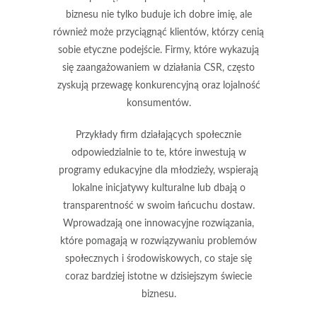
biznesu nie tylko buduje ich dobre imię, ale
również może przyciągnąć klientów, którzy cenią
sobie
etyczne podejście
. Firmy, które wykazują
się zaangażowaniem w działania CSR, często
zyskują przewagę konkurencyjną oraz lojalność
konsumentów.
Przykłady firm działających społecznie
odpowiedzialnie to te, które inwestują w
programy edukacyjne dla młodzieży, wspierają
lokalne inicjatywy kulturalne lub dbają o
transparentność w swoim łańcuchu dostaw.
Wprowadzają one innowacyjne rozwiązania,
które pomagają w rozwiązywaniu problemów
społecznych i środowiskowych, co staje się
coraz bardziej istotne w dzisiejszym świecie
biznesu.