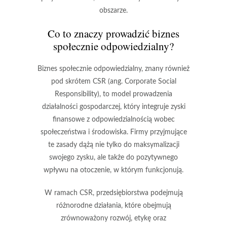
obszarze.
Co to znaczy prowadzić biznes
społecznie odpowiedzialny?
Biznes społecznie odpowiedzialny, znany również
pod skrótem CSR (ang. Corporate Social
Responsibility), to model prowadzenia
działalności gospodarczej, który integruje zyski
finansowe z odpowiedzialnością wobec
społeczeństwa i środowiska. Firmy przyjmujące
te zasady dążą nie tylko do maksymalizacji
swojego zysku, ale także do pozytywnego
wpływu na otoczenie, w którym funkcjonują.
W ramach CSR, przedsiębiorstwa podejmują
różnorodne działania, które obejmują
zrównoważony rozwój
,
etykę
oraz