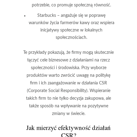
potrzebie, co promuje społeczną równość.
Starbucks
– angażuje się w poprawę
warunków życia farmerów kawy oraz wspiera
inicjatywy społeczne w lokalnych
społecznościach.
Te przykłady pokazują, że
firmy mogą skutecznie
łączyć cele biznesowe z działaniami na rzecz
społeczności
i środowiska. Przy wyborze
produktów warto zwrócić uwagę na politykę
firm i ich zaangażowanie w działania CSR
(Corporate Social Responsibility). Wspieranie
takich firm to nie tylko decyzja zakupowa, ale
także sposób na wpływanie na pozytywne
zmiany w świecie.
Jak mierzyć efektywność działań
CSR?