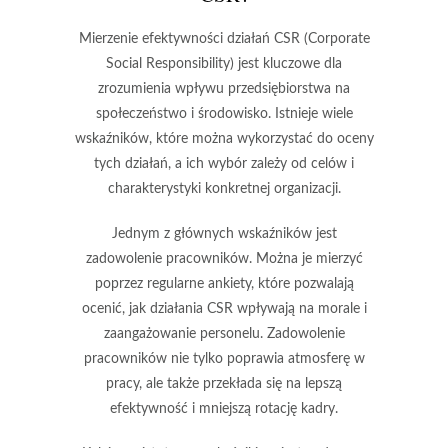
Mierzenie efektywności działań CSR (Corporate
Social Responsibility) jest kluczowe dla
zrozumienia wpływu przedsiębiorstwa na
społeczeństwo i środowisko. Istnieje wiele
wskaźników, które można wykorzystać do oceny
tych działań, a ich wybór zależy od celów i
charakterystyki konkretnej organizacji.
Jednym z głównych wskaźników jest
zadowolenie pracowników
. Można je mierzyć
poprzez regularne ankiety, które pozwalają
ocenić, jak działania CSR wpływają na morale i
zaangażowanie personelu. Zadowolenie
pracowników nie tylko poprawia atmosferę w
pracy, ale także przekłada się na lepszą
efektywność i mniejszą rotację kadry.