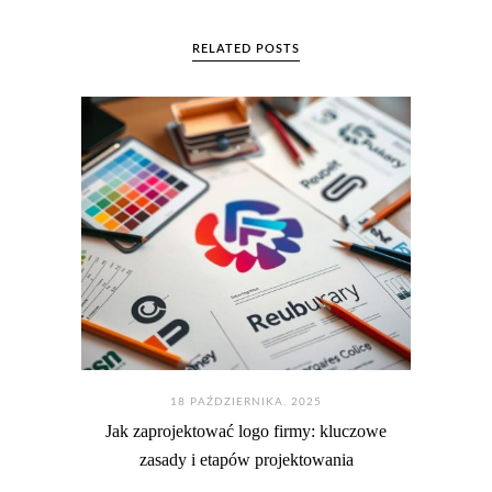
RELATED POSTS
18 PAŹDZIERNIKA. 2025
Jak zaprojektować logo firmy: kluczowe
zasady i etapów projektowania