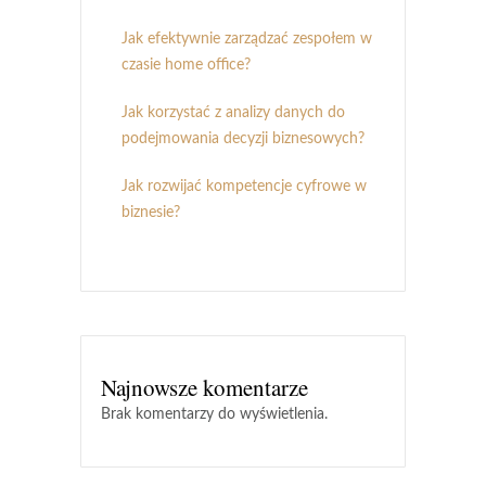
Jak efektywnie zarządzać zespołem w
czasie home office?
Jak korzystać z analizy danych do
podejmowania decyzji biznesowych?
Jak rozwijać kompetencje cyfrowe w
biznesie?
Najnowsze komentarze
Brak komentarzy do wyświetlenia.