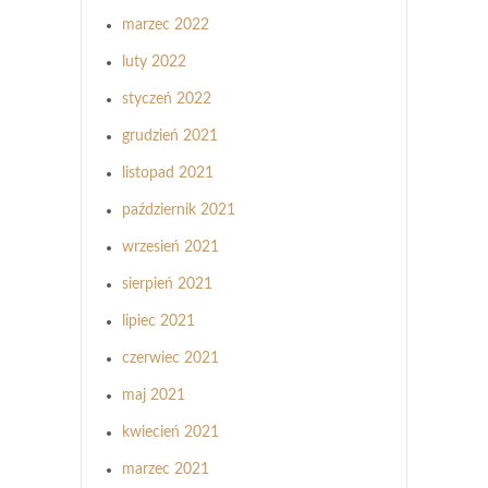
marzec 2022
luty 2022
styczeń 2022
grudzień 2021
listopad 2021
październik 2021
wrzesień 2021
sierpień 2021
lipiec 2021
czerwiec 2021
maj 2021
kwiecień 2021
marzec 2021