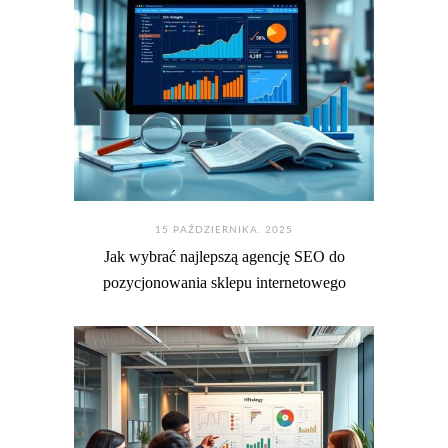
15 PAŹDZIERNIKA. 2025
Jak wybrać najlepszą agencję SEO do
pozycjonowania sklepu internetowego