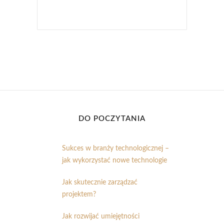
DO POCZYTANIA
Sukces w branży technologicznej –
jak wykorzystać nowe technologie
Jak skutecznie zarządzać
projektem?
Jak rozwijać umiejętności