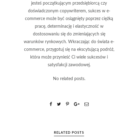
jesteś początkującym przedsiębiorcą czy
doświadczonym copywriterem, sukces w e-
commerce może być osiągnięty poprzez ciężką
pracę, determinację i elastyczność w
dostosowaniu się do zmieniających się
warunków rynkowych. Wkraczając do świata e-
commerce, przygotuj się na ekscytującą podróż,
która może przynieść Ci wiele sukcesów i
satysfakcji zawodowej.
No related posts.
RELATED POSTS