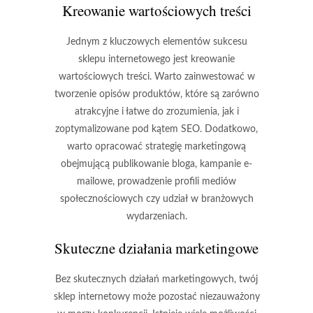
Kreowanie wartościowych treści
Jednym z kluczowych elementów sukcesu
sklepu internetowego jest kreowanie
wartościowych treści. Warto zainwestować w
tworzenie opisów produktów, które są zarówno
atrakcyjne i łatwe do zrozumienia, jak i
zoptymalizowane pod kątem SEO. Dodatkowo,
warto opracować strategię marketingową
obejmującą publikowanie bloga, kampanie e-
mailowe, prowadzenie profili mediów
społecznościowych czy udział w branżowych
wydarzeniach.
Skuteczne działania marketingowe
Bez skutecznych działań marketingowych, twój
sklep internetowy może pozostać niezauważony