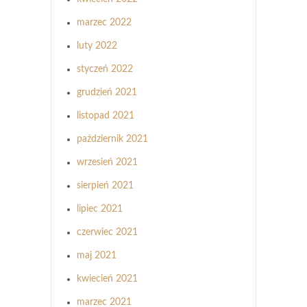
marzec 2022
luty 2022
styczeń 2022
grudzień 2021
listopad 2021
październik 2021
wrzesień 2021
sierpień 2021
lipiec 2021
czerwiec 2021
maj 2021
kwiecień 2021
marzec 2021