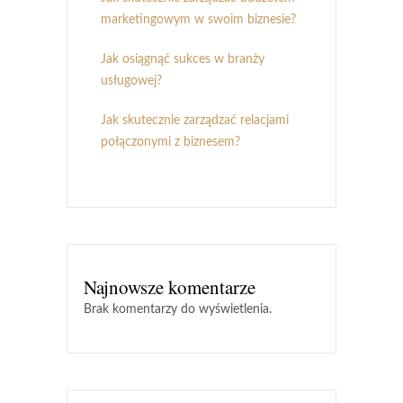
marketingowym w swoim biznesie?
Jak osiągnąć sukces w branży
usługowej?
Jak skutecznie zarządzać relacjami
połączonymi z biznesem?
Najnowsze komentarze
Brak komentarzy do wyświetlenia.