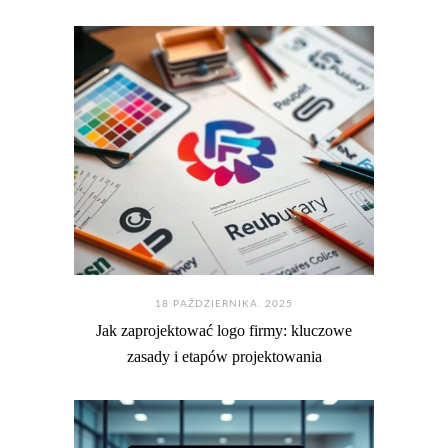
18 PAŹDZIERNIKA. 2025
Jak zaprojektować logo firmy: kluczowe
zasady i etapów projektowania