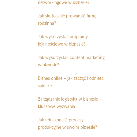
networkingowe w biznesie?
Jak skutecznie prowadzić firmę
rodzinna?
Jak wykorzystać programy
lojalnościowe w biznesie?
Jak wykorzystać content marketing
w biznesie?
Biznes online – jak zacząć i odnieść
sukces?
Zarządzanie logistyką w biznesie –
kluczowe wyzwania
Jak udoskonalić procesy
produkcyjne w swoim biznesie?