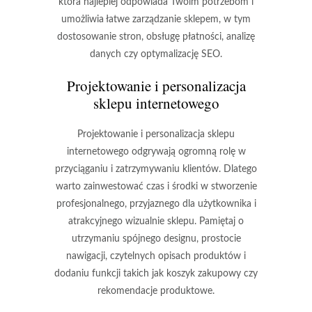
która najlepiej odpowiada Twoim potrzebom i
umożliwia łatwe zarządzanie sklepem, w tym
dostosowanie stron, obsługę płatności, analizę
danych czy optymalizację SEO.
Projektowanie i personalizacja
sklepu internetowego
Projektowanie i personalizacja sklepu
internetowego odgrywają ogromną rolę w
przyciąganiu i zatrzymywaniu klientów. Dlatego
warto zainwestować czas i środki w stworzenie
profesjonalnego, przyjaznego dla użytkownika i
atrakcyjnego wizualnie sklepu. Pamiętaj o
utrzymaniu spójnego designu, prostocie
nawigacji, czytelnych opisach produktów i
dodaniu funkcji takich jak koszyk zakupowy czy
rekomendacje produktowe.