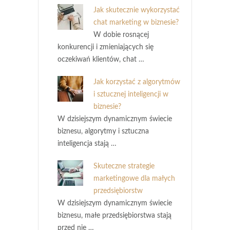
Jak skutecznie wykorzystać
chat marketing w biznesie?
W dobie rosnącej
konkurencji i zmieniających się
oczekiwań klientów, chat …
Jak korzystać z algorytmów
i sztucznej inteligencji w
biznesie?
W dzisiejszym dynamicznym świecie
biznesu, algorytmy i sztuczna
inteligencja stają …
Skuteczne strategie
marketingowe dla małych
przedsiębiorstw
W dzisiejszym dynamicznym świecie
biznesu, małe przedsiębiorstwa stają
przed nie …