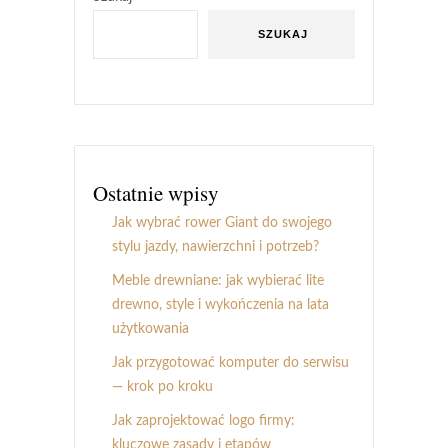
SZUKAJ
Ostatnie wpisy
Jak wybrać rower Giant do swojego
stylu jazdy, nawierzchni i potrzeb?
Meble drewniane: jak wybierać lite
drewno, style i wykończenia na lata
użytkowania
Jak przygotować komputer do serwisu
— krok po kroku
Jak zaprojektować logo firmy:
kluczowe zasady i etapów