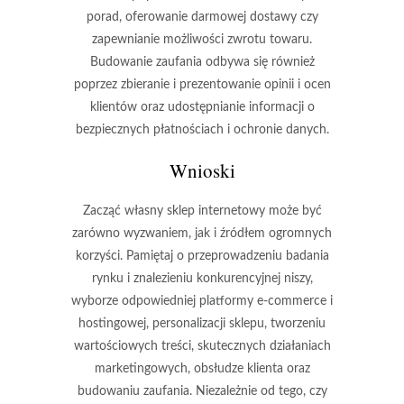
porad, oferowanie darmowej dostawy czy
zapewnianie możliwości zwrotu towaru.
Budowanie zaufania odbywa się również
poprzez zbieranie i prezentowanie opinii i ocen
klientów oraz udostępnianie informacji o
bezpiecznych płatnościach i ochronie danych.
Wnioski
Zacząć własny sklep internetowy może być
zarówno wyzwaniem, jak i źródłem ogromnych
korzyści. Pamiętaj o przeprowadzeniu badania
rynku i znalezieniu konkurencyjnej niszy,
wyborze odpowiedniej platformy e-commerce i
hostingowej, personalizacji sklepu, tworzeniu
wartościowych treści, skutecznych działaniach
marketingowych, obsłudze klienta oraz
budowaniu zaufania. Niezależnie od tego, czy