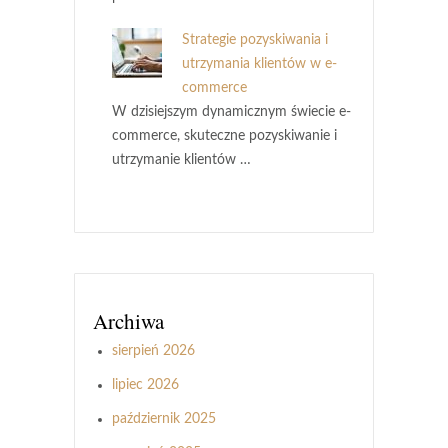
Strategie pozyskiwania i
utrzymania klientów w e-
commerce
W dzisiejszym dynamicznym świecie e-
commerce, skuteczne pozyskiwanie i
utrzymanie klientów …
Archiwa
sierpień 2026
lipiec 2026
październik 2025