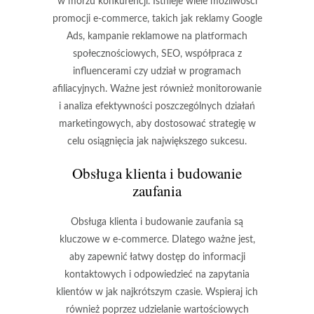
w morzu konkurencji. Istnieje wiele możliwości
promocji e-commerce, takich jak reklamy Google
Ads, kampanie reklamowe na platformach
społecznościowych, SEO, współpraca z
influencerami czy udział w programach
afiliacyjnych. Ważne jest również monitorowanie
i analiza efektywności poszczególnych działań
marketingowych, aby dostosować strategię w
celu osiągnięcia jak największego sukcesu.
Obsługa klienta i budowanie
zaufania
Obsługa klienta i budowanie zaufania są
kluczowe w e-commerce. Dlatego ważne jest,
aby zapewnić łatwy dostęp do informacji
kontaktowych i odpowiedzieć na zapytania
klientów w jak najkrótszym czasie. Wspieraj ich
również poprzez udzielanie wartościowych