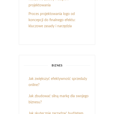
projektowania
Proces projektowania logo od
koncepcji do finalnego efektu:
kluczowe zasady i narzędzia
BIZNES
Jak zwiększyć efektywność sprzedaży
online?
Jak zbudować silną markę dla swojego
biznesu?
Jak skutecznie zarządzać budżetem