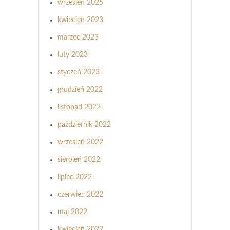
wrzesień 2025
kwiecień 2023
marzec 2023
luty 2023
styczeń 2023
grudzień 2022
listopad 2022
październik 2022
wrzesień 2022
sierpień 2022
lipiec 2022
czerwiec 2022
maj 2022
kwiecień 2022