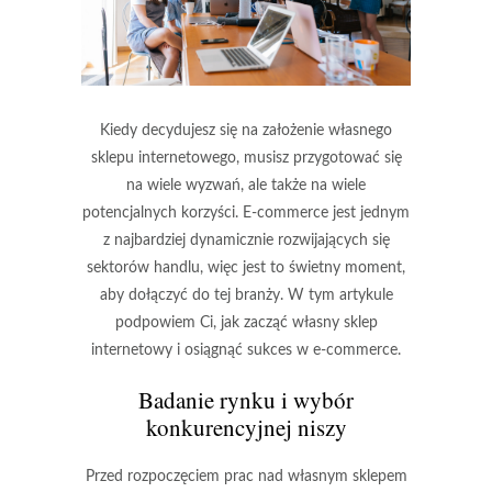
Kiedy decydujesz się na założenie własnego
sklepu internetowego, musisz przygotować się
na wiele wyzwań, ale także na wiele
potencjalnych korzyści. E-commerce jest jednym
z najbardziej dynamicznie rozwijających się
sektorów handlu, więc jest to świetny moment,
aby dołączyć do tej branży. W tym artykule
podpowiem Ci, jak zacząć własny sklep
internetowy i osiągnąć sukces w e-commerce.
Badanie rynku i wybór
konkurencyjnej niszy
Przed rozpoczęciem prac nad własnym sklepem