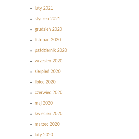
luty 2021
styczeń 2021
grudzień 2020
listopad 2020
październik 2020
wrzesień 2020
sierpień 2020
lipiec 2020
czerwiec 2020
maj 2020
kwiecień 2020
marzec 2020
luty 2020