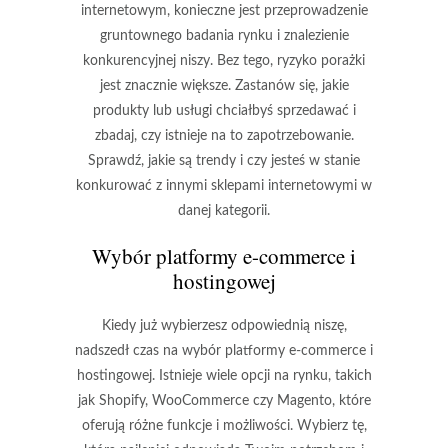
internetowym, konieczne jest przeprowadzenie
gruntownego badania rynku i znalezienie
konkurencyjnej niszy. Bez tego, ryzyko porażki
jest znacznie większe. Zastanów się, jakie
produkty lub usługi chciałbyś sprzedawać i
zbadaj, czy istnieje na to zapotrzebowanie.
Sprawdź, jakie są trendy i czy jesteś w stanie
konkurować z innymi sklepami internetowymi w
danej kategorii.
Wybór platformy e-commerce i
hostingowej
Kiedy już wybierzesz odpowiednią niszę,
nadszedł czas na wybór platformy e-commerce i
hostingowej. Istnieje wiele opcji na rynku, takich
jak Shopify, WooCommerce czy Magento, które
oferują różne funkcje i możliwości. Wybierz tę,