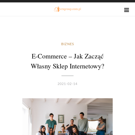
BIZNES
E-Commerce – Jak Zacząć
Własny Sklep Internetowy?
2021-02-14