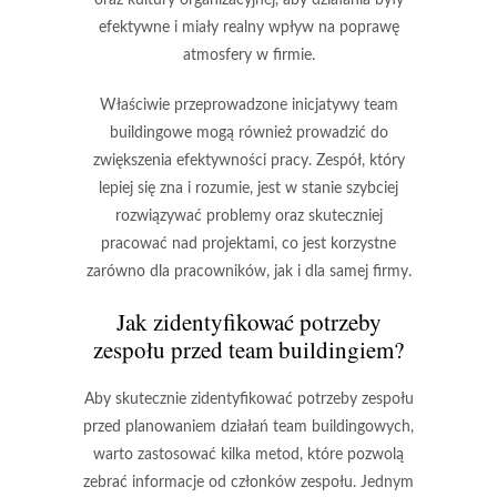
efektywne i miały realny wpływ na poprawę
atmosfery w firmie.
Właściwie przeprowadzone inicjatywy team
buildingowe mogą również prowadzić do
zwiększenia efektywności pracy
. Zespół, który
lepiej się zna i rozumie, jest w stanie szybciej
rozwiązywać problemy oraz skuteczniej
pracować nad projektami, co jest korzystne
zarówno dla pracowników, jak i dla samej firmy.
Jak zidentyfikować potrzeby
zespołu przed team buildingiem?
Aby skutecznie zidentyfikować potrzeby zespołu
przed planowaniem działań team buildingowych,
warto zastosować kilka metod, które pozwolą
zebrać informacje od członków zespołu. Jednym