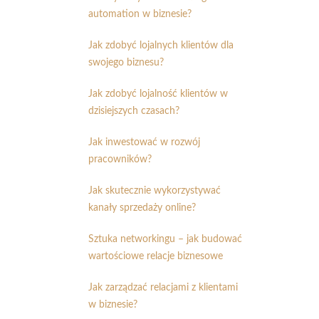
automation w biznesie?
Jak zdobyć lojalnych klientów dla
swojego biznesu?
Jak zdobyć lojalność klientów w
dzisiejszych czasach?
Jak inwestować w rozwój
pracowników?
Jak skutecznie wykorzystywać
kanały sprzedaży online?
Sztuka networkingu – jak budować
wartościowe relacje biznesowe
Jak zarządzać relacjami z klientami
w biznesie?