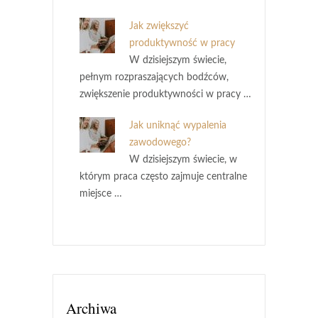
Jak zwiększyć
produktywność w pracy
W dzisiejszym świecie,
pełnym rozpraszających bodźców,
zwiększenie produktywności w pracy …
Jak uniknąć wypalenia
zawodowego?
W dzisiejszym świecie, w
którym praca często zajmuje centralne
miejsce …
Archiwa