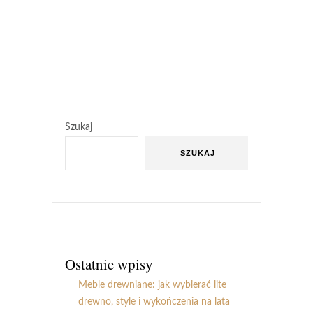
Szukaj
SZUKAJ
Ostatnie wpisy
Meble drewniane: jak wybierać lite
drewno, style i wykończenia na lata