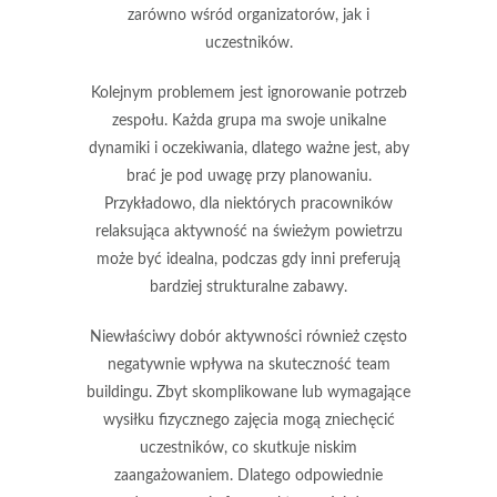
zarówno wśród organizatorów, jak i
uczestników.
Kolejnym problemem jest
ignorowanie potrzeb
zespołu
. Każda grupa ma swoje unikalne
dynamiki i oczekiwania, dlatego ważne jest, aby
brać je pod uwagę przy planowaniu.
Przykładowo, dla niektórych pracowników
relaksująca aktywność na świeżym powietrzu
może być idealna, podczas gdy inni preferują
bardziej strukturalne zabawy.
Niewłaściwy dobór aktywności również często
negatywnie wpływa na skuteczność team
buildingu. Zbyt skomplikowane lub wymagające
wysiłku fizycznego zajęcia mogą zniechęcić
uczestników, co skutkuje niskim
zaangażowaniem. Dlatego odpowiednie