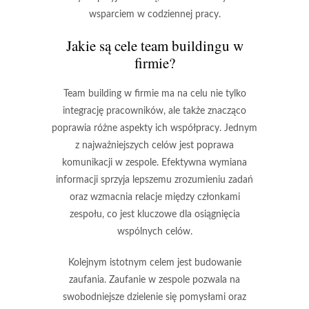
wsparciem w codziennej pracy.
Jakie są cele team buildingu w
firmie?
Team building w firmie ma na celu nie tylko
integrację pracowników, ale także znacząco
poprawia różne aspekty ich współpracy. Jednym
z najważniejszych celów jest
poprawa
komunikacji
w zespole. Efektywna wymiana
informacji sprzyja lepszemu zrozumieniu zadań
oraz wzmacnia relacje między członkami
zespołu, co jest kluczowe dla osiągnięcia
wspólnych celów.
Kolejnym istotnym celem jest
budowanie
zaufania
. Zaufanie w zespole pozwala na
swobodniejsze dzielenie się pomysłami oraz