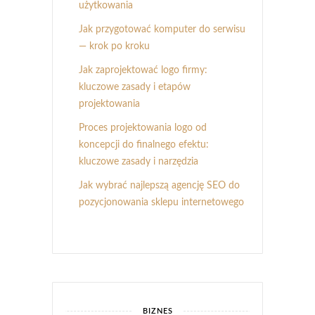
użytkowania
Jak przygotować komputer do serwisu
— krok po kroku
Jak zaprojektować logo firmy:
kluczowe zasady i etapów
projektowania
Proces projektowania logo od
koncepcji do finalnego efektu:
kluczowe zasady i narzędzia
Jak wybrać najlepszą agencję SEO do
pozycjonowania sklepu internetowego
BIZNES