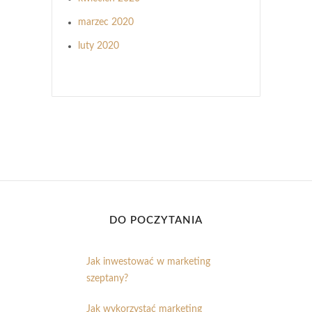
marzec 2020
luty 2020
DO POCZYTANIA
Jak inwestować w marketing
szeptany?
Jak wykorzystać marketing