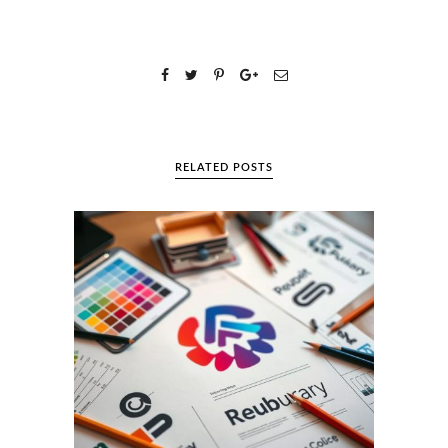
RELATED POSTS