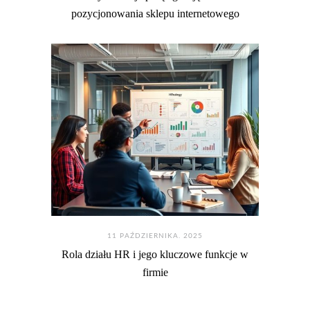
pozycjonowania sklepu internetowego
11 PAŹDZIERNIKA. 2025
Rola działu HR i jego kluczowe funkcje w
firmie