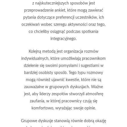
z najskuteczniejszych sposobów jest
przeprowadzenie
ankiet
, które mogą zawierać
pytania dotyczące preferencji uczestników, ich
oczekiwań wobec szeregu aktywności oraz tego,
co chcieliby osiągnąć podczas spotkania
integracyjnego.
Kolejną metodą jest organizacja
rozmów
indywidualnych
, które umożliwiają pracownikom
dzielenie się swoimi pomysłami i sugestiami w
bardziej osobisty sposób. Tego typu rozmowy
mogą również ujawnić kwestie, które nie są
zauważalne w grupowych dyskusjach. Ważne
jest, aby liderzy zespołów stworzyli atmosferę
zaufania, w której pracownicy czują się
komfortowo, wyrażając swoje opinie.
Grupowe dyskusje stanowią równie dobrą okazję