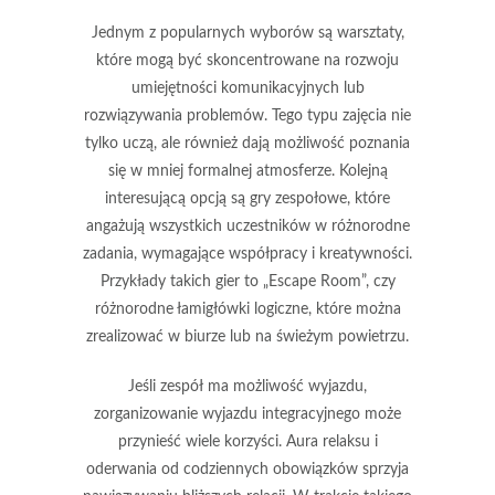
Jednym z popularnych wyborów są warsztaty,
które mogą być skoncentrowane na rozwoju
umiejętności komunikacyjnych lub
rozwiązywania problemów. Tego typu zajęcia nie
tylko uczą, ale również dają możliwość poznania
się w mniej formalnej atmosferze. Kolejną
interesującą opcją są gry zespołowe, które
angażują wszystkich uczestników w różnorodne
zadania, wymagające współpracy i kreatywności.
Przykłady takich gier to „Escape Room”, czy
różnorodne łamigłówki logiczne, które można
zrealizować w biurze lub na świeżym powietrzu.
Jeśli zespół ma możliwość wyjazdu,
zorganizowanie wyjazdu integracyjnego może
przynieść wiele korzyści. Aura relaksu i
oderwania od codziennych obowiązków sprzyja