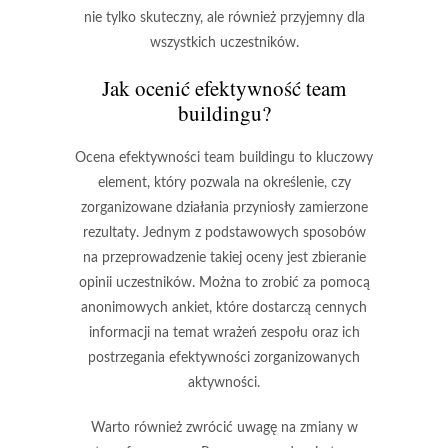
nie tylko skuteczny, ale również przyjemny dla
wszystkich uczestników.
Jak ocenić efektywność team
buildingu?
Ocena efektywności team buildingu to kluczowy
element, który pozwala na określenie, czy
zorganizowane działania przyniosły zamierzone
rezultaty. Jednym z podstawowych sposobów
na przeprowadzenie takiej oceny jest zbieranie
opinii uczestników
. Można to zrobić za pomocą
anonimowych ankiet, które dostarczą cennych
informacji na temat wrażeń zespołu oraz ich
postrzegania efektywności zorganizowanych
aktywności.
Warto również zwrócić uwagę na zmiany w