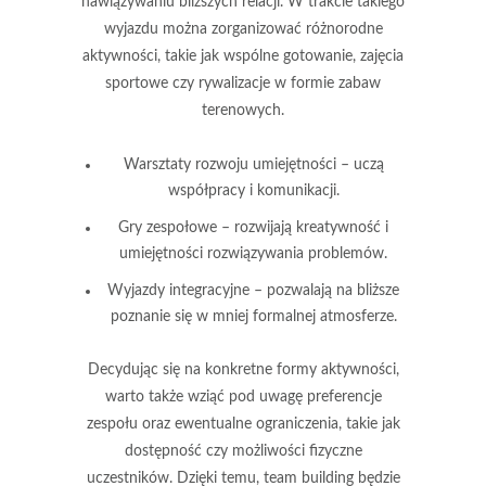
nawiązywaniu bliższych relacji. W trakcie takiego
wyjazdu można zorganizować różnorodne
aktywności, takie jak wspólne gotowanie, zajęcia
sportowe czy rywalizacje w formie zabaw
terenowych.
Warsztaty rozwoju umiejętności – uczą
współpracy i komunikacji.
Gry zespołowe – rozwijają kreatywność i
umiejętności rozwiązywania problemów.
Wyjazdy integracyjne – pozwalają na bliższe
poznanie się w mniej formalnej atmosferze.
Decydując się na konkretne formy aktywności,
warto także wziąć pod uwagę preferencje
zespołu oraz ewentualne ograniczenia, takie jak
dostępność czy możliwości fizyczne
uczestników. Dzięki temu, team building będzie