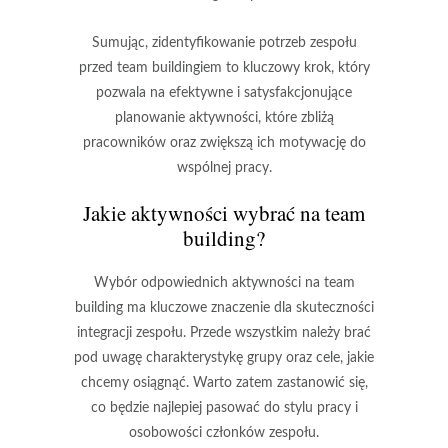
Sumując, zidentyfikowanie potrzeb zespołu
przed team buildingiem to kluczowy krok, który
pozwala na efektywne i satysfakcjonujące
planowanie aktywności, które zbliżą
pracowników oraz zwiększą ich motywację do
wspólnej pracy.
Jakie aktywności wybrać na team
building?
Wybór odpowiednich aktywności na team
building ma kluczowe znaczenie dla skuteczności
integracji zespołu. Przede wszystkim należy brać
pod uwagę charakterystykę grupy oraz cele, jakie
chcemy osiągnąć. Warto zatem zastanowić się,
co będzie najlepiej pasować do stylu pracy i
osobowości członków zespołu.