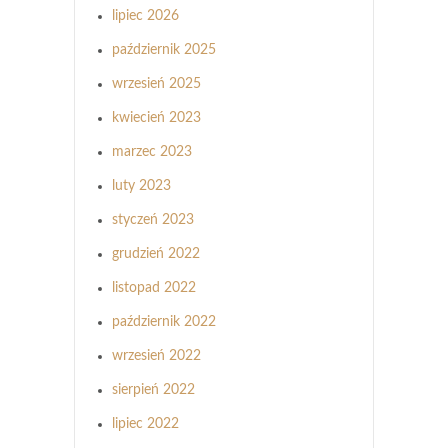
lipiec 2026
październik 2025
wrzesień 2025
kwiecień 2023
marzec 2023
luty 2023
styczeń 2023
grudzień 2022
listopad 2022
październik 2022
wrzesień 2022
sierpień 2022
lipiec 2022