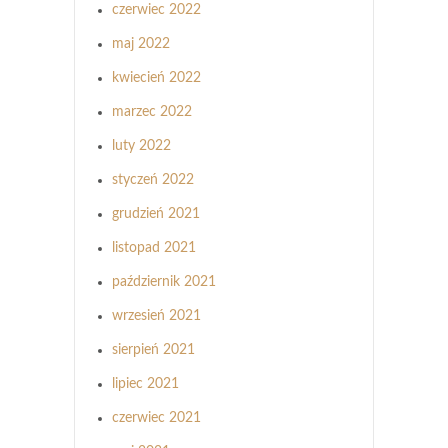
czerwiec 2022
maj 2022
kwiecień 2022
marzec 2022
luty 2022
styczeń 2022
grudzień 2021
listopad 2021
październik 2021
wrzesień 2021
sierpień 2021
lipiec 2021
czerwiec 2021