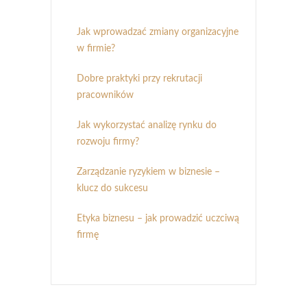
Jak wprowadzać zmiany organizacyjne
w firmie?
Dobre praktyki przy rekrutacji
pracowników
Jak wykorzystać analizę rynku do
rozwoju firmy?
Zarządzanie ryzykiem w biznesie –
klucz do sukcesu
Etyka biznesu – jak prowadzić uczciwą
firmę