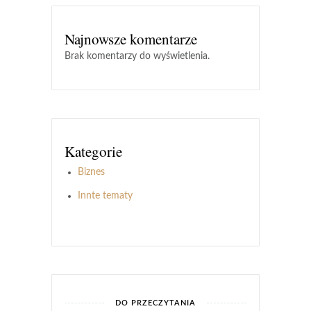
Najnowsze komentarze
Brak komentarzy do wyświetlenia.
Kategorie
Biznes
Innte tematy
DO PRZECZYTANIA