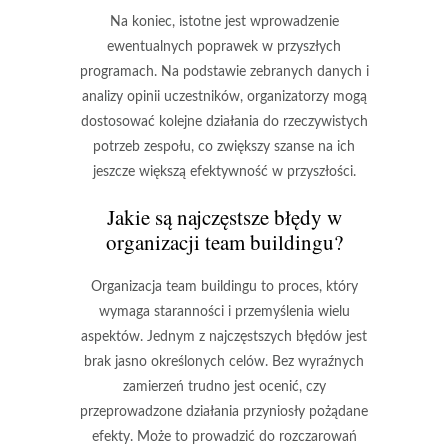
Na koniec, istotne jest wprowadzenie
ewentualnych poprawek w przyszłych
programach. Na podstawie zebranych danych i
analizy opinii uczestników, organizatorzy mogą
dostosować kolejne działania do rzeczywistych
potrzeb zespołu, co zwiększy szanse na ich
jeszcze większą efektywność w przyszłości.
Jakie są najczęstsze błędy w
organizacji team buildingu?
Organizacja team buildingu to proces, który
wymaga staranności i przemyślenia wielu
aspektów. Jednym z najczęstszych błędów jest
brak jasno określonych celów
. Bez wyraźnych
zamierzeń trudno jest ocenić, czy
przeprowadzone działania przyniosły pożądane
efekty. Może to prowadzić do rozczarowań