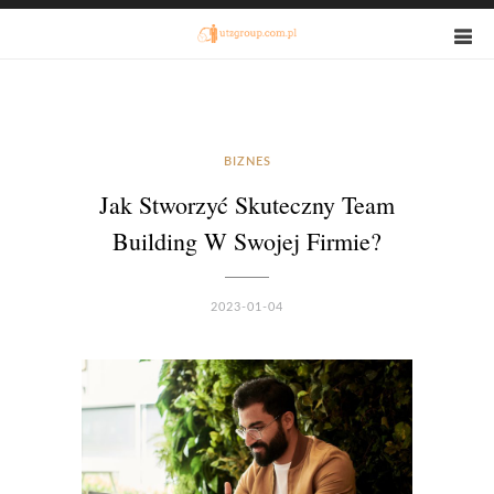
BIZNES
Jak Stworzyć Skuteczny Team
Building W Swojej Firmie?
2023-01-04