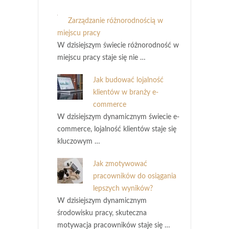
Zarządzanie różnorodnością w
miejscu pracy
W dzisiejszym świecie różnorodność w
miejscu pracy staje się nie …
Jak budować lojalność
klientów w branży e-
commerce
W dzisiejszym dynamicznym świecie e-
commerce, lojalność klientów staje się
kluczowym …
Jak zmotywować
pracowników do osiągania
lepszych wyników?
W dzisiejszym dynamicznym
środowisku pracy, skuteczna
motywacja pracowników staje się …