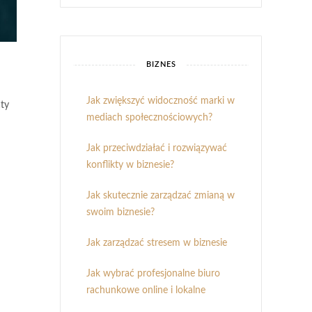
BIZNES
Jak zwiększyć widoczność marki w
aty
mediach społecznościowych?
Jak przeciwdziałać i rozwiązywać
konflikty w biznesie?
Jak skutecznie zarządzać zmianą w
swoim biznesie?
Jak zarządzać stresem w biznesie
Jak wybrać profesjonalne biuro
rachunkowe online i lokalne