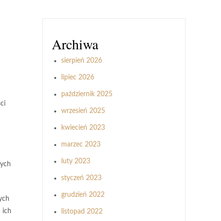
Archiwa
sierpień 2026
lipiec 2026
październik 2025
ci
wrzesień 2025
kwiecień 2023
marzec 2023
luty 2023
wych
styczeń 2023
grudzień 2022
łych
 ich
listopad 2022