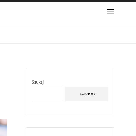
Szukaj
SZUKAJ