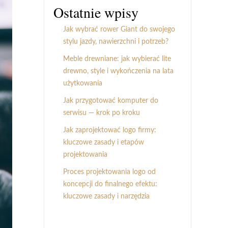
Ostatnie wpisy
Jak wybrać rower Giant do swojego
stylu jazdy, nawierzchni i potrzeb?
Meble drewniane: jak wybierać lite
drewno, style i wykończenia na lata
użytkowania
Jak przygotować komputer do
serwisu — krok po kroku
Jak zaprojektować logo firmy:
kluczowe zasady i etapów
projektowania
Proces projektowania logo od
koncepcji do finalnego efektu:
kluczowe zasady i narzędzia