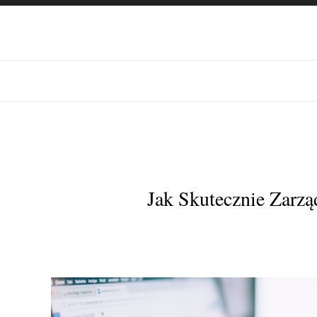
Jak Skutecznie Zarz