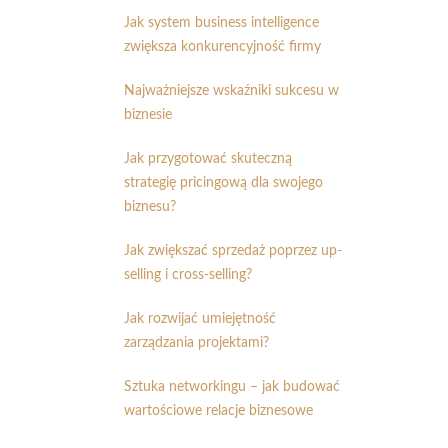
Jak system business intelligence
zwiększa konkurencyjność firmy
Najważniejsze wskaźniki sukcesu w
biznesie
Jak przygotować skuteczną
strategię pricingową dla swojego
biznesu?
Jak zwiększać sprzedaż poprzez up-
selling i cross-selling?
Jak rozwijać umiejętność
zarządzania projektami?
Sztuka networkingu – jak budować
wartościowe relacje biznesowe