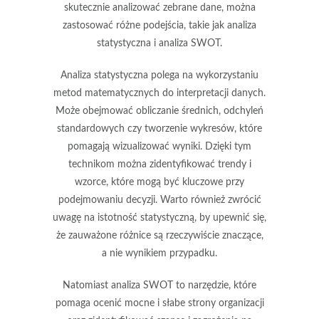
skutecznie analizować zebrane dane, można
zastosować różne podejścia, takie jak
analiza
statystyczna
i
analiza SWOT
.
Analiza statystyczna
polega na wykorzystaniu
metod matematycznych do interpretacji danych.
Może obejmować obliczanie średnich, odchyleń
standardowych czy tworzenie wykresów, które
pomagają wizualizować wyniki. Dzięki tym
technikom można zidentyfikować trendy i
wzorce, które mogą być kluczowe przy
podejmowaniu decyzji. Warto również zwrócić
uwagę na istotność statystyczną, by upewnić się,
że zauważone różnice są rzeczywiście znaczące,
a nie wynikiem przypadku.
Natomiast
analiza SWOT
to narzędzie, które
pomaga ocenić mocne i słabe strony organizacji