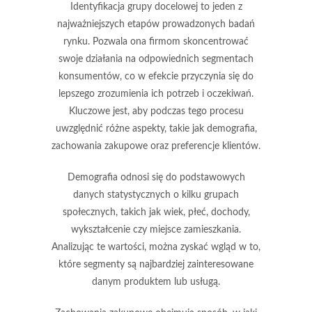
Identyfikacja grupy docelowej to jeden z
najważniejszych etapów prowadzonych badań
rynku. Pozwala ona firmom skoncentrować
swoje działania na odpowiednich segmentach
konsumentów, co w efekcie przyczynia się do
lepszego zrozumienia ich potrzeb i oczekiwań.
Kluczowe jest, aby podczas tego procesu
uwzględnić różne aspekty, takie jak demografia,
zachowania zakupowe oraz preferencje klientów.
Demografia
odnosi się do podstawowych
danych statystycznych o kilku grupach
społecznych, takich jak wiek, płeć, dochody,
wykształcenie czy miejsce zamieszkania.
Analizując te wartości, można zyskać wgląd w to,
które segmenty są najbardziej zainteresowane
danym produktem lub usługą.