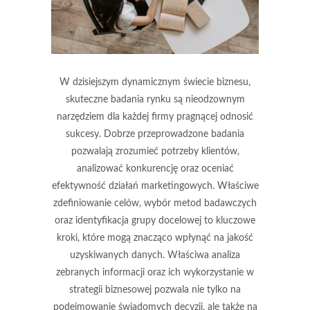
W dzisiejszym dynamicznym świecie biznesu,
skuteczne badania rynku są nieodzownym
narzędziem dla każdej firmy pragnącej odnosić
sukcesy. Dobrze przeprowadzone badania
pozwalają zrozumieć potrzeby klientów,
analizować konkurencję oraz oceniać
efektywność działań marketingowych. Właściwe
zdefiniowanie celów, wybór metod badawczych
oraz identyfikacja grupy docelowej to kluczowe
kroki, które mogą znacząco wpłynąć na jakość
uzyskiwanych danych. Właściwa analiza
zebranych informacji oraz ich wykorzystanie w
strategii biznesowej pozwala nie tylko na
podejmowanie świadomych decyzji, ale także na