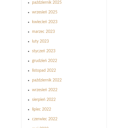
październik 2025
wrzesień 2025
kwiecień 2023
marzec 2023
luty 2023
styczeń 2023
grudzień 2022
listopad 2022
październik 2022
wrzesień 2022
sierpień 2022
lipiec 2022
czerwiec 2022