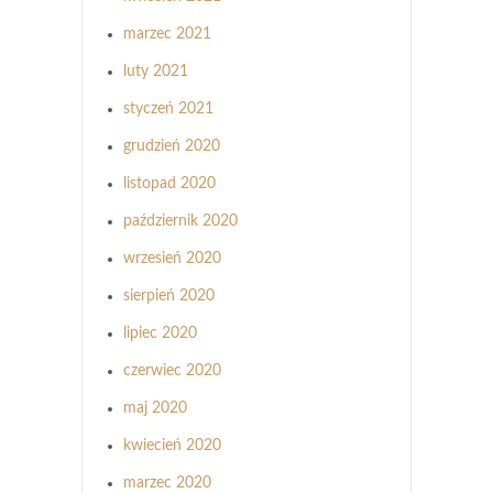
marzec 2021
luty 2021
styczeń 2021
grudzień 2020
listopad 2020
październik 2020
wrzesień 2020
sierpień 2020
lipiec 2020
czerwiec 2020
maj 2020
kwiecień 2020
marzec 2020