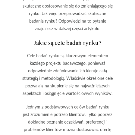
skuteczne dostosowanie się do zmieniającego się
rynku. Jak więc przeprowadzać skuteczne
badania rynku? Odpowiedzi na to pytanie
znajdziesz w dalszej części artykułu.
Jakie są cele badań rynku?
Cele badań rynku są kluczowym elementem
każdego projektu badawczego, ponieważ
odpowiednie zdefiniowanie ich kieruje całą
strategią i metodologią. Właściwie określone cele
pozwalają na skupienie się na najważniejszych
aspektach i osiągnięcie wartościowych wyników.
Jednym z podstawowych celów badań rynku
jest
zrozumienie potrzeb klientów
. Tylko poprzez
dokładne poznanie oczekiwań, preferencji i
problemów klientów można dostosować ofertę