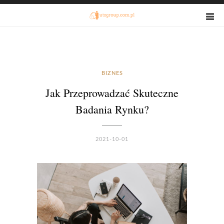
BIZNES
Jak Przeprowadzać Skuteczne
Badania Rynku?
2021-10-01