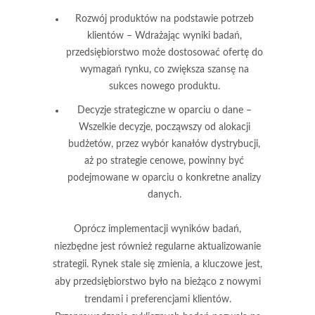
Rozwój produktów na podstawie potrzeb
klientów
– Wdrażając wyniki badań,
przedsiębiorstwo może dostosować ofertę do
wymagań rynku, co zwiększa szansę na
sukces nowego produktu.
Decyzje strategiczne w oparciu o dane
–
Wszelkie decyzje, począwszy od alokacji
budżetów, przez wybór kanałów dystrybucji,
aż po strategie cenowe, powinny być
podejmowane w oparciu o konkretne analizy
danych.
Oprócz implementacji wyników badań,
niezbędne jest również
regularne aktualizowanie
strategii
. Rynek stale się zmienia, a kluczowe jest,
aby przedsiębiorstwo było na bieżąco z nowymi
trendami i preferencjami klientów.