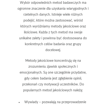
Wybór odpowiednich metod badawczych ma
ogromne znaczenie dla uzyskania
wiarygodnych i
rzetelnych danych
. Istnieje wiele różnych
podejść, które można zastosować, wśród
których wyróżniamy metody jakościowe oraz
ilościowe. Każda z tych metod ma swoje
unikalne zalety i powinna być dostosowana do
konkretnych celów badania oraz grupy
docelowej.
Metody jakościowe koncentrują się na
zrozumieniu zjawisk społecznych i
emocjonalnych. Są one szczególnie przydatne,
gdy celem badania jest zgłębienie opinii,
przekonań czy motywacji uczestników. Do
popularnych metod jakościowych należą:
Wywiady
– pozwalają na przeprowadzenie