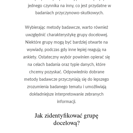
jednego czynnika na inny, co jest przydatne w
badaniach przyczynowo-skutkowych.
Wybierając metody badawcze, warto również
uwzględnić charakterystykę grupy docelowej.
Niektóre grupy mogą być bardziej otwarte na
wywiady, podczas gdy inne lepiej reagują na
ankiety. Ostateczny wybór powinien opierać się
na celach badania oraz typie danych, które
chcemy pozyskać. Odpowiednio dobrane
metody badawcze przyczyniają się do lepszego
zrozumienia badanego tematu i umożliwiają
dokładniejsze interpretowanie zebranych
informacji.
Jak zidentyfikować grupę
docelową?