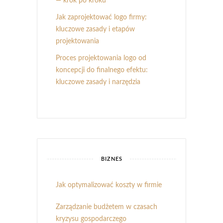
— krok po kroku
Jak zaprojektować logo firmy:
kluczowe zasady i etapów
projektowania
Proces projektowania logo od
koncepcji do finalnego efektu:
kluczowe zasady i narzędzia
BIZNES
Jak optymalizować koszty w firmie
Zarządzanie budżetem w czasach
kryzysu gospodarczego