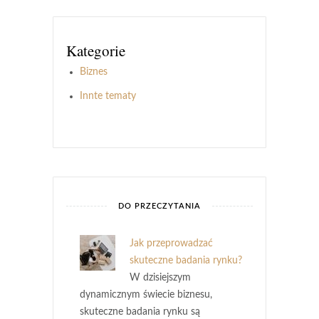
Kategorie
Biznes
Innte tematy
DO PRZECZYTANIA
Jak przeprowadzać
skuteczne badania rynku?
W dzisiejszym
dynamicznym świecie biznesu,
skuteczne badania rynku są