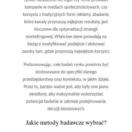
kampanie w mediach społecznościowych, czy
korzysta z tradycyjnych form reklamy, zbadanie,
które kanały przynoszą najlepsze rezultaty, jest
kluczowe dla optymalizacji strategii
marketingowej. Właściwe dane pozwalają na
bieżąco modyfikować podejście i alokować
zasoby tam, gdzie przynoszą największe korzyści.
Podsumowując, cele badań rynku powinny być
dostosowane do specyfiki danego
przedsiębiorstwa oraz kontekstu, w jakim działa.
Przez to, bardzo ważne jest, aby były one jasno
określone, aby maksymalnie wykorzystać
potencjał badania w zakresie podejmowania
decyzji biznesowych.
Jakie metody badawcze wybrać?