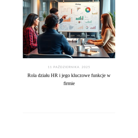
11 PAŹDZIERNIKA. 2025
Rola działu HR i jego kluczowe funkcje w
firmie