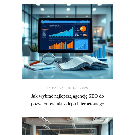
15 PAŹDZIERNIKA. 2025
Jak wybrać najlepszą agencję SEO do
pozycjonowania sklepu internetowego