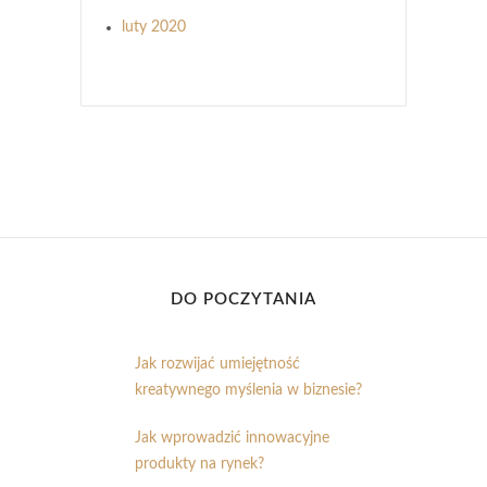
luty 2020
DO POCZYTANIA
Jak rozwijać umiejętność
kreatywnego myślenia w biznesie?
Jak wprowadzić innowacyjne
produkty na rynek?