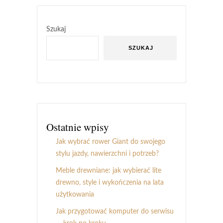
Szukaj
SZUKAJ
Ostatnie wpisy
Jak wybrać rower Giant do swojego
stylu jazdy, nawierzchni i potrzeb?
Meble drewniane: jak wybierać lite
drewno, style i wykończenia na lata
użytkowania
Jak przygotować komputer do serwisu