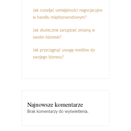
Jak rozwijać umiejętności negocjacyjne
w handlu międzynarodowym?
Jak skutecznie zarządzać zmianą w
swoim biznesie?
Jak przyciągnąć uwagę mediów do
swojego biznesu?
Najnowsze komentarze
Brak komentarzy do wyświetlenia.