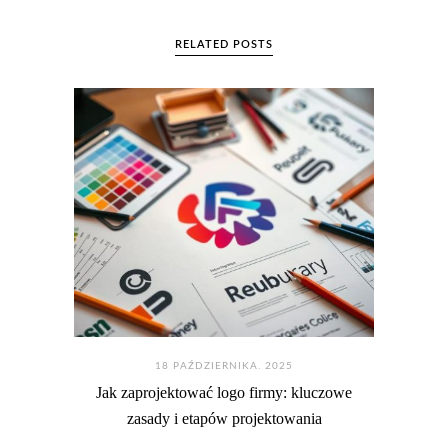
RELATED POSTS
18 PAŹDZIERNIKA. 2025
Jak zaprojektować logo firmy: kluczowe
zasady i etapów projektowania