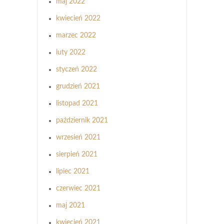
maj 2022
kwiecień 2022
marzec 2022
luty 2022
styczeń 2022
grudzień 2021
listopad 2021
październik 2021
wrzesień 2021
sierpień 2021
lipiec 2021
czerwiec 2021
maj 2021
kwiecień 2021