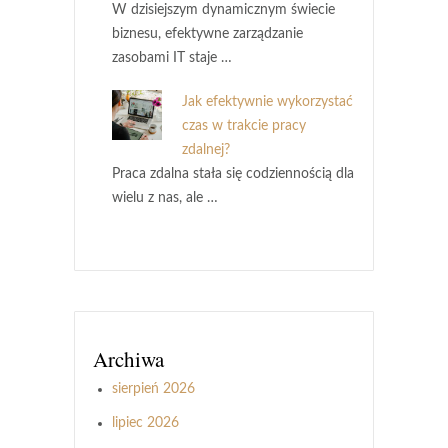
W dzisiejszym dynamicznym świecie
biznesu, efektywne zarządzanie
zasobami IT staje …
Jak efektywnie wykorzystać
czas w trakcie pracy
zdalnej?
Praca zdalna stała się codziennością dla
wielu z nas, ale …
Archiwa
sierpień 2026
lipiec 2026