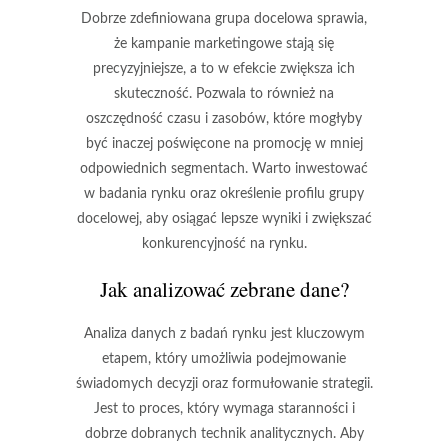
Dobrze zdefiniowana grupa docelowa sprawia,
że kampanie marketingowe stają się
precyzyjniejsze, a to w efekcie zwiększa ich
skuteczność. Pozwala to również na
oszczędność czasu i zasobów, które mogłyby
być inaczej poświęcone na promocję w mniej
odpowiednich segmentach. Warto inwestować
w badania rynku oraz określenie profilu grupy
docelowej, aby osiągać lepsze wyniki i zwiększać
konkurencyjność na rynku.
Jak analizować zebrane dane?
Analiza danych z badań rynku jest kluczowym
etapem, który umożliwia podejmowanie
świadomych decyzji oraz formułowanie strategii.
Jest to proces, który wymaga staranności i
dobrze dobranych technik analitycznych. Aby