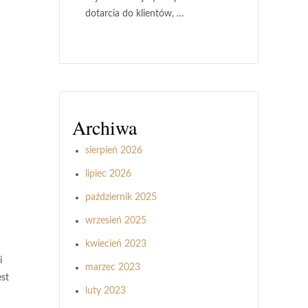
dotarcia do klientów, …
Archiwa
sierpień 2026
lipiec 2026
październik 2025
wrzesień 2025
kwiecień 2023
i
marzec 2023
est
luty 2023