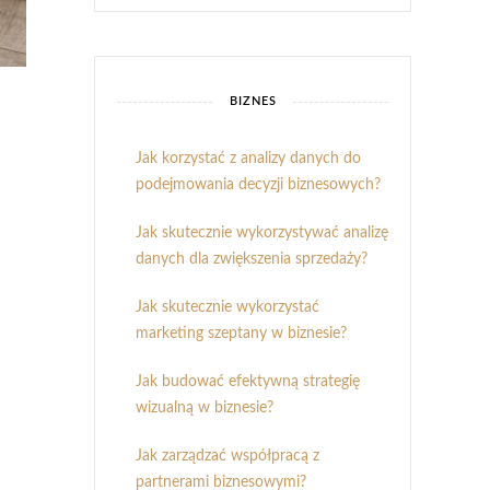
BIZNES
Jak korzystać z analizy danych do
podejmowania decyzji biznesowych?
Jak skutecznie wykorzystywać analizę
danych dla zwiększenia sprzedaży?
Jak skutecznie wykorzystać
marketing szeptany w biznesie?
Jak budować efektywną strategię
wizualną w biznesie?
Jak zarządzać współpracą z
partnerami biznesowymi?