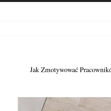
Jak Zmotywować Pracownik