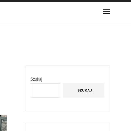
Szukaj
SZUKAJ