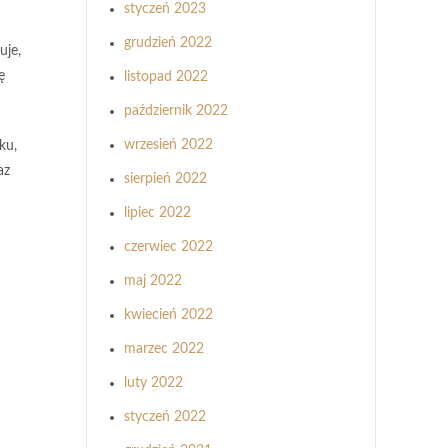
styczeń 2023
grudzień 2022
uje,
ę
listopad 2022
październik 2022
wrzesień 2022
ku,
az
sierpień 2022
lipiec 2022
czerwiec 2022
maj 2022
kwiecień 2022
marzec 2022
luty 2022
styczeń 2022