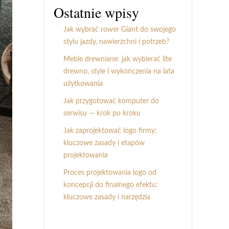
Ostatnie wpisy
Jak wybrać rower Giant do swojego
stylu jazdy, nawierzchni i potrzeb?
Meble drewniane: jak wybierać lite
drewno, style i wykończenia na lata
użytkowania
Jak przygotować komputer do
serwisu — krok po kroku
Jak zaprojektować logo firmy:
kluczowe zasady i etapów
projektowania
Proces projektowania logo od
koncepcji do finalnego efektu:
kluczowe zasady i narzędzia